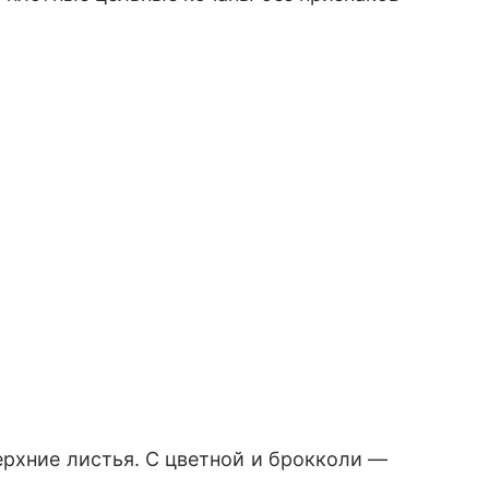
рхние листья. С цветной и брокколи —