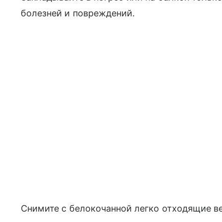
болезней и повреждений.
Снимите с белокочанной легко отходящие ве