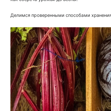
Делимся проверенными способами хранения