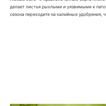
делает листья рыхлыми и уязвимыми к патог
сезона переходите на калийные удобрения, 