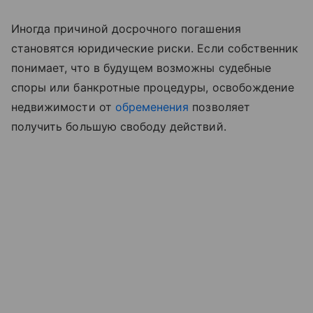
Иногда причиной досрочного погашения
становятся юридические риски. Если собственник
понимает, что в будущем возможны судебные
споры или банкротные процедуры, освобождение
недвижимости от
обременения
позволяет
получить большую свободу действий.