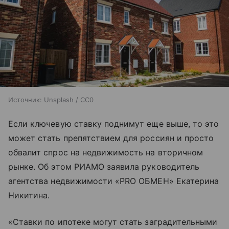
Источник:
Unsplash / CC0
Если ключевую ставку поднимут еще выше, то это
может стать препятствием для россиян и просто
обвалит спрос на недвижимость на вторичном
рынке. Об этом РИАМО заявила руководитель
агентства недвижимости «PRO ОБМЕН» Екатерина
Никитина.
«Ставки по ипотеке могут стать заградительными