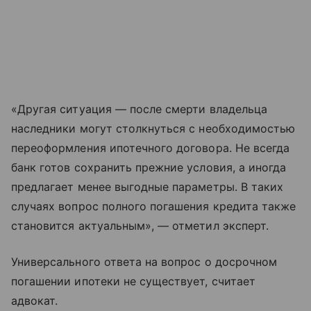
«Другая ситуация — после смерти владельца
наследники могут столкнуться с необходимостью
переоформления ипотечного договора. Не всегда
банк готов сохранить прежние условия, а иногда
предлагает менее выгодные параметры. В таких
случаях вопрос полного погашения кредита также
становится актуальным», — отметил эксперт.
Универсального ответа на вопрос о досрочном
погашении ипотеки не существует, считает
адвокат.