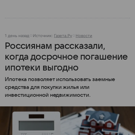
1 день назад
Источник:
Газета.Ру
Новости
Россиянам рассказали,
когда досрочное погашение
ипотеки выгодно
Ипотека позволяет использовать заемные
средства для покупки жилья или
инвестиционной недвижимости.