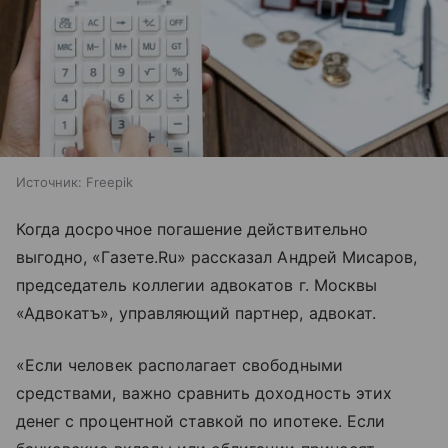
Источник:
Freepik
Когда досрочное погашение действительно
выгодно, «Газете.Ru» рассказал Андрей Мисаров,
председатель коллегии адвокатов г. Москвы
«Адвокатъ», управляющий партнер, адвокат.
«Если человек располагает свободными
средствами, важно сравнить доходность этих
денег с процентной ставкой по ипотеке. Если