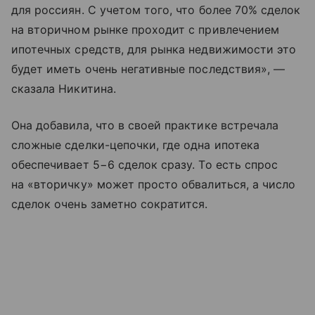
для россиян. С учетом того, что более 70% сделок
на вторичном рынке проходит с привлечением
ипотечных средств, для рынка недвижимости это
будет иметь очень негативные последствия», —
сказала Никитина.
Она добавила, что в своей практике встречала
сложные сделки-цепочки, где одна ипотека
обеспечивает 5−6 сделок сразу. То есть спрос
на «вторичку» может просто обвалиться, а число
сделок очень заметно сократится.