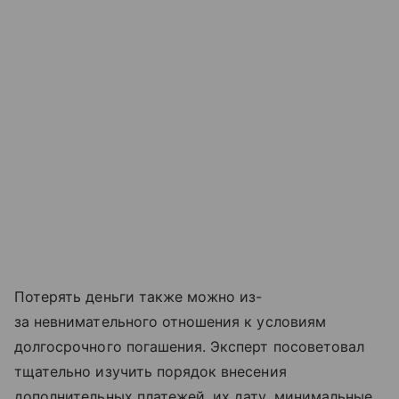
Потерять деньги также можно из-
за невнимательного отношения к условиям
долгосрочного погашения. Эксперт посоветовал
тщательно изучить порядок внесения
дополнительных платежей, их дату, минимальные