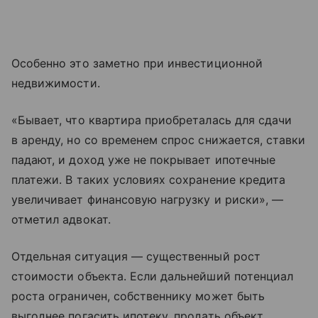
Особенно это заметно при инвестиционной
недвижимости.
«Бывает, что квартира приобреталась для сдачи
в аренду, но со временем спрос снижается, ставки
падают, и доход уже не покрывает ипотечные
платежи. В таких условиях сохранение кредита
увеличивает финансовую нагрузку и риски», —
отметил адвокат.
Отдельная ситуация — существенный рост
стоимости объекта. Если дальнейший потенциал
роста ограничен, собственнику может быть
выгоднее погасить ипотеку, продать объект