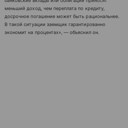
банковские вклады или облигации приносят
меньший доход, чем переплата по кредиту,
досрочное погашение может быть рациональнее.
В такой ситуации заемщик гарантированно
экономит на процентах», — объяснил он.