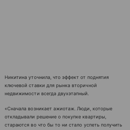
Никитина уточнила, что эффект от поднятия
ключевой ставки для рынка вторичной
недвижимости всегда двухэтапный.
«Сначала возникает ажиотаж. Люди, которые
откладывали решение о покупке квартиры,
стараются во что бы то ни стало успеть получить