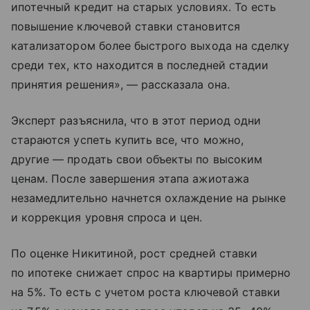
ипотечный кредит на старых условиях. То есть
повышение ключевой ставки становится
катализатором более быстрого выхода на сделку
среди тех, кто находится в последней стадии
принятия решения», — рассказала она.
Эксперт разъяснила, что в этот период одни
стараются успеть купить все, что можно,
другие — продать свои объекты по высоким
ценам. После завершения этапа ажиотажа
незамедлительно начнется охлаждение на рынке
и коррекция уровня спроса и цен.
По оценке Никитиной, рост средней ставки
по ипотеке снижает спрос на квартиры примерно
на 5%. То есть с учетом роста ключевой ставки