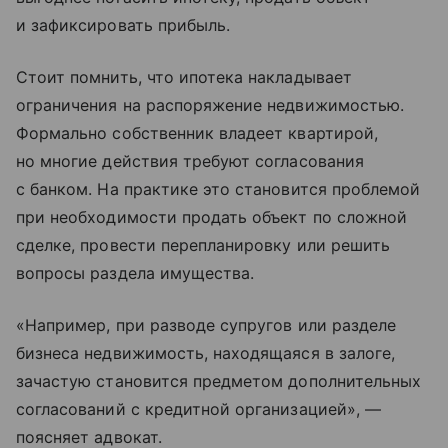
и зафиксировать прибыль.
Стоит помнить, что ипотека накладывает
ограничения на распоряжение недвижимостью.
Формально собственник владеет квартирой,
но многие действия требуют согласования
с банком. На практике это становится проблемой
при необходимости продать объект по сложной
сделке, провести перепланировку или решить
вопросы раздела имущества.
«Например, при разводе супругов или разделе
бизнеса недвижимость, находящаяся в залоге,
зачастую становится предметом дополнительных
согласований с кредитной организацией», —
поясняет адвокат.