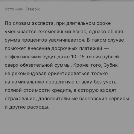
Источник:
Freepik
По словам эксперта, при длительном сроке
уменьшается ежемесячный взнос, однако общая
сумма процентов увеличивается. В таком случае
поможет внесение досрочных платежей —
эффективными будут даже 10−15 тысяч рублей
сверх обязательной суммы. Кроме того, Зубик
не рекомендовал ориентироваться только
на номинальную процентную ставку без учета
полной стоимости кредита, в которую входят
страхование, дополнительные банковские сервисы
и другие расходы.