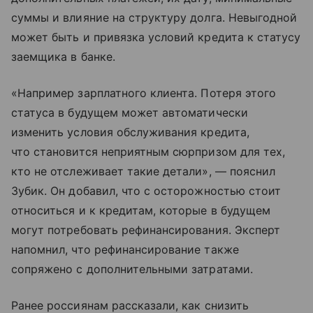
суммы и влияние на структуру долга. Невыгодной
может быть и привязка условий кредита к статусу
заемщика в банке.
«Например зарплатного клиента. Потеря этого
статуса в будущем может автоматически
изменить условия обслуживания кредита,
что становится неприятным сюрпризом для тех,
кто не отслеживает такие детали», — пояснил
Зубик. Он добавил, что с осторожностью стоит
относиться и к кредитам, которые в будущем
могут потребовать рефинансирования. Эксперт
напомнил, что рефинансирование также
сопряжено с дополнительными затратами.
Ранее россиянам рассказали, как снизить