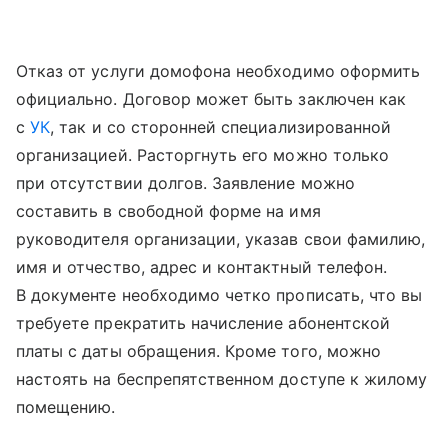
Отказ от услуги домофона необходимо оформить
официально. Договор может быть заключен как
с
УК
, так и со сторонней специализированной
организацией. Расторгнуть его можно только
при отсутствии долгов. Заявление можно
составить в свободной форме на имя
руководителя организации, указав свои фамилию,
имя и отчество, адрес и контактный телефон.
В документе необходимо четко прописать, что вы
требуете прекратить начисление абонентской
платы с даты обращения. Кроме того, можно
настоять на беспрепятственном доступе к жилому
помещению.