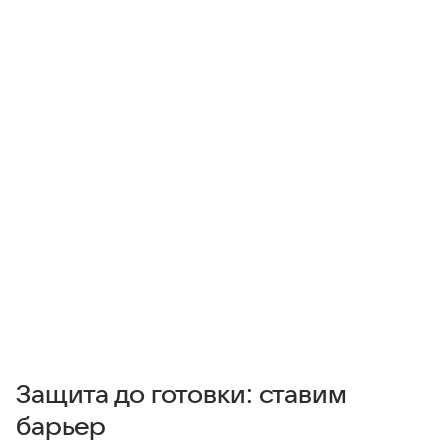
Защита до готовки: ставим
барьер