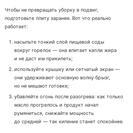
Чтобы не превращать уборку в подвиг,
подготовьте плиту заранее. Вот что реально
работает:
насыпьте тонкий слой пищевой соды
вокруг горелок — она впитает капли жира
и не даст им прикипеть;
используйте крышку или сетчатый экран —
они удерживают основную волну брызг,
но не мешают готовке;
убавляйте огонь после разогрева: как только
масло прогрелось и продукт начал
румяниться, снижайте мощность
до средней — так кипение станет спокойнее.