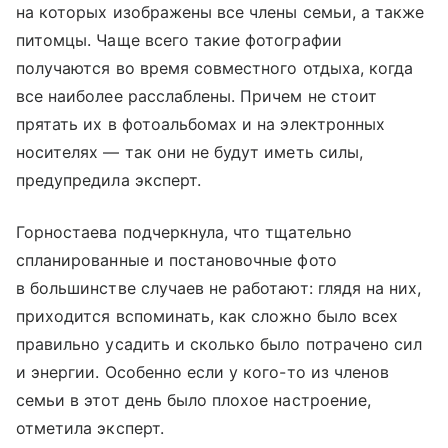
на которых изображены все члены семьи, а также
питомцы. Чаще всего такие фотографии
получаются во время совместного отдыха, когда
все наиболее расслаблены. Причем не стоит
прятать их в фотоальбомах и на электронных
носителях — так они не будут иметь силы,
предупредила эксперт.
Горностаева подчеркнула, что тщательно
спланированные и постановочные фото
в большинстве случаев не работают: глядя на них,
приходится вспоминать, как сложно было всех
правильно усадить и сколько было потрачено сил
и энергии. Особенно если у кого-то из членов
семьи в этот день было плохое настроение,
отметила эксперт.