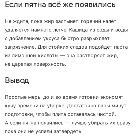
Если пятна всё же появились
Не ждите, пока жир застынет: горячий налёт
удаляется намного легче. Кашица из соды и воды
с добавлением уксуса быстро разрыхляет
загрязнение. Для стойких следов подойдёт паста
из лимонной кислоты — она растворяет жир,
не царапая поверхность.
Вывод
Простые меры до и во время готовки экономят
кучу времени на уборке. Достаточно пары минут
подготовки, чтобы плита оставалась чистой.
А если пятна появились — лучше убирать их сразу,
пока они не успели затвердеть.