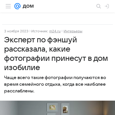
3 ноября 2023
Источник:
m24.ru
Интерьеры
Эксперт по фэншуй
рассказала, какие
фотографии принесут в дом
изобилие
Чаще всего такие фотографии получаются во
время семейного отдыха, когда все наиболее
расслаблены.