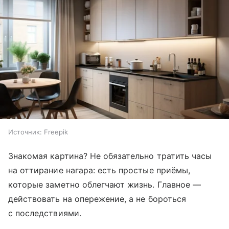
Источник:
Freepik
Знакомая картина? Не обязательно тратить часы
на оттирание нагара: есть простые приёмы,
которые заметно облегчают жизнь. Главное —
действовать на опережение, а не бороться
с последствиями.