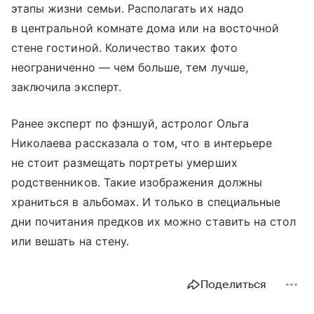
этапы жизни семьи. Располагать их надо
в центральной комнате дома или на восточной
стене гостиной. Количество таких фото
неограниченно — чем больше, тем лучше,
заключила эксперт.
Ранее эксперт по фэншуй, астролог Ольга
Николаева рассказала о том, что в интерьере
не стоит размещать портреты умерших
родственников. Такие изображения должны
храниться в альбомах. И только в специальные
дни почитания предков их можно ставить на стол
или вешать на стену.
Поделиться