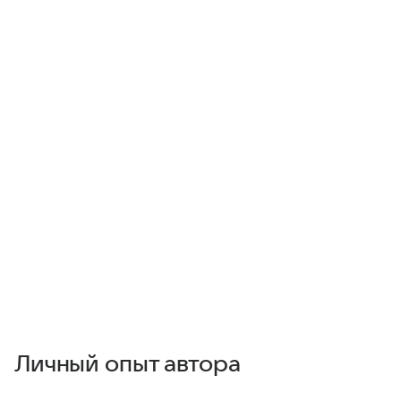
Личный опыт автора