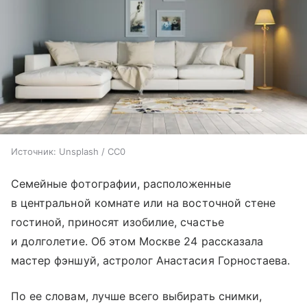
Источник:
Unsplash / CC0
Семейные фотографии, расположенные
в центральной комнате или на восточной стене
гостиной, приносят изобилие, счастье
и долголетие. Об этом Москве 24 рассказала
мастер фэншуй, астролог Анастасия Горностаева.
По ее словам, лучше всего выбирать снимки,