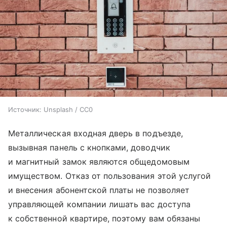
Источник:
Unsplash / CC0
Металлическая входная дверь в подъезде,
вызывная панель с кнопками, доводчик
и магнитный замок являются общедомовым
имуществом. Отказ от пользования этой услугой
и внесения абонентской платы не позволяет
управляющей компании лишать вас доступа
к собственной квартире, поэтому вам обязаны