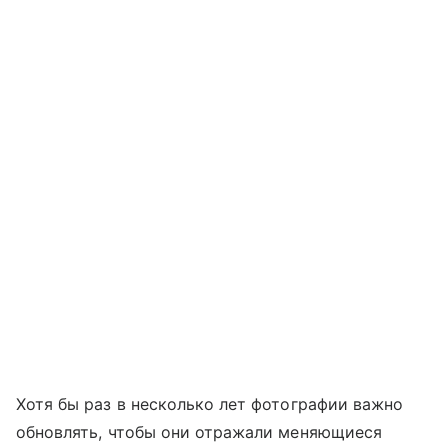
Хотя бы раз в несколько лет фотографии важно
обновлять, чтобы они отражали меняющиеся