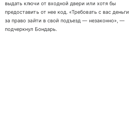
выдать ключи от входной двери или хотя бы
предоставить от нее код. «Требовать с вас деньги
за право зайти в свой подъезд — незаконно», —
подчеркнул Бондарь.