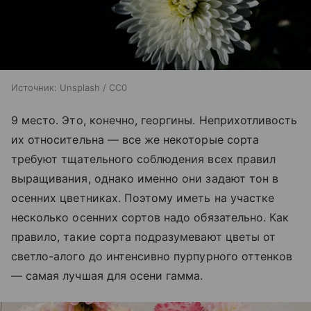
Источник:
Unsplash / CC0
9 место. Это, конечно, георгины. Неприхотливость
их относительна — все же некоторые сорта
требуют тщательного соблюдения всех правил
выращивания, однако именно они задают тон в
осенних цветниках. Поэтому иметь на участке
несколько осенних сортов надо обязательно. Как
правило, такие сорта подразумевают цветы от
светло-алого до интенсивно пурпурного оттенков
— самая лучшая для осени гамма.