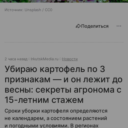
Источник:
Unsplash / CC0
Поделиться
2 часа назад
IrkutskMedia.ru
Новости
Убираю картофель по 3
признакам — и он лежит до
весны: секреты агронома с
15-летним стажем
Сроки уборки картофеля определяются
не календарем, а состоянием растений
и погодными условиями. В регионах