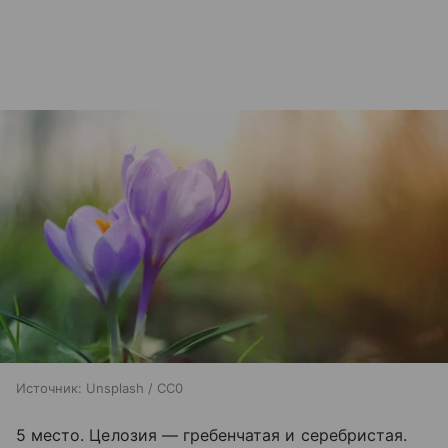
Источник:
Unsplash / CC0
5 место. Целозия — гребенчатая и серебристая.