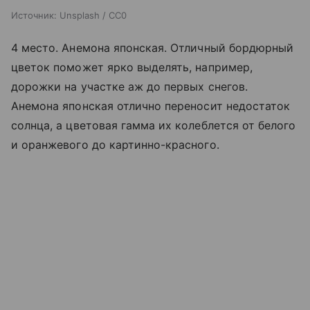
Источник:
Unsplash / CC0
4 место. Анемона японская. Отличный бордюрный
цветок поможет ярко выделять, например,
дорожки на участке аж до первых снегов.
Анемона японская отлично переносит недостаток
солнца, а цветовая гамма их колеблется от белого
и оранжевого до картинно-красного.