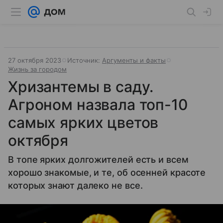
27 октября 2023
Источник:
Аргументы и факты
Жизнь за городом
Хризантемы в саду.
Агроном назвала топ-10
самых ярких цветов
октября
В топе ярких долгожителей есть и всем
хорошо знакомые, и те, об осенней красоте
которых знают далеко не все.