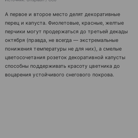
А первое и второе место делят декоративные
перец и капуста. Фиолетовые, красные, желтые
перчики могут продержаться до третьей декады
октября (правда, не всегда — экстремальные
понижения температуры не для них), а смелые
цветосочетания розеток декоративной капусты
способны поддерживать красоту цветника до
воцарения устойчивого снегового покрова.