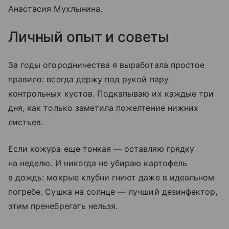
Анастасия Мухлынина.
Личный опыт и советы
За годы огородничества я выработала простое
правило: всегда держу под рукой пару
контрольных кустов. Подкапываю их каждые три
дня, как только заметила пожелтение нижних
листьев.
Если кожура еще тонкая — оставляю грядку
на неделю. И никогда не убираю картофель
в дождь: мокрые клубни гниют даже в идеальном
погребе. Сушка на солнце — лучший дезинфектор,
этим пренебрегать нельзя.