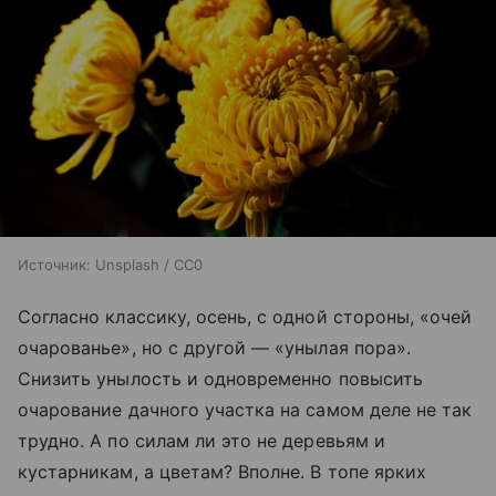
Источник:
Unsplash / CC0
Согласно классику, осень, с одной стороны, «очей
очарованье», но с другой — «унылая пора».
Снизить унылость и одновременно повысить
очарование дачного участка на самом деле не так
трудно. А по силам ли это не деревьям и
кустарникам, а цветам? Вполне. В топе ярких