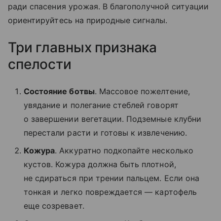
ради спасения урожая. В благополучной ситуации
ориентируйтесь на природные сигналы.
Три главных признака
спелости
Состояние ботвы
. Массовое пожелтение,
увядание и полегание стеблей говорят
о завершении вегетации. Подземные клубни
перестали расти и готовы к извлечению.
Кожура
. Аккуратно подкопайте несколько
кустов. Кожура должна быть плотной,
не сдираться при трении пальцем. Если она
тонкая и легко повреждается — картофель
еще созревает.