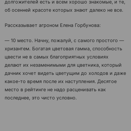
долгожителей есть и всем хорошо знакомые, и те,
об осенней красоте которых знают далеко не все.
Рассказывает агроном Елена Горбунова:
— 10 место. Начну, пожалуй, с самого простого —
хризантем. Богатая цветовая гамма, способность
цвести не в самых благоприятных условиях
делают их незаменимыми для цветника, который
дачник хочет видеть цветущим до холодов и даже
какое-то время после их наступления. Десятое
место в рейтинге не надо расценивать как
последнее, это чисто условно.