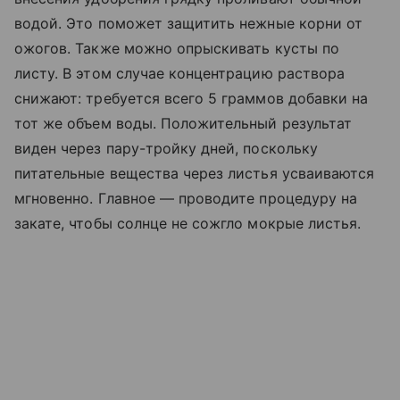
водой. Это поможет защитить нежные корни от
ожогов. Также можно опрыскивать кусты по
листу. В этом случае концентрацию раствора
снижают: требуется всего 5 граммов добавки на
тот же объем воды. Положительный результат
виден через пару-тройку дней, поскольку
питательные вещества через листья усваиваются
мгновенно. Главное — проводите процедуру на
закате, чтобы солнце не сожгло мокрые листья.