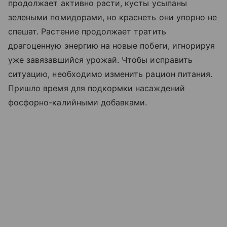
продолжает активно расти, кусты усыпаны
зелеными помидорами, но краснеть они упорно не
спешат. Растение продолжает тратить
драгоценную энергию на новые побеги, игнорируя
уже завязавшийся урожай. Чтобы исправить
ситуацию, необходимо изменить рацион питания.
Пришло время для подкормки насаждений
фосфорно-калийными добавками.