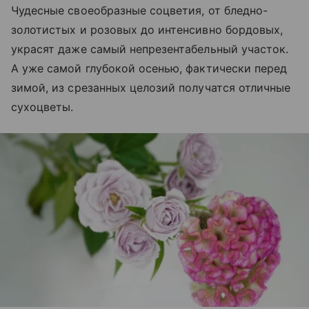
Чудесные своеобразные соцветия, от бледно-
золотистых и розовых до интенсивно бордовых,
украсят даже самый непрезентабельный участок.
А уже самой глубокой осенью, фактически перед
зимой, из срезанных целозий получатся отличные
сухоцветы.