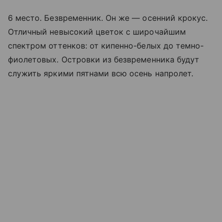
6 место. Безвременник. Он же — осенний крокус.
Отличный невысокий цветок с широчайшим
спектром оттенков: от кипенно-белых до темно-
фиолетовых. Островки из безвременника будут
служить яркими пятнами всю осень напролет.