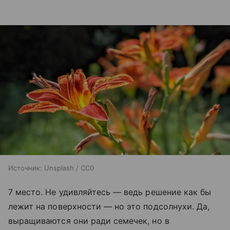
Источник:
Unsplash / CC0
7 место. Не удивляйтесь — ведь решение как бы
лежит на поверхности — но это подсолнухи. Да,
выращиваются они ради семечек, но в