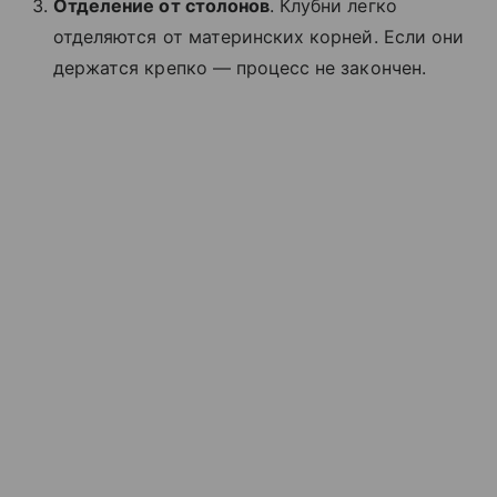
Отделение от столонов
. Клубни легко
отделяются от материнских корней. Если они
держатся крепко — процесс не закончен.