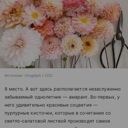
Источник:
Unsplash / CC0
8 место. А вот здесь располагается незаслуженно
забываемый однолетник — амарант. Во-первых, у
него удивительно красивые соцветия —
пурпурные кисточки, которые в сочетании со
светло-салатовой листвой производят самое