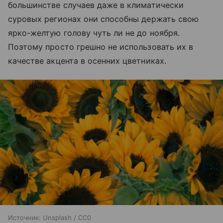
большинстве случаев даже в климатически
суровых регионах они способны держать свою
ярко-желтую голову чуть ли не до ноября.
Поэтому просто грешно не использовать их в
качестве акцента в осенних цветниках.
Источник:
Unsplash / CC0