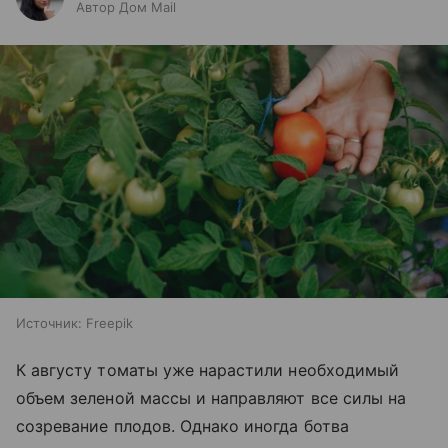
Автор Дом Mail
Источник:
Freepik
К августу томаты уже нарастили необходимый
объем зеленой массы и направляют все силы на
созревание плодов. Однако иногда ботва