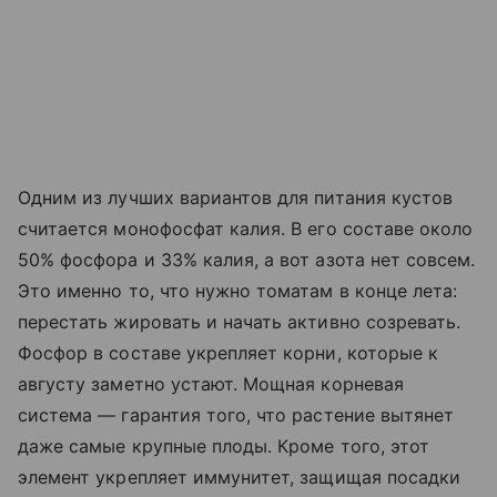
Одним из лучших вариантов для питания кустов
считается монофосфат калия. В его составе около
50% фосфора и 33% калия, а вот азота нет совсем.
Это именно то, что нужно томатам в конце лета:
перестать жировать и начать активно созревать.
Фосфор в составе укрепляет корни, которые к
августу заметно устают. Мощная корневая
система — гарантия того, что растение вытянет
даже самые крупные плоды. Кроме того, этот
элемент укрепляет иммунитет, защищая посадки