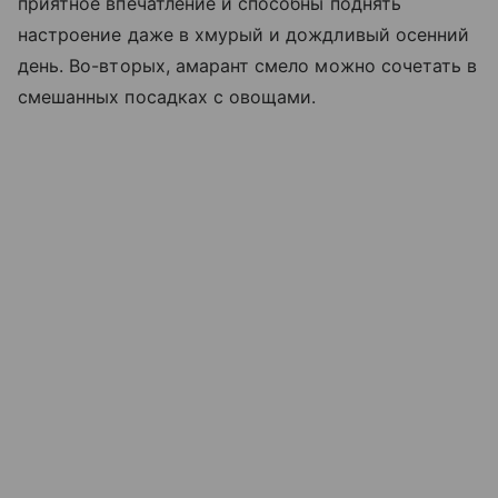
приятное впечатление и способны поднять
настроение даже в хмурый и дождливый осенний
день. Во-вторых, амарант смело можно сочетать в
смешанных посадках с овощами.