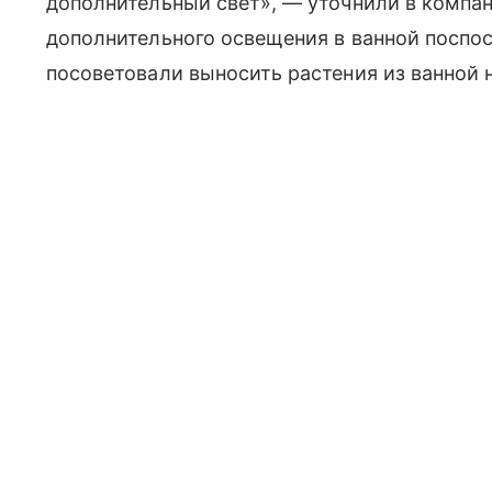
дополнительный свет», — уточнили в компан
дополнительного освещения в ванной поспо
посоветовали выносить растения из ванной н