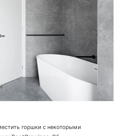
местить горшки с некоторыми