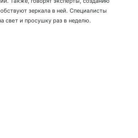
ии. Также, говорят эксперты, созданию
собствуют зеркала в ней. Специалисты
а свет и просушку раз в неделю.