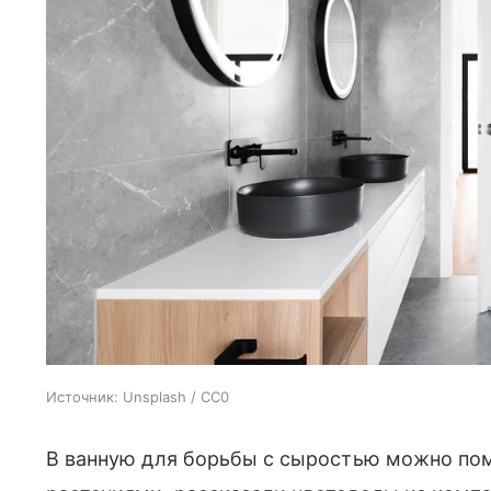
Источник:
Unsplash / CC0
В ванную для борьбы с сыростью можно по