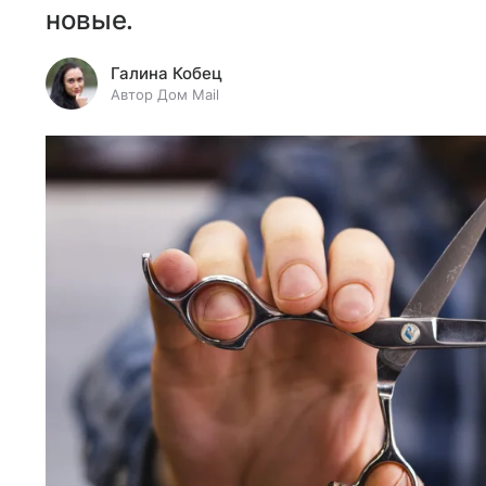
новые.
Галина Кобец
Автор Дом Mail