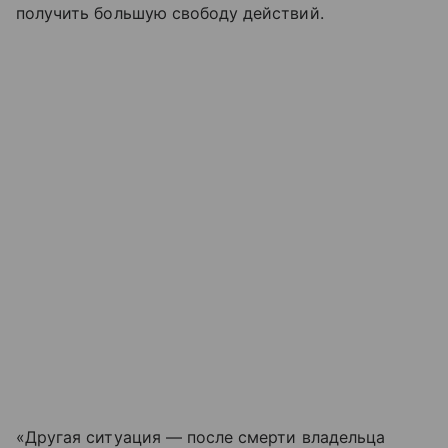
получить большую свободу действий.
«Другая ситуация — после смерти владельца