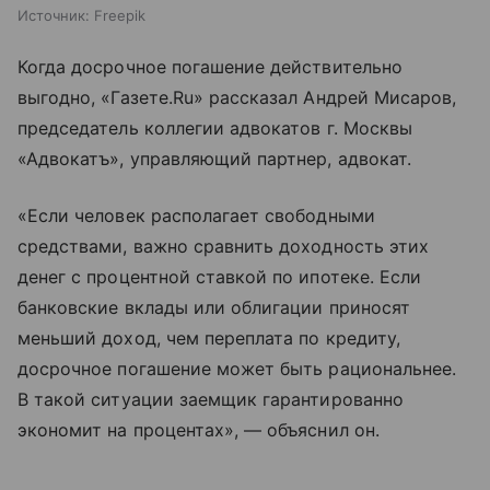
Источник:
Freepik
Когда досрочное погашение действительно
выгодно, «Газете.Ru» рассказал Андрей Мисаров,
председатель коллегии адвокатов г. Москвы
«Адвокатъ», управляющий партнер, адвокат.
«Если человек располагает свободными
средствами, важно сравнить доходность этих
денег с процентной ставкой по ипотеке. Если
банковские вклады или облигации приносят
меньший доход, чем переплата по кредиту,
досрочное погашение может быть рациональнее.
В такой ситуации заемщик гарантированно
экономит на процентах», — объяснил он.