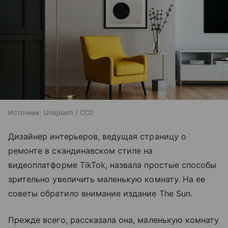
Источник:
Unsplash / CC0
Дизайнер интерьеров, ведущая страницу о
ремонте в скандинавском стиле на
видеоплатформе TikTok, назвала простые способы
зрительно увеличить маленькую комнату. На ее
советы обратило внимание издание The Sun.
Прежде всего, рассказала она, маленькую комнату