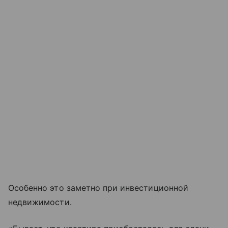
Особенно это заметно при инвестиционной
недвижимости.