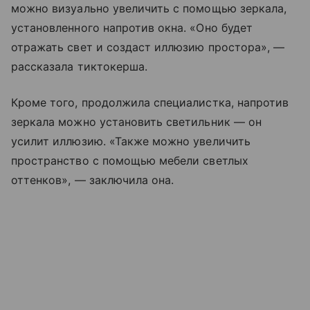
можно визуально увеличить с помощью зеркала,
установленного напротив окна. «Оно будет
отражать свет и создаст иллюзию простора», —
рассказала тиктокерша.
Кроме того, продолжила специалистка, напротив
зеркала можно установить светильник — он
усилит иллюзию. «Также можно увеличить
пространство с помощью мебели светлых
оттенков», — заключила она.