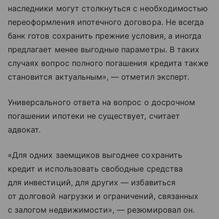
наследники могут столкнуться с необходимостью
переоформления ипотечного договора. Не всегда
банк готов сохранить прежние условия, а иногда
предлагает менее выгодные параметры. В таких
случаях вопрос полного погашения кредита также
становится актуальным», — отметил эксперт.
Универсального ответа на вопрос о досрочном
погашении ипотеки не существует, считает
адвокат.
«Для одних заемщиков выгоднее сохранить
кредит и использовать свободные средства
для инвестиций, для других — избавиться
от долговой нагрузки и ограничений, связанных
с залогом недвижимости», — резюмировал он.