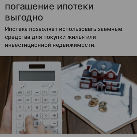
погашение ипотеки
выгодно
Ипотека позволяет использовать заемные
средства для покупки жилья или
инвестиционной недвижимости.