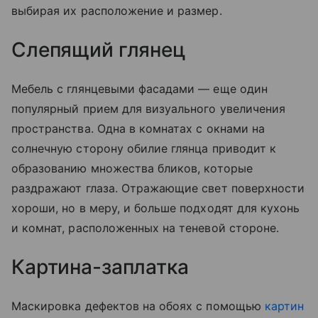
выбирая их расположение и размер.
Слепящий глянец
Мебель с глянцевыми фасадами — еще один
популярный прием для визуального увеличения
пространства. Одна в комнатах с окнами на
солнечную сторону обилие глянца приводит к
образованию множества бликов, которые
раздражают глаза. Отражающие свет поверхности
хороши, но в меру, и больше подходят для кухонь
и комнат, расположенных на теневой стороне.
Картина-заплатка
Маскировка дефектов на обоях с помощью
картин