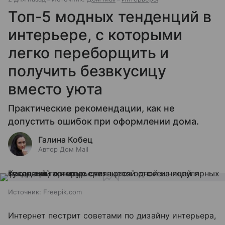
Топ-5 модных тенденций в
интерьере, с которыми
легко переборщить и
получить безвкусицу
вместо уюта
Практические рекомендации, как не
допустить ошибок при оформлении дома.
Галина Кобец
Автор Дом Mail
Источник:
Freepik.com
Интернет пестрит советами по дизайну интерьера,