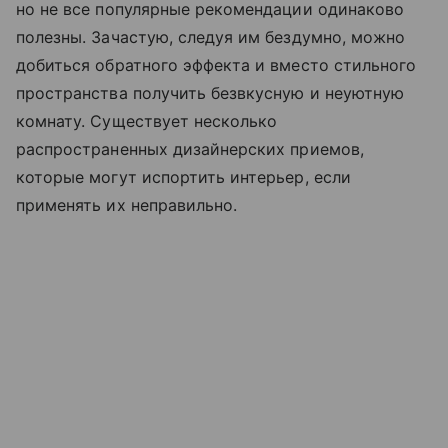
но не все популярные рекомендации одинаково
полезны. Зачастую, следуя им бездумно, можно
добиться обратного эффекта и вместо стильного
пространства получить безвкусную и неуютную
комнату. Существует несколько
распространенных дизайнерских приемов,
которые могут испортить интерьер, если
применять их неправильно.