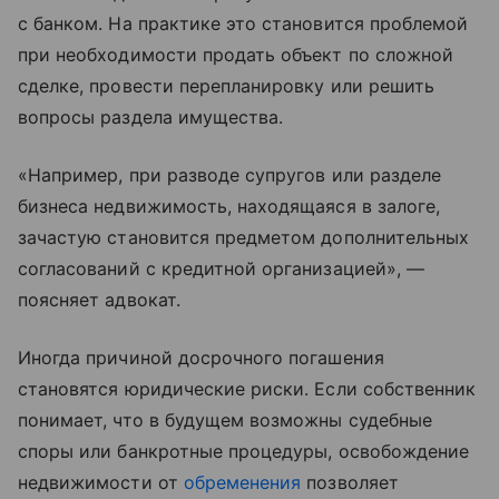
с банком. На практике это становится проблемой
при необходимости продать объект по сложной
сделке, провести перепланировку или решить
вопросы раздела имущества.
«Например, при разводе супругов или разделе
бизнеса недвижимость, находящаяся в залоге,
зачастую становится предметом дополнительных
согласований с кредитной организацией», —
поясняет адвокат.
Иногда причиной досрочного погашения
становятся юридические риски. Если собственник
понимает, что в будущем возможны судебные
споры или банкротные процедуры, освобождение
недвижимости от
обременения
позволяет