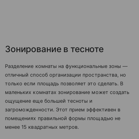
Зонирование в тесноте
Разделение комнаты на функциональные зоны —
отличный способ организации пространства, но
только если площадь позволяет это сделать. В
маленьких комнатах зонирование может создать
ощущение еще большей тесноты и
загроможденности. Этот прием эффективен в
помещениях правильной формы площадью не
менее 15 квадратных метров.