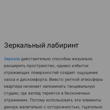
Зеркальный лабиринт
Зеркала
действительно способны визуально
расширить пространство, однако избыток
отражающих поверхностей создает ощущение
хаоса и дискомфорта. Вместо уютной атмосферы
квартира начинает напоминать танцевальную
студию, где взгляд теряется в бесконечных
отражениях. Потому использовать эти элементы
декора желательно с осторожностью, тщательно