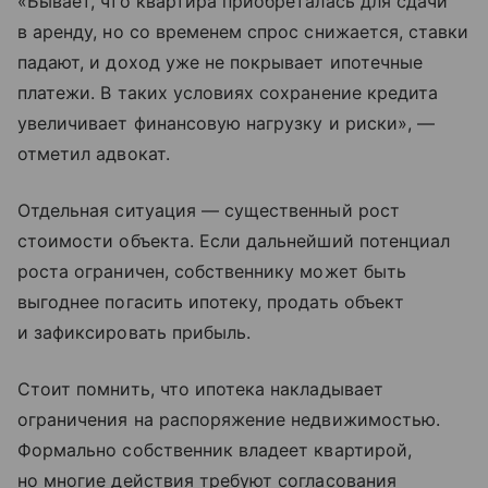
«Бывает, что квартира приобреталась для сдачи
в аренду, но со временем спрос снижается, ставки
падают, и доход уже не покрывает ипотечные
платежи. В таких условиях сохранение кредита
увеличивает финансовую нагрузку и риски», —
отметил адвокат.
Отдельная ситуация — существенный рост
стоимости объекта. Если дальнейший потенциал
роста ограничен, собственнику может быть
выгоднее погасить ипотеку, продать объект
и зафиксировать прибыль.
Стоит помнить, что ипотека накладывает
ограничения на распоряжение недвижимостью.
Формально собственник владеет квартирой,
но многие действия требуют согласования