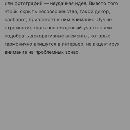
или фотографий — неудачная идея. Вместо того
чтобы скрыть несовершенства, такой декор,
наоборот, привлекает к ним внимание. Лучше
отремонтировать поврежденный участок или
подобрать декоративные элементы, которые
гармонично впишутся в интерьер, не акцентируя
внимание на проблемных зонах.