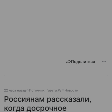
Поделиться
22 часа назад
Источник:
Газета.Ру
Новости
Россиянам рассказали,
когда досрочное