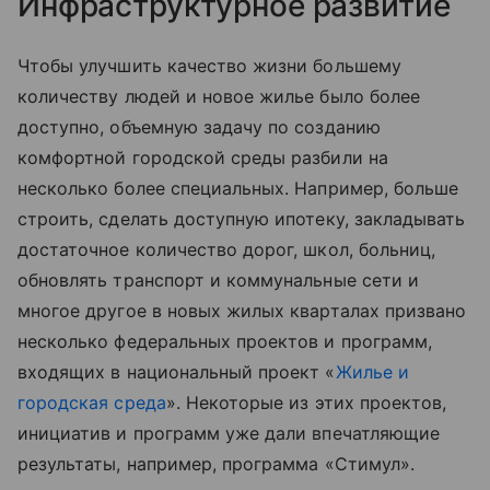
Инфраструктурное развитие
Чтобы улучшить качество жизни большему
количеству людей и новое жилье было более
доступно, объемную задачу по созданию
комфортной городской среды разбили на
несколько более специальных. Например, больше
строить, сделать доступную ипотеку, закладывать
достаточное количество дорог, школ, больниц,
обновлять транспорт и коммунальные сети и
многое другое в новых жилых кварталах призвано
несколько федеральных проектов и программ,
входящих в национальный проект «
Жилье и
городская среда
». Некоторые из этих проектов,
инициатив и программ уже дали впечатляющие
результаты, например, программа «Стимул».