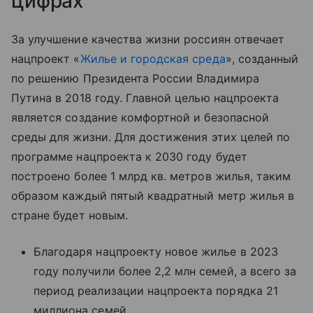
цифрах
За улучшение качества жизни россиян отвечает
нацпроект «
Жилье и городская среда
», созданный
по решению Президента России Владимира
Путина в 2018 году. Главной целью нацпроекта
является создание комфортной и безопасной
среды для жизни. Для достижения этих целей по
программе нацпроекта к 2030 году будет
построено более 1 млрд кв. метров жилья, таким
образом каждый пятый квадратный метр жилья в
стране будет новым.
Благодаря нацпроекту новое жилье в 2023
году получили более 2,2 млн семей, а всего за
период реализации нацпроекта порядка 21
миллиона семей.