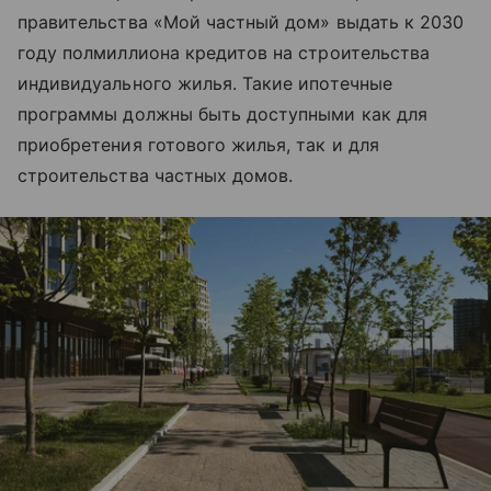
правительства «Мой частный дом» выдать к 2030
году полмиллиона кредитов на строительства
индивидуального жилья. Такие ипотечные
программы должны быть доступными как для
приобретения готового жилья, так и для
строительства частных домов.