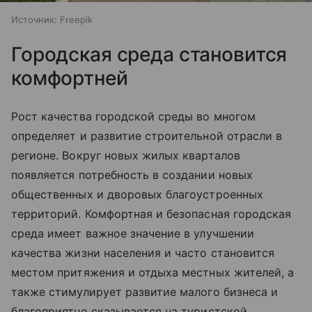
Источник:
Freepik
Городская среда становится
комфортней
Рост качества городской среды во многом
определяет и развитие строительной отрасли в
регионе. Вокруг новых жилых кварталов
появляется потребность в создании новых
общественных и дворовых благоустроенных
территорий. Комфортная и безопасная городская
среда имеет важное значение в улучшении
качества жизни населения и часто становится
местом притяжения и отдыха местных жителей, а
также стимулирует развитие малого бизнеса и
благоприятно сказывается на туристской