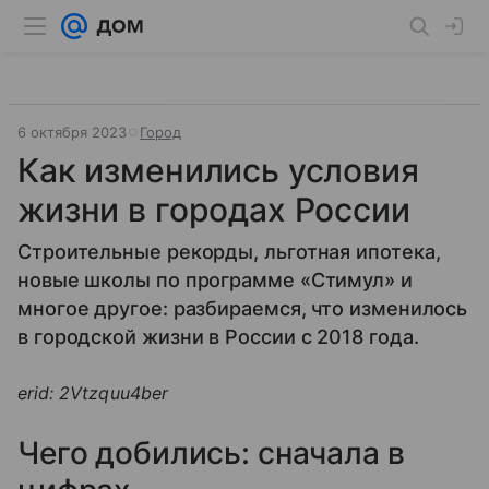
6 октября 2023
Город
Как изменились условия
жизни в городах России
Строительные рекорды, льготная ипотека,
новые школы по программе «Стимул» и
многое другое: разбираемся, что изменилось
в городской жизни в России с 2018 года.
erid: 2Vtzquu4ber
Чего добились: сначала в