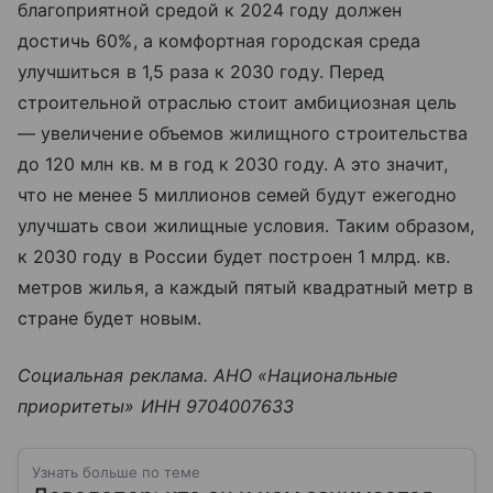
благоприятной средой к 2024 году должен
достичь 60%, а комфортная городская среда
улучшиться в 1,5 раза к 2030 году. Перед
строительной отраслью стоит амбициозная цель
— увеличение объемов жилищного строительства
до 120 млн кв. м в год к 2030 году. А это значит,
что не менее 5 миллионов семей будут ежегодно
улучшать свои жилищные условия. Таким образом,
к 2030 году в России будет построен 1 млрд. кв.
метров жилья, а каждый пятый квадратный метр в
стране будет новым.
Социальная реклама. АНО «Национальные
приоритеты» ИНН
9704007633
Узнать больше по теме