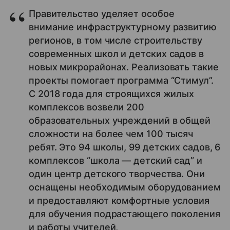
Правительство уделяет особое
внимание инфраструктурному развитию
регионов, в том числе строительству
современных школ и детских садов в
новых микрорайонах. Реализовать такие
проекты помогает программа “Стимул”.
С 2018 года для строящихся жилых
комплексов возвели 200
образовательных учреждений в общей
сложности на более чем 100 тысяч
ребят. Это 94 школы, 99 детских садов, 6
комплексов “школа — детский сад” и
один центр детского творчества. Они
оснащены необходимым оборудованием
и предоставляют комфортные условия
для обучения подрастающего поколения
и работы учителей,