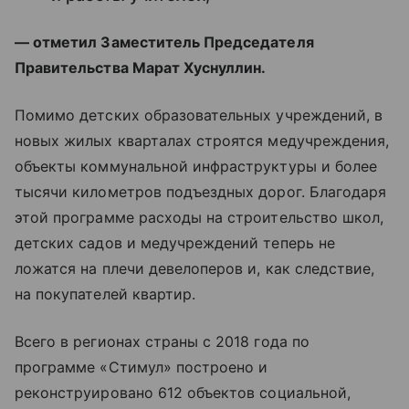
— отметил Заместитель Председателя
Правительства Марат Хуснуллин.
Помимо детских образовательных учреждений, в
новых жилых кварталах строятся медучреждения,
объекты коммунальной инфраструктуры и более
тысячи километров подъездных дорог. Благодаря
этой программе расходы на строительство школ,
детских садов и медучреждений теперь не
ложатся на плечи девелоперов и, как следствие,
на покупателей квартир.
Всего в регионах страны с 2018 года по
программе «Стимул» построено и
реконструировано 612 объектов социальной,