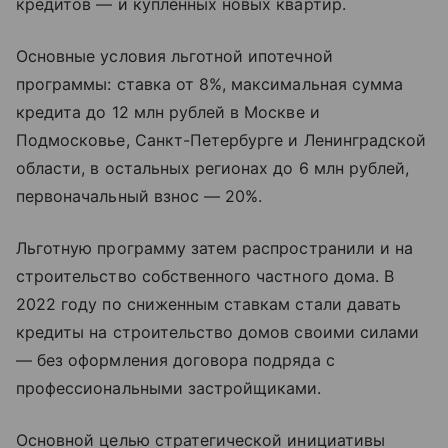
кредитов — и купленных новых квартир.
Основные условия льготной ипотечной
программы: ставка от 8%, максимальная сумма
кредита до 12 млн рублей в Москве и
Подмосковье, Санкт-Петербурге и Ленинградской
области, в остальных регионах до 6 млн рублей,
первоначальный взнос — 20%.
Льготную программу затем распространили и на
строительство собственного частного дома. В
2022 году по сниженным ставкам стали давать
кредиты на строительство домов своими силами
— без оформления договора подряда с
профессиональными застройщиками.
Основной целью стратегической инициативы