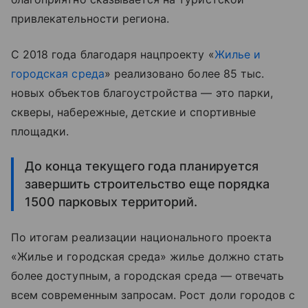
привлекательности региона.
С 2018 года благодаря нацпроекту «
Жилье и
городская среда
» реализовано более 85 тыс.
новых объектов благоустройства — это парки,
скверы, набережные, детские и спортивные
площадки.
До конца текущего года планируется
завершить строительство еще порядка
1500 парковых территорий.
По итогам реализации национального проекта
«Жилье и городская среда» жилье должно стать
более доступным, а городская среда — отвечать
всем современным запросам. Рост доли городов с