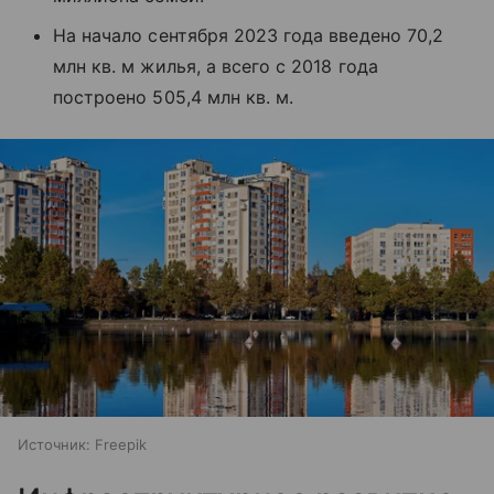
На начало сентября 2023 года введено 70,2
млн кв. м жилья, а всего с 2018 года
построено 505,4 млн кв. м.
Источник:
Freepik