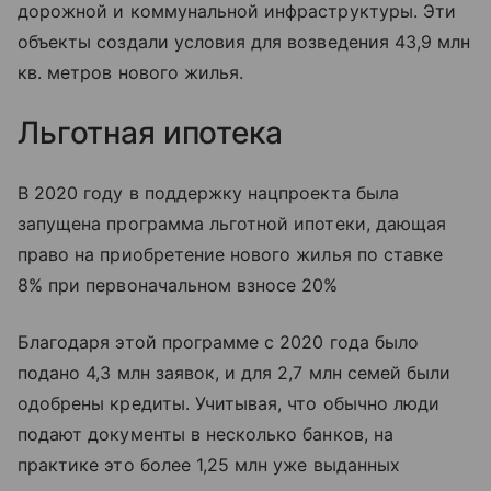
дорожной и коммунальной инфраструктуры. Эти
объекты создали условия для возведения 43,9 млн
кв. метров нового жилья.
Льготная ипотека
В 2020 году в поддержку нацпроекта была
запущена программа льготной ипотеки, дающая
право на приобретение нового жилья по ставке
8% при первоначальном взносе 20%
Благодаря этой программе с 2020 года было
подано 4,3 млн заявок, и для 2,7 млн семей были
одобрены кредиты. Учитывая, что обычно люди
подают документы в несколько банков, на
практике это более 1,25 млн уже выданных