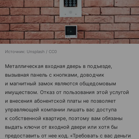
Источник:
Unsplash / CC0
Металлическая входная дверь в подъезде,
вызывная панель с кнопками, доводчик
и магнитный замок являются общедомовым
имуществом. Отказ от пользования этой услугой
и внесения абонентской платы не позволяет
управляющей компании лишать вас доступа
к собственной квартире, поэтому вам обязаны
выдать ключи от входной двери или хотя бы
предоставить от нее код. «Требовать с вас деньги