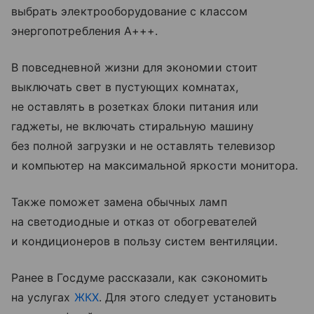
выбрать электрооборудование с классом
энергопотребления A+++.
В повседневной жизни для экономии стоит
выключать свет в пустующих комнатах,
не оставлять в розетках блоки питания или
гаджеты, не включать стиральную машину
без полной загрузки и не оставлять телевизор
и компьютер на максимальной яркости монитора.
Также поможет замена обычных ламп
на светодиодные и отказ от обогревателей
и кондиционеров в пользу систем вентиляции.
Ранее в Госдуме рассказали, как сэкономить
на услугах
ЖКХ
. Для этого следует установить