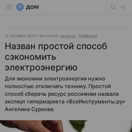
12 октября 2023
Источник:
Lenta.ru
Лайфхаки
Назван простой способ
сэкономить
электроэнергию
Для экономии электроэнергии нужно
полностью отключать технику. Простой
способ сберечь ресурс россиянам назвала
эксперт гипермаркета «ВсеИнструменты.ру»
Ангелина Суркова.