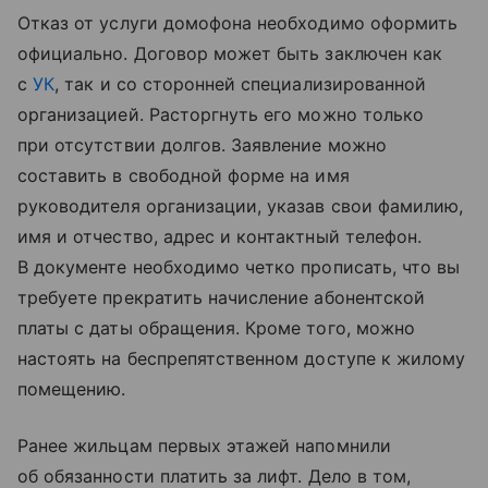
Отказ от услуги домофона необходимо оформить
официально. Договор может быть заключен как
с
УК
, так и со сторонней специализированной
организацией. Расторгнуть его можно только
при отсутствии долгов. Заявление можно
составить в свободной форме на имя
руководителя организации, указав свои фамилию,
имя и отчество, адрес и контактный телефон.
В документе необходимо четко прописать, что вы
требуете прекратить начисление абонентской
платы с даты обращения. Кроме того, можно
настоять на беспрепятственном доступе к жилому
помещению.
Ранее жильцам первых этажей напомнили
об обязанности платить за лифт. Дело в том,