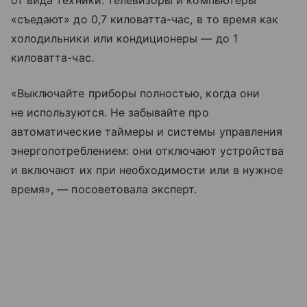
от вида техники: телевизоры и компьютеры
«съедают» до 0,7 киловатта-час, в то время как
холодильники или кондиционеры — до 1
киловатта-час.
«Выключайте приборы полностью, когда они
не используются. Не забывайте про
автоматические таймеры и системы управления
энергопотреблением: они отключают устройства
и включают их при необходимости или в нужное
время», — посоветовала эксперт.