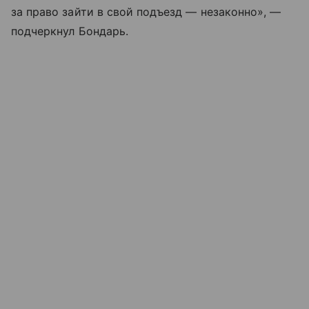
за право зайти в свой подъезд — незаконно», —
подчеркнул Бондарь.