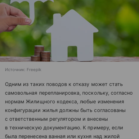
Источник:
Freepik
Одним из таких поводов к отказу может стать
самовольная перепланировка, поскольку, согласно
нормам Жилищного кодекса, любые изменения
конфигурации жилья должны быть согласованы
с ответственным регулятором и внесены
в техническую документацию. К примеру, если
была перенесена ванная или кухня над жилой