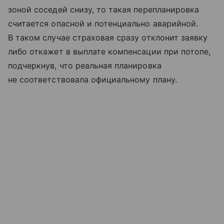
зоной соседей снизу, то такая перепланировка
считается опасной и потенциально аварийной.
В таком случае страховая сразу отклонит заявку
либо откажет в выплате компенсации при потопе,
подчеркнув, что реальная планировка
не соответствовала официальному плану.