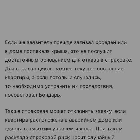
Если же заявитель прежде заливал соседей или
в доме протекала крыша, это не послужит
достаточным основанием для отказа в страховке.
Для страховщиков важнее текущее состояние
квартиры, а если потопы и случались,
то необходимо устранить их последствия,
посоветовал Бондарь.
Также страховая может отклонить заявку, если
квартира расположена в аварийном доме или
здании с высоким уровнем износа. При таком
раскладе страховой риск носит случайный