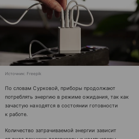
Источник:
Freepik
По словам Сурковой, приборы продолжают
потреблять энергию в режиме ожидания, так как
зачастую находятся в состоянии готовности
к работе.
Количество затрачиваемой энергии зависит