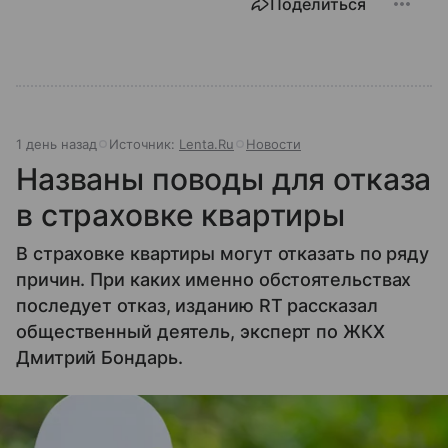
Поделиться
1 день назад
Источник:
Lenta.Ru
Новости
Названы поводы для отказа
в страховке квартиры
В страховке квартиры могут отказать по ряду
причин. При каких именно обстоятельствах
последует отказ, изданию RT рассказал
общественный деятель, эксперт по ЖКХ
Дмитрий Бондарь.