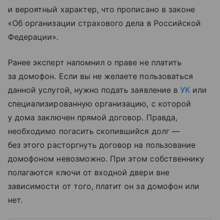
и вероятный характер, что прописано в законе
«Об организации страхового дела в Российской
Федерации».
Ранее эксперт напомнил о праве не платить
за домофон. Если вы не желаете пользоваться
данной услугой, нужно подать заявление в
УК
или
специализированную организацию, с которой
у дома заключен прямой договор. Правда,
необходимо погасить скопившийся долг —
без этого расторгнуть договор на пользование
домофоном невозможно. При этом собственнику
полагаются ключи от входной двери вне
зависимости от того, платит он за домофон или
нет.