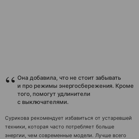
Она добавила, что не стоит забывать
и про режимы энергосбережения. Кроме
того, помогут удлинители
с выключателями.
Сурикова рекомендует избавиться от устаревшей
техники, которая часто потребляет больше
энергии, чем современные модели. Лучше всего