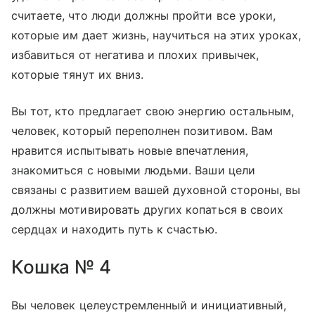
считаете, что люди должны пройти все уроки,
которые им дает жизнь, научиться на этих уроках,
избавиться от негатива и плохих привычек,
которые тянут их вниз.
Вы тот, кто предлагает свою энергию остальным,
человек, который переполнен позитивом. Вам
нравится испытывать новые впечатления,
знакомиться с новыми людьми. Ваши цели
связаны с развитием вашей духовной стороны, вы
должны мотивировать других копаться в своих
сердцах и находить путь к счастью.
Кошка № 4
Вы человек целеустремленный и инициативный,