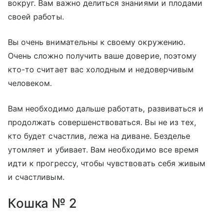
вокруг. Вам важно делиться знаниями и плодами
своей работы.
Вы очень внимательны к своему окружению.
Очень сложно получить ваше доверие, поэтому
кто-то считает вас холодным и недоверчивым
человеком.
Вам необходимо дальше работать, развиваться и
продолжать совершенствоваться. Вы не из тех,
кто будет счастлив, лежа на диване. Безделье
утомляет и убивает. Вам необходимо все время
идти к прогрессу, чтобы чувствовать себя живым
и счастливым.
Кошка № 2