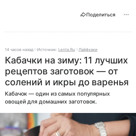
Поделиться
14 часов назад
Источник:
Lenta.Ru
Лайфхаки
Кабачки на зиму: 11 лучших
рецептов заготовок — от
солений и икры до варенья
Кабачок — один из самых популярных
овощей для домашних заготовок.