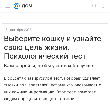
13 сентября 2023
Выберите кошку и узнайте
свою цель жизни.
Психологический тест
Важно пройти, чтобы узнать себя лучше.
В соцсетях завирусился тест, который удивляет
тысячи пользователей, потому что раскрывает о
них важную информацию. Этот тест помогает
людям определить их цель в жизни.