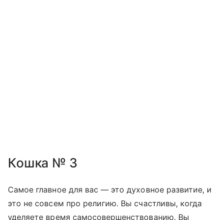
Кошка № 3
Самое главное для вас — это духовное развитие, и
это не совсем про религию. Вы счастливы, когда
уделяете время самосовершенствованию. Вы