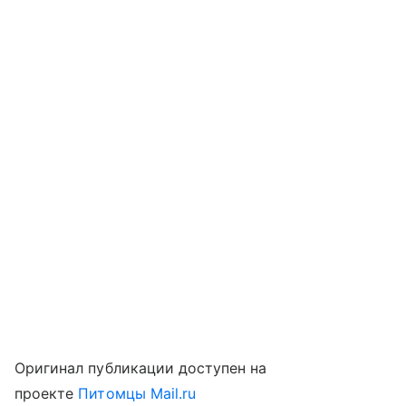
Оригинал публикации доступен на
проекте
Питомцы Mail.ru