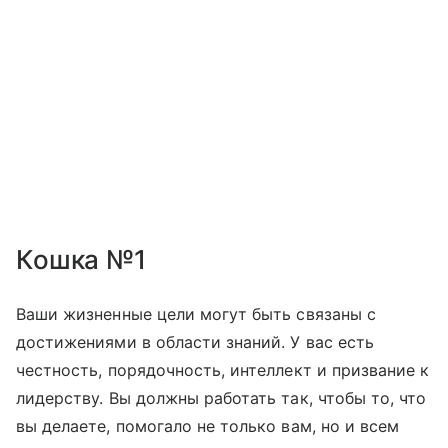
Кошка №1
Ваши жизненные цели могут быть связаны с
достижениями в области знаний. У вас есть
честность, порядочность, интеллект и призвание к
лидерству. Вы должны работать так, чтобы то, что
вы делаете, помогало не только вам, но и всем