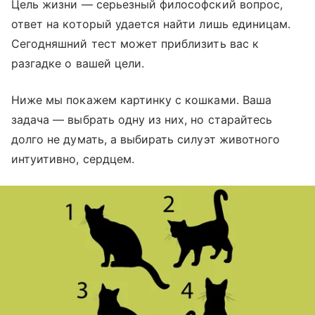
Цель жизни — серьезный философский вопрос,
ответ на который удается найти лишь единицам.
Сегодняшний тест может приблизить вас к
разгадке о вашей цели.
Ниже мы покажем картинку с кошками. Ваша
задача — выбрать одну из них, но старайтесь
долго не думать, а выбирать силуэт животного
интуитивно, сердцем.