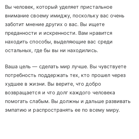
Вы человек, который уделяет пристальное
внимание своему имиджу, поскольку вас очень
заботит мнение других о вас. Вы ищете
преданности и искренности. Вам нравится
находить способы, выделяющие вас среди
остальных, где бы вы ни находились.
Ваша цель — сделать мир лучше. Вы чувствуете
потребность поддержать тех, кто прошел через
худшее в жизни. Вы верите, что добро
возвращается и что долг каждого человека
помогать слабым. Вы должны и дальше развивать
эмпатию и распространять ее по всему миру.