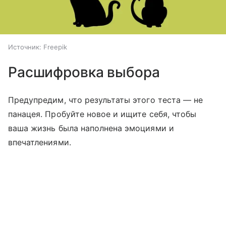
Источник:
Freepik
Расшифровка выбора
Предупредим, что результаты этого теста — не
панацея. Пробуйте новое и ищите себя, чтобы
ваша жизнь была наполнена эмоциями и
впечатлениями.