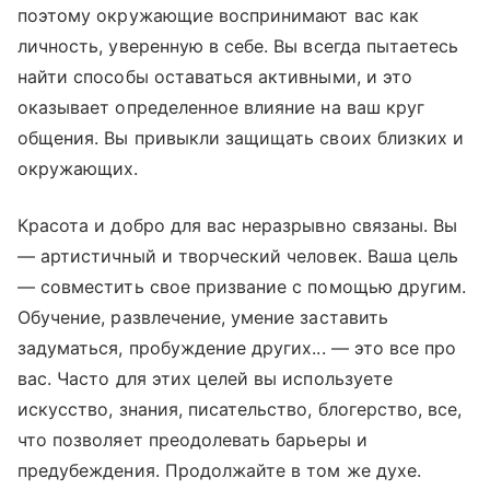
поэтому окружающие воспринимают вас как
личность, уверенную в себе. Вы всегда пытаетесь
найти способы оставаться активными, и это
оказывает определенное влияние на ваш круг
общения. Вы привыкли защищать своих близких и
окружающих.
Красота и добро для вас неразрывно связаны. Вы
— артистичный и творческий человек. Ваша цель
— совместить свое призвание с помощью другим.
Обучение, развлечение, умение заставить
задуматься, пробуждение других... — это все про
вас. Часто для этих целей вы используете
искусство, знания, писательство, блогерство, все,
что позволяет преодолевать барьеры и
предубеждения. Продолжайте в том же духе.