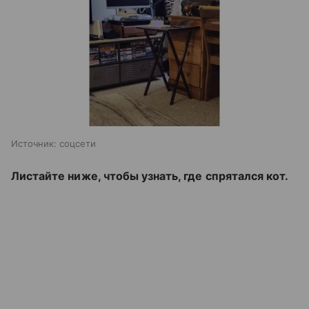
Источник:
соцсети
Листайте ниже, чтобы узнать, где спрятался кот.