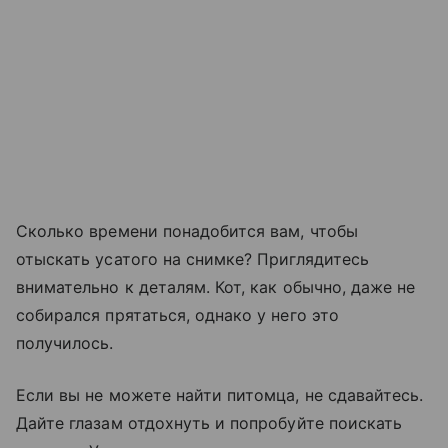
Сколько времени понадобится вам, чтобы
отыскать усатого на снимке? Приглядитесь
внимательно к деталям. Кот, как обычно, даже не
собирался прятаться, однако у него это
получилось.
Если вы не можете найти питомца, не сдавайтесь.
Дайте глазам отдохнуть и попробуйте поискать