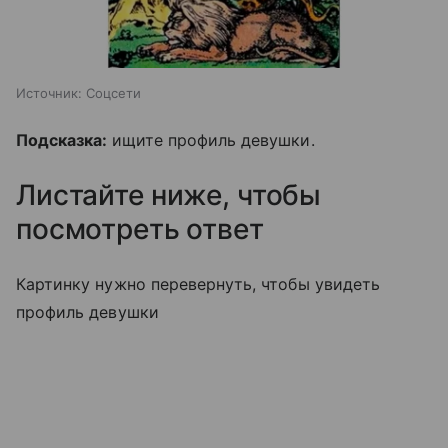
Источник:
Соцсети
Подсказка:
ищите профиль девушки.
Листайте ниже, чтобы
посмотреть ответ
Картинку нужно перевернуть, чтобы увидеть
профиль девушки