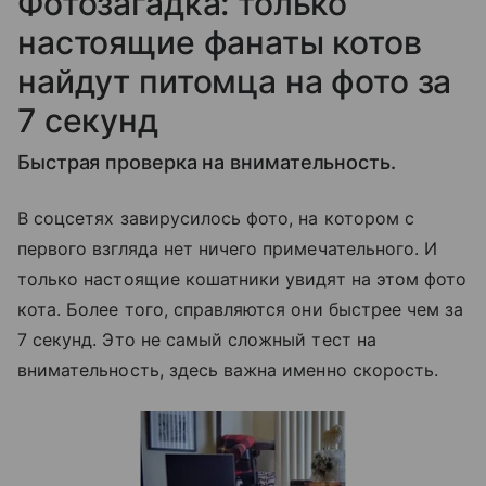
Фотозагадка: только
настоящие фанаты котов
найдут питомца на фото за
7 секунд
Быстрая проверка на внимательность.
В соцсетях завирусилось фото, на котором с
первого взгляда нет ничего примечательного. И
только настоящие кошатники увидят на этом фото
кота. Более того, справляются они быстрее чем за
7 секунд. Это не самый сложный тест на
внимательность, здесь важна именно скорость.