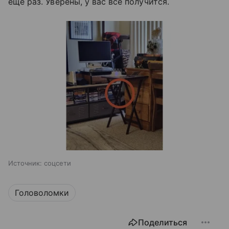
еще раз. Уверены, у вас все получится.
Источник:
соцсети
Головоломки
Поделиться