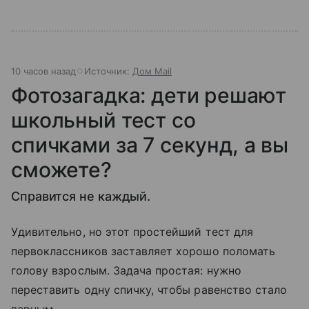
10 часов назад
Источник:
Дом Mail
Фотозагадка: дети решают
школьный тест со
спичками за 7 секунд, а вы
сможете?
Справится не каждый.
Удивительно, но этот простейший тест для
первоклассников заставляет хорошо поломать
голову взрослым. Задача простая: нужно
переставить одну спичку, чтобы равенство стало
верным.