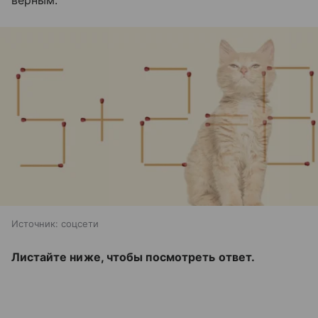
Источник:
соцсети
Листайте ниже, чтобы посмотреть ответ.