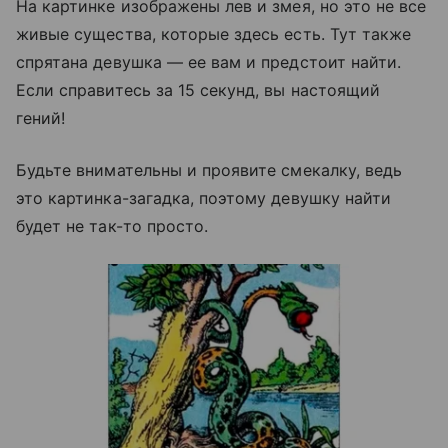
На картинке изображены лев и змея, но это не все
живые существа, которые здесь есть. Тут также
спрятана девушка — ее вам и предстоит найти.
Если справитесь за 15 секунд, вы настоящий
гений!
Будьте внимательны и проявите смекалку, ведь
это картинка-загадка, поэтому девушку найти
будет не так-то просто.