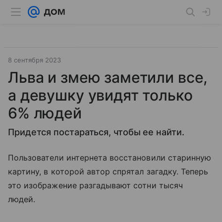
8 сентября 2023
Льва и змею заметили все,
а девушку увидят только
6% людей
Придется постараться, чтобы ее найти.
Пользователи интернета восстановили старинную
картину, в которой автор спрятал загадку. Теперь
это изображение разгадывают сотни тысяч
людей.