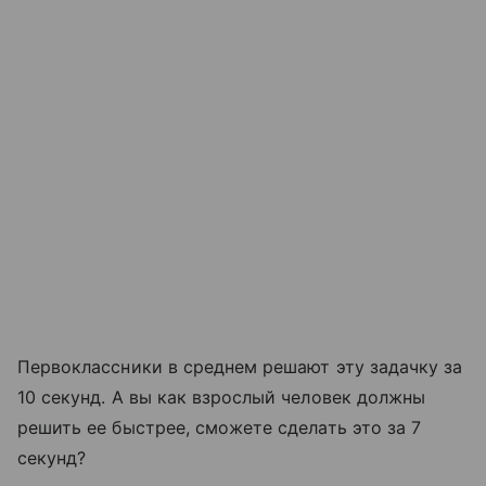
Первоклассники в среднем решают эту задачку за
10 секунд. А вы как взрослый человек должны
решить ее быстрее, сможете сделать это за 7
секунд?