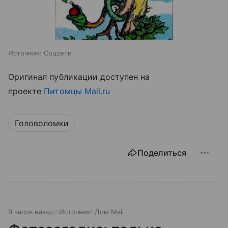
Источник:
Соцсети
Оригинал публикации доступен на
проекте
Питомцы Mail.ru
Головоломки
Поделиться
9 часов назад
Источник:
Дом Mail