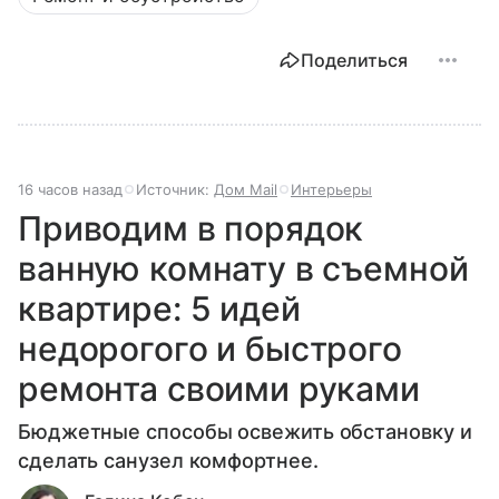
Поделиться
16 часов назад
Источник:
Дом Mail
Интерьеры
Приводим в порядок
ванную комнату в съемной
квартире: 5 идей
недорогого и быстрого
ремонта своими руками
Бюджетные способы освежить обстановку и
сделать санузел комфортнее.