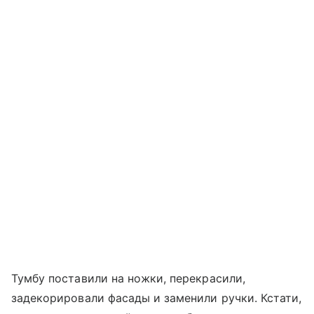
Тумбу поставили на ножки, перекрасили,
задекорировали фасады и заменили ручки. Кстати,