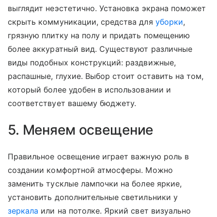
выглядит неэстетично. Установка экрана поможет
скрыть коммуникации, средства для
уборки
,
грязную плитку на полу и придать помещению
более аккуратный вид. Существуют различные
виды подобных конструкций: раздвижные,
распашные, глухие. Выбор стоит оставить на том,
который более удобен в использовании и
соответствует вашему бюджету.
5. Меняем освещение
Правильное освещение играет важную роль в
создании комфортной атмосферы. Можно
заменить тусклые лампочки на более яркие,
установить дополнительные светильники у
зеркала
или на потолке. Яркий свет визуально