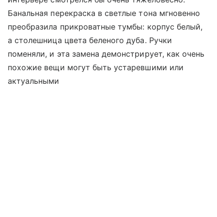
Банальная перекраска в светлые тона мгновенно
преобразила прикроватные тумбы: корпус белый,
а столешница цвета беленого дуба. Ручки
поменяли, и эта замена демонстрирует, как очень
похожие вещи могут быть устаревшими или
актуальными