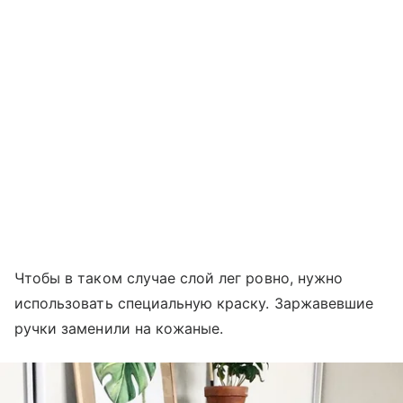
Чтобы в таком случае слой лег ровно, нужно
использовать специальную краску. Заржавевшие
ручки заменили на кожаные.