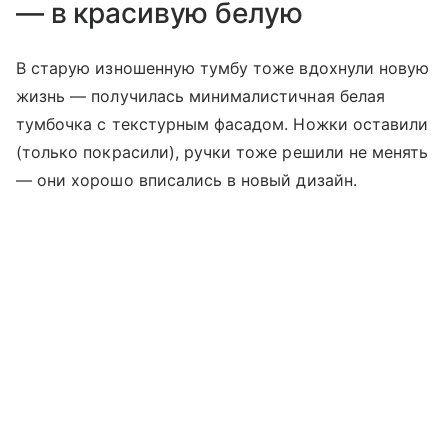
— в красивую белую
В старую изношенную тумбу тоже вдохнули новую
жизнь — получилась минималистичная белая
тумбочка с текстурным фасадом. Ножки оставили
(только покрасили), ручки тоже решили не менять
— они хорошо вписались в новый дизайн.