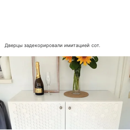
Дверцы задекорировали имитацией сот.