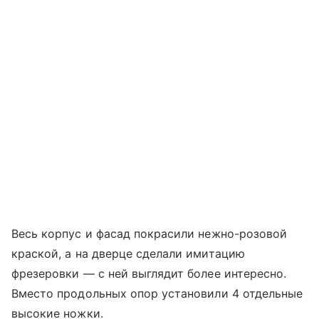
Весь корпус и фасад покрасили нежно-розовой
краской, а на дверце сделали имитацию
фрезеровки — с ней выглядит более интересно.
Вместо продольных опор установили 4 отдельные
высокие ножки.