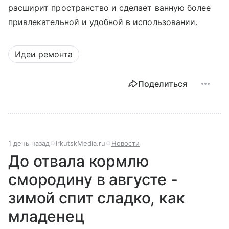
расширит пространство и сделает ванную более
привлекательной и удобной в использовании.
Идеи ремонта
Поделиться
1 день назад
IrkutskMedia.ru
Новости
До отвала кормлю
смородину в августе -
зимой спит сладко, как
младенец