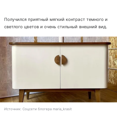
Получился приятный мягкий контраст темного и
светлого цветов и очень стильный внешний вид.
Источник:
Соцсети блогера maria_krasit