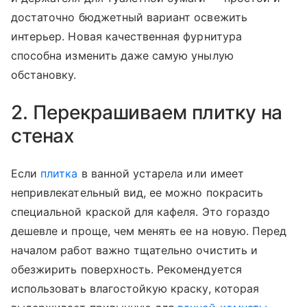
достаточно бюджетный вариант освежить
интерьер. Новая качественная фурнитура
способна изменить даже самую унылую
обстановку.
2. Перекрашиваем плитку на
стенах
Если
плитка
в ванной устарела или имеет
непривлекательный вид, ее можно покрасить
специальной краской для кафеля. Это гораздо
дешевле и проще, чем менять ее на новую. Перед
началом работ важно тщательно очистить и
обезжирить поверхность. Рекомендуется
использовать влагостойкую краску, которая