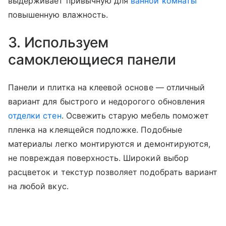
выдерживает привычную для
ванной комнаты
повышенную влажность.
3. Используем
самоклеющиеся панели
Панели и плитка на клеевой основе — отличный
вариант для быстрого и недорогого обновления
отделки стен
. Освежить старую мебель поможет
пленка на клеящейся подложке. Подобные
материалы легко монтируются и демонтируются,
не повреждая поверхность. Широкий выбор
расцветок и текстур позволяет подобрать вариант
на любой вкус.