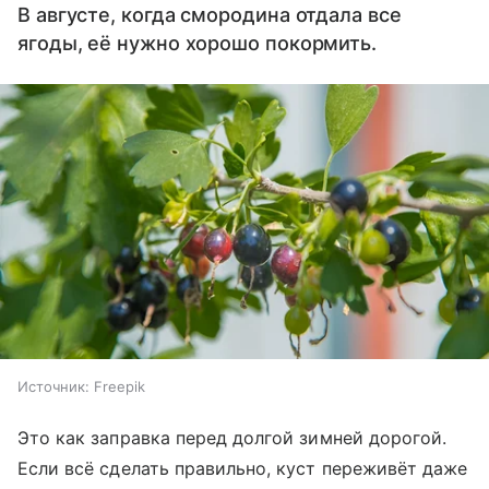
В августе, когда смородина отдала все
ягоды, её нужно хорошо покормить.
Источник:
Freepik
Это как заправка перед долгой зимней дорогой.
Если всё сделать правильно, куст переживёт даже