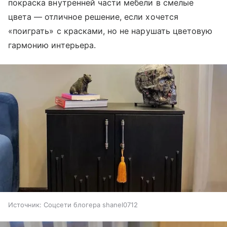
покраска внутренней части мебели в смелые
цвета — отличное решение, если хочется
«поиграть» с красками, но не нарушать цветовую
гармонию интерьера.
Источник:
Соцсети блогера shanel0712