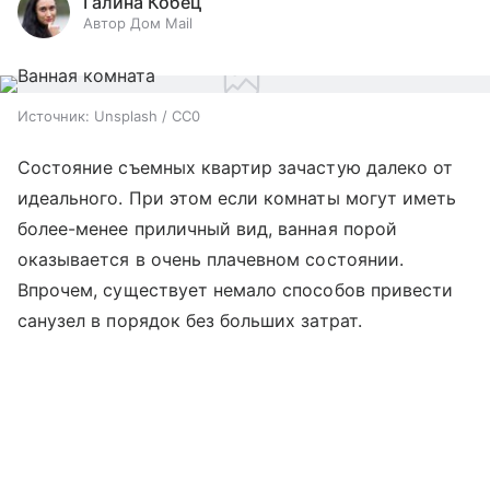
Галина Кобец
Автор Дом Mail
Источник:
Unsplash / CC0
Состояние съемных квартир зачастую далеко от
идеального. При этом если комнаты могут иметь
более-менее приличный вид, ванная порой
оказывается в очень плачевном состоянии.
Впрочем, существует немало способов привести
санузел в порядок без больших затрат.