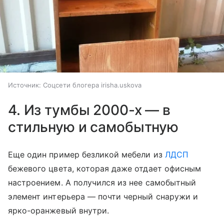
Источник:
Соцсети блогера irisha.uskova
4. Из тумбы 2000-х — в
стильную и самобытную
Еще один пример безликой мебели из
ЛДСП
бежевого цвета, которая даже отдает офисным
настроением. А получился из нее самобытный
элемент интерьера — почти черный снаружи и
ярко-оранжевый внутри.