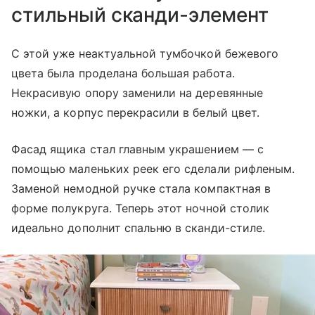
стильный сканди-элемент
С этой уже неактуальной тумбочкой бежевого
цвета была проделана большая работа.
Некрасивую опору заменили на деревянные
ножки, а корпус перекрасили в белый цвет.
Фасад ящика стал главным украшением — с
помощью маленьких реек его сделали рифленым.
Заменой немодной ручке стала компактная в
форме полукруга. Теперь этот ночной столик
идеально дополнит спальню в сканди-стиле.