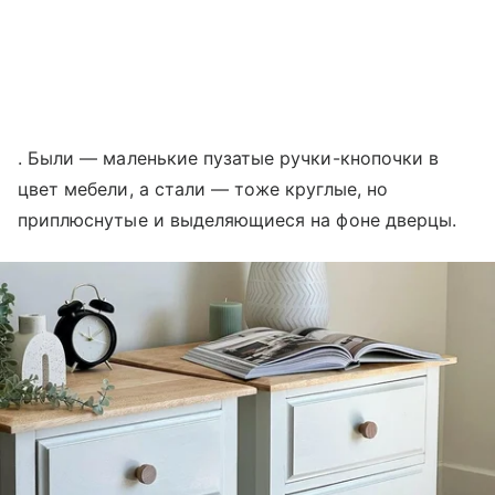
. Были — маленькие пузатые ручки-кнопочки в
цвет мебели, а стали — тоже круглые, но
приплюснутые и выделяющиеся на фоне дверцы.