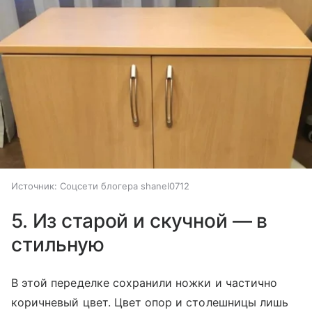
Источник:
Соцсети блогера shanel0712
5. Из старой и скучной — в
стильную
В этой переделке сохранили ножки и частично
коричневый цвет. Цвет опор и столешницы лишь