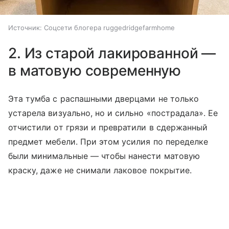
Источник:
Соцсети блогера ruggedridgefarmhome
2. Из старой лакированной —
в матовую современную
Эта тумба с распашными дверцами не только
устарела визуально, но и сильно «пострадала». Ее
отчистили от грязи и превратили в сдержанный
предмет мебели. При этом усилия по переделке
были минимальные — чтобы нанести матовую
краску, даже не снимали лаковое покрытие.