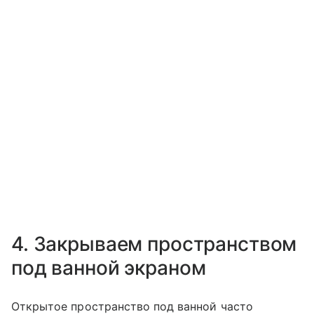
4. Закрываем пространством
под ванной экраном
Открытое пространство под ванной часто