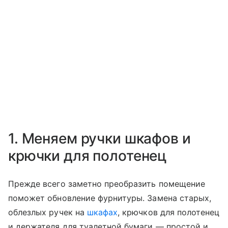
1. Меняем ручки шкафов и
крючки для полотенец
Прежде всего заметно преобразить помещение
поможет обновление фурнитуры. Замена старых,
облезлых ручек на
шкафах
, крючков для полотенец
и держателя для туалетной бумаги — простой и