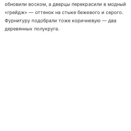
обновили воском, а дверцы перекрасили в модный
«грейдж» — оттенок на стыке бежевого и серого.
Фурнитуру подобрали тоже коричневую — два
деревянных полукруга.