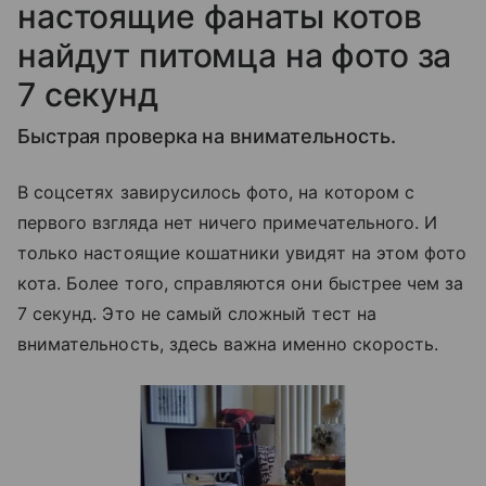
настоящие фанаты котов
найдут питомца на фото за
7 секунд
Быстрая проверка на внимательность.
В соцсетях завирусилось фото, на котором с
первого взгляда нет ничего примечательного. И
только настоящие кошатники увидят на этом фото
кота. Более того, справляются они быстрее чем за
7 секунд. Это не самый сложный тест на
внимательность, здесь важна именно скорость.