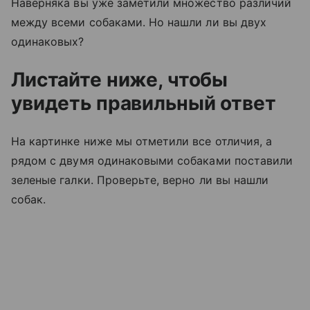
Наверняка вы уже заметили множество различий
между всеми собаками. Но нашли ли вы двух
одинаковых?
Листайте ниже, чтобы
увидеть правильный ответ
На картинке ниже мы отметили все отличия, а
рядом с двумя одинаковыми собаками поставили
зеленые галки. Проверьте, верно ли вы нашли
собак.