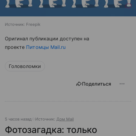
Источник:
Freepik
Оригинал публикации доступен на
проекте
Питомцы Mail.ru
Головоломки
Поделиться
5 часов назад
Источник:
Дом Mail
Фотозагадка: только