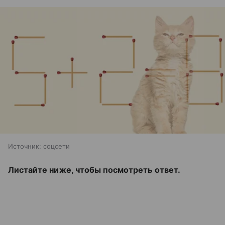
Источник:
соцсети
Листайте ниже, чтобы посмотреть ответ.