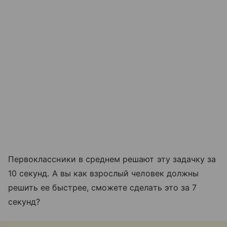
Первоклассники в среднем решают эту задачку за
10 секунд. А вы как взрослый человек должны
решить ее быстрее, сможете сделать это за 7
секунд?