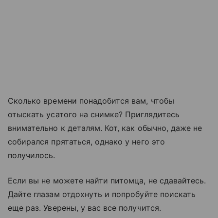
Сколько времени понадобится вам, чтобы
отыскать усатого на снимке? Приглядитесь
внимательно к деталям. Кот, как обычно, даже не
собирался прятаться, однако у него это
получилось.
Если вы не можете найти питомца, не сдавайтесь.
Дайте глазам отдохнуть и попробуйте поискать
еще раз. Уверены, у вас все получится.