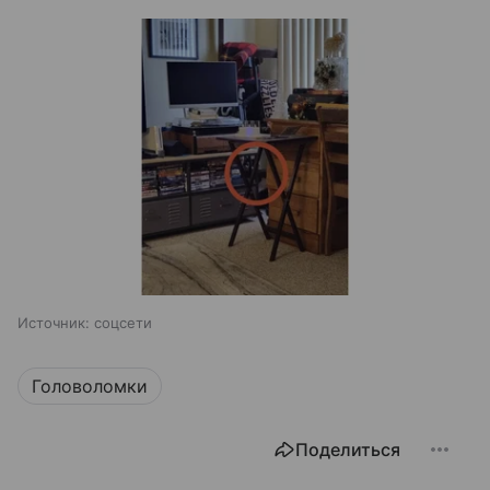
Источник:
соцсети
Головоломки
Поделиться