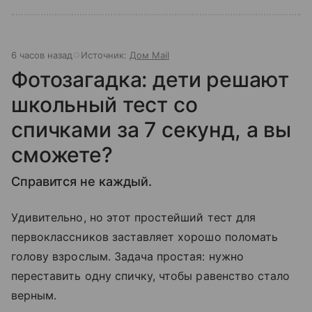
6 часов назад
Источник:
Дом Mail
Фотозагадка: дети решают
школьный тест со
спичками за 7 секунд, а вы
сможете?
Справится не каждый.
Удивительно, но этот простейший тест для
первоклассников заставляет хорошо поломать
голову взрослым. Задача простая: нужно
переставить одну спичку, чтобы равенство стало
верным.