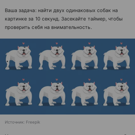
Ваша задача: найти двух одинаковых собак на
картинке за 10 секунд. Засекайте таймер, чтобы
проверить себя на внимательность.
Источник:
Freepik