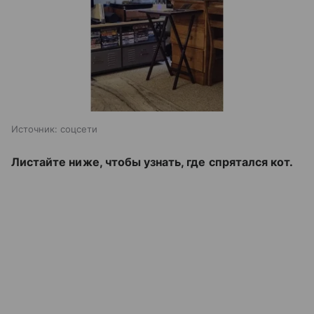
Источник:
соцсети
Листайте ниже, чтобы узнать, где спрятался кот.