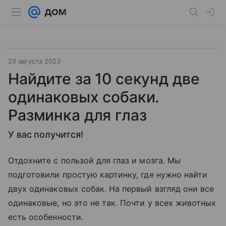
29 августа 2023
Найдите за 10 секунд две
одинаковых собаки.
Разминка для глаз
У вас получится!
Отдохните с пользой для глаз и мозга. Мы
подготовили простую картинку, где нужно найти
двух одинаковых собак. На первый взгляд они все
одинаковые, но это не так. Почти у всех животных
есть особенности.