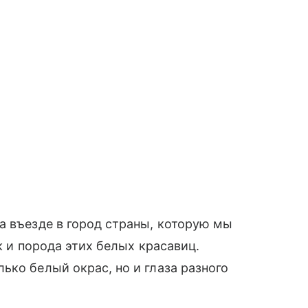
а въезде в город страны, которую мы
к и порода этих белых красавиц.
ько белый окрас, но и глаза разного