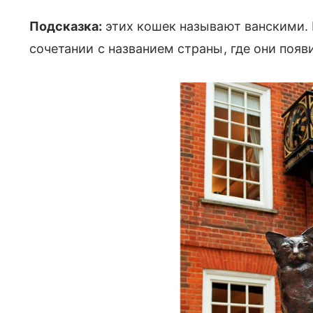
Подсказка:
этих кошек называют ванскими.
сочетании с названием страны, где они появ