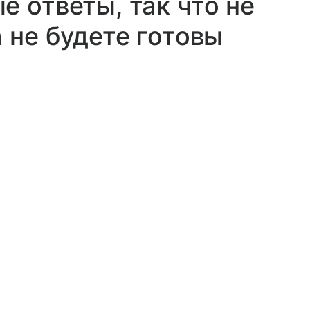
е ответы, так что не
 не будете готовы