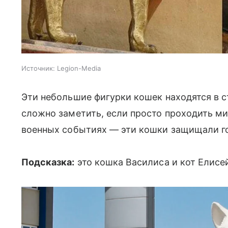
Источник:
Legion-Media
Эти небольшие фигурки кошек находятся в с
сложно заметить, если просто проходить ми
военных событиях — эти кошки защищали го
Подсказка:
это кошка Василиса и кот Елисе