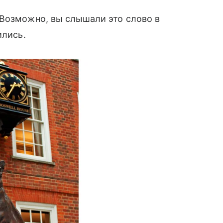
 Возможно, вы слышали это слово в
ились.