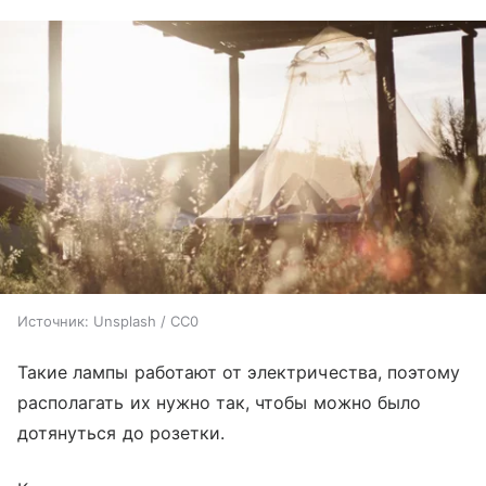
Источник:
Unsplash / CC0
Такие лампы работают от электричества, поэтому
располагать их нужно так, чтобы можно было
дотянуться до розетки.