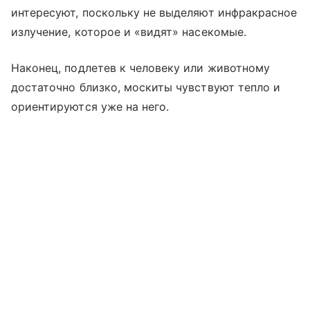
интересуют, поскольку не выделяют инфракрасное
излучение, которое и «видят» насекомые.
Наконец, подлетев к человеку или животному
достаточно близко, москиты чувствуют тепло и
ориентируются уже на него.