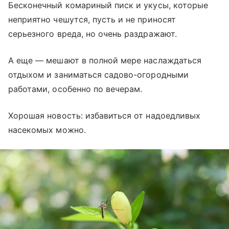
Бесконечный комариный писк и укусы, которые
неприятно чешутся, пусть и не приносят
серьезного вреда, но очень раздражают.
А еще — мешают в полной мере наслаждаться
отдыхом и заниматься садово-огородными
работами, особенно по вечерам.
Хорошая новость: избавиться от надоедливых
насекомых можно.