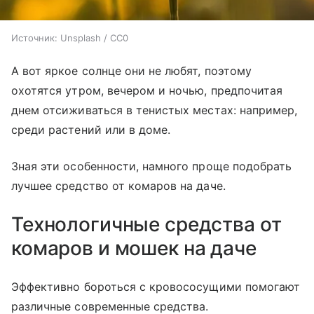
Источник:
Unsplash / CC0
А вот яркое солнце они не любят, поэтому
охотятся утром, вечером и ночью, предпочитая
днем отсиживаться в тенистых местах: например,
среди растений или в доме.
Зная эти особенности, намного проще подобрать
лучшее средство от комаров на даче.
Технологичные средства от
комаров и мошек на даче
Эффективно бороться с кровососущими помогают
различные современные средства.