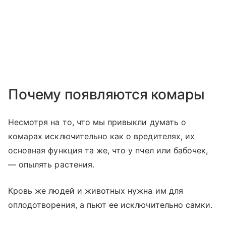
Почему появляются комары
Несмотря на то, что мы привыкли думать о
комарах исключительно как о вредителях, их
основная функция та же, что у пчел или бабочек,
— опылять растения.
Кровь же людей и животных нужна им для
оплодотворения, а пьют ее исключительно самки.