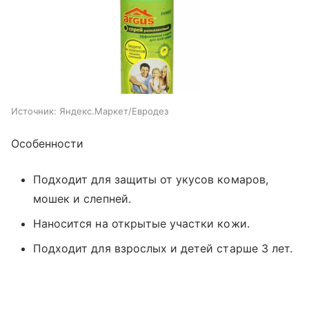
Источник:
Яндекс.Маркет/Евродез
Особенности
Подходит для защиты от укусов комаров,
мошек и слепней.
Наносится на открытые участки кожи.
Подходит для взрослых и детей старше 3 лет.