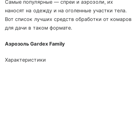
Самые популярные — спреи и аэрозоли, их
наносят на одежду и на оголенные участки тела.
Вот список лучших средств обработки от комаров
для дачи в таком формате.
Аэрозоль Gardex Family
Характеристики