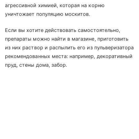
агрессивной химией, которая на корню
уничтожает популяцию москитов.
Если вы хотите действовать самостоятельно,
препараты можно найти в магазине, приготовить
из них раствор и распылить его из пульверизатора
рекомендованных места: например, декоративный
пруд, стены дома, забор.