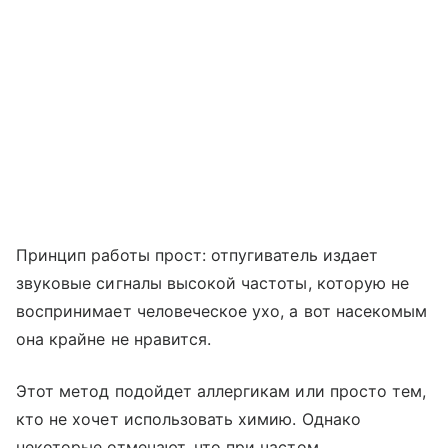
Принцип работы прост: отпугиватель издает
звуковые сигналы высокой частоты, которую не
воспринимает человеческое ухо, а вот насекомым
она крайне не нравится.
Этот метод подойдет аллергикам или просто тем,
кто не хочет использовать химию. Однако
некоторые отмечают, что при частом