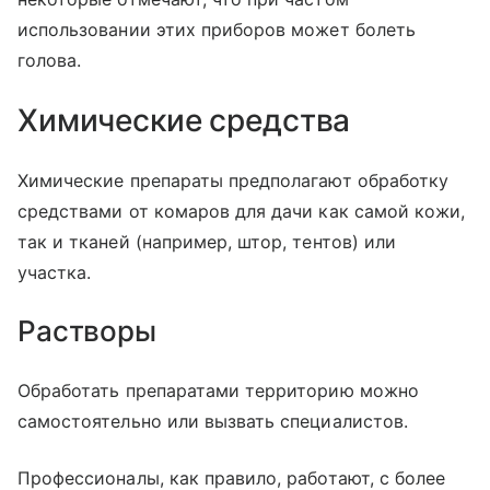
использовании этих приборов может болеть
голова.
Химические средства
Химические препараты предполагают обработку
средствами от комаров для дачи как самой кожи,
так и тканей (например, штор, тентов) или
участка.
Растворы
Обработать препаратами территорию можно
самостоятельно или вызвать специалистов.
Профессионалы, как правило, работают, с более