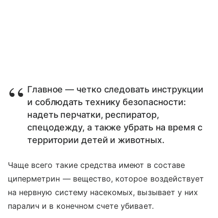
Главное — четко следовать инструкции
и соблюдать технику безопасности:
надеть перчатки, респиратор,
спецодежду, а также убрать на время с
территории детей и животных.
Чаще всего такие средства имеют в составе
циперметрин — вещество, которое воздействует
на нервную систему насекомых, вызывает у них
паралич и в конечном счете убивает.