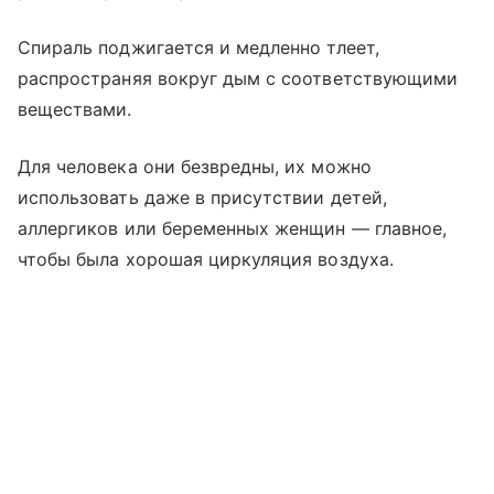
Спираль поджигается и медленно тлеет,
распространяя вокруг дым с соответствующими
веществами.
Для человека они безвредны, их можно
использовать даже в присутствии детей,
аллергиков или беременных женщин — главное,
чтобы была хорошая циркуляция воздуха.