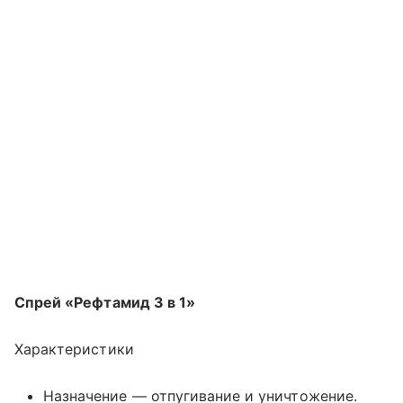
Спрей «Рефтамид 3 в 1»
Характеристики
Назначение — отпугивание и уничтожение.