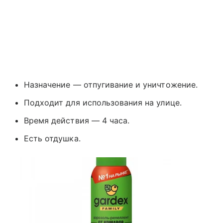
Назначение — отпугивание и уничтожение.
Подходит для использования на улице.
Время действия — 4 часа.
Есть отдушка.