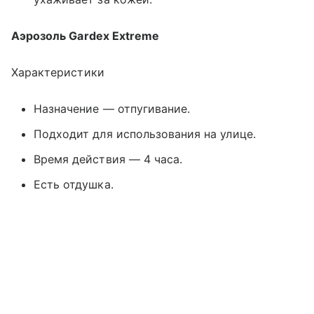
Аэрозоль Gardex Extreme
Характеристики
Назначение — отпугивание.
Подходит для использования на улице.
Время действия — 4 часа.
Есть отдушка.