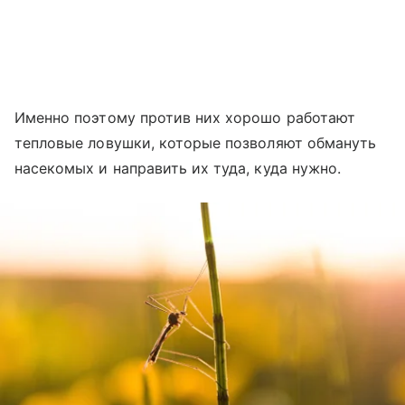
Именно поэтому против них хорошо работают
тепловые ловушки, которые позволяют обмануть
насекомых и направить их туда, куда нужно.