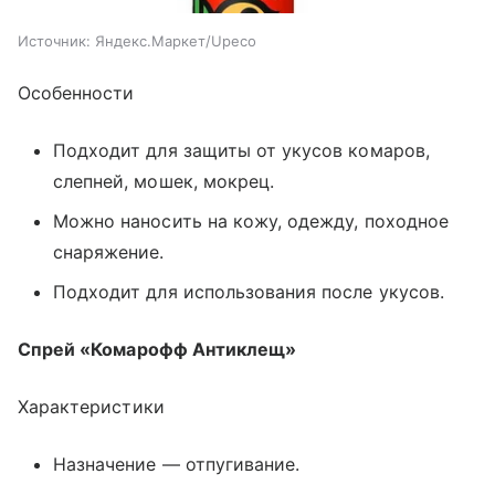
Источник:
Яндекс.Маркет/Upeco
Особенности
Подходит для защиты от укусов комаров,
слепней, мошек, мокрец.
Можно наносить на кожу, одежду, походное
снаряжение.
Подходит для использования после укусов.
Спрей «Комарофф Антиклещ»
Характеристики
Назначение — отпугивание.