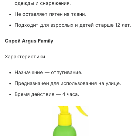
одежды и снаряжения.
Не оставляет пятен на ткани.
Подходит для взрослых и детей старше 12 лет.
Спрей Argus Family
Характеристики
Назначение — отпугивание.
Предназначен для использования на улице.
Время действия — 4 часа.