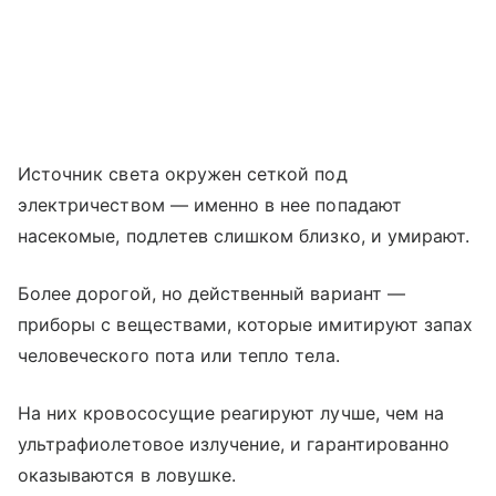
Источник света окружен сеткой под
электричеством — именно в нее попадают
насекомые, подлетев слишком близко, и умирают.
Более дорогой, но действенный вариант —
приборы с веществами, которые имитируют запах
человеческого пота или тепло тела.
На них кровососущие реагируют лучше, чем на
ультрафиолетовое излучение, и гарантированно
оказываются в ловушке.