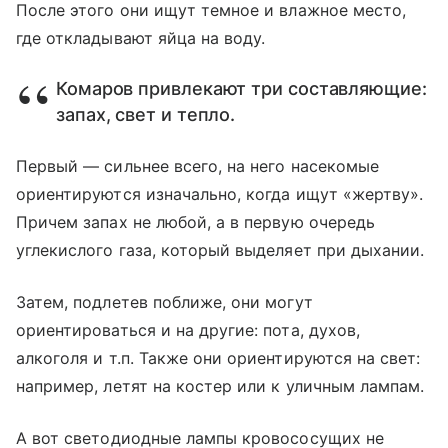
После этого они ищут темное и влажное место,
где откладывают яйца на воду.
Комаров привлекают три составляющие:
запах, свет и тепло.
Первый — сильнее всего, на него насекомые
ориентируются изначально, когда ищут «жертву».
Причем запах не любой, а в первую очередь
углекислого газа, который выделяет при дыхании.
Затем, подлетев поближе, они могут
ориентироваться и на другие: пота, духов,
алкоголя и т.п. Также они ориентируются на свет:
например, летят на костер или к уличным лампам.
А вот светодиодные лампы кровососущих не