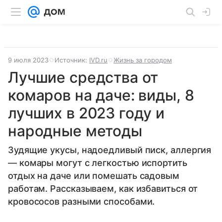
9 июля 2023
Источник:
IVD.ru
Жизнь за городом
Лучшие средства от
комаров на даче: виды, 8
лучших в 2023 году и
народные методы
Зудящие укусы, надоедливый писк, аллергия
— комары могут с легкостью испортить
отдых на даче или помешать садовым
работам. Рассказываем, как избавиться от
кровососов разными способами.