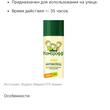
Предназначен для использования на улице.
Время действия — 35 часов.
Источник:
Яндекс.Маркет/ГК Химик
Особенности