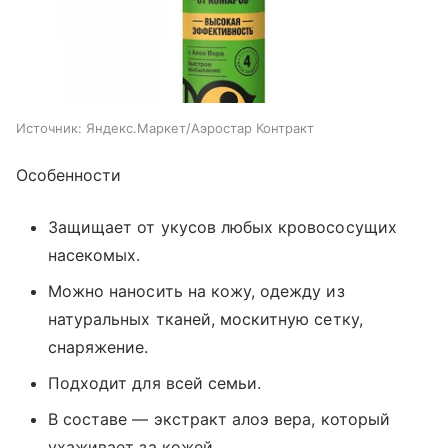
Источник:
Яндекс.Маркет/Аэростар Контракт
Особенности
Защищает от укусов любых кровососущих
насекомых.
Можно наносить на кожу, одежду из
натуральных тканей, москитную сетку,
снаряжение.
Подходит для всей семьи.
В составе — экстракт алоэ вера, который
ухаживает за кожей.