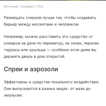
Источник:
Unsplash / CC0
Размещать спирали лучше так, чтобы создавать
барьер между москитами и человеком.
Например, можно расставить это средство от
комаров на даче по периметру, на окнах, перилах
террасы или крыльца — особенно если днем вы
держите дверь в дом открытой.
Спреи и аэрозоли
Эффективны и средства локального воздействия.
Они выпускаются в разных видах: от мази до
эмульсии.