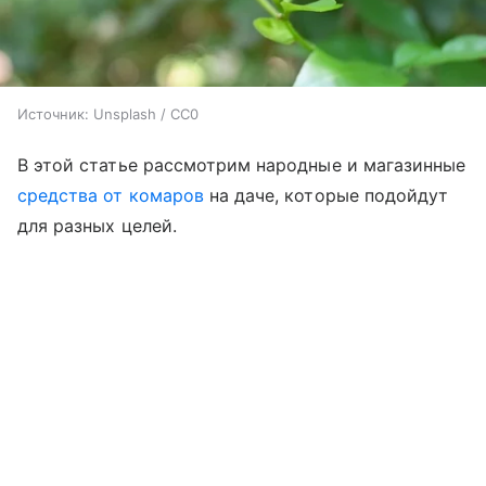
Источник:
Unsplash / CC0
В этой статье рассмотрим народные и магазинные
средства от комаров
на даче, которые подойдут
для разных целей.