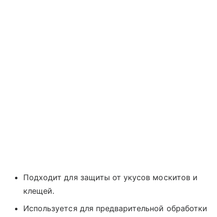
Подходит для защиты от укусов москитов и
клещей.
Используется для предварительной обработки