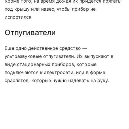
Кроме того, на время дождя их придется прятать
под крышу или навес, чтобы прибор не
испортился.
Отпугиватели
Еще одно действенное средство —
ультразвуковые отпугиватели. Их выпускают в
виде стационарных приборов, которые
подключаются к электросети, или в форме
браслетов, которые нужно надевать на руку.