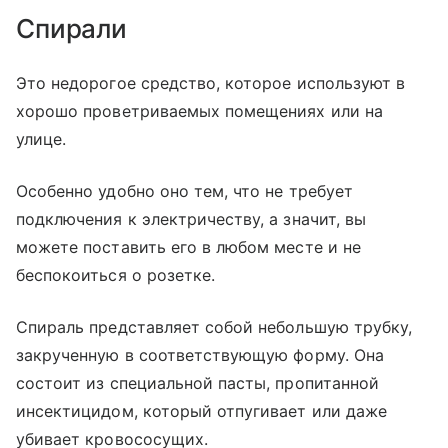
Спирали
Это недорогое средство, которое используют в
хорошо проветриваемых помещениях или на
улице.
Особенно удобно оно тем, что не требует
подключения к электричеству, а значит, вы
можете поставить его в любом месте и не
беспокоиться о розетке.
Спираль представляет собой небольшую трубку,
закрученную в соответствующую форму. Она
состоит из специальной пасты, пропитанной
инсектицидом, который отпугивает или даже
убивает кровососущих.