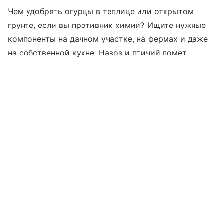
Чем удобрять огурцы в теплице или открытом
грунте, если вы противник химии? Ищите нужные
компоненты на дачном участке, на фермах и даже
на собственной кухне. Навоз и птичий помет