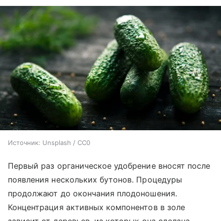
Источник:
Unsplash / CC0
Первый раз органическое удобрение вносят после
появления нескольких бутонов. Процедуры
продолжают до окончания плодоношения.
Концентрация активных компонентов в золе