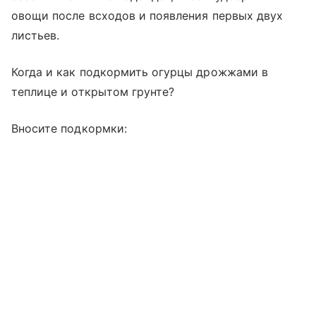
овощи после всходов и появления первых двух
листьев.
Когда и как подкормить огурцы дрожжами в
теплице и открытом грунте?
Вносите подкормки: