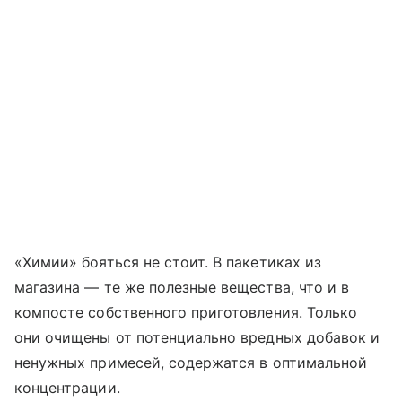
«Химии» бояться не стоит. В пакетиках из
магазина — те же полезные вещества, что и в
компосте собственного приготовления. Только
они очищены от потенциально вредных добавок и
ненужных примесей, содержатся в оптимальной
концентрации.