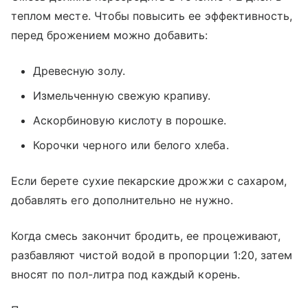
теплом месте. Чтобы повысить ее эффективность,
перед брожением можно добавить:
Древесную золу.
Измельченную свежую крапиву.
Аскорбиновую кислоту в порошке.
Корочки черного или белого хлеба.
Если берете сухие пекарские дрожжи с сахаром,
добавлять его дополнительно не нужно.
Когда смесь закончит бродить, ее процеживают,
разбавляют чистой водой в пропорции 1:20, затем
вносят по пол-литра под каждый корень.