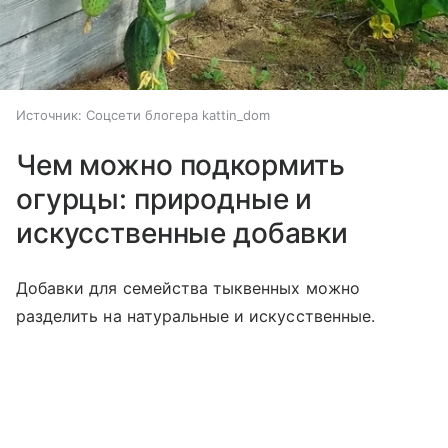
Источник:
Соцсети блогера kattin_dom
Чем можно подкормить
огурцы: природные и
искусственные добавки
Добавки для семейства тыквенных можно
разделить на натуральные и искусственные.