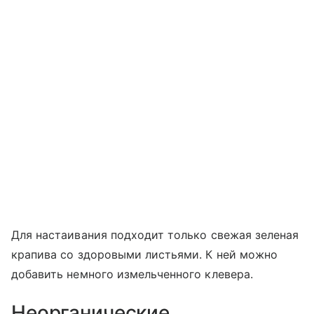
Для настаивания подходит только свежая зеленая
крапива со здоровыми листьями. К ней можно
добавить немного измельченного клевера.
Неорганические