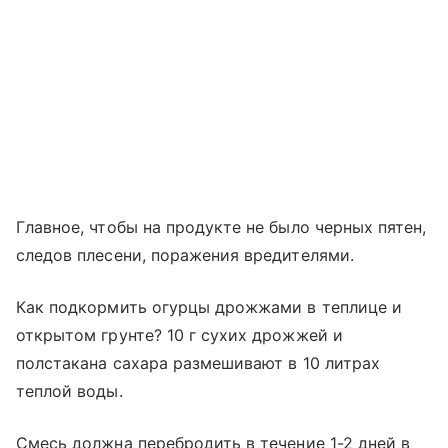
Главное, чтобы на продукте не было черных пятен,
следов плесени, поражения вредителями.
Как подкормить огурцы дрожжами в теплице и
открытом грунте? 10 г сухих дрожжей и
полстакана сахара размешивают в 10 литрах
теплой воды.
Смесь должна перебродить в течение 1-2 дней в