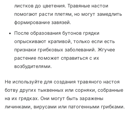
листков до цветения. Травяные настои
помогают расти плетям, но могут замедлить
формирование завязей.
После образования бутонов грядки
опрыскивают крапивой, только если есть
признаки грибковых заболеваний. Жгучее
растение поможет справиться с их
возбудителями.
Не используйте для создания травяного настоя
ботву других тыквенных или сорняки, собранные
на их грядках. Они могут быть заражены
личинками, вирусами или патогенными грибками.