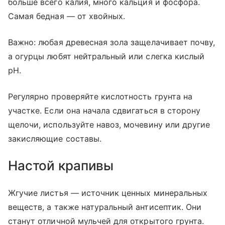
больше всего калия, много кальция и фосфора.
Самая бедная — от хвойных.
Важно: любая древесная зола защелачивает почву,
а огурцы любят нейтральный или слегка кислый
pH.
Регулярно проверяйте кислотность грунта на
участке. Если она начала сдвигаться в сторону
щелочи, используйте навоз, мочевину или другие
закисляющие составы.
Настой крапивы
Жгучие листья — источник ценных минеральных
веществ, а также натуральный антисептик. Они
станут отличной мульчей для открытого грунта.