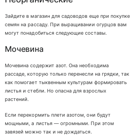
Зайдите в магазин для садоводов еще при покупке
семян на рассаду. При выращивании огурцов вам
могут понадобиться следующие составы.
Мочевина
Мочевина содержит азот. Она необходима
рассаде, которую только перенесли на грядки, так
как помогает тыквенным культурам формировать
листья и стебли. Но опасна для взрослых
растений.
Если перекормить плети азотом, они будут
мощными, а листья — огромными. При этом
завязей можно так и не дождаться.