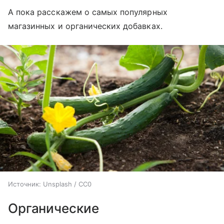
А пока расскажем о самых популярных
магазинных и органических добавках.
Источник:
Unsplash / CC0
Органические