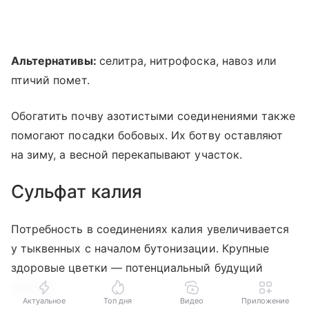
Альтернативы:
селитра, нитрофоска, навоз или
птичий помет.
Обогатить почву азотистыми соединениями также
помогают посадки бобовых. Их ботву оставляют
на зиму, а весной перекапывают участок.
Сульфат калия
Потребность в соединениях калия увеличивается
у тыквенных с началом бутонизации. Крупные
здоровые цветки — потенциальный будущий
урожай.
Актуальное
Топ дня
Видео
Приложение