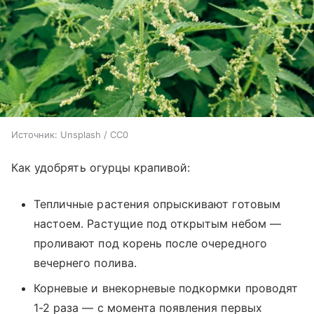
Источник:
Unsplash / CC0
Как удобрять огурцы крапивой:
Тепличные растения опрыскивают готовым
настоем. Растущие под открытым небом —
проливают под корень после очередного
вечернего полива.
Корневые и внекорневые подкормки проводят
1-2 раза — с момента появления первых