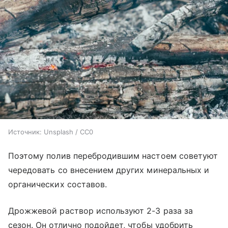
Источник:
Unsplash / CC0
Поэтому полив перебродившим настоем советуют
чередовать со внесением других минеральных и
органических составов.
Дрожжевой раствор используют 2-3 раза за
сезон. Он отлично подойдет, чтобы удобрить