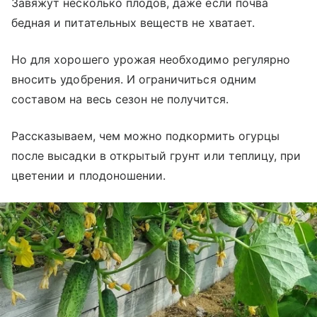
Завяжут несколько плодов, даже если почва
бедная и питательных веществ не хватает.
Но для хорошего урожая необходимо регулярно
вносить удобрения. И ограничиться одним
составом на весь сезон не получится.
Рассказываем, чем можно подкормить огурцы
после высадки в открытый грунт или теплицу, при
цветении и плодоношении.