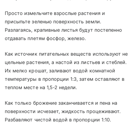
Просто измельчите взрослые растения и
присыпьте зеленью поверхность земли.
Разлагаясь, крапивные листья будут постепенно
отдавать плетям фосфор, железо.
Как источник питательных веществ используют не
цельные растения, а настой из листьев и стеблей.
Их мелко крошат, заливают водой комнатной
температуры в пропорции 1:3, затем оставляют в
теплом месте на 1,5-2 недели.
Как только брожение заканчивается и пена на
поверхности исчезает, жидкость процеживают.
Разбавляют чистой водой в пропорции 1:10.