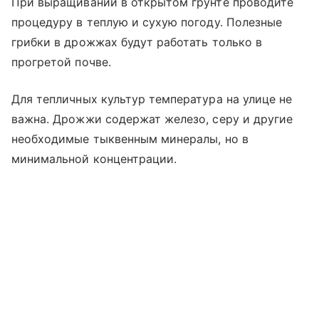
При выращивании в открытом грунте проводите
процедуру в теплую и сухую погоду. Полезные
грибки в дрожжах будут работать только в
прогретой почве.
Для тепличных культур температура на улице не
важна. Дрожжи содержат железо, серу и другие
необходимые тыквенным минералы, но в
минимальной концентрации.