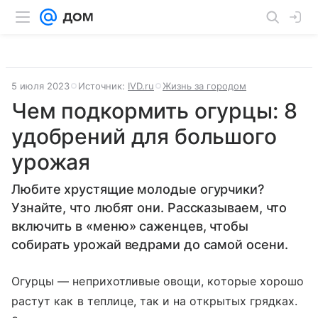
5 июля 2023
Источник:
IVD.ru
Жизнь за городом
Чем подкормить огурцы: 8
удобрений для большого
урожая
Любите хрустящие молодые огурчики?
Узнайте, что любят они. Рассказываем, что
включить в «меню» саженцев, чтобы
собирать урожай ведрами до самой осени.
Огурцы — неприхотливые овощи, которые хорошо
растут как в теплице, так и на открытых грядках.