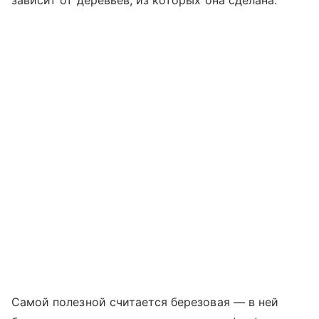
зависит от деревьев, из которых она сделана.
Самой полезной считается березовая — в ней