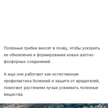
Полезные грибки вносят в почву, чтобы ускорить
ее обновление и формирование новых азотно-
фосфорных соединений.
А еще они работают как естественная
профилактика болезней и защита от вредителей,
помогают растениям лучше усваивать полезные
вещества.