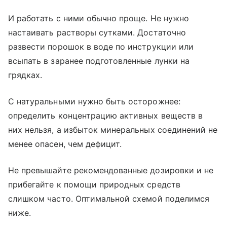
И работать с ними обычно проще. Не нужно
настаивать растворы сутками. Достаточно
развести порошок в воде по инструкции или
всыпать в заранее подготовленные лунки на
грядках.
С натуральными нужно быть осторожнее:
определить концентрацию активных веществ в
них нельзя, а избыток минеральных соединений не
менее опасен, чем дефицит.
Не превышайте рекомендованные дозировки и не
прибегайте к помощи природных средств
слишком часто. Оптимальной схемой поделимся
ниже.