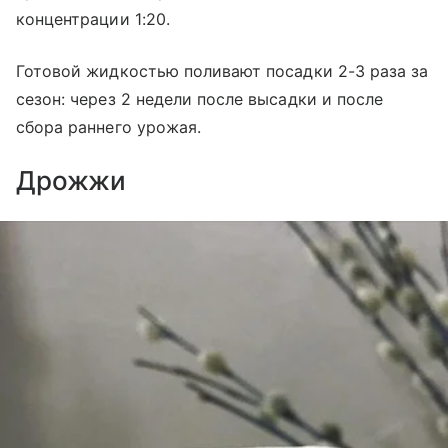
концентрации 1:20.
Готовой жидкостью поливают посадки 2-3 раза за
сезон: через 2 недели после высадки и после
сбора раннего урожая.
Дрожжи