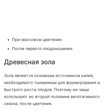
При массовом цветении.
После первого плодоношения.
Древесная зола
Зола является основным источником калия,
необходимого тыквенным для формирования и
быстрого роста плодов. Поэтому ее чаще
используют во второй половине вегетативного
сезона, после цветения.