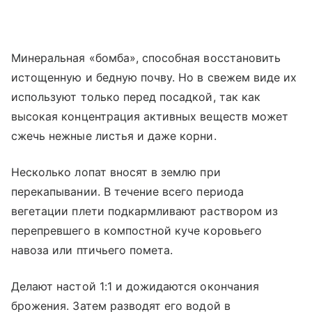
Минеральная «бомба», способная восстановить
истощенную и бедную почву. Но в свежем виде их
используют только перед посадкой, так как
высокая концентрация активных веществ может
сжечь нежные листья и даже корни.
Несколько лопат вносят в землю при
перекапывании. В течение всего периода
вегетации плети подкармливают раствором из
перепревшего в компостной куче коровьего
навоза или птичьего помета.
Делают настой 1:1 и дожидаются окончания
брожения. Затем разводят его водой в