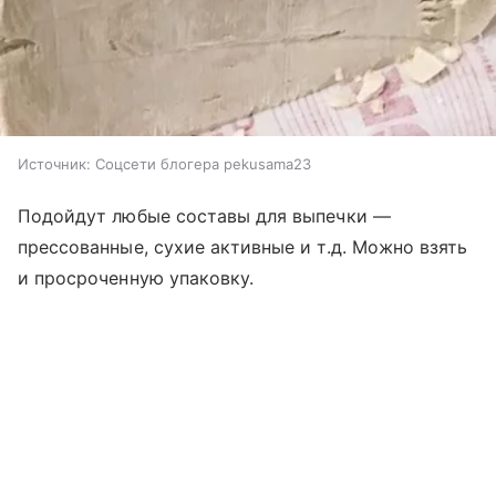
Источник:
Соцсети блогера pekusama23
Подойдут любые составы для выпечки —
прессованные, сухие активные и т.д. Можно взять
и просроченную упаковку.