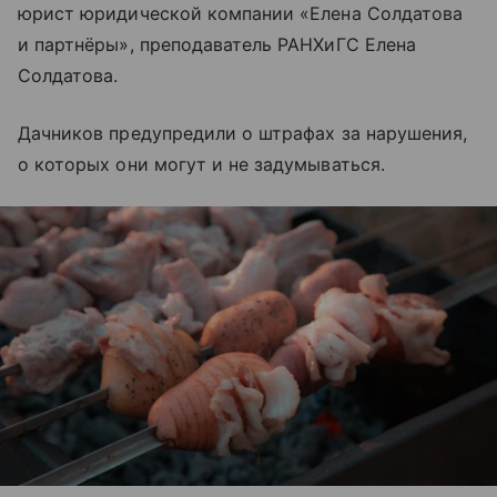
юрист юридической компании «Елена Солдатова
и партнёры», преподаватель РАНХиГС Елена
Солдатова.
Дачников предупредили о штрафах за нарушения,
о которых они могут и не задумываться.