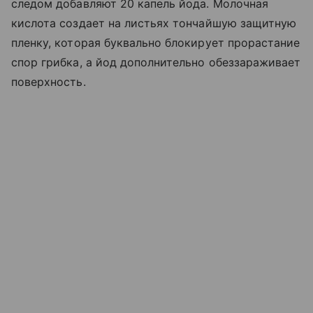
следом добавляют 20 капель йода. Молочная
кислота создает на листьях тончайшую защитную
пленку, которая буквально блокирует прорастание
спор грибка, а йод дополнительно обеззараживает
поверхность.