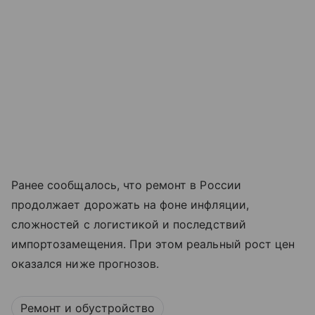
Ранее сообщалось, что ремонт в России
продолжает дорожать на фоне инфляции,
сложностей с логистикой и последствий
импортозамещения. При этом реальный рост цен
оказался ниже прогнозов.
Ремонт и обустройство