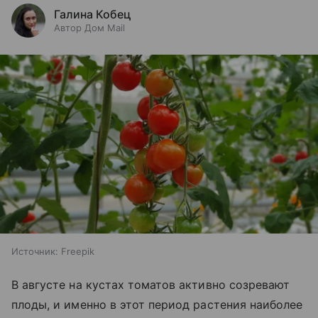
Галина Кобец
Автор Дом Mail
Источник:
Freepik
В августе на кустах томатов активно созревают
плоды, и именно в этот период растения наиболее