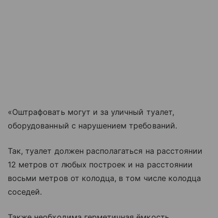
«Оштрафовать могут и за уличный туалет,
оборудованный с нарушением требований.
Так, туалет должен располагаться на расстоянии
12 метров от любых построек и на расстоянии
восьми метров от колодца, в том числе колодца
соседей.
Также необходима герметичная ёмкость