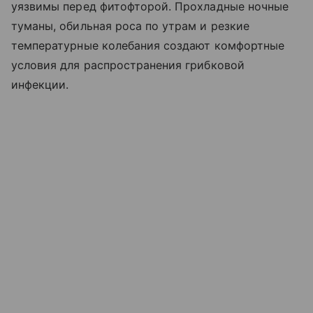
уязвимы перед фитофторой. Прохладные ночные
туманы, обильная роса по утрам и резкие
температурные колебания создают комфортные
условия для распространения грибковой
инфекции.