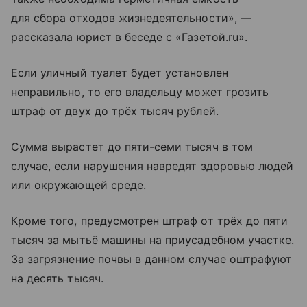
для сбора отходов жизнедеятельности», —
рассказала юрист в беседе с «Газетой.ru».
Если уличный туалет будет установлен
неправильно, то его владельцу может грозить
штраф от двух до трёх тысяч рублей.
Сумма вырастет до пяти-семи тысяч в том
случае, если нарушения навредят здоровью людей
или окружающей среде.
Кроме того, предусмотрен штраф от трёх до пяти
тысяч за мытьё машины на приусадебном участке.
За загрязнение почвы в данном случае оштрафуют
на десять тысяч.