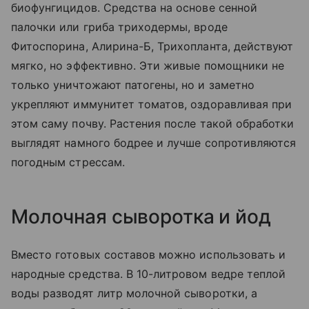
биофунгицидов. Средства на основе сенной
палочки или гриба триходермы, вроде
Фитоспорина, Алирина-Б, Трихопланта, действуют
мягко, но эффективно. Эти живые помощники не
только уничтожают патогены, но и заметно
укрепляют иммунитет томатов, оздоравливая при
этом саму почву. Растения после такой обработки
выглядят намного бодрее и лучше сопротивляются
погодным стрессам.
Молочная сыворотка и йод
Вместо готовых составов можно использовать и
народные средства. В 10-литровом ведре теплой
воды разводят литр молочной сыворотки, а