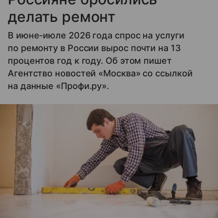
делать ремонт
В июне-июле 2026 года спрос на услуги
по ремонту в России вырос почти на 13
процентов год к году. Об этом пишет
Агентство новостей «Москва» со ссылкой
на данные «Профи.ру».