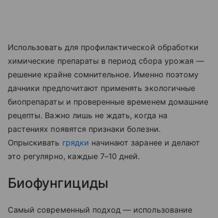
Использовать для профилактической обработки
химические препараты в период сбора урожая —
решение крайне сомнительное. Именно поэтому
дачники предпочитают применять экологичные
биопрепараты и проверенные временем домашние
рецепты. Важно лишь не ждать, когда на
растениях появятся признаки болезни.
Опрыскивать
грядки
начинают заранее и делают
это регулярно, каждые 7–10 дней.
Биофунгициды
Самый современный подход — использование