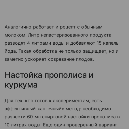
Аналогично работает и рецепт с обычным
молоком. Литр непастеризованного продукта
разводят 4 литрами воды и добавляют 15 капель
йода. Такая обработка не только защищает, но и
заметно ускоряет созревание плодов.
Настойка прополиса и
куркума
Для тех, кто готов к экспериментам, есть
эффективный «аптечный» метод: необходимо
развести 60 мл спиртовой настойки прополиса в
10 литрах воды. Еще один проверенный вариант —