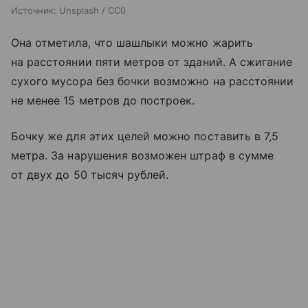
Источник:
Unsplash / CC0
Она отметила, что шашлыки можно жарить
на расстоянии пяти метров от зданий. А сжигание
сухого мусора без бочки возможно на расстоянии
не менее 15 метров до построек.
Бочку же для этих целей можно поставить в 7,5
метра. За нарушения возможен штраф в сумме
от двух до 50 тысяч рублей.