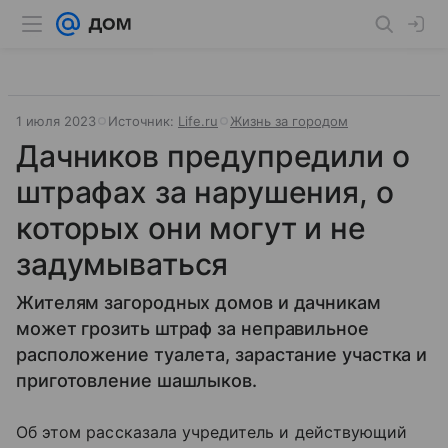
1 июля 2023
Источник:
Life.ru
Жизнь за городом
Дачников предупредили о
штрафах за нарушения, о
которых они могут и не
задумываться
Жителям загородных домов и дачникам
может грозить штраф за неправильное
расположение туалета, зарастание участка и
приготовление шашлыков.
Об этом рассказала учредитель и действующий