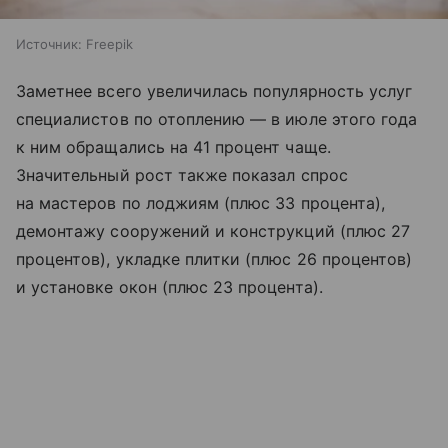
Источник:
Freepik
Заметнее всего увеличилась популярность услуг
специалистов по отоплению — в июле этого года
к ним обращались на 41 процент чаще.
Значительный рост также показал спрос
на мастеров по лоджиям (плюс 33 процента),
демонтажу сооружений и конструкций (плюс 27
процентов), укладке плитки (плюс 26 процентов)
и установке окон (плюс 23 процента).