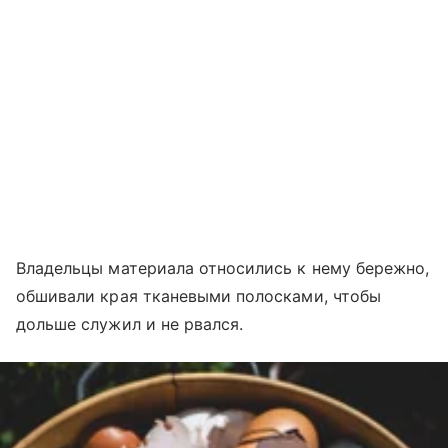
Владельцы материала относились к нему бережно,
обшивали края тканевыми полосками, чтобы
дольше служил и не рвался.