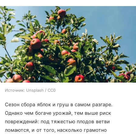
Источник:
Unsplash / CC0
Сезон сбора яблок и груш в самом разгаре.
Однако чем богаче урожай, тем выше риск
повреждений: под тяжестью плодов ветви
ломаются, и от того, насколько грамотно