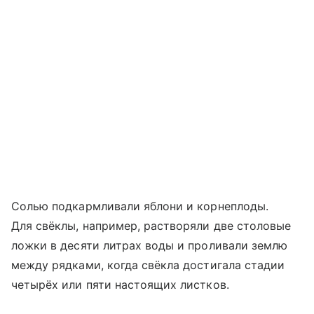
Солью подкармливали яблони и корнеплоды.
Для свёклы, например, растворяли две столовые
ложки в десяти литрах воды и проливали землю
между рядками, когда свёкла достигала стадии
четырёх или пяти настоящих листков.