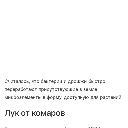
Считалось, что бактерии и дрожжи быстро
переработают присутствующие в земле
микроэлементы в форму, доступную для растений.
Лук от комаров