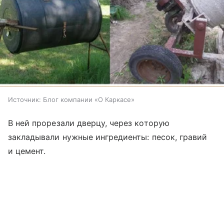
Источник:
Блог компании «О Каркасе»
В ней прорезали дверцу, через которую
закладывали нужные ингредиенты: песок, гравий
и цемент.