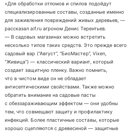
«Для обработки отломов и спилов подойдут
специализированные составы, созданные именно
для заживления повреждений живых деревьев, —
рассказал aif.ru агроном Денис Терентьев.
— В садовых магазинах можно встретить
несколько типов таких средств. Это прежде всего
садовый вар (“Август”, “БиоМастер”, Vixen,
“Живица”) — классический вариант, который
создает защитную пленку. Важно помнить,
что в чистом виде он не обладает
антисептическими свойствами. Также можно
обратить внимание на садовые пасты
с обеззараживающим эффектом — они удобны
тем, что совмещают защиту и профилактику
инфекций. Более пластичные составы, которые
хорошо сцепляются с древесиной — защитные