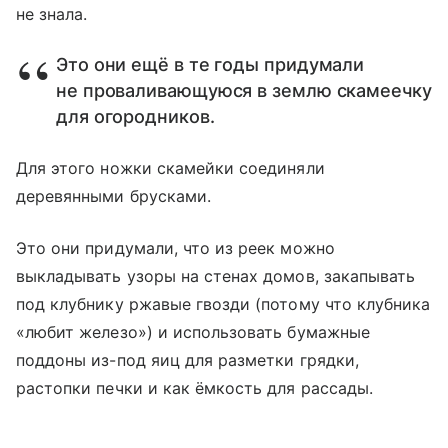
не знала.
Это они ещё в те годы придумали
не проваливающуюся в землю скамеечку
для огородников.
Для этого ножки скамейки соединяли
деревянными брусками.
Это они придумали, что из реек можно
выкладывать узоры на стенах домов, закапывать
под клубнику ржавые гвозди (потому что клубника
«любит железо») и использовать бумажные
поддоны из-под яиц для разметки грядки,
растопки печки и как ёмкость для рассады.