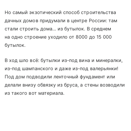
Но самый экзотический способ строительства
дачных домов придумали в центре России: там
стали строить дома… из бутылок. В среднем
на одно строение уходило от 8000 до 15 000
бутылок.
В ход шло всё: бутылки из-под вина и минералки,
из-под шампанского и даже из-под валерьянки!
Под дом подводили ленточный фундамент или
делали внизу обвязку из бруса, а стены возводили
из такого вот материала.