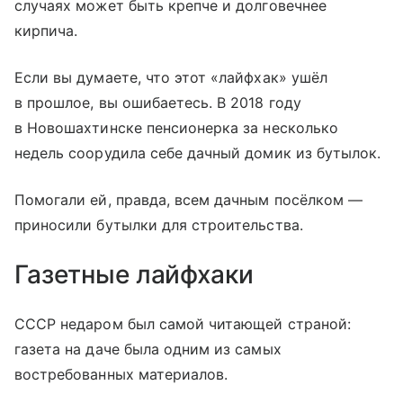
случаях может быть крепче и долговечнее
кирпича.
Если вы думаете, что этот «лайфхак» ушёл
в прошлое, вы ошибаетесь. В 2018 году
в Новошахтинске пенсионерка за несколько
недель соорудила себе дачный домик из бутылок.
Помогали ей, правда, всем дачным посёлком —
приносили бутылки для строительства.
Газетные лайфхаки
СССР недаром был самой читающей страной:
газета на даче была одним из самых
востребованных материалов.