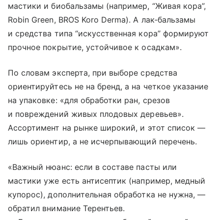
мастики и биобальзамы (например, “Живая кора”,
Robin Green, BROS Koro Derma). А лак‑бальзамы
и средства типа “искусственная кора” формируют
прочное покрытие, устойчивое к осадкам».
По словам эксперта, при выборе средства
ориентируйтесь не на бренд, а на четкое указание
на упаковке: «для обработки ран, срезов
и повреждений живых плодовых деревьев».
Ассортимент на рынке широкий, и этот список —
лишь ориентир, а не исчерпывающий перечень.
«Важный нюанс: если в составе пасты или
мастики уже есть антисептик (например, медный
купорос), дополнительная обработка не нужна, —
обратил внимание Терентьев.