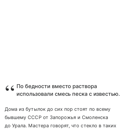
По бедности вместо раствора
использовали смесь песка с известью.
Дома из бутылок до сих пор стоят по всему
бывшему СССР от Запорожья и Смоленска
до Урала. Мастера говорят, что стекло в таких