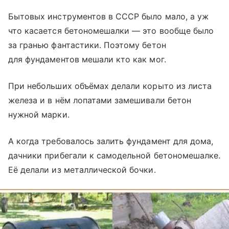
Бытовых инструментов в СССР было мало, а уж
что касается бетономешалки — это вообще было
за гранью фантастики. Поэтому бетон
для фундаментов мешали кто как мог.
При небольших объёмах делали корыто из листа
железа и в нём лопатами замешивали бетон
нужной марки.
А когда требовалось залить фундамент для дома,
дачники прибегали к самодельной бетономешалке.
Её делали из металлической бочки.