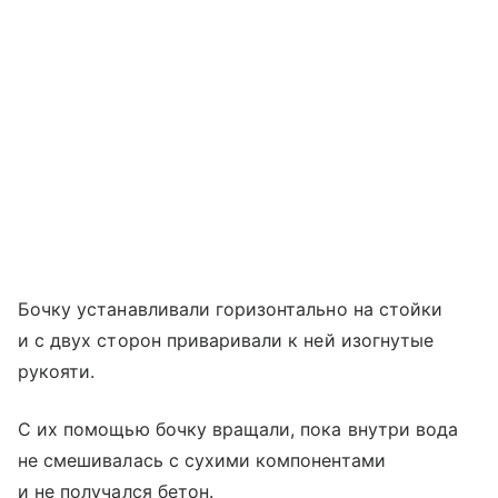
Бочку устанавливали горизонтально на стойки
и с двух сторон приваривали к ней изогнутые
рукояти.
С их помощью бочку вращали, пока внутри вода
не смешивалась с сухими компонентами
и не получался бетон.