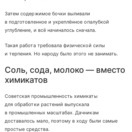
Затем содержимое бочки выливали
в подготовленное и укреплённое опалубкой
углубление, и всё начиналось сначала.
Такая работа требовала физической силы
и терпения. Но народу было этого не занимать.
Соль, сода, молоко — вместо
химикатов
Советская промышленность химикаты
для обработки растений выпускала
в промышленных масштабах. Дачникам
доставалось мало, поэтому в ходу были самые
простые средства.