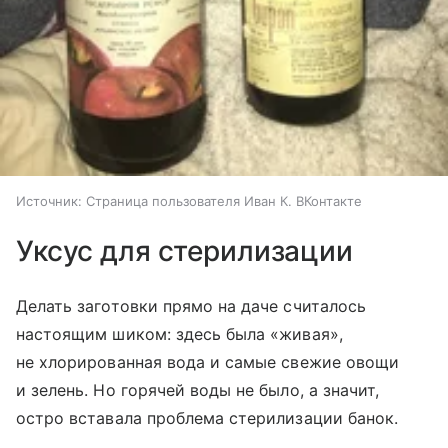
Источник:
Страница пользователя Иван К. ВКонтакте
Уксус для стерилизации
Делать заготовки прямо на даче считалось
настоящим шиком: здесь была «живая»,
не хлорированная вода и самые свежие овощи
и зелень. Но горячей воды не было, а значит,
остро вставала проблема стерилизации банок.