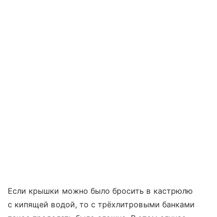
Если крышки можно было бросить в кастрюлю
с кипящей водой, то с трёхлитровыми банками