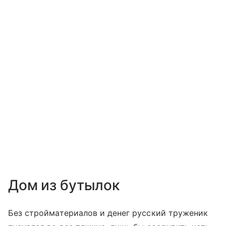
Дом из бутылок
Без стройматериалов и денег русский труженик