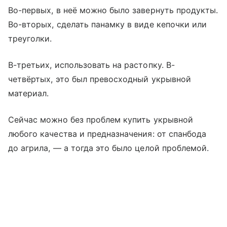
Во-первых, в неё можно было завернуть продукты.
Во-вторых, сделать панамку в виде кепочки или
треуголки.
В-третьих, использовать на растопку. В-
четвёртых, это был превосходный укрывной
материал.
Сейчас можно без проблем купить укрывной
любого качества и предназначения: от спанбода
до агрила, — а тогда это было целой проблемой.