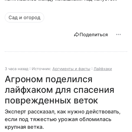
Сад и огород
Поделиться
3 часа назад
Источник:
Аргументы и факты
Лайфхаки
Агроном поделился
лайфхаком для спасения
поврежденных веток
Эксперт рассказал, как нужно действовать,
если под тяжестью урожая обломилась
крупная ветка.