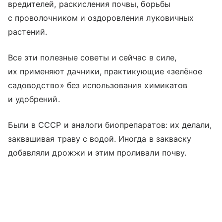
вредителей, раскисления почвы, борьбы
с проволочником и оздоровления луковичных
растений.
Все эти полезные советы и сейчас в силе,
их применяют дачники, практикующие «зелёное
садоводство» без использования химикатов
и удобрений.
Были в СССР и аналоги биопрепаратов: их делали,
заквашивая траву с водой. Иногда в закваску
добавляли дрожжи и этим проливали почву.