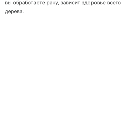
вы обработаете рану, зависит здоровье всего
дерева.