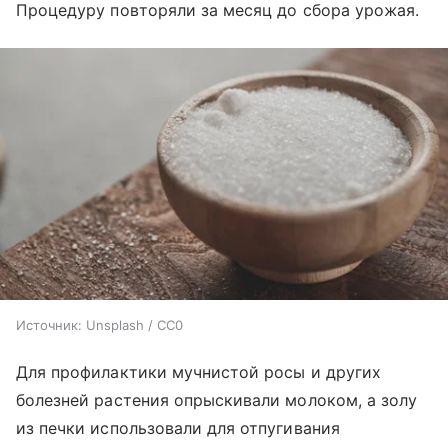
Процедуру повторяли за месяц до сбора урожая.
Источник:
Unsplash / CC0
Для профилактики мучнистой росы и других
болезней растения опрыскивали молоком, а золу
из печки использовали для отпугивания