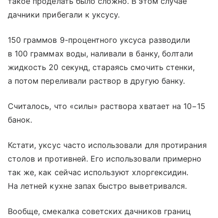
такое проделать было сложно. В этом случае
дачники прибегали к уксусу.
150 граммов 9-процентного уксуса разводили
в 100 граммах воды, наливали в банку, болтали
жидкость 20 секунд, стараясь смочить стенки,
а потом переливали раствор в другую банку.
Считалось, что «силы» раствора хватает на 10−15
банок.
Кстати, уксус часто использовали для протирания
столов и противней. Его использовали примерно
так же, как сейчас используют хлоргексидин.
На летней кухне запах быстро выветривался.
Вообще, смекалка советских дачников границ