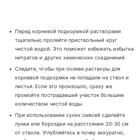
Перед корневой подкормкой растворами
тщательно пролейте приствольный круг
чистой водой. Это поможет избежать избытка
нитратов и других химических соединений.
Следите, чтобы при поливе растворы для
корневой подкормки не попадали на ствол и
листья. Если это произошло, сразу же
промойте пострадавший участок большим
количеством чистой воды.
При использовании сухих смесей сделайте
лунки или бороздки на расстоянии 20-30 см
от ствола. Углубляйтесь в почву аккуратно,