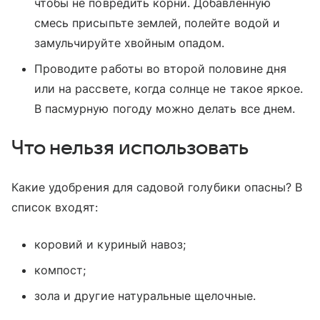
чтобы не повредить корни. Добавленную
смесь присыпьте землей, полейте водой и
замульчируйте хвойным опадом.
Проводите работы во второй половине дня
или на рассвете, когда солнце не такое яркое.
В пасмурную погоду можно делать все днем.
Что нельзя использовать
Какие удобрения для садовой голубики опасны? В
список входят:
коровий и куриный навоз;
компост;
зола и другие натуральные щелочные.