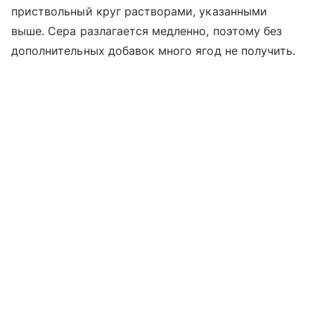
приствольный круг растворами, указанными
выше. Сера разлагается медленно, поэтому без
дополнительных добавок много ягод не получить.