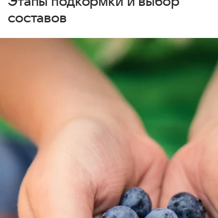
Этапы подкормки и выбор
составов