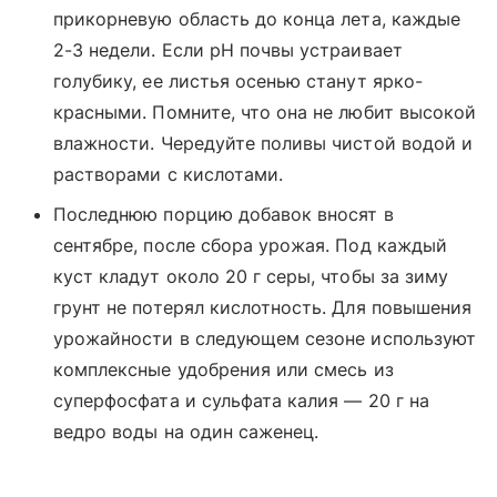
прикорневую область до конца лета, каждые
2-3 недели. Если pH почвы устраивает
голубику, ее листья осенью станут ярко-
красными. Помните, что она не любит высокой
влажности. Чередуйте поливы чистой водой и
растворами с кислотами.
Последнюю порцию добавок вносят в
сентябре, после сбора урожая. Под каждый
куст кладут около 20 г серы, чтобы за зиму
грунт не потерял кислотность. Для повышения
урожайности в следующем сезоне используют
комплексные удобрения или смесь из
суперфосфата и сульфата калия — 20 г на
ведро воды на один саженец.