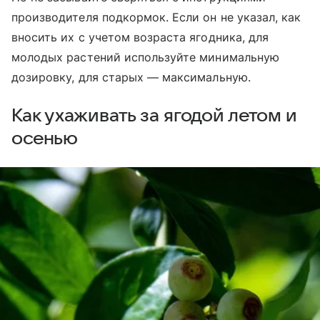
производителя подкормок. Если он не указал, как
вносить их с учетом возраста ягодника, для
молодых растений используйте минимальную
дозировку, для старых — максимальную.
Как ухаживать за ягодой летом и
осенью