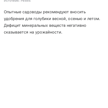
Источник:
Pexels
Опытные садоводы рекомендуют вносить
удобрения для голубики весной, осенью и летом.
Дефицит минеральных веществ негативно
сказывается на урожайности.