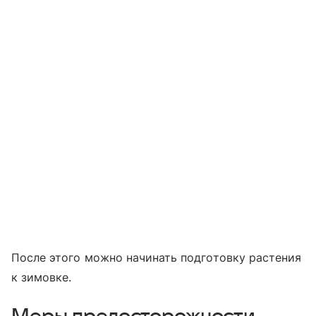
После этого можно начинать подготовку растения
к зимовке.