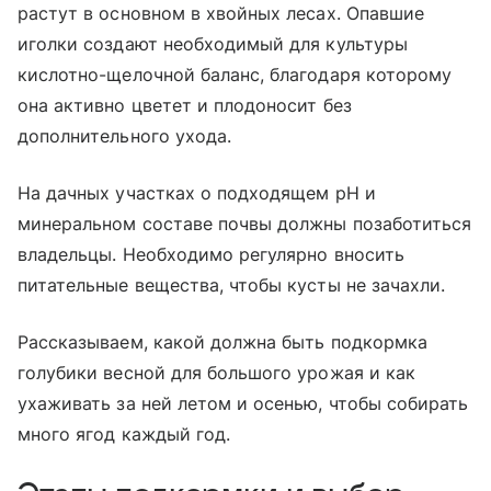
растут в основном в хвойных лесах. Опавшие
иголки создают необходимый для культуры
кислотно-щелочной баланс, благодаря которому
она активно цветет и плодоносит без
дополнительного ухода.
На дачных участках о подходящем pH и
минеральном составе почвы должны позаботиться
владельцы. Необходимо регулярно вносить
питательные вещества, чтобы кусты не зачахли.
Рассказываем, какой должна быть подкормка
голубики весной для большого урожая и как
ухаживать за ней летом и осенью, чтобы собирать
много ягод каждый год.