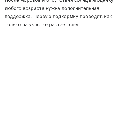
любого возраста нужна дополнительная
поддержка. Первую подкормку проводят, как
только на участке растает снег.