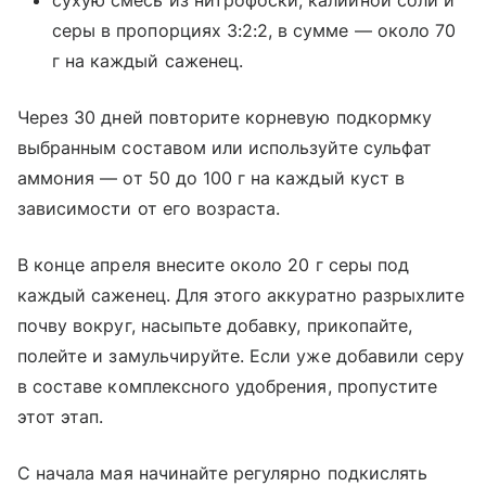
серы в пропорциях 3:2:2, в сумме — около 70
г на каждый саженец.
Через 30 дней повторите корневую подкормку
выбранным составом или используйте сульфат
аммония — от 50 до 100 г на каждый куст в
зависимости от его возраста.
В конце апреля внесите около 20 г серы под
каждый саженец. Для этого аккуратно разрыхлите
почву вокруг, насыпьте добавку, прикопайте,
полейте и замульчируйте. Если уже добавили серу
в составе комплексного удобрения, пропустите
этот этап.
С начала мая начинайте регулярно подкислять