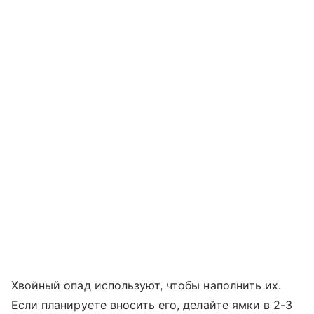
Хвойный опад используют, чтобы наполнить их.
Если планируете вносить его, делайте ямки в 2-3