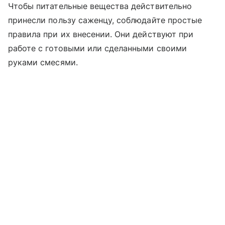
Чтобы питательные вещества действительно
принесли пользу саженцу, соблюдайте простые
правила при их внесении. Они действуют при
работе с готовыми или сделанными своими
руками смесями.