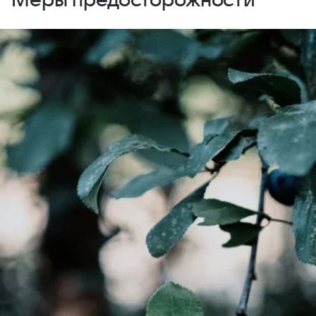
Меры предосторожности