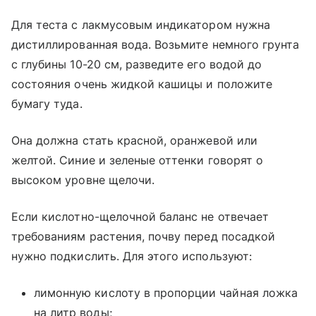
Для теста с лакмусовым индикатором нужна
дистиллированная вода. Возьмите немного грунта
с глубины 10-20 см, разведите его водой до
состояния очень жидкой кашицы и положите
бумагу туда.
Она должна стать красной, оранжевой или
желтой. Синие и зеленые оттенки говорят о
высоком уровне щелочи.
Если кислотно-щелочной баланс не отвечает
требованиям растения, почву перед посадкой
нужно подкислить. Для этого используют:
лимонную кислоту в пропорции чайная ложка
на литр воды;