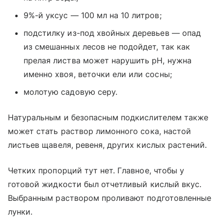
9%-й уксус — 100 мл на 10 литров;
подстилку из-под хвойных деревьев — опад
из смешанных лесов не подойдет, так как
прелая листва может нарушить pH, нужна
именно хвоя, веточки ели или сосны;
молотую садовую серу.
Натуральным и безопасным подкислителем также
может стать раствор лимонного сока, настой
листьев щавеля, ревеня, других кислых растений.
Четких пропорций тут нет. Главное, чтобы у
готовой жидкости был отчетливый кислый вкус.
Выбранным раствором проливают подготовленные
лунки.