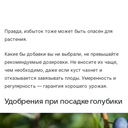
Правда, избыток тоже может быть опасен для
растения.
Какие бы добавки вы ни выбрали, не превышайте
рекомендуемые дозировки. Не вносите их чаще,
чем необходимо, даже если куст чахнет и
отказывается завязывать плоды. Умеренность и
регулярность — гарантия хорошего урожая.
Удобрения при посадке голубики