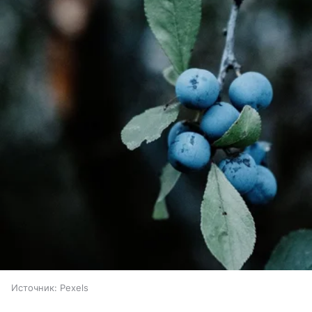
Источник:
Pexels