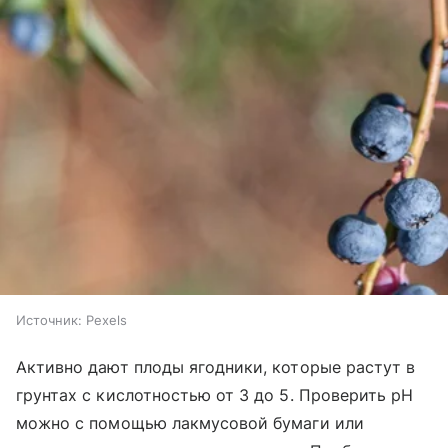
Источник:
Pexels
Активно дают плоды ягодники, которые растут в
грунтах с кислотностью от 3 до 5. Проверить pH
можно с помощью лакмусовой бумаги или