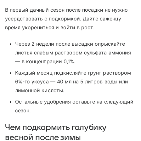
В первый дачный сезон после посадки не нужно
усердствовать с подкормкой. Дайте саженцу
время укорениться и войти в рост.
Через 2 недели после высадки опрыскайте
листья слабым раствором сульфата аммония
— в концентрации 0,1%.
Каждый месяц подкисляйте грунт раствором
6%-го уксуса — 40 мл на 5 литров воды или
лимонной кислоты.
Остальные удобрения оставьте на следующий
сезон.
Чем подкормить голубику
весной после зимы