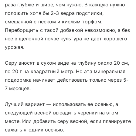
раза глубже и шире, чем нужно. В каждую нужно
положить хотя бы 2-3 ведра подстилки,
смешанной с песком и кислым торфом.
Переборщить с такой добавкой невозможно, а без
нее в щелочной почве культура не даст хорошего
урожая.
Серу вносят в сухом виде на глубину около 20 см,
по 20 г на квадратный метр. Но эта минеральная
подкормка начинает действовать только через 5-
7 месяцев.
Лучший вариант — использовать ее осенью, а
следующей весной высадить черенки на этом
месте. Или добавить серу весной, если планируете
сажать ягодник осенью.