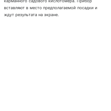
карманного садового кислотомера. Прибор
вставляют в место предполагаемой посадки и
ждут результата на экране.