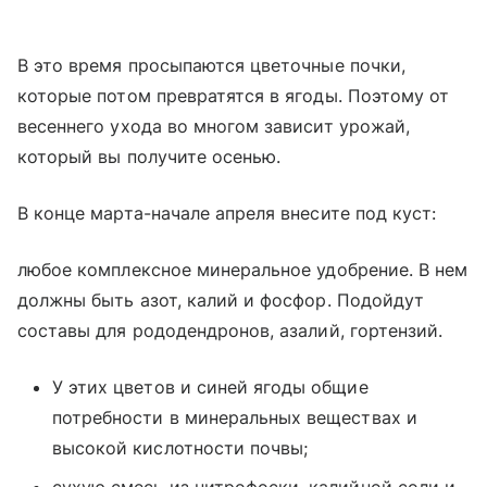
В это время просыпаются цветочные почки,
которые потом превратятся в ягоды. Поэтому от
весеннего ухода во многом зависит урожай,
который вы получите осенью.
В конце марта-начале апреля внесите под куст:
любое комплексное минеральное удобрение. В нем
должны быть азот, калий и фосфор. Подойдут
составы для рододендронов, азалий, гортензий.
У этих цветов и синей ягоды общие
потребности в минеральных веществах и
высокой кислотности почвы;
сухую смесь из нитрофоски, калийной соли и