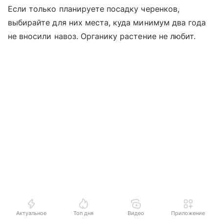
Если только планируете посадку черенков,
выбирайте для них места, куда минимум два года
не вносили навоз. Органику растение не любит.
Актуальное
Топ дня
Видео
Приложение