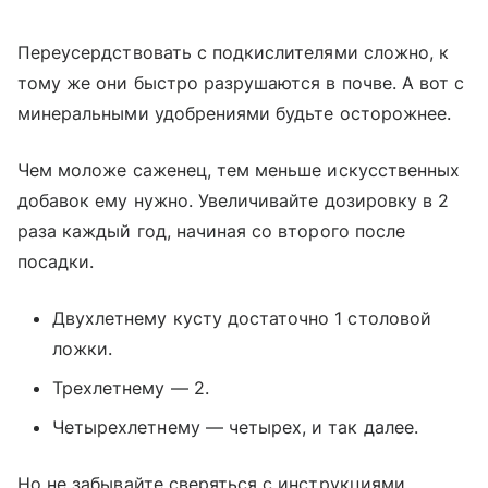
Переусердствовать с подкислителями сложно, к
тому же они быстро разрушаются в почве. А вот с
минеральными удобрениями будьте осторожнее.
Чем моложе саженец, тем меньше искусственных
добавок ему нужно. Увеличивайте дозировку в 2
раза каждый год, начиная со второго после
посадки.
Двухлетнему кусту достаточно 1 столовой
ложки.
Трехлетнему — 2.
Четырехлетнему — четырех, и так далее.
Но не забывайте сверяться с инструкциями