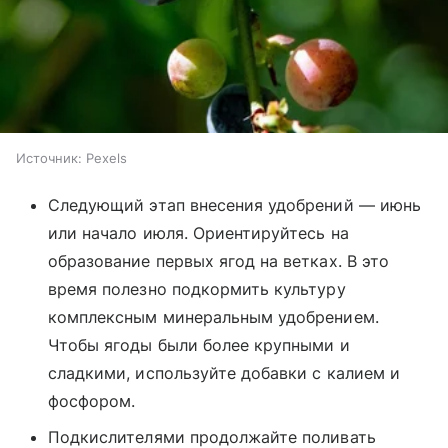
Источник:
Pexels
Следующий этап внесения удобрений — июнь
или начало июля. Ориентируйтесь на
образование первых ягод на ветках. В это
время полезно подкормить культуру
комплексным минеральным удобрением.
Чтобы ягоды были более крупными и
сладкими, используйте добавки с калием и
фосфором.
Подкислителями продолжайте поливать