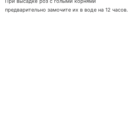
При высадке роз с голыми корнями
предварительно замочите их в воде на 12 часов.