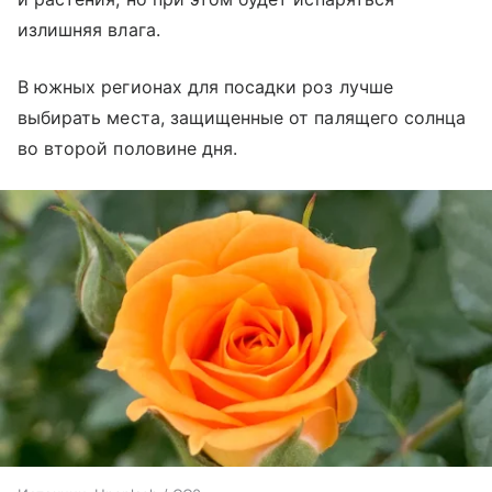
излишняя влага.
В южных регионах для посадки роз лучше
выбирать места, защищенные от палящего солнца
во второй половине дня.