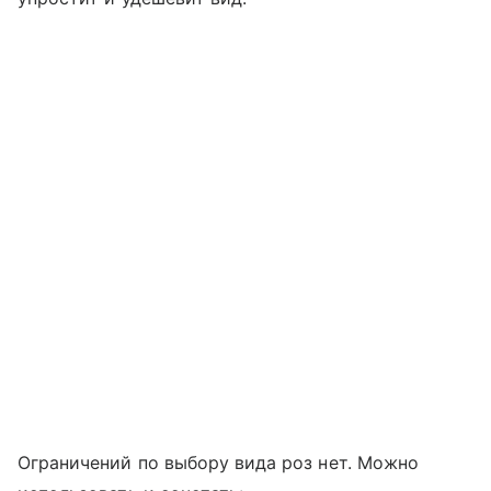
Ограничений по выбору вида роз нет. Можно