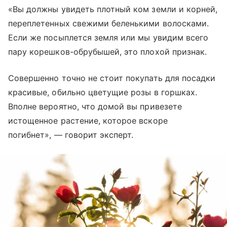
«Вы должны увидеть плотный ком земли и корней,
переплетенных свежими беленькими волосками.
Если же посыплется земля или мы увидим всего
пару корешков-обрубышей, это плохой признак.
Совершенно точно не стоит покупать для посадки
красивые, обильно цветущие розы в горшках.
Вполне вероятно, что домой вы привезете
истощенное растение, которое вскоре
погибнет», — говорит эксперт.