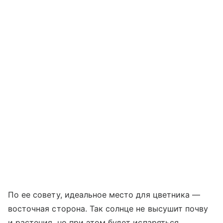
По ее совету, идеальное место для цветника —
восточная сторона. Так солнце не высушит почву
и растения, но при этом будет испаряться