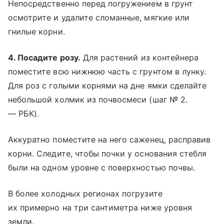
Непосредственно перед погружением в грунт
осмотрите и удалите сломанные, мягкие или
гнилые корни.
4. Посадите розу.
Для растений из контейнера
поместите всю нижнюю часть с грунтом в лунку.
Для роз с голыми корнями на дне ямки сделайте
небольшой холмик из почвосмеси (шаг № 2.
— РБК).
Аккуратно поместите на него саженец, расправив
корни. Следите, чтобы почки у основания стебля
были на одном уровне с поверхностью почвы.
В более холодных регионах погрузите
их примерно на три сантиметра ниже уровня
земли.