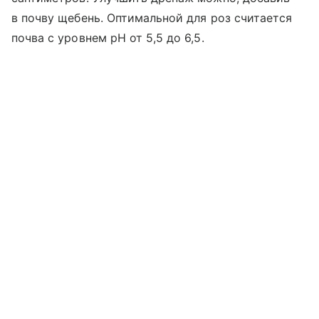
в почву щебень. Оптимальной для роз считается
почва с уровнем рН от 5,5 до 6,5.