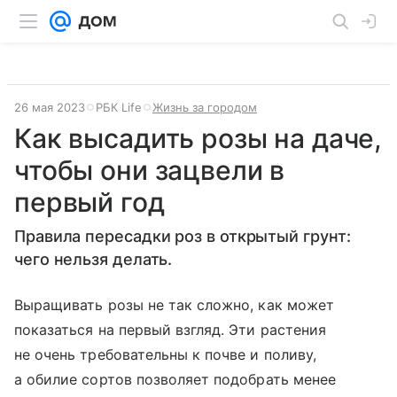
26 мая 2023
РБК Life
Жизнь за городом
Как высадить розы на даче,
чтобы они зацвели в
первый год
Правила пересадки роз в открытый грунт:
чего нельзя делать.
Выращивать розы не так сложно, как может
показаться на первый взгляд. Эти растения
не очень требовательны к почве и поливу,
а обилие сортов позволяет подобрать менее