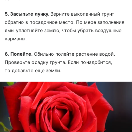
5. Засыпьте лунку.
Верните выкопанный грунт
обратно в посадочное место. По мере заполнения
ямы уплотняйте землю, чтобы убрать воздушные
карманы.
6. Полейте.
Обильно полейте растение водой.
Проверьте осадку грунта. Если понадобится,
то добавьте еще земли.