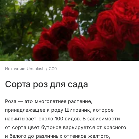
Источник:
Unsplash / CC0
Сорта роз для сада
Роза — это многолетнее растение,
принадлежащее к роду Шиповник, которое
насчитывает около 100 видов. В зависимости
от сорта цвет бутонов варьируется от красного
и белого до различных оттенков желтого,