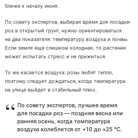
ближе к началу июня.
По совету экспертов, выбирая время для посадки
роз в открытый грунт, нужно ориентироваться
на два показателя: температуру воздуха и почвы.
Если земля еще слишком холодная, то растение
может испытать стресс и не прижиться.
То же касается воздуха: розы любят тепло,
поэтому следует дождаться, когда температура
на улице выйдет в стабильный плюс.
По совету экспертов, лучшее время
для посадки роз — поздняя весна или
ранняя осень, когда температура
воздуха колеблется от +10 до +25 °C.