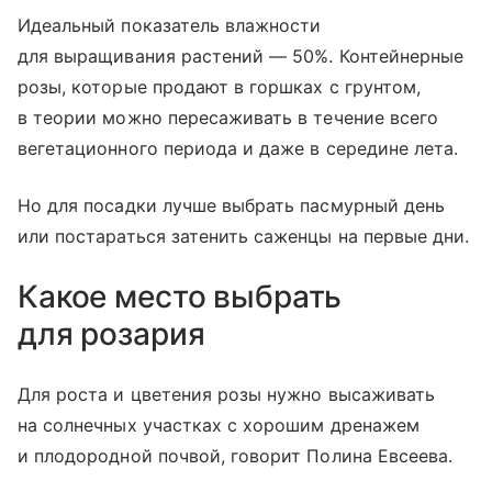
Идеальный показатель влажности
для выращивания растений — 50%. Контейнерные
розы, которые продают в горшках с грунтом,
в теории можно пересаживать в течение всего
вегетационного периода и даже в середине лета.
Но для посадки лучше выбрать пасмурный день
или постараться затенить саженцы на первые дни.
Какое место выбрать
для розария
Для роста и цветения розы нужно высаживать
на солнечных участках с хорошим дренажем
и плодородной почвой, говорит Полина Евсеева.