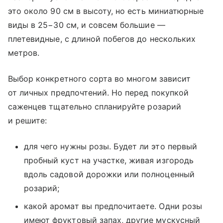
это около 90 см в высоту, но есть миниатюрные
виды в 25−30 см, и совсем большие —
плетевидные, с длиной побегов до нескольких
метров.
Выбор конкретного сорта во многом зависит
от личных предпочтений. Но перед покупкой
саженцев тщательно спланируйте розарий
и решите:
для чего нужны розы. Будет ли это первый
пробный куст на участке, живая изгородь
вдоль садовой дорожки или полноценный
розарий;
какой аромат вы предпочитаете. Одни розы
имеют фруктовый запах, другие мускусный