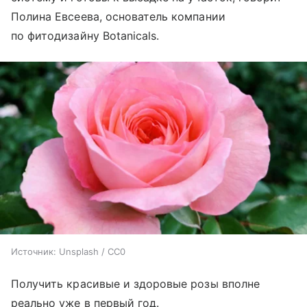
Полина Евсеева, основатель компании
по фитодизайну Botanicals.
Источник:
Unsplash / CC0
Получить красивые и здоровые розы вполне
реально уже в первый год.