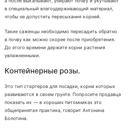
а после выкапывают, убирают почву и укутывают
в специальный влагоудерживающий материал,
чтобы не допустить пересыхания корней.
Такие саженцы необходимо пересадить обратно
в почву как можно скорее после приобретения.
До этого времени держите корни растения
увлажненными.
Контейнерные розы.
Это тип стартеров для посадки, корни которых
развиваются в своем грунте. Попросите продавца
показать их — в хороших питомниках это
общепринятая практика, говорит Антонина
Болотина.