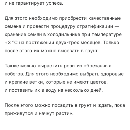
и не гарантирует успеха.
Для этого необходимо приобрести качественные
семена и провести процедуру стратификации —
хранение семян в холодильнике при температуре
+3 °C на протяжении двух-трех месяцев. Только
после этого их можно высевать в грунт.
Также можно вырастить розы из обрезанных
побегов. Для этого необходимо выбрать здоровые
и крепкие ветки, которые не имеют цветов,
и поставить их в воду на несколько дней.
После этого можно посадить в грунт и ждать, пока
приживутся и начнут расти».