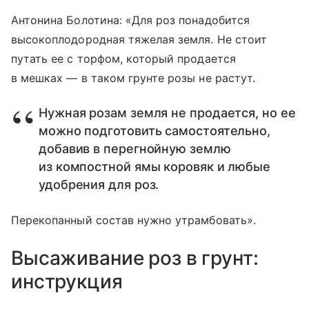
Антонина Болотина: «Для роз понадобится
высокоплодородная тяжелая земля. Не стоит
путать ее с торфом, который продается
в мешках — в таком грунте розы не растут.
Нужная розам земля не продается, но ее
можно подготовить самостоятельно,
добавив в перегнойную землю
из компостной ямы коровяк и любые
удобрения для роз.
Перекопанный состав нужно утрамбовать».
Высаживание роз в грунт:
инструкция