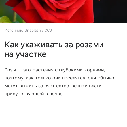
Источник:
Unsplash / CC0
Как ухаживать за розами
на участке
Розы — это растения с глубокими корнями,
поэтому, как только они поселятся, они обычно
могут выжить за счет естественной влаги,
присутствующей в почве.