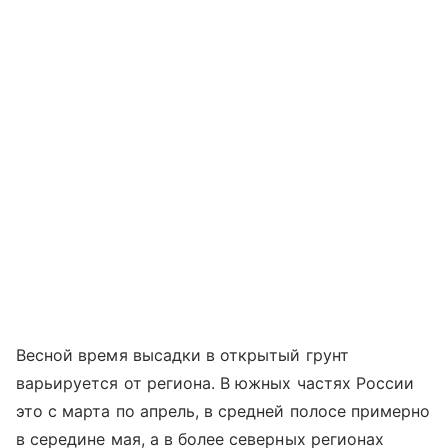
Весной время высадки в открытый грунт
варьируется от региона. В южных частях России
это с марта по апрель, в средней полосе примерно
в середине мая, а в более северных регионах