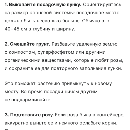
1. Выкопайте посадочную лунку.
Ориентируйтесь
на размер корневой системы: посадочное место
должно быть несколько больше. Обычно это
40−45 см в глубину и ширину.
2. Смешайте грунт.
Разбавьте удаленную землю
с компостом, суперфосфатом или другими
органическими веществами, которые любят розы,
и сохраните ее для повторного заполнения лунки.
Это поможет растению привыкнуть к новому
месту. Во время посадки ничем другим
не подкармливайте.
3. Подготовьте розу.
Если роза была в контейнере,
аккуратно выньте ее и немного ослабьте корни.