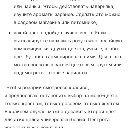
или чайный. Чтобы действовать наверняка,
изучите ароматы заранее. Сделать это можно
в садовом магазине или питомнике;
какой цвет подойдет лучше всего. Если
вы планируете включить розу в многослойную
композицию из других цветов, учтите, чтобы
цвет бутонов гармонировал с ними. Для этого
можно воспользоваться цветовым кругом или
подсмотреть готовые варианты.
"Чтобы розарий смотрелся красиво,
я предполагаю остановить выбор на моно-цвете:
только красном, только розовом, только желтом.
В крайнем случае, можно добавить второй цвет:
для этих целей универсален белый. Пестрота
упростит и удешевит вид.