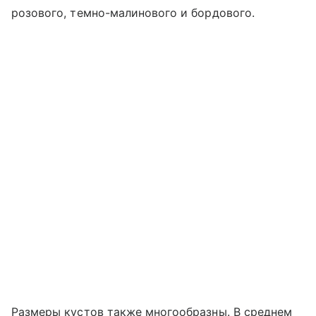
розового, темно-малинового и бордового.
Размеры кустов также многообразны. В среднем