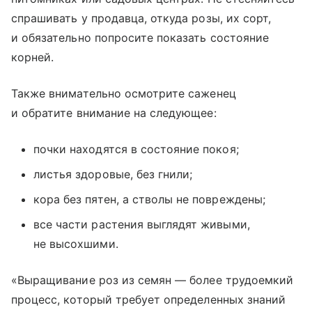
спрашивать у продавца, откуда розы, их сорт,
и обязательно попросите показать состояние
корней.
Также внимательно осмотрите саженец
и обратите внимание на следующее:
почки находятся в состояние покоя;
листья здоровые, без гнили;
кора без пятен, а стволы не повреждены;
все части растения выглядят живыми,
не высохшими.
«Выращивание роз из семян — более трудоемкий
процесс, который требует определенных знаний