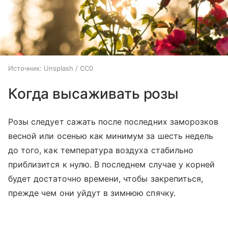
Источник:
Unsplash / CC0
Когда высаживать розы
Розы следует сажать после последних заморозков
весной или осенью как минимум за шесть недель
до того, как температура воздуха стабильно
приблизится к нулю. В последнем случае у корней
будет достаточно времени, чтобы закрепиться,
прежде чем они уйдут в зимнюю спячку.