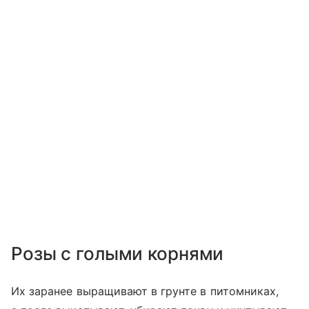
Розы с голыми корнями
Их заранее выращивают в грунте в питомниках,