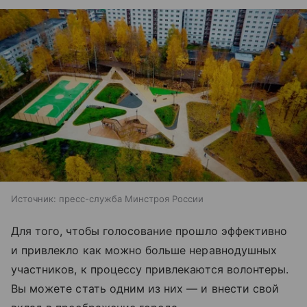
Источник:
пресс-служба Минстроя России
Для того, чтобы голосование прошло эффективно
и привлекло как можно больше неравнодушных
участников, к процессу привлекаются волонтеры.
Вы можете стать одним из них — и внести свой