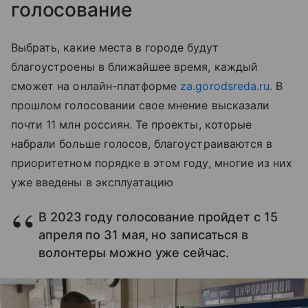
голосование
Выбрать, какие места в городе будут
благоустроены в ближайшее время, каждый
сможет на онлайн-платформе
za.gorodsreda.ru
. В
прошлом голосовании свое мнение высказали
почти 11 млн россиян. Те проекты, которые
набрали больше голосов, благоустраиваются в
приоритетном порядке в этом году, многие из них
уже введены в эксплуатацию
В 2023 году голосование пройдет с 15
апреля по 31 мая, но записаться в
волонтеры можно уже сейчас.