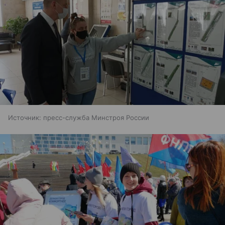
Источник:
пресс-служба Минстроя России