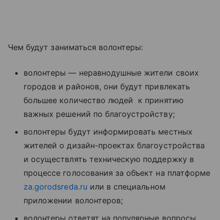
Чем будут заниматься волонтеры:
волонтеры — неравнодушные жители своих
городов и районов, они будут привлекать
большее количество людей к принятию
важных решений по благоустройству;
волонтеры будут информировать местных
жителей о дизайн-проектах благоустройства
и осуществлять техническую поддержку в
процессе голосования за объект на платформе
za.gorodsreda.ru
или в специальном
приложении волонтеров;
волонтеры ответят на популярные вопросы