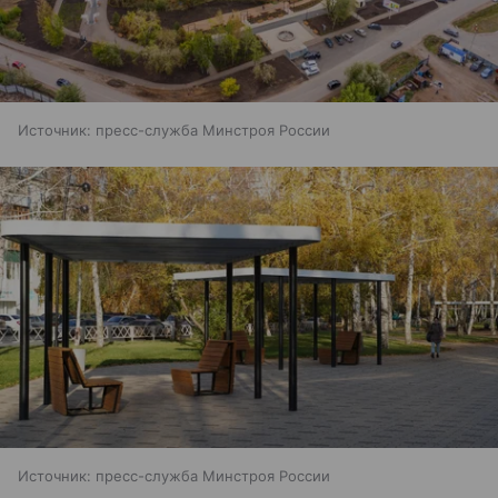
Источник:
пресс-служба Минстроя России
Источник:
пресс-служба Минстроя России