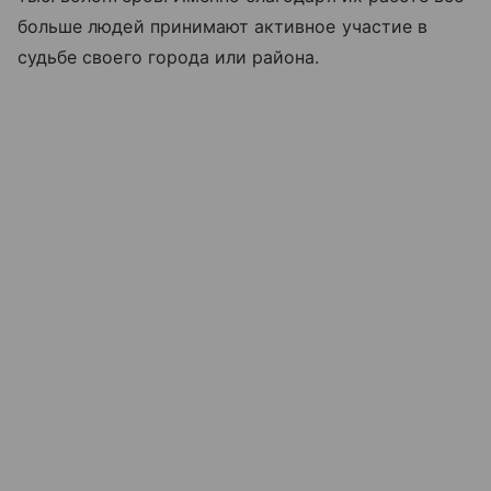
больше людей принимают активное участие в
судьбе своего города или района.