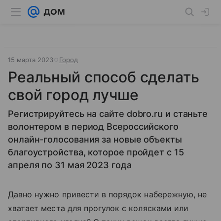
15 марта 2023
Город
Реальный способ сделать
свой город лучше
Регистрируйтесь на сайте dobro.ru и станьте
волонтером в период Всероссийского
онлайн-голосования за новые объекты
благоустройства, которое пройдет с 15
апреля по 31 мая 2023 года
Давно нужно привести в порядок набережную, не
хватает места для прогулок с колясками или