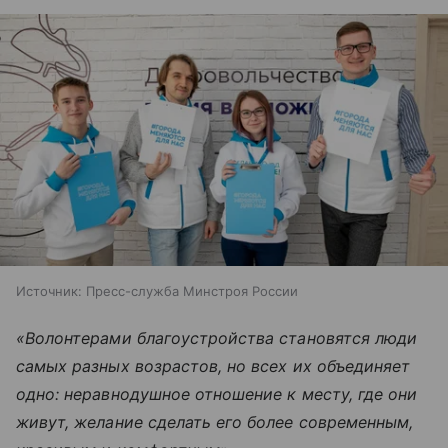
Источник:
Пресс-служба Минстроя России
«Волонтерами благоустройства становятся люди
самых разных возрастов, но всех их объединяет
одно: неравнодушное отношение к месту, где они
живут, желание сделать его более современным,