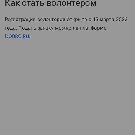
Как стать волонтером
Регистрация волонтеров открыта с 15 марта 2023
года. Подать заявку можно на платформе
DOBRO.RU
.