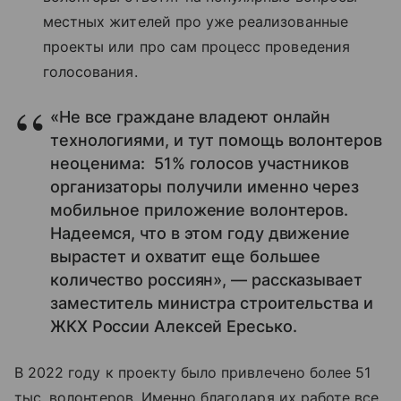
местных жителей про уже реализованные
проекты или про сам процесс проведения
голосования.
«Не все граждане владеют онлайн
технологиями, и тут помощь волонтеров
неоценима: 51% голосов участников
организаторы получили именно через
мобильное приложение волонтеров.
Надеемся, что в этом году движение
вырастет и охватит еще большее
количество россиян», — рассказывает
заместитель министра строительства и
ЖКХ России Алексей Ересько.
В 2022 году к проекту было привлечено более 51
тыс. волонтеров. Именно благодаря их работе все