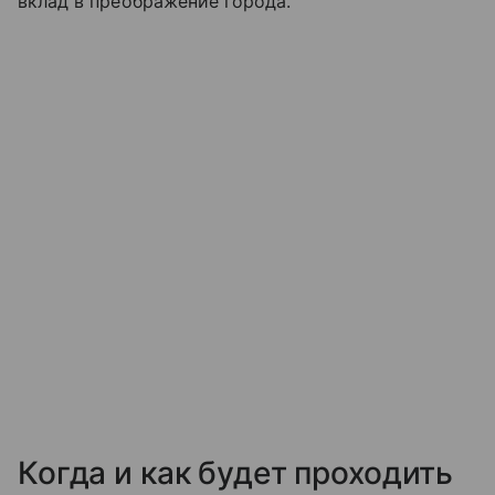
вклад в преображение города.
Когда и как будет проходить