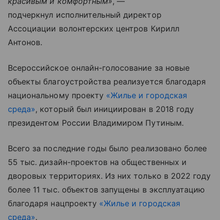
красивым и комфортным»
, —
подчеркнул исполнительный директор
Ассоциации волонтерских центров Кирилл
Антонов.
Всероссийское онлайн-голосование за новые
объекты благоустройства реализуется благодаря
национальному проекту
«Жилье и городская
среда»
, который был инициирован в 2018 году
президентом России Владимиром Путиным.
Всего за последние годы было реализовано более
55 тыс. дизайн-проектов на общественных и
дворовых территориях. Из них только в 2022 году
более 11 тыс. объектов запущены в эксплуатацию
благодаря нацпроекту
«Жилье и городская
среда»
.