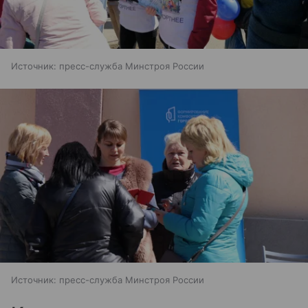
Источник:
пресс-служба Минстроя России
Источник:
пресс-служба Минстроя России