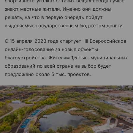
спортивного уголка? О таких вещах всегда лучше
знают местные жители. Именно они должны
решать, на что в первую очередь пойдут
выделяемые государственным бюджетом деньги.
С 15 апреля 2023 года стартует III Всероссийское
онлайн-голосование за новые объекты
благоустройства. Жителям 1,5 тыс. муниципальных
образований по всей стране на выбор будет
предложено около 5 тыс. проектов.