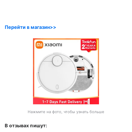
Перейти в магазин>>
Нажмите на фото, чтобы узнать больше
В отзывах пишут: