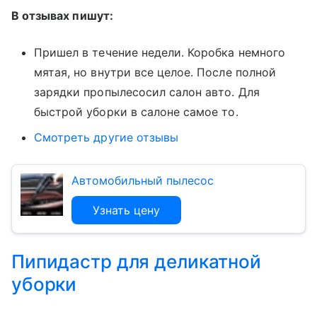
В отзывах пишут:
Пришел в течение недели. Коробка немного
мятая, но внутри все целое. После полной
зарядки пропылесосил салон авто. Для
быстрой уборки в салоне самое то.
Смотреть другие отзывы
Автомобильный пылесос
Узнать цену
Пипидастр для деликатной
уборки