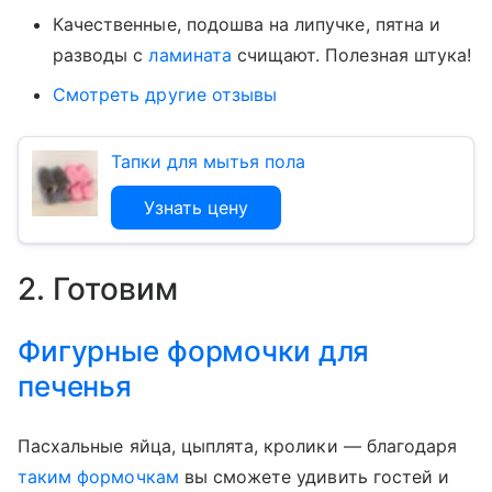
Качественные, подошва на липучке, пятна и
разводы с
ламината
счищают. Полезная штука!
Смотреть другие отзывы
Тапки для мытья пола
Узнать цену
2. Готовим
Фигурные формочки для
печенья
Пасхальные яйца, цыплята, кролики — благодаря
таким формочкам
вы сможете удивить гостей и