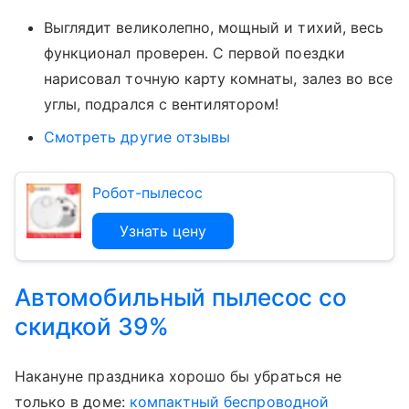
Выглядит великолепно, мощный и тихий, весь
функционал проверен. С первой поездки
нарисовал точную карту комнаты, залез во все
углы, подрался с вентилятором!
Смотреть другие отзывы
Робот-пылесос
Узнать цену
Автомобильный пылесос со
скидкой 39%
Накануне праздника хорошо бы убраться не
только в доме:
компактный беспроводной