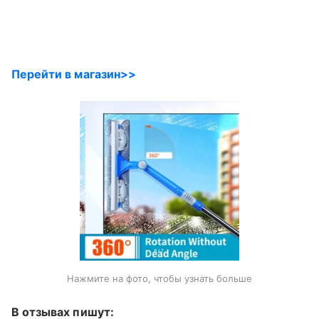
Перейти в магазин>>
Нажмите на фото, чтобы узнать больше
В отзывах пишут: