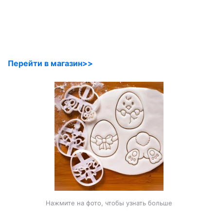
Перейти в магазин>>
Нажмите на фото, чтобы узнать больше