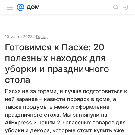
10 марта 2023
Город
Готовимся к Пасхе: 20
полезных находок для
уборки и праздничного
стола
Пасха не за горами, и лучше подготовиться к
ней заранее – навести порядок в доме, а
также продумать меню и оформление
праздничного стола. Мы заглянули на
AliExpress и нашли 20 классных товаров для
уборки и декора, которые стоит купить уже