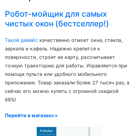
Робот-мойщик для самых
чистых окон (бестселлер!)
Такой девайс
качественно отмоет окна, стекла,
зеркала и кафель. Надежно крепится к
поверхности, строит ее карту, рассчитывает
точную траекторию для работы. Управляется при
помощи пульта или удобного мобильного
приложения. Товар заказали более 27 тысяч раз, а
сейчас его можно купить с огромной скидкой
68%!
Перейти в магазин>>