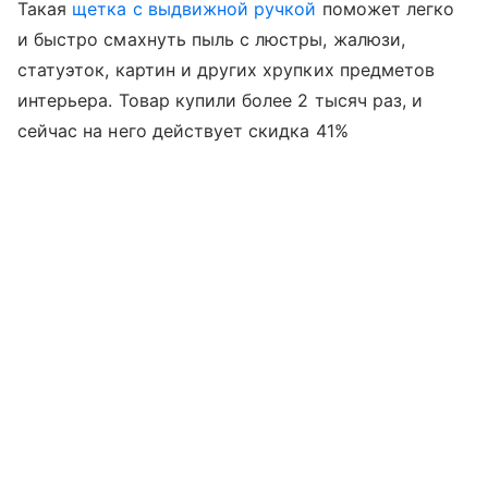
Такая
щетка с выдвижной ручкой
поможет легко
и быстро смахнуть пыль с люстры, жалюзи,
статуэток, картин и других хрупких предметов
интерьера. Товар купили более 2 тысяч раз, и
сейчас на него действует скидка 41%