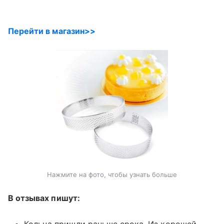
Перейти в магазин>>
Нажмите на фото, чтобы узнать больше
В отзывах пишут:
Кольца пришли раньше срока. Из хорошей