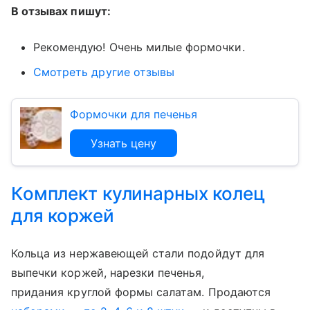
В отзывах пишут:
Рекомендую! Очень милые формочки.
Смотреть другие отзывы
Формочки для печенья
Узнать цену
Комплект кулинарных колец
для коржей
Кольца из нержавеющей стали подойдут для
выпечки коржей, нарезки печенья,
придания круглой формы салатам. Продаются