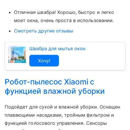
Отличная швабра! Хорошо, быстро и легко
моет окна, очень проста в использовании.
Смотреть другие отзывы
Швабра для мытья окон
Хочу!
Робот-пылесос Xiaomi с
функцией влажной уборки
Подойдет для сухой и влажной уборки. Оснащен
плавающими насадками, тройным фильтром и
функцией голосового управления. Сенсоры