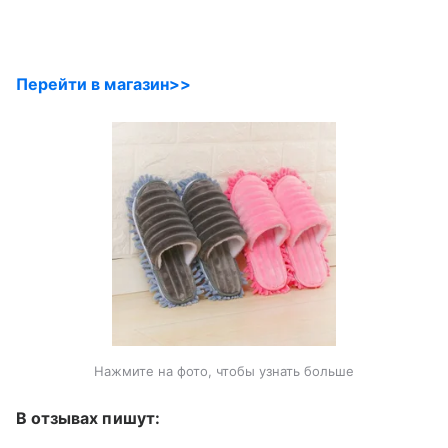
Перейти в магазин>>
Нажмите на фото, чтобы узнать больше
В отзывах пишут: