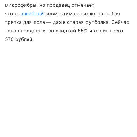
микрофибры, но продавец отмечает,
что со
шваброй
совместима абсолютно любая
тряпка для пола — даже старая футболка. Сейчас
товар продается со скидкой 55% и стоит всего
570 рублей!