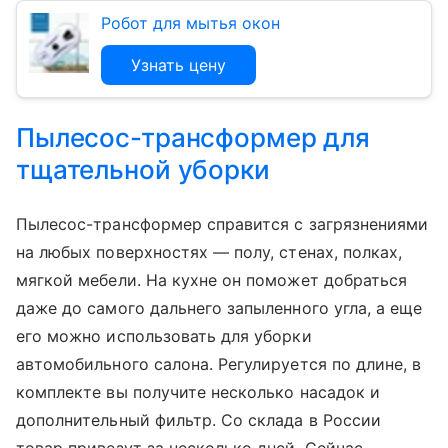
Робот для мытья окон
Узнать цену
Пылесос-трансформер для
тщательной уборки
Пылесос-трансформер справится с загрязнениями
на любых поверхностях — полу, стенах, полках,
мягкой мебели. На кухне он поможет добраться
даже до самого дальнего запыленного угла, а еще
его можно использовать для уборки
автомобильного салона. Регулируется по длине, в
комплекте вы получите несколько насадок и
дополнительный фильтр. Со склада в России