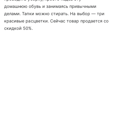
домашнюю обувь и занимаясь привычными
делами. Тапки можно стирать. На выбор — три
красивые расцветки. Сейчас товар продается со
скидкой 50%.