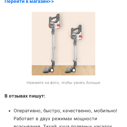
Перейти в магазин>>
Нажмите на фото, чтобы узнать больше
В отзывах пишут:
Оперативно, быстро, качественно, мобильно!
Работает в двух режимах мощности
всасывания. Тихий, куча полезных насадок,