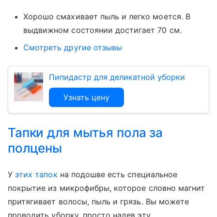
Хорошо смахивает пыль и легко моется. В
выдвижном состоянии достигает 70 см.
Смотреть другие отзывы
Пипидастр для деликатной уборки
Узнать цену
Тапки для мытья пола за
полцены
У
этих тапок
на подошве есть специальное
покрытие из микрофибры, которое словно магнит
притягивает волосы, пыль и грязь. Вы можете
проводить уборку, просто надев эту