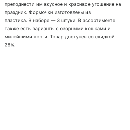
преподнести им вкусное и красивое угощение на
праздник. Формочки изготовлены из
пластика. В наборе — 3 штуки. В ассортименте
также есть варианты с озорными кошками и
милейшими корги. Товар доступен со скидкой
28%.