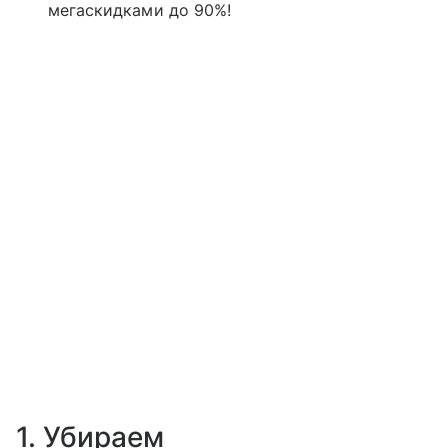
мегаскидками до 90%!
1. Убираем