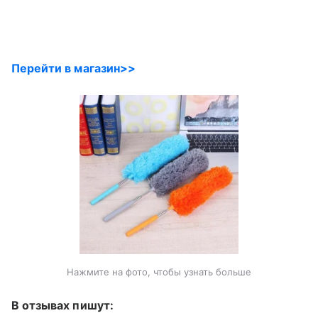
Перейти в магазин>>
Нажмите на фото, чтобы узнать больше
В отзывах пишут: