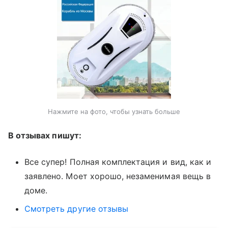
Нажмите на фото, чтобы узнать больше
В отзывах пишут:
Все супер! Полная комплектация и вид, как и
заявлено. Моет хорошо, незаменимая вещь в
доме.
Смотреть другие отзывы