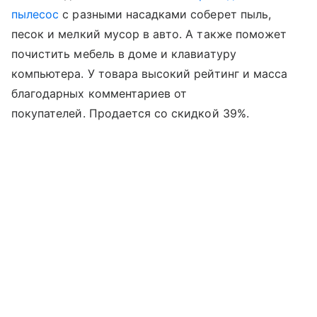
пылесос
с разными насадками соберет пыль,
песок и мелкий мусор в авто. А также поможет
почистить мебель в доме и клавиатуру
компьютера. У товара высокий рейтинг и масса
благодарных комментариев от
покупателей. Продается со скидкой 39%.