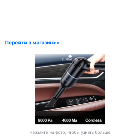
Перейти в магазин>>
Нажмите на фото, чтобы узнать больше