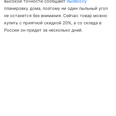
высокой точности сообщают
пылесосу
планировку дома, поэтому ни один пыльный угол
не останется без внимания. Сейчас товар можно
купить с приятной скидкой 20%, а со склада в
России он придет за несколько дней.