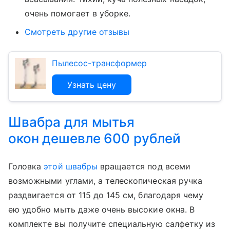
очень помогает в уборке.
Смотреть другие отзывы
Пылесос-трансформер
Узнать цену
Швабра для мытья
окон дешевле 600 рублей
Головка
этой швабры
вращается под всеми
возможными углами, а телескопическая ручка
раздвигается от 115 до 145 см, благодаря чему
ею удобно мыть даже очень высокие окна. В
комплекте вы получите специальную салфетку из