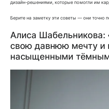
дизайн-решениями, которые помогли им кар
Берите на заметку эти советы — они точно 
Алиса Шабельникова: 
свою давнюю мечту и 
насыщенными тёмным