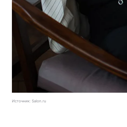
Источник:
Salon.ru