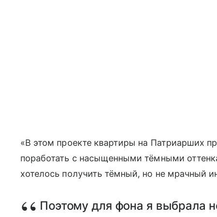
«В этом проекте квартиры на
Патриарших пр
поработать с насыщенными тёмными оттенка
хотелось получить тёмный, но не мрачный и
Поэтому для фона я выбрала не