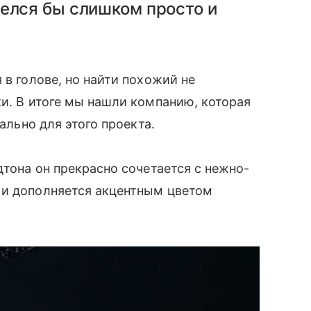
трелся бы слишком просто и
в голове, но найти похожий не
ки. В итоге мы нашли компанию, которая
иально для этого проекта.
одтона он прекрасно сочетается с нежно-
и и дополняется акцентным цветом