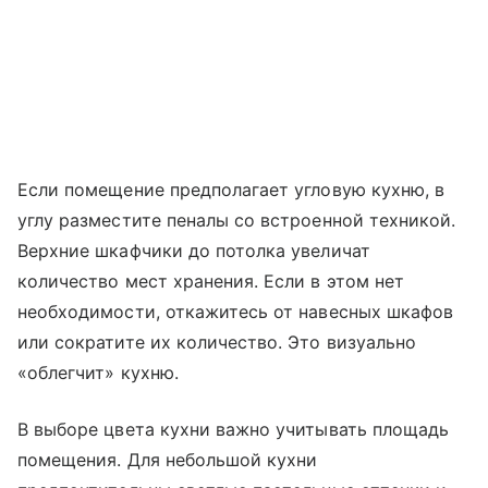
Если помещение предполагает угловую кухню, в
углу разместите пеналы со встроенной техникой.
Верхние шкафчики до потолка увеличат
количество мест хранения. Если в этом нет
необходимости, откажитесь от навесных шкафов
или сократите их количество. Это визуально
«облегчит» кухню.
В выборе цвета кухни важно учитывать площадь
помещения. Для небольшой кухни