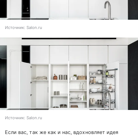
Источник:
Salon.ru
Источник:
Salon.ru
Если вас, так же как и нас, вдохновляет идея