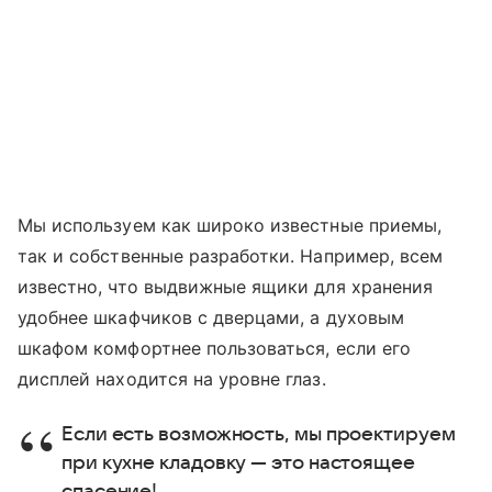
Мы используем как широко известные приемы,
так и собственные разработки. Например, всем
известно, что выдвижные ящики для хранения
удобнее шкафчиков с дверцами, а духовым
шкафом комфортнее пользоваться, если его
дисплей находится на уровне глаз.
Если есть возможность, мы проектируем
при кухне кладовку — это настоящее
спасение!