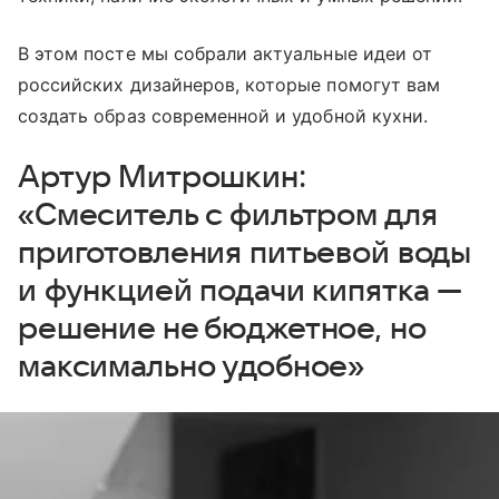
В этом посте мы собрали актуальные идеи от
российских дизайнеров, которые помогут вам
создать образ современной и удобной кухни.
Артур Митрошкин:
«Смеситель с фильтром для
приготовления питьевой воды
и функцией подачи кипятка —
решение не бюджетное, но
максимально удобное»