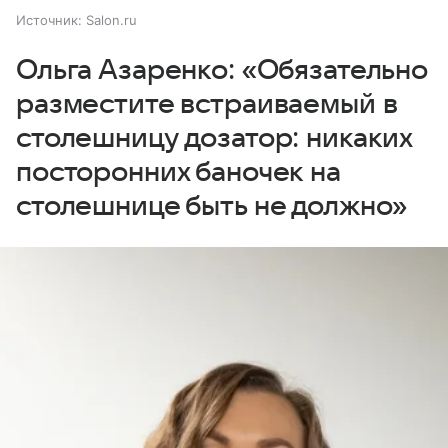
Источник:
Salon.ru
Ольга Азаренко: «Обязательно
разместите встраиваемый в
столешницу дозатор: никаких
посторонних баночек на
столешнице быть не должно»