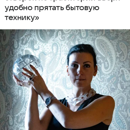
удобно прятать бытовую
технику»