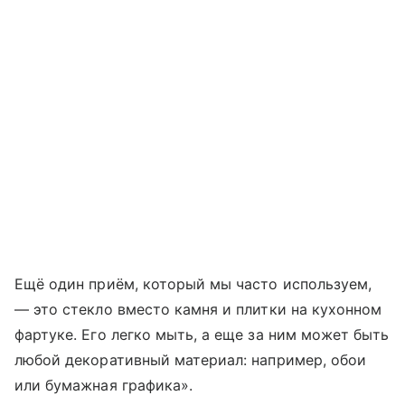
Ещё один приём, который мы часто используем,
— это стекло вместо камня и плитки на кухонном
фартуке. Его легко мыть, а еще за ним может быть
любой декоративный материал: например, обои
или бумажная графика».