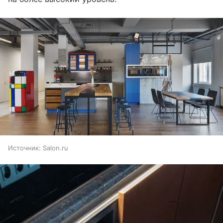
Источник:
Salon.ru