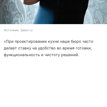
Источник:
Salon.ru
«При проектировании кухни наше бюро часто
делает ставку на удобство во время готовки,
функциональность и чистоту решений.