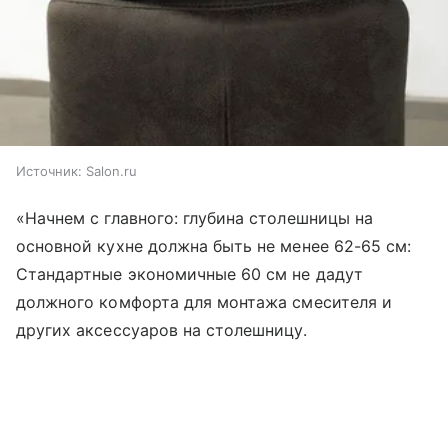
Источник:
Salon.ru
«Начнем с главного: глубина столешницы на
основной кухне должна быть не менее 62-65 см:
Стандартные экономичные 60 см не дадут
должного комфорта для монтажа смесителя и
других аксессуаров на столешницу.