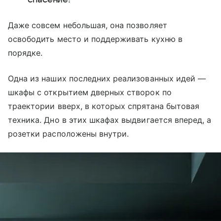
Даже совсем небольшая, она позволяет
освободить место и поддерживать кухню в
порядке.
Одна из наших последних реализованных идей —
шкафы с открытием дверных створок по
траектории вверх, в которых спрятана бытовая
техника. Дно в этих шкафах выдвигается вперед, а
розетки расположены внутри.