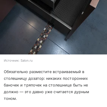
Источник:
Salon.ru
Обязательно разместите встраиваемый в
столешницу дозатор: никаких посторонних
баночек и тряпочек на столешнице быть не
должно — это давно уже считается дурным
тоном.