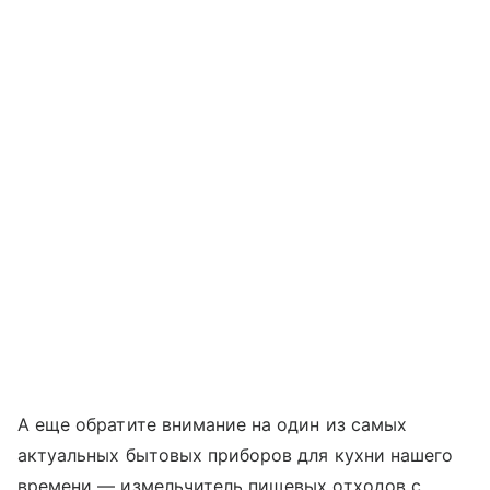
А еще обратите внимание на один из самых
актуальных бытовых приборов для кухни нашего
времени — измельчитель пищевых отходов с