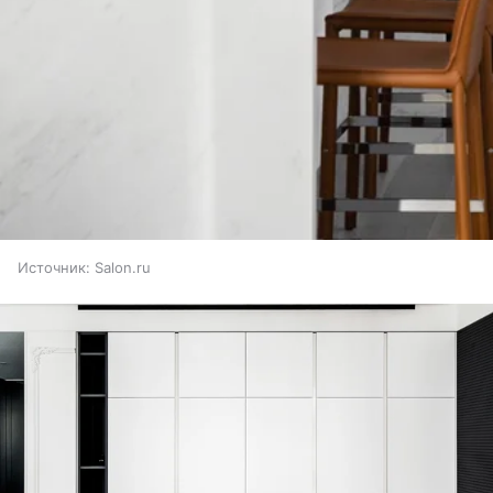
Источник:
Salon.ru