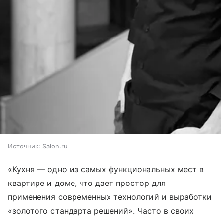
Источник:
Salon.ru
«Кухня — одно из самых функциональных мест в
квартире и доме, что дает простор для
применения современных технологий и выработки
«золотого стандарта решений». Часто в своих