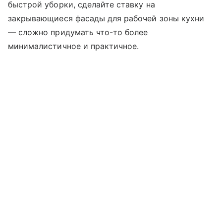
быстрой уборки, сделайте ставку на
закрывающиеся фасады для рабочей зоны кухни
— сложно придумать что-то более
минималистичное и практичное.