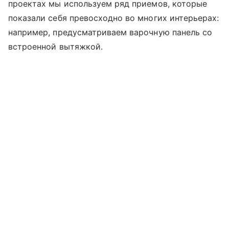
проектах мы используем ряд приемов, которые
показали себя превосходно во многих интерьерах:
например, предусматриваем варочную панель со
встроенной вытяжкой.