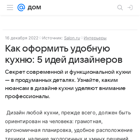
16 декабря 2022
Источник:
Salon.ru
Интерьеры
Как оформить удобную
кухню: 5 идей дизайнеров
Секрет современной и функциональной кухни
— в продуманных деталях. Узнайте, каким
нюансам в дизайне кухни уделяют внимание
профессионалы.
Дизайн любой кухни, прежде всего, должен быть
ориентирован на человека: грамотная,
эргономичная планировка, удобное расположение
техники, наличие экологичных и умных решений.