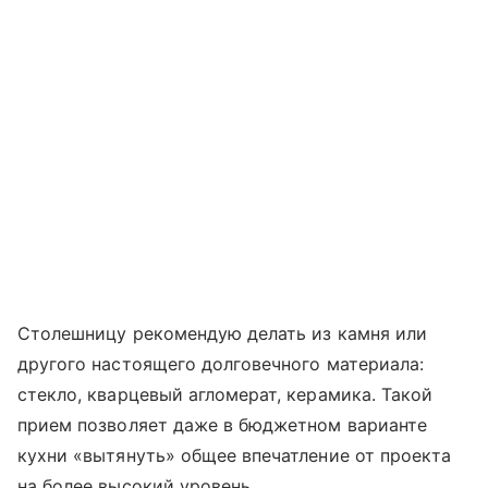
Столешницу рекомендую делать из камня или
другого настоящего долговечного материала:
стекло, кварцевый агломерат, керамика. Такой
прием позволяет даже в бюджетном варианте
кухни «вытянуть» общее впечатление от проекта
на более высокий уровень.