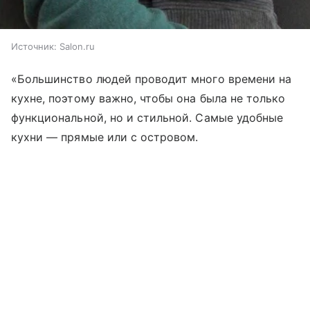
Источник:
Salon.ru
«Большинство людей проводит много времени на
кухне, поэтому важно, чтобы она была не только
функциональной, но и стильной. Самые удобные
кухни — прямые или с островом.