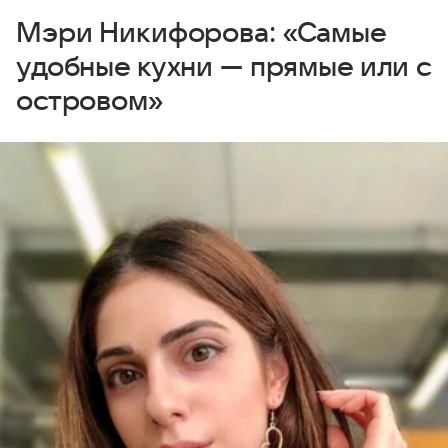
Мэри Никифорова: «Самые
удобные кухни — прямые или с
островом»