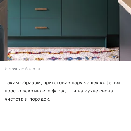
Источник:
Salon.ru
Таким образом, приготовив пару чашек кофе, вы
просто закрываете фасад — и на кухне снова
чистота и порядок.