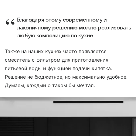
Благодаря этому современному и
лаконичному решению можно реализовать
любую композицию по кухне.
Также на наших кухнях часто появляется
смеситель с фильтром для приготовления
питьевой воды и функцией подачи кипятка.
Решение не бюджетное, но максимально удобное.
Думаем, каждый о таком бы мечтал.