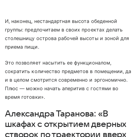
И, наконец, нестандартная высота обеденной
группы: предпочитаем в своих проектах делать
столешницу острова рабочей высоты и зоной для
приема пищи.
Это позволяет насытить ее функционалом,
сократить количество предметов в помещении, да
и в целом смотрится современно и эргономично.
Плюс — можно начать аперитив с гостями во
время готовки».
Александра Таранова: «В
шкафах с открытием дверных
створок по траектории вверх