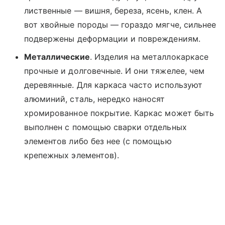
лиственные — вишня, береза, ясень, клен. А
вот хвойные породы — гораздо мягче, сильнее
подвержены деформации и повреждениям.
Металлические
. Изделия на металлокаркасе
прочные и долговечные. И они тяжелее, чем
деревянные. Для каркаса часто используют
алюминий, сталь, нередко наносят
хромированное покрытие. Каркас может быть
выполнен с помощью сварки отдельных
элементов либо без нее (с помощью
крепежных элементов).