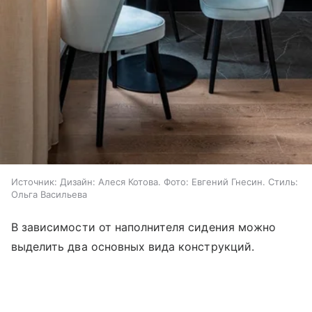
Источник:
Дизайн: Алеся Котова. Фото: Евгений Гнесин. Стиль:
Ольга Васильева
В зависимости от наполнителя сидения можно
выделить два основных вида конструкций.