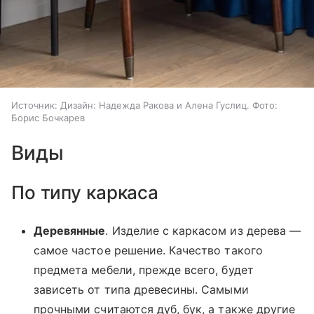
Источник:
Дизайн: Надежда Ракова и Алена Гуслиц. Фото:
Борис Бочкарев
Виды
По типу каркаса
Деревянные
. Изделие с каркасом из дерева —
самое частое решение. Качество такого
предмета мебели, прежде всего, будет
зависеть от типа древесины. Самыми
прочными считаются дуб, бук, а также другие