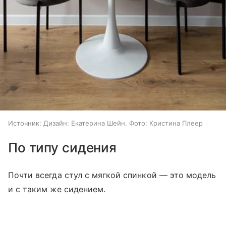
Источник:
Дизайн: Екатерина Шейн. Фото: Кристина Плеер
По типу сидения
Почти всегда стул с мягкой спинкой — это модель
и с таким же сидением.