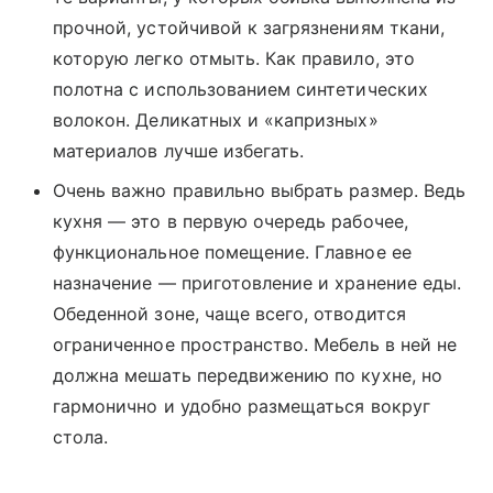
прочной, устойчивой к загрязнениям ткани,
которую легко отмыть. Как правило, это
полотна с использованием синтетических
волокон. Деликатных и «капризных»
материалов лучше избегать.
Очень важно правильно выбрать размер. Ведь
кухня — это в первую очередь рабочее,
функциональное помещение. Главное ее
назначение — приготовление и хранение еды.
Обеденной зоне, чаще всего, отводится
ограниченное пространство. Мебель в ней не
должна мешать передвижению по кухне, но
гармонично и удобно размещаться вокруг
стола.