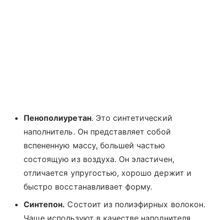
Пенополиуретан
. Это синтетический
наполнитель. Он представляет собой
вспененную массу, большей частью
состоящую из воздуха. Он эластичен,
отличается упругостью, хорошо держит и
быстро восстанавливает форму.
Синтепон.
Состоит из полиэфирных волокон.
Чаще используют в качестве наполнителя