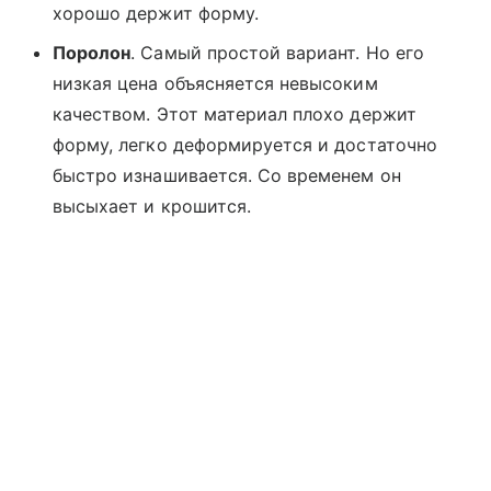
хорошо держит форму.
Поролон
. Самый простой вариант. Но его
низкая цена объясняется невысоким
качеством. Этот материал плохо держит
форму, легко деформируется и достаточно
быстро изнашивается. Со временем он
высыхает и крошится.