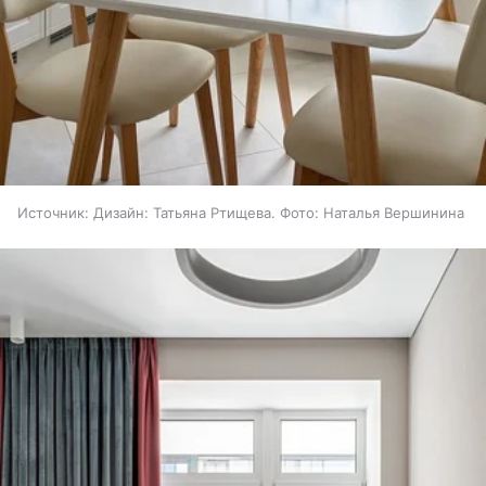
Источник:
Дизайн: Татьяна Ртищева. Фото: Наталья Вершинина