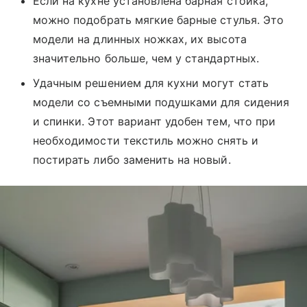
Если на кухне установлена барная стойка,
можно подобрать мягкие барные стулья. Это
модели на длинных ножках, их высота
значительно больше, чем у стандартных.
Удачным решением для кухни могут стать
модели со съемными подушками для сидения
и спинки. Этот вариант удобен тем, что при
необходимости текстиль можно снять и
постирать либо заменить на новый.