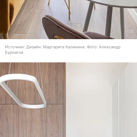
Источник:
Дизайн: Маргарита Калинина. Фото: Александр
Бурнатов