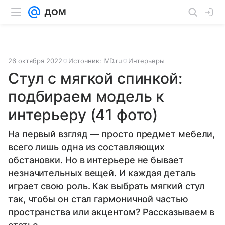
26 октября 2022
Источник:
IVD.ru
Интерьеры
Стул с мягкой спинкой:
подбираем модель к
интерьеру (41 фото)
На первый взгляд — просто предмет мебели,
всего лишь одна из составляющих
обстановки. Но в интерьере не бывает
незначительных вещей. И каждая деталь
играет свою роль. Как выбрать мягкий стул
так, чтобы он стал гармоничной частью
пространства или акцентом? Рассказываем в