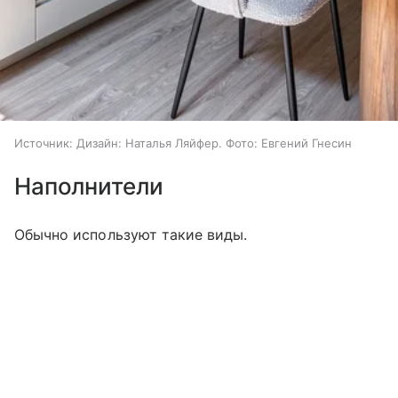
Источник:
Дизайн: Наталья Ляйфер. Фото: Евгений Гнесин
Наполнители
Обычно используют такие виды.