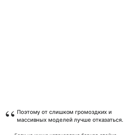
Поэтому от слишком громоздких и
массивных моделей лучше отказаться.