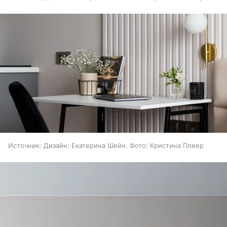
Источник:
Дизайн: Екатерина Шейн. Фото: Кристина Плеер