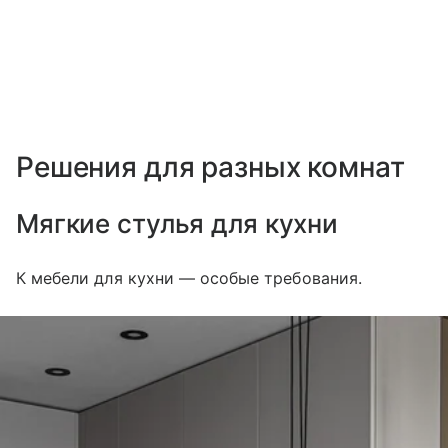
Решения для разных комнат
Мягкие стулья для кухни
К мебели для кухни — особые требования.