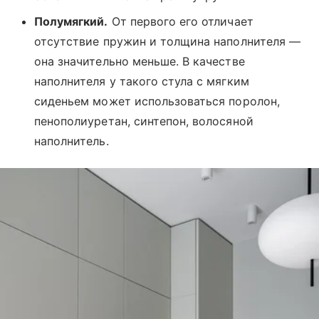
Полумягкий.
От первого его отличает
отсутствие пружин и толщина наполнителя —
она значительно меньше. В качестве
наполнителя у такого стула с мягким
сиденьем может использоваться поролон,
пенополиуретан, синтепон, волосяной
наполнитель.