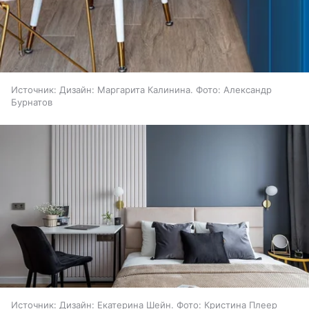
Источник:
Дизайн: Маргарита Калинина. Фото: Александр
Бурнатов
Источник:
Дизайн: Екатерина Шейн. Фото: Кристина Плеер