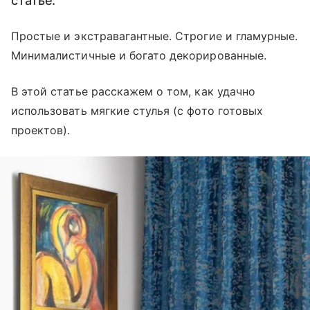
статье.
Простые и экстравагантные. Строгие и гламурные.
Минималистичные и богато декорированные.
В этой статье расскажем о том, как удачно
использовать мягкие стулья (с фото готовых
проектов).