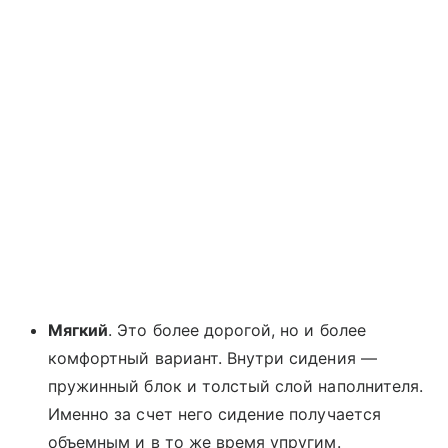
Мягкий
. Это более дорогой, но и более
комфортный вариант. Внутри сидения —
пружинный блок и толстый слой наполнителя.
Именно за счет него сидение получается
объемным и в то же время упругим.