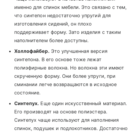
именно для спинок мебели. Это связано с тем,
что синтепон недостаточно упругий для
изготовления сидений, он плохо
поддерживает форму. Зато изделия с таким
наполнителем более доступны.
Холлофайбер.
Это улучшенная версия
синтепона. В его основе тоже лежат
полиэфирные волокна. Но волокна эти имеют
скрученную форму. Они более упруги, при
сминании легче возвращаются в исходное
состояние.
Синтепух.
Еще один искусственный материал.
Его производят на основе полиэстера.
Синтепух чаще используют для наполнения
спинок, подушек и подлокотников. Достаточно