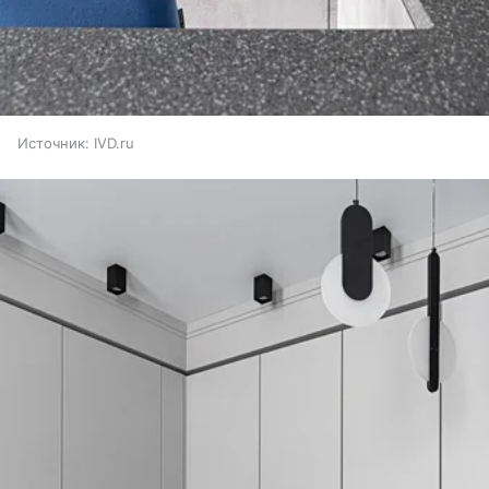
Источник:
IVD.ru