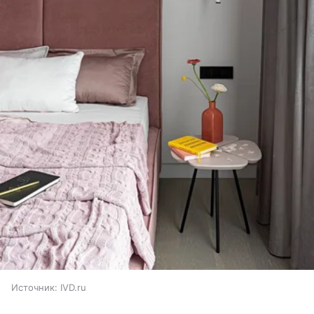
Источник:
IVD.ru