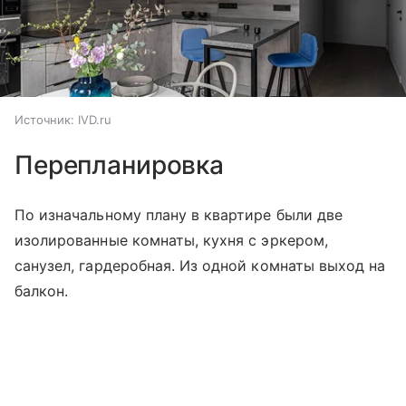
Источник:
IVD.ru
Перепланировка
По изначальному плану в квартире были две
изолированные комнаты, кухня с эркером,
санузел, гардеробная. Из одной комнаты выход на
балкон.