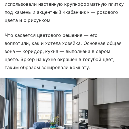
использовали настенную крупноформатную плитку
под камень и акцентный «кабанчик» — розового
цвета и с рисунком.
Что касается цветового решения — его
воплотили, как и хотела хозяйка. Основная общая
зона — коридор, кухня — выполнена в сером
цвете. Эркер на кухне окрашен в голубой цвет,
таким образом зонировали комнату.