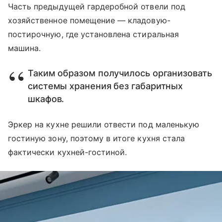
Часть предыдущей гардеробной отвели под
хозяйственное помещение — кладовую-
постирочную, где установлена стиральная
машина.
Таким образом получилось организовать
системы хранения без габаритных
шкафов.
Эркер на кухне решили отвести под маленькую
гостиную зону, поэтому в итоге кухня стала
фактически кухней-гостиной.