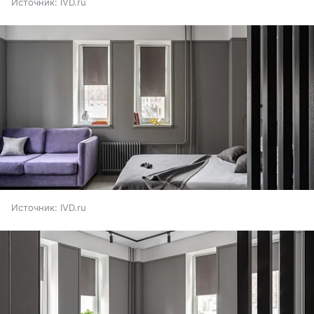
Источник:
IVD.ru
Источник:
IVD.ru