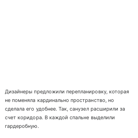
Дизайнеры предложили перепланировку, которая
не поменяла кардинально пространство, но
сделала его удобнее. Так, санузел расширили за
счет коридора. В каждой спальне выделили
гардеробную.