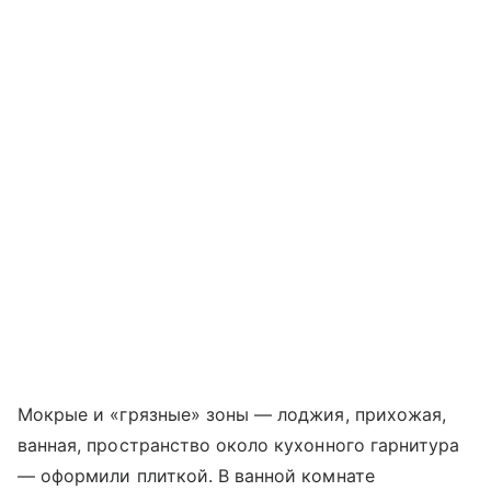
Мокрые и «грязные» зоны — лоджия, прихожая,
ванная, пространство около кухонного гарнитура
— оформили плиткой. В ванной комнате