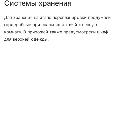
Системы хранения
Для хранения на этапе перепланировки продумали
гардеробные при спальнях и хозяйственную
комнату. В прихожей также предусмотрели шкаф
для верхней одежды.