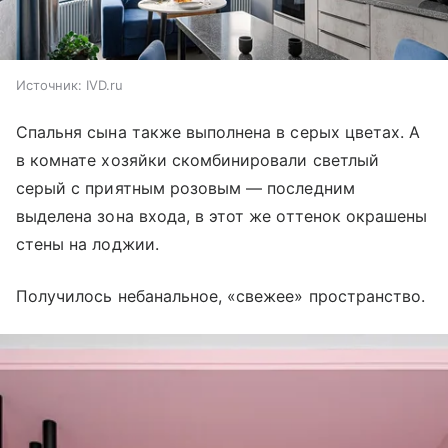
Источник:
IVD.ru
Спальня сына также выполнена в серых цветах. А
в комнате хозяйки скомбинировали светлый
серый с приятным розовым — последним
выделена зона входа, в этот же оттенок окрашены
стены на лоджии.
Получилось небанальное, «свежее» пространство.