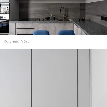
Источник:
IVD.ru