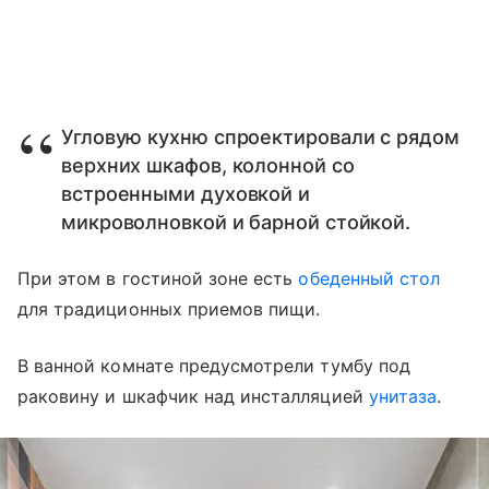
Угловую кухню спроектировали с рядом
верхних шкафов, колонной со
встроенными духовкой и
микроволновкой и барной стойкой.
При этом в гостиной зоне есть
обеденный стол
для традиционных приемов пищи.
В ванной комнате предусмотрели тумбу под
раковину и шкафчик над инсталляцией
унитаза
.