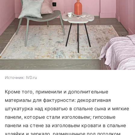
Источник:
IVD.ru
Кроме того, применили и дополнительные
материалы для фактурности: декоративная
штукатурка над кроватью в спальне сына и мягкие
панели, которые стали изголовьем; гипсовые
панели на стене за изголовьем кровати в спальне
хозяйки и зеркало, размещенное под потолком.