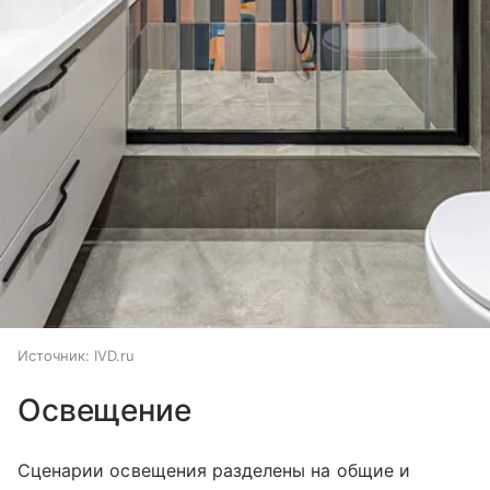
Источник:
IVD.ru
Освещение
Сценарии освещения разделены на общие и