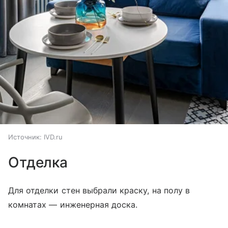
Источник:
IVD.ru
Отделка
Для отделки стен выбрали краску, на полу в
комнатах — инженерная доска.