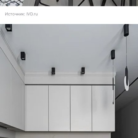
Источник:
IVD.ru