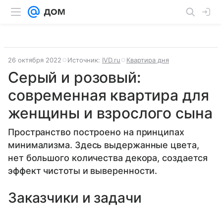
26 октября 2022
Источник:
IVD.ru
Квартира дня
Серый и розовый:
современная квартира для
женщины и взрослого сына
Пространство построено на принципах
минимализма. Здесь выдержанные цвета,
нет большого количества декора, создается
эффект чистоты и выверенности.
Заказчики и задачи