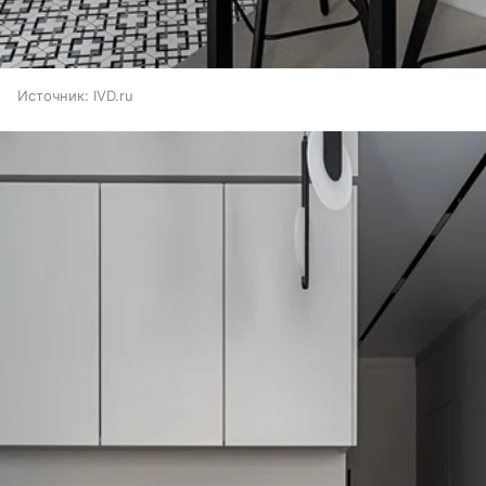
Источник:
IVD.ru