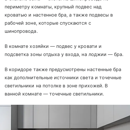
периметру комнаты, крупный подвес над
кроватью и настенное бра, а также подвесы в
рабочей зоне, которые спускаются с
шинопровода.
В комнате хозяйки — подвес у кровати и
подсветка зоны отдыха у входа, на лоджии — бра.
В коридоре также предусмотрены настенные бра
как дополнительные источники света и точечные
светильники на потолке в зоне прихожей. В
ванной комнате — точечные светильники.