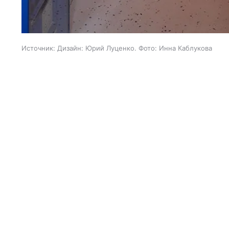
Источник:
Дизайн: Юрий Луценко. Фото: Инна Каблукова