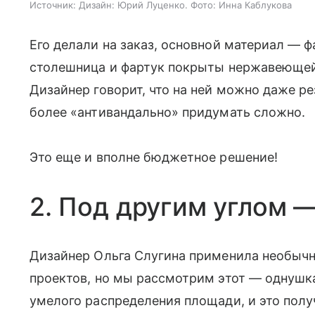
Источник:
Дизайн: Юрий Луценко. Фото: Инна Каблукова
Его делали на заказ, основной материал — 
столешница и фартук покрыты нержавеющей 
Дизайнер говорит, что на ней можно даже р
более «антивандально» придумать сложно.
Это еще и вполне бюджетное решение!
2. Под другим углом —
Дизайнер Ольга Слугина применила необычны
проектов, но мы рассмотрим этот — однушка
умелого распределения площади, и это полу