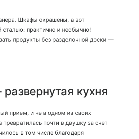
фанера. Шкафы окрашены, а вот
сталью: практично и необычно!
езать продукты без разделочной доски —
 развернутая кухня
й прием, и не в одном из своих
 превратилась почти в двушку за счет
чилось в том числе благодаря