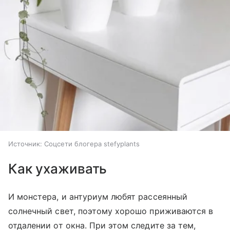
Источник:
Соцсети блогера stefyplants
Как ухаживать
И монстера, и антуриум любят рассеянный
солнечный свет, поэтому хорошо приживаются в
отдалении от окна. При этом следите за тем,