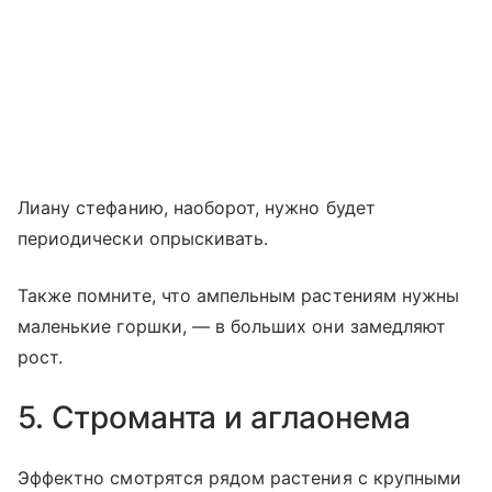
Лиану стефанию, наоборот, нужно будет
периодически опрыскивать.
Также помните, что ампельным растениям нужны
маленькие горшки, — в больших они замедляют
рост.
5. Строманта и аглаонема
Эффектно смотрятся рядом растения с крупными