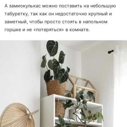
А замиокулькас можно поставить на небольшую
табуретку, так как он недостаточно крупный и
заметный, чтобы просто стоять в напольном
горшке и не «потеряться» в комнате.