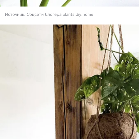
Источник:
Соцсети блогера plants.diy.home