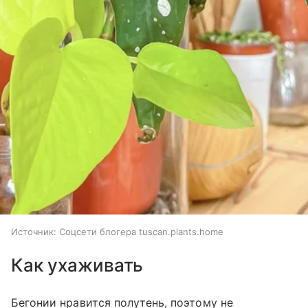
Источник:
Соцсети блогера tuscan.plants.home
Как ухаживать
Бегонии нравится полутень, поэтому не