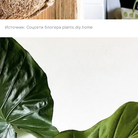
Источник:
Соцсети блогера plants.diy.home