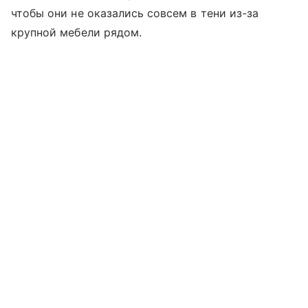
чтобы они не оказались совсем в тени из-за
крупной мебели рядом.