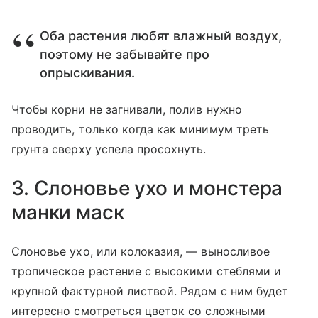
Оба растения любят влажный воздух,
поэтому не забывайте про
опрыскивания.
Чтобы корни не загнивали, полив нужно
проводить, только когда как минимум треть
грунта сверху успела просохнуть.
3. Слоновье ухо и монстера
манки маск
Слоновье ухо, или колоказия, — выносливое
тропическое растение с высокими стеблями и
крупной фактурной листвой. Рядом с ним будет
интересно смотреться цветок со сложными