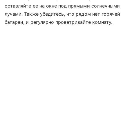
оставляйте ее на окне под прямыми солнечными
лучами. Также убедитесь, что рядом нет горячей
батареи, и регулярно проветривайте комнату.