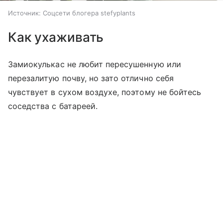
Источник:
Соцсети блогера stefyplants
Как ухаживать
Замиокулькас не любит пересушенную или
перезалитую почву, но зато отлично себя
чувствует в сухом воздухе, поэтому не бойтесь
соседства с батареей.