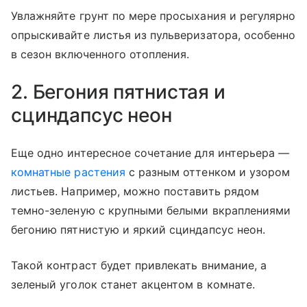
Увлажняйте грунт по мере просыхания и регулярно
опрыскивайте листья из пульверизатора, особенно
в сезон включенного отопления.
2. Бегония пятнистая и
сциндапсус неон
Еще одно интересное сочетание для интерьера —
комнатные растения
с разным оттенком и узором
листьев. Например, можно поставить рядом
темно-зеленую с крупными белыми вкраплениями
бегонию пятнистую и яркий сциндапсус неон.
Такой контраст будет привлекать внимание, а
зеленый уголок станет акцентом в комнате.