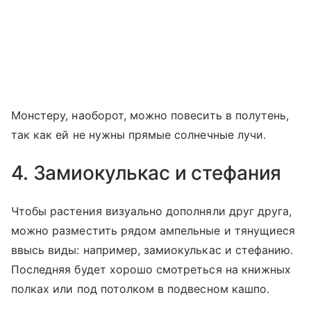
Монстеру, наоборот, можно повесить в полутень,
так как ей не нужны прямые солнечные лучи.
4. Замиокулькас и стефания
Чтобы растения визуально дополняли друг друга,
можно разместить рядом ампельные и тянущиеся
ввысь виды: например, замиокулькас и стефанию.
Последняя будет хорошо смотреться на книжных
полках или под потолком в подвесном кашпо.