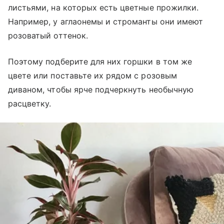
листьями, на которых есть цветные прожилки.
Например, у аглаонемы и строманты они имеют
розоватый оттенок.
Поэтому подберите для них горшки в том же
цвете или поставьте их рядом с розовым
диваном, чтобы ярче подчеркнуть необычную
расцветку.