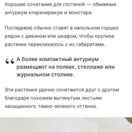
Хорошее сочетание для гостиной — объемные
антуриум кларинервиум и монстера.
Последнюю обычно ставят в напольном горшке
рядом с диваном или шкафом, чтобы крупное
растение перекликалось с их габаритами.
А более компактный антуриум
размещают на полках, стеллаже или
журнальном столике.
Эти растения удачно сочетаются друг с другом
благодаря похожим вытянутым листьям
насыщенного темно-зеленого оттенка.