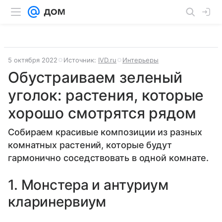
5 октября 2022
Источник:
IVD.ru
Интерьеры
Обустраиваем зеленый
уголок: растения, которые
хорошо смотрятся рядом
Собираем красивые композиции из разных
комнатных растений, которые будут
гармонично соседствовать в одной комнате.
1. Монстера и антуриум
кларинервиум