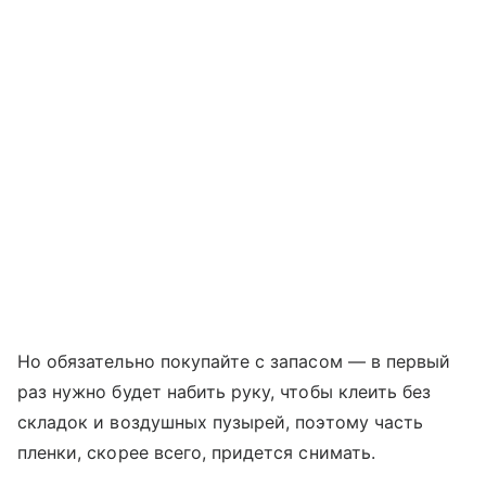
Но обязательно покупайте с запасом — в первый
раз нужно будет набить руку, чтобы клеить без
складок и воздушных пузырей, поэтому часть
пленки, скорее всего, придется снимать.