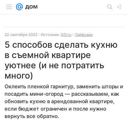
22 сентября 2022
Источник:
IVD.ru
Лайфхаки
5 способов сделать кухню
в съемной квартире
уютнее (и не потратить
много)
Оклеить пленкой гарнитур, заменить шторы и
посадить мини-огород — рассказываем, как
обновить кухню в арендованной квартире,
если бюджет ограничен и после нужно
вернуть все обратно.