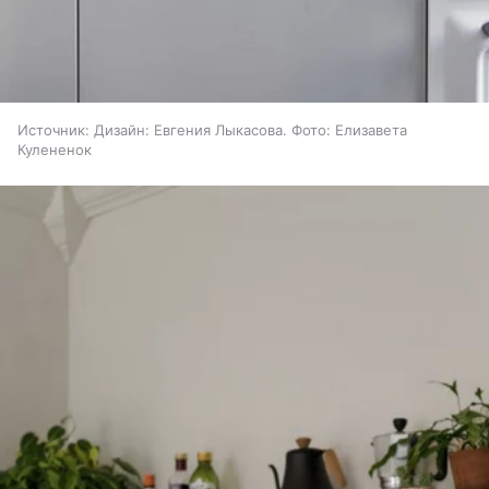
Источник:
Дизайн: Евгения Лыкасова. Фото: Елизавета
Кулененок