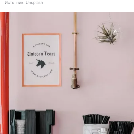
Источник:
Unsplash