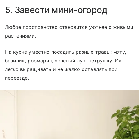
5. Завести мини-огород
Любое пространство становится уютнее с живыми
растениями.
На кухне уместно посадить разные травы: мяту,
базилик, розмарин, зеленый лук, петрушку. Их
легко выращивать и не жалко оставлять при
переезде.