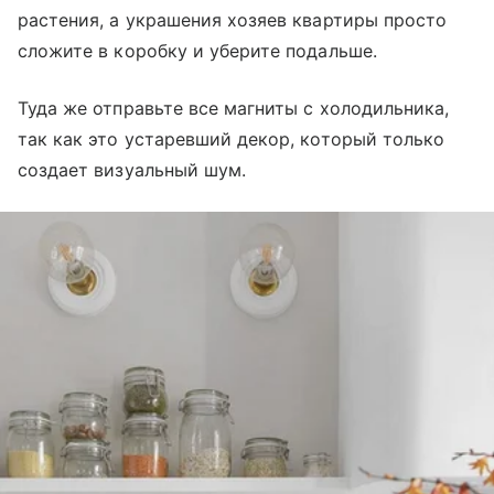
растения, а украшения хозяев квартиры просто
сложите в коробку и уберите подальше.
Туда же отправьте все магниты с холодильника,
так как это устаревший декор, который только
создает визуальный шум.