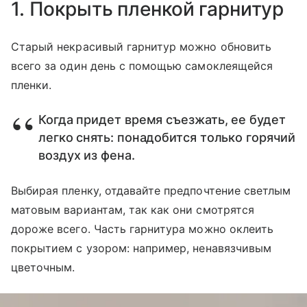
1. Покрыть пленкой гарнитур
Старый некрасивый гарнитур можно обновить
всего за один день с помощью самоклеящейся
пленки.
Когда придет время съезжать, ее будет
легко снять: понадобится только горячий
воздух из фена.
Выбирая пленку, отдавайте предпочтение светлым
матовым вариантам, так как они смотрятся
дороже всего. Часть гарнитура можно оклеить
покрытием с узором: например, ненавязчивым
цветочным.