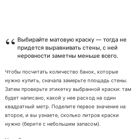
Выбирайте матовую краску — тогда не
придется выравнивать стены, с ней
неровности заметны меньше всего.
Чтобы посчитать количество банок, которые
нужно купить, сначала замерьте площадь стены.
Затем проверьте этикетку выбранной краски: там
будет написано, какой у нее расход на один
квадратный метр. Поделите первое значение на
второе, и вы узнаете, сколько литров краски
нужно (берите с небольшим запасом).