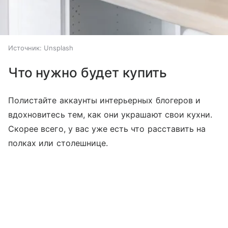
Источник:
Unsplash
Что нужно будет купить
Полистайте аккаунты интерьерных блогеров и
вдохновитесь тем, как они украшают свои кухни.
Скорее всего, у вас уже есть что расставить на
полках или столешнице.