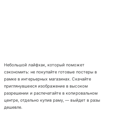
Небольшой лайфхак, который поможет
сэкономить: не покупайте готовые постеры в
рамке в интерьерных магазинах. Скачайте
приглянувшееся изображение в высоком
разрешении и распечатайте в копировальном
центре, отдельно купив раму, — выйдет в разы
дешевле.