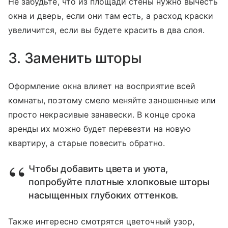
Не забудьте, что из площади стены нужно вычесть
окна и дверь, если они там есть, а расход краски
увеличится, если вы будете красить в два слоя.
3. Заменить шторы
Оформление окна влияет на восприятие всей
комнаты, поэтому смело меняйте заношенные или
просто некрасивые занавески. В конце срока
аренды их можно будет перевезти на новую
квартиру, а старые повесить обратно.
Чтобы добавить цвета и уюта,
попробуйте плотные хлопковые шторы
насыщенных глубоких оттенков.
Также интересно смотрятся цветочный узор,