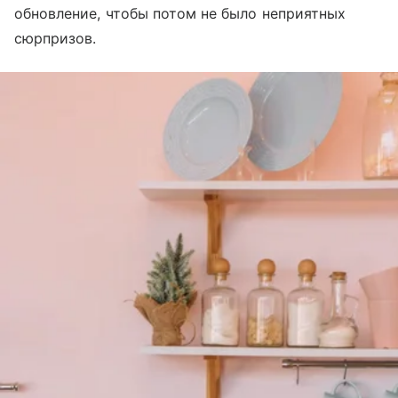
обновление, чтобы потом не было неприятных
сюрпризов.