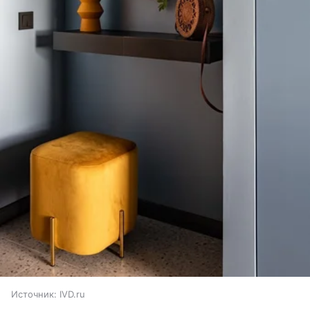
Источник:
IVD.ru