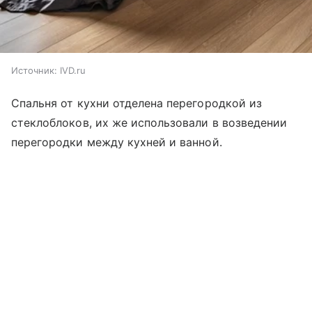
Источник:
IVD.ru
Спальня от кухни отделена перегородкой из
стеклоблоков, их же использовали в возведении
перегородки между кухней и ванной.