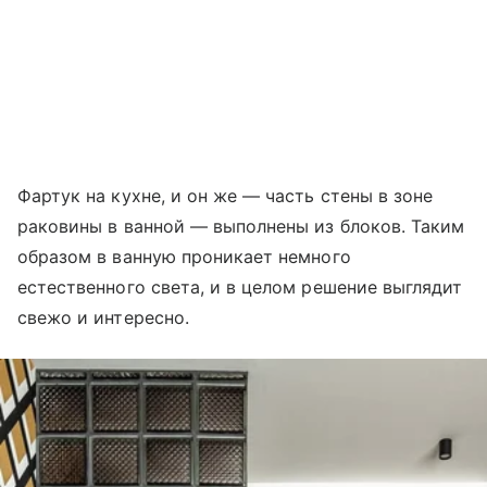
Фартук на кухне, и он же — часть стены в зоне
раковины в ванной — выполнены из блоков. Таким
образом в ванную проникает немного
естественного света, и в целом решение выглядит
свежо и интересно.