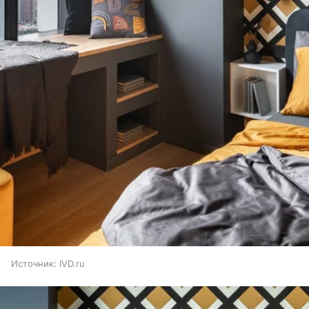
Источник:
IVD.ru