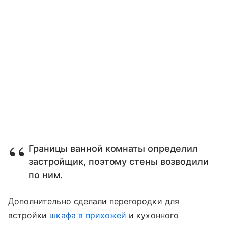
Границы ванной комнаты определил
застройщик, поэтому стены возводили
по ним.
Дополнительно сделали перегородки для
встройки
шкафа в прихожей
и кухонного