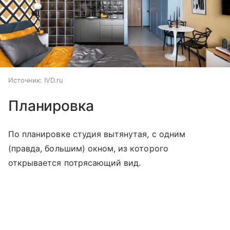
Источник:
IVD.ru
Планировка
По планировке студия вытянутая, с одним
(правда, большим) окном, из которого
открывается потрясающий вид.