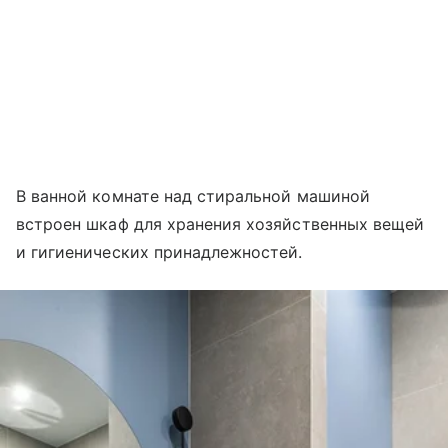
В ванной комнате над стиральной машиной
встроен шкаф для хранения хозяйственных вещей
и гигиенических принадлежностей.