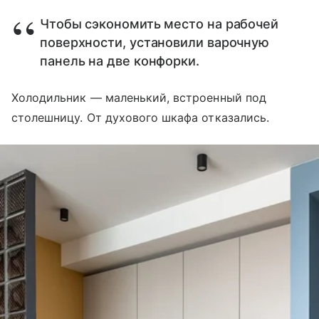
Чтобы сэкономить место на рабочей
поверхности, установили варочную
панель на две конфорки.
Холодильник — маленький, встроенный под
столешницу. От духового шкафа отказались.