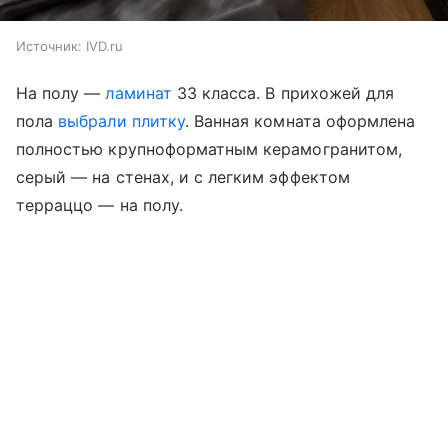
Источник:
IVD.ru
На полу —
ламинат
33 класса. В прихожей для
пола
выбрали плитку
. Ванная комната оформлена
полностью крупноформатным керамогранитом,
серый — на стенах, и с легким эффектом
терраццо — на полу.