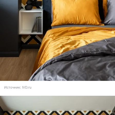
Источник:
IVD.ru