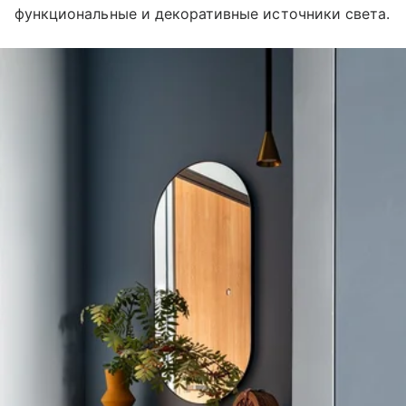
функциональные и декоративные источники света.