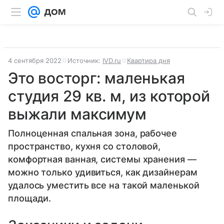
4 сентября 2022
Источник:
IVD.ru
Квартира дня
Это восторг: маленькая
студия 29 кв. м, из которой
выжали максимум
Полноценная спальная зона, рабочее
пространство, кухня со столовой,
комфортная ванная, системы хранения —
можно только удивиться, как дизайнерам
удалось уместить все на такой маленькой
площади.