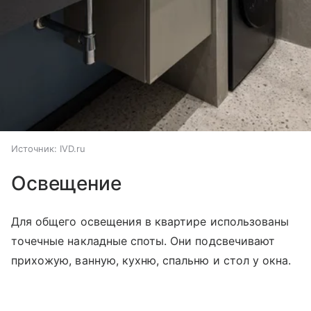
Источник:
IVD.ru
Освещение
Для общего освещения в квартире использованы
точечные накладные споты. Они подсвечивают
прихожую, ванную, кухню, спальню и стол у окна.