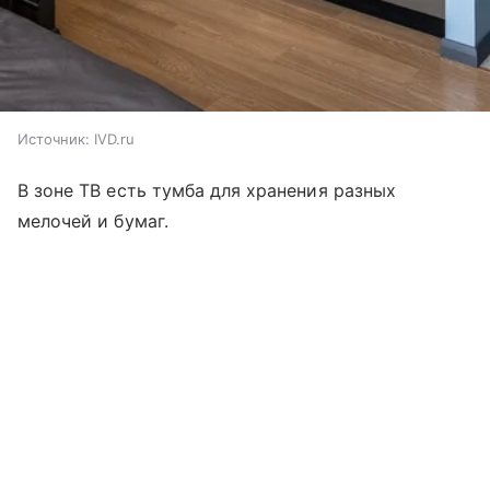
Источник:
IVD.ru
В зоне ТВ есть тумба для хранения разных
мелочей и бумаг.