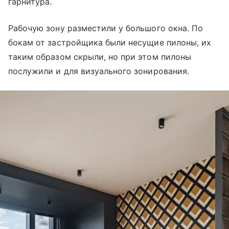
гарнитура.
Рабочую зону разместили у большого окна. По
бокам от застройщика были несущие пилоны, их
таким образом скрыли, но при этом пилоны
послужили и для визуального зонирования.