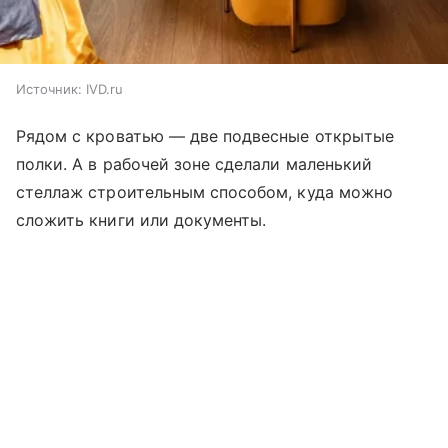
Источник:
IVD.ru
Рядом с кроватью — две подвесные открытые
полки. А в рабочей зоне сделали маленький
стеллаж строительным способом, куда можно
сложить книги или документы.