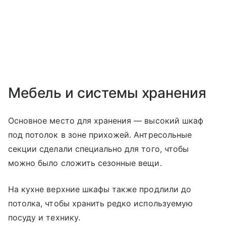
Мебель и системы хранения
Основное место для хранения — высокий шкаф
под потолок в зоне прихожей. Антресольные
секции сделали специально для того, чтобы
можно было сложить сезонные вещи.
На кухне верхние шкафы также продлили до
потолка, чтобы хранить редко используемую
посуду и технику.