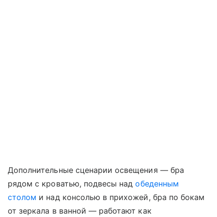
Дополнительные сценарии освещения — бра
рядом с кроватью, подвесы над
обеденным
столом
и над консолью в прихожей, бра по бокам
от зеркала в ванной — работают как