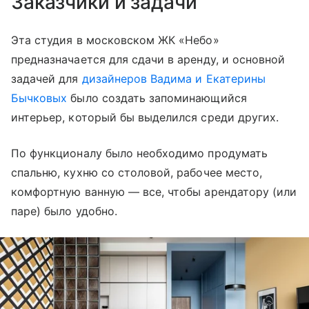
Заказчики и задачи
Эта студия в московском ЖК «Небо»
предназначается для сдачи в аренду, и основной
задачей для
дизайнеров Вадима и Екатерины
Бычковых
было создать запоминающийся
интерьер, который бы выделился среди других.
По функционалу было необходимо продумать
спальню, кухню со столовой, рабочее место,
комфортную ванную — все, чтобы арендатору (или
паре) было удобно.