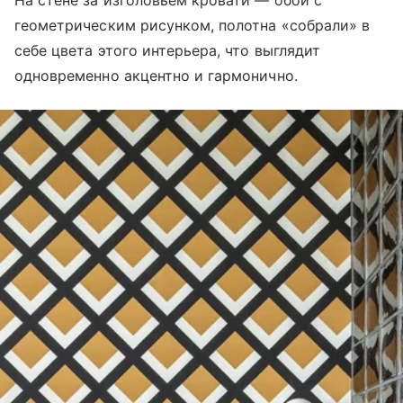
геометрическим рисунком, полотна «собрали» в
себе цвета этого интерьера, что выглядит
одновременно акцентно и гармонично.