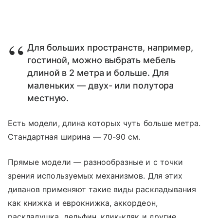
Для больших пространств, например,
гостиной, можно выбрать мебель
длиной в 2 метра и больше. Для
маленьких — двух- или полутора
местную.
Есть модели, длина которых чуть больше метра.
Стандартная ширина — 70-90 см.
Прямые модели — разнообразные и с точки
зрения используемых механизмов. Для этих
диванов применяют такие виды раскладывания
как книжка и еврокнижка, аккордеон,
раскладушка, дельфин, клик-кляк и другие.