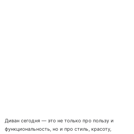
Диван сегодня — это не только про пользу и
функциональность, но и про стиль, красоту,