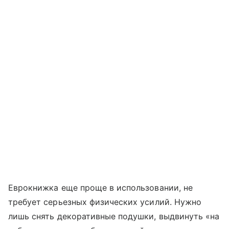
Еврокнижка еще проще в использовании, не
требует серьезных физических усилий. Нужно
лишь снять декоративные подушки, выдвинуть «на