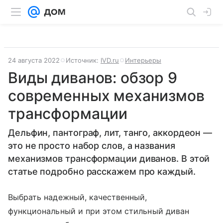
24 августа 2022
Источник:
IVD.ru
Интерьеры
Виды диванов: обзор 9
современных механизмов
трансформации
Дельфин, пантограф, лит, танго, аккордеон —
это не просто набор слов, а названия
механизмов трансформации диванов. В этой
статье подробно расскажем про каждый.
Выбрать надежный, качественный,
функциональный и при этом стильный диван