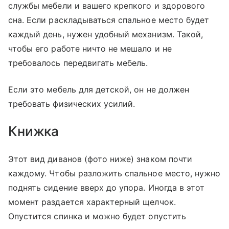
службы мебели и вашего крепкого и здорового
сна. Если раскладываться спальное место будет
каждый день, нужен удобный механизм. Такой,
чтобы его работе ничто не мешало и не
требовалось передвигать мебель.
Если это мебель для детской, он не должен
требовать физических усилий.
Книжка
Этот вид диванов (фото ниже) знаком почти
каждому. Чтобы разложить спальное место, нужно
поднять сидение вверх до упора. Иногда в этот
момент раздается характерный щелчок.
Опустится спинка и можно будет опустить