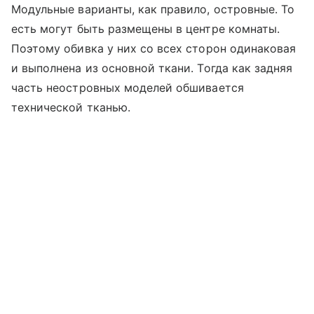
Модульные варианты, как правило, островные. То
есть могут быть размещены в центре комнаты.
Поэтому обивка у них со всех сторон одинаковая
и выполнена из основной ткани. Тогда как задняя
часть неостровных моделей обшивается
технической тканью.