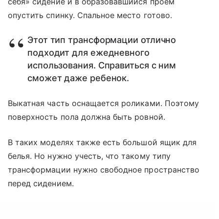
себя» сидение и в образовавшийся проем
опустить спинку. Спальное место готово.
Этот тип трансформации отлично
подходит для ежедневного
использования. Справиться с ним
сможет даже ребенок.
Выкатная часть оснащается роликами. Поэтому
поверхность пола должна быть ровной.
В таких моделях также есть большой ящик для
белья. Но нужно учесть, что такому типу
трансформации нужно свободное пространство
перед сидением.