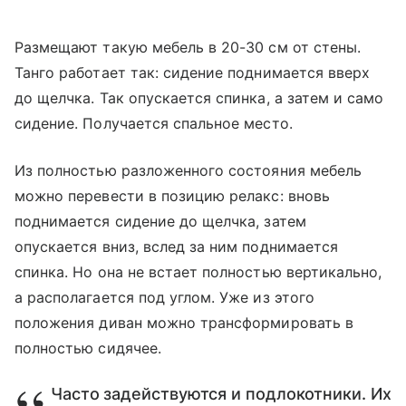
Размещают такую мебель в 20-30 см от стены.
Танго работает так: сидение поднимается вверх
до щелчка. Так опускается спинка, а затем и само
сидение. Получается спальное место.
Из полностью разложенного состояния мебель
можно перевести в позицию релакс: вновь
поднимается сидение до щелчка, затем
опускается вниз, вслед за ним поднимается
спинка. Но она не встает полностью вертикально,
а располагается под углом. Уже из этого
положения диван можно трансформировать в
полностью сидячее.
Часто задействуются и подлокотники. Их