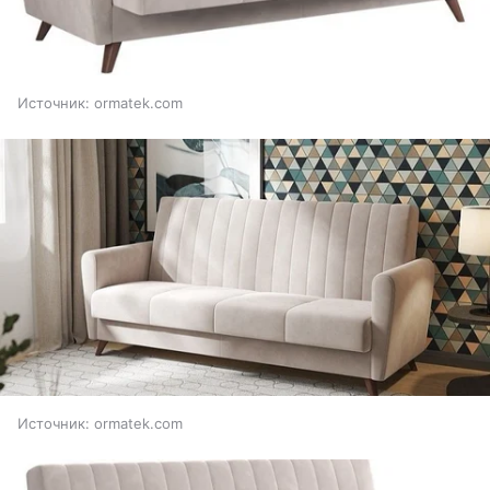
Источник:
ormatek.com
Источник:
ormatek.com