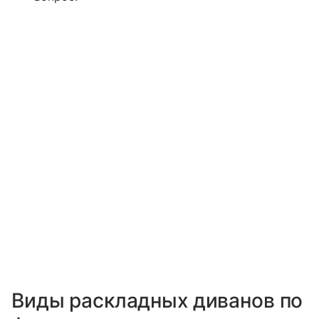
Виды раскладных диванов по