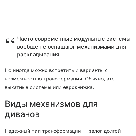
Часто современные модульные системы
вообще не оснащают механизмами для
раскладывания.
Но иногда можно встретить и варианты с
возможностью трансформации. Обычно, это
выкатные системы или еврокнижка.
Виды механизмов для
диванов
Надежный тип трансформации — залог долгой