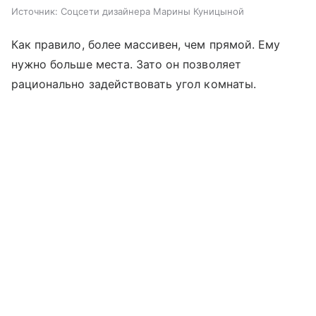
Источник:
Соцсети дизайнера Марины Куницыной
Как правило, более массивен, чем прямой. Ему
нужно больше места. Зато он позволяет
рационально задействовать угол комнаты.