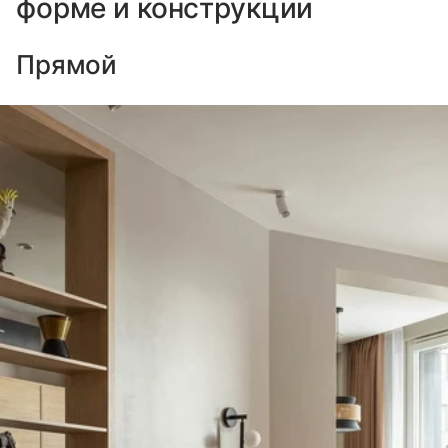
форме и конструкции
Прямой