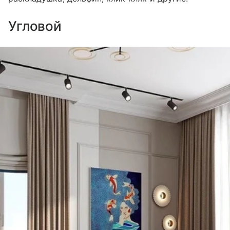
Угловой