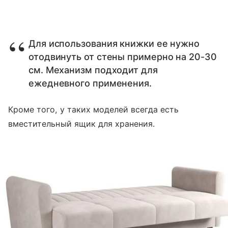
Для использования книжки ее нужно
отодвинуть от стены примерно на 20-30
см. Механизм подходит для
ежедневного применения.
Кроме того, у таких моделей всегда есть
вместительный ящик для хранения.