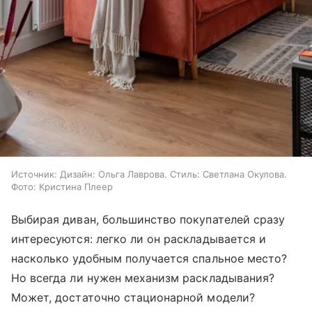
Источник:
Дизайн: Ольга Лаврова. Стиль: Светлана Окулова.
Фото: Кристина Плеер
Выбирая диван, большинство покупателей сразу
интересуются: легко ли он раскладывается и
насколько удобным получается спальное место?
Но всегда ли нужен механизм раскладывания?
Может, достаточно стационарной модели?