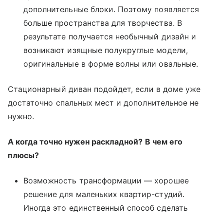
дополнительные блоки. Поэтому появляется
больше пространства для творчества. В
результате получается необычный дизайн и
возникают изящные полукруглые модели,
оригинальные в форме волны или овальные.
Стационарный диван подойдет, если в доме уже
достаточно спальных мест и дополнительное не
нужно.
А когда точно нужен раскладной? В чем его
плюсы?
Возможность трансформации — хорошее
решение для маленьких квартир-студий.
Иногда это единственный способ сделать