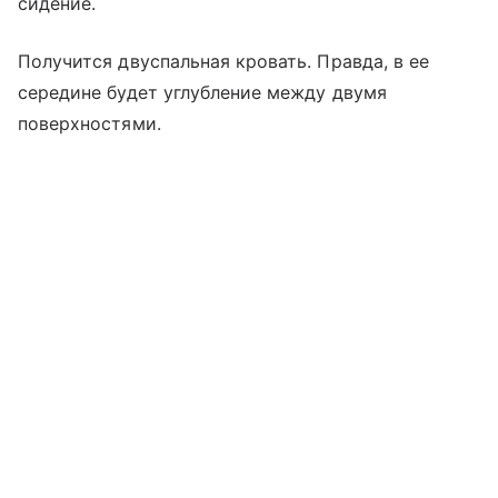
сидение.
Получится двуспальная кровать. Правда, в ее
середине будет углубление между двумя
поверхностями.