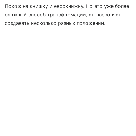
Похож на книжку и еврокнижку. Но это уже более
сложный способ трансформации, он позволяет
создавать несколько разных положений.