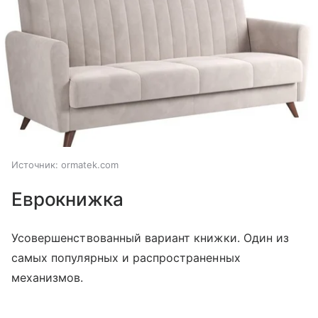
Источник:
ormatek.com
Еврокнижка
Усовершенствованный вариант книжки. Один из
самых популярных и распространенных
механизмов.