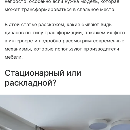
непросто, особенно если нужна модель, которая
может трансформироваться в спальное место.
В этой статье расскажем, какие бывают виды
диванов по типу трансформации, покажем их фото
в интерьере и подробно рассмотрим современные
механизмы, которые используют производители
мебели.
Стационарный или
раскладной?