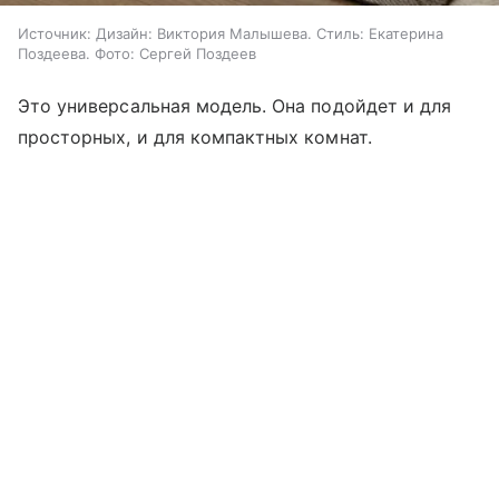
Источник:
Дизайн: Виктория Малышева. Стиль: Екатерина
Поздеева. Фото: Сергей Поздеев
Это универсальная модель. Она подойдет и для
просторных, и для компактных комнат.