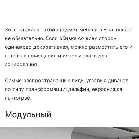
Хотя, ставить такой предмет мебели в угол вовсе
не обязательно. Если обивка со всех сторон
одинаково декоративная, можно разместить его и
в центре помещения и использовать для
зонирования.
Самые распространенные виды угловых диванов
по типу трансформации: дельфин, еврокнижка,
пантограф.
Модульный