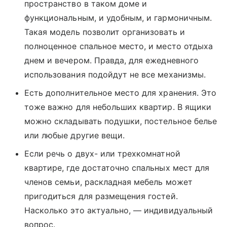
пространство в таком доме и
функциональным, и удобным, и гармоничным.
Такая модель позволит организовать и
полноценное спальное место, и место отдыха
днем и вечером. Правда, для ежедневного
использования подойдут не все механизмы.
Есть дополнительное место для хранения. Это
тоже важно для небольших квартир. В ящики
можно складывать подушки, постельное белье
или любые другие вещи.
Если речь о двух- или трехкомнатной
квартире, где достаточно спальных мест для
членов семьи, раскладная мебель может
пригодиться для размещения гостей.
Насколько это актуально, — индивидуальный
вопрос.