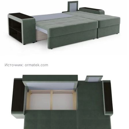
Источник:
ormatek.com