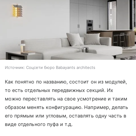
Источник:
Соцсети бюро Babayants architects
Как понятно по названию, состоит он из модулей,
то есть отдельных передвижных секций. Их
можно переставлять на свое усмотрение и таким
образом менять конфигурацию. Например, делать
его прямым или угловым, оставлять одну часть в
виде отдельного пуфа и т.д.