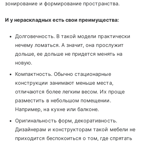
зонирование и формирование пространства.
И у нераскладных есть свои преимущества:
Долговечность. В такой модели практически
нечему ломаться. А значит, она прослужит
дольше, ее дольше не придется менять на
новую.
Компактность. Обычно стационарные
конструкции занимают меньше места,
отличаются более легким весом. Их проще
разместить в небольшом помещении.
Например, на кухне или балконе.
Оригинальность форм, декоративность.
Дизайнерам и конструкторам такой мебели не
приходится беспокоиться о том, где спрятать