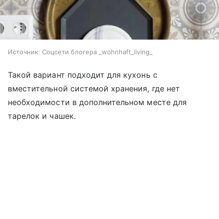
Источник:
Соцсети блогера _wohnhaft_living_
Такой вариант подходит для кухонь с
вместительной системой хранения, где нет
необходимости в дополнительном месте для
тарелок и чашек.