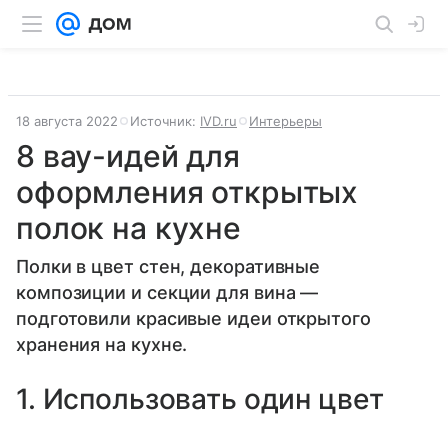
18 августа 2022
Источник:
IVD.ru
Интерьеры
8 вау-идей для
оформления открытых
полок на кухне
Полки в цвет стен, декоративные
композиции и секции для вина —
подготовили красивые идеи открытого
хранения на кухне.
1. Использовать один цвет