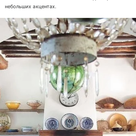
небольших акцентах.