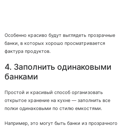
Особенно красиво будут выглядеть прозрачные
банки, в которых хорошо просматривается
фактура продуктов.
4. Заполнить одинаковыми
банками
Простой и красивый способ организовать
открытое хранение на кухне — заполнить все
полки одинаковыми по стилю емкостями.
Например, это могут быть банки из прозрачного