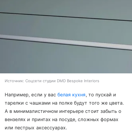
Источник:
Соцсети студии DMD Bespoke Interiors
Например, если у вас
белая кухня
, то пускай и
тарелки с чашками на полке будут того же цвета.
А в минималистичном интерьере стоит забыть о
вензелях и принтах на посуде, сложных формах
или пестрых аксессуарах.