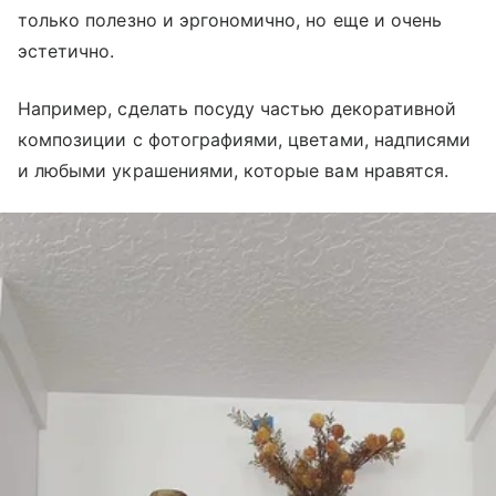
только полезно и эргономично, но еще и очень
эстетично.
Например, сделать посуду частью декоративной
композиции с фотографиями, цветами, надписями
и любыми украшениями, которые вам нравятся.