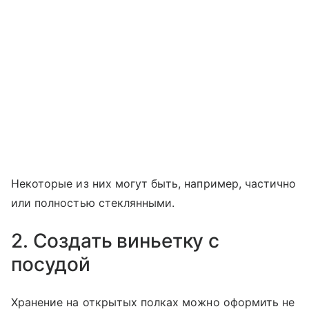
Некоторые из них могут быть, например, частично
или полностью стеклянными.
2. Создать виньетку с
посудой
Хранение на открытых полках можно оформить не