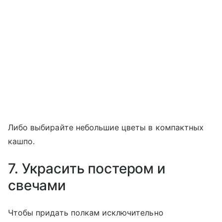
Либо выбирайте небольшие цветы в компактных
кашпо.
7. Украсить постером и
свечами
Чтобы придать полкам исключительно