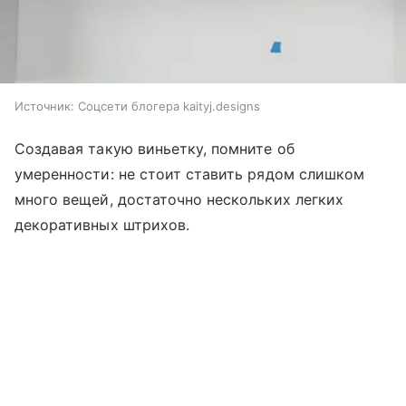
Источник:
Соцсети блогера kaityj.designs
Создавая такую виньетку, помните об
умеренности: не стоит ставить рядом слишком
много вещей, достаточно нескольких легких
декоративных штрихов.