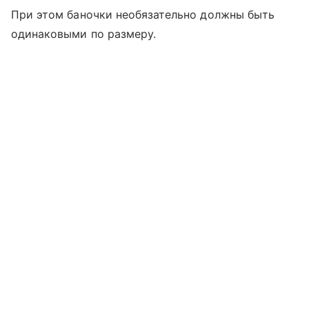
При этом баночки необязательно должны быть
одинаковыми по размеру.