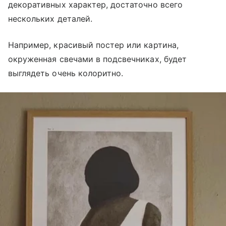
декоративных характер, достаточно всего
нескольких деталей.
Например, красивый постер или картина,
окруженная свечами в подсвечниках, будет
выглядеть очень колоритно.