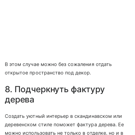
В этом случае можно без сожаления отдать
открытое пространство под декор.
8. Подчеркнуть фактуру
дерева
Создать уютный интерьер в скандинавском или
деревенском стиле поможет фактура дерева. Ее
можно использовать не только в отделке, но и в