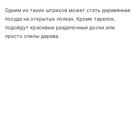
Одним из таких штрихов может стать деревянная
посуда на открытых полках. Кроме тарелок,
подойдут красивые разделочные доски или
просто спилы дерева.