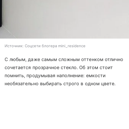
Источник:
Соцсети блогера mini_residence
С любым, даже самым сложным оттенком отлично
сочетается прозрачное стекло. Об этом стоит
помнить, продумывая наполнение: емкости
необязательно выбирать строго в одном цвете.