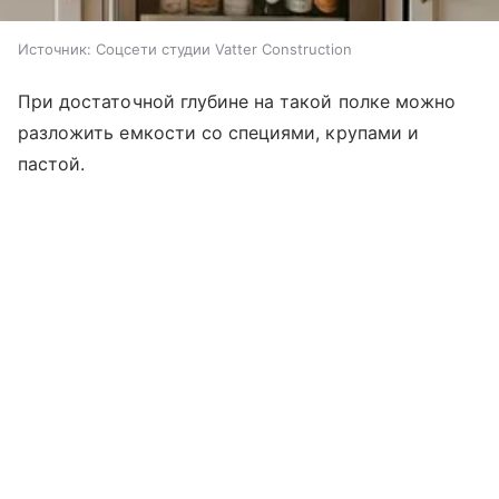
Источник:
Соцсети студии Vatter Construction
При достаточной глубине на такой полке можно
разложить емкости со специями, крупами и
пастой.