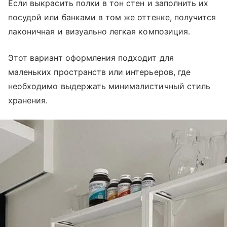
Если выкрасить полки в тон стен и заполнить их
посудой или банками в том же оттенке, получится
лаконичная и визуально легкая композиция.
Этот вариант оформления подходит для
маленьких пространств или интерьеров, где
необходимо выдержать минималистичный стиль
хранения.