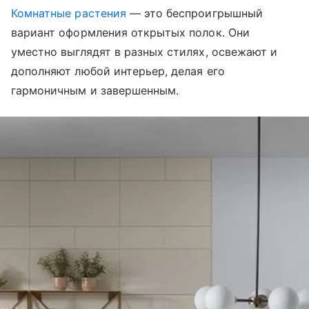
Комнатные растения
— это беспроигрышный
вариант оформления открытых полок. Они
уместно выглядят в разных стилях, освежают и
дополняют любой интерьер, делая его
гармоничным и завершенным.