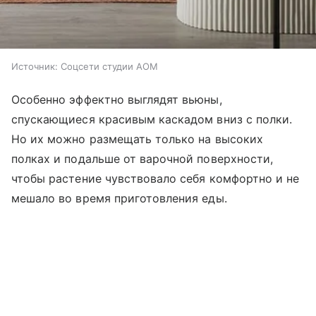
Источник:
Соцсети студии AOM
Особенно эффектно выглядят вьюны,
спускающиеся красивым каскадом вниз с полки.
Но их можно размещать только на высоких
полках и подальше от варочной поверхности,
чтобы растение чувствовало себя комфортно и не
мешало во время приготовления еды.