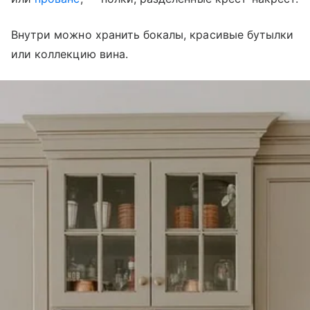
Внутри можно хранить бокалы, красивые бутылки
или коллекцию вина.