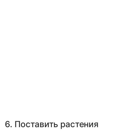
6. Поставить растения