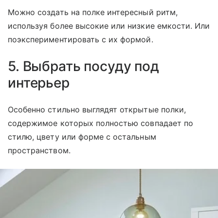
Можно создать на полке интересный ритм,
используя более высокие или низкие емкости. Или
поэкспериментировать с их формой.
5. Выбрать посуду под
интерьер
Особенно стильно выглядят открытые полки,
содержимое которых полностью совпадает по
стилю, цвету или форме с остальным
пространством.