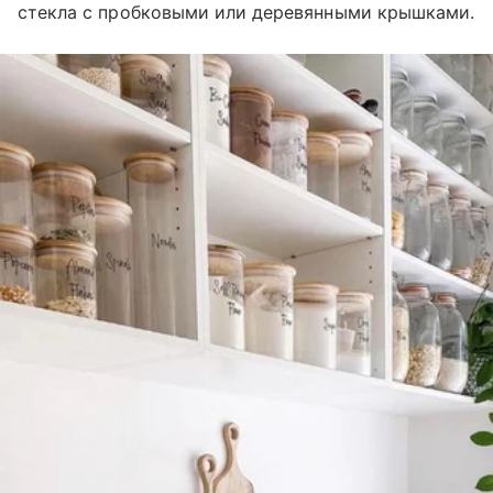
стекла с пробковыми или деревянными крышками.