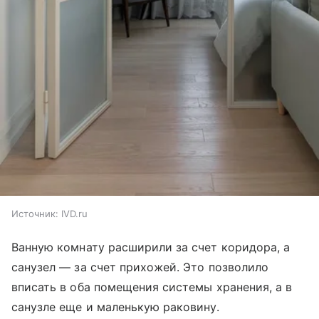
Источник:
IVD.ru
Ванную комнату расширили за счет коридора, а
санузел — за счет прихожей. Это позволило
вписать в оба помещения системы хранения, а в
санузле еще и маленькую раковину.