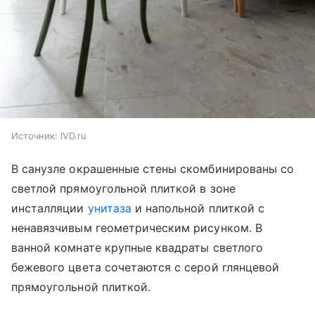
Источник:
IVD.ru
В санузле окрашенные стены скомбинированы со
светлой прямоугольной плиткой в зоне
инсталляции
унитаза
и напольной плиткой с
ненавязчивым геометрическим рисунком. В
ванной комнате крупные квадраты светлого
бежевого цвета сочетаются с серой глянцевой
прямоугольной плиткой.