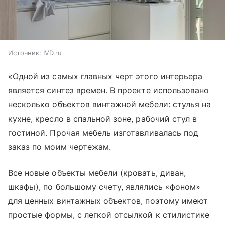
Источник:
IVD.ru
«Одной из самых главных черт этого интерьера
является синтез времен. В проекте использовано
несколько объектов винтажной мебели: стулья на
кухне, кресло в спальной зоне, рабочий стул в
гостиной. Прочая мебель изготавливалась под
заказ по моим чертежам.
Все новые объекты мебели (кровать, диван,
шкафы), по большому счету, являлись «фоном»
для ценных винтажных объектов, поэтому имеют
простые формы, с легкой отсылкой к стилистике