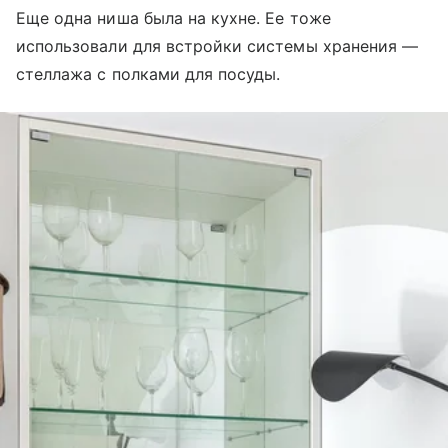
Еще одна ниша была на кухне. Ее тоже
использовали для встройки системы хранения —
стеллажа с полками для посуды.