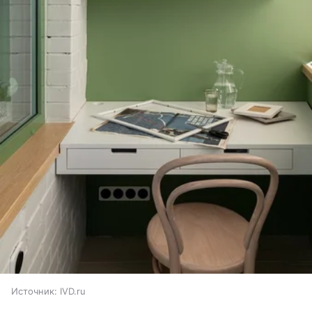
Источник:
IVD.ru