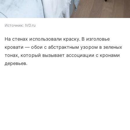
Источник:
IVD.ru
На стенах использовали краску. В изголовье
кровати — обои с абстрактным узором в зеленых
тонах, который вызывает ассоциации с кронами
деревьев.