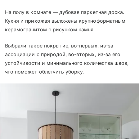
На полу в комнате — дубовая паркетная доска.
Кухня и прихожая выложены крупноформатным
керамогранитом с рисунком камня.
Выбрали такое покрытие, во-первых, из-за
ассоциации с природой, во-вторых, из-за его
устойчивости и минимального количества швов,
что поможет облегчить уборку.