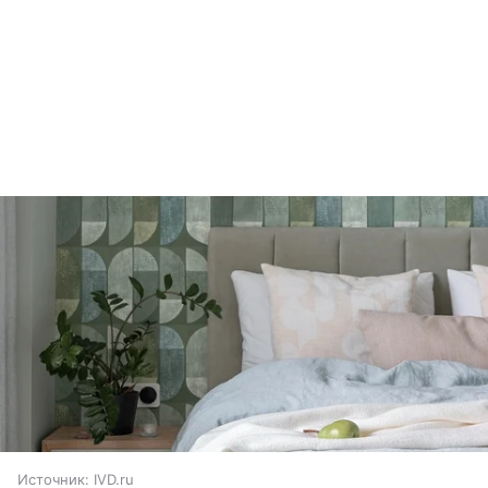
Источник:
IVD.ru