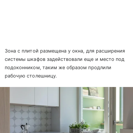
Зона с плитой размещена у окна, для расширения
системы шкафов задействовали еще и место под
подоконником, таким же образом продлили
рабочую столешницу.