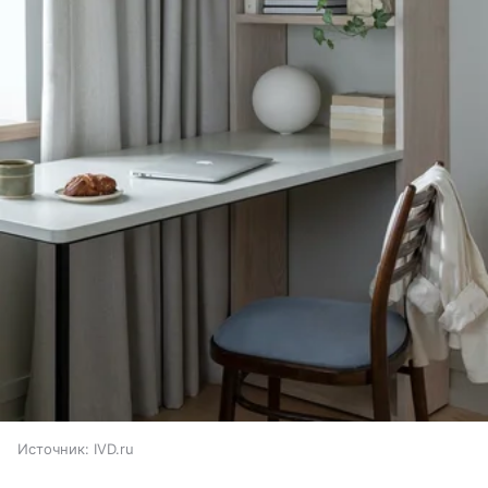
Источник:
IVD.ru