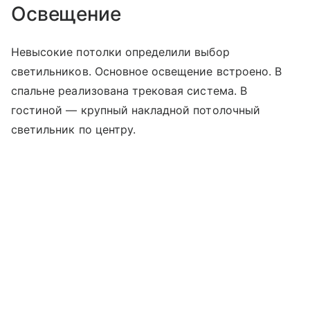
Освещение
Невысокие потолки определили выбор
светильников. Основное освещение встроено. В
спальне реализована трековая система. В
гостиной — крупный накладной потолочный
светильник по центру.