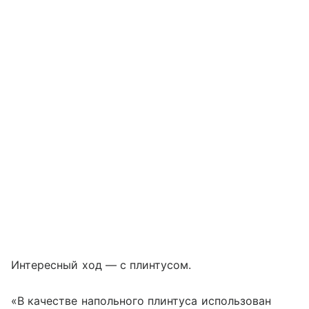
Интересный ход — с плинтусом.
«В качестве напольного плинтуса использован