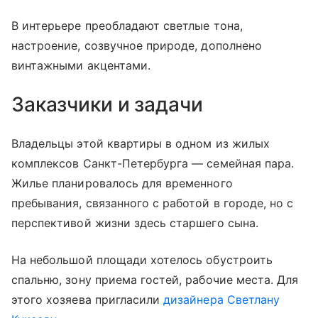
В интерьере преобладают светлые тона,
настроение, созвучное природе, дополнено
винтажными акцентами.
Заказчики и задачи
Владельцы этой квартиры в одном из жилых
комплексов Санкт-Петербурга — семейная пара.
Жилье планировалось для временного
пребывания, связанного с работой в городе, но с
перспективой жизни здесь старшего сына.
На небольшой площади хотелось обустроить
спальню, зону приема гостей, рабочие места. Для
этого хозяева пригласили
дизайнера Светлану