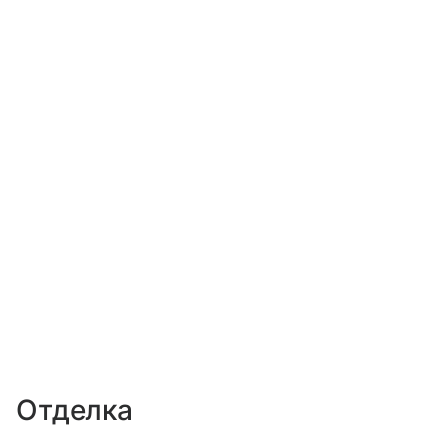
Отделка