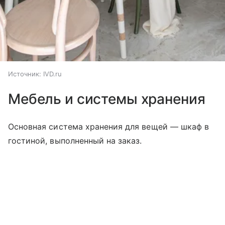
Источник:
IVD.ru
Мебель и системы хранения
Основная система хранения для вещей — шкаф в
гостиной, выполненный на заказ.