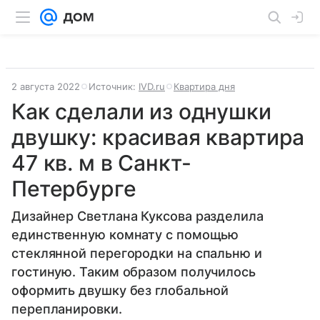
2 августа 2022
Источник:
IVD.ru
Квартира дня
Как сделали из однушки
двушку: красивая квартира
47 кв. м в Санкт-
Петербурге
Дизайнер Светлана Куксова разделила
единственную комнату с помощью
стеклянной перегородки на спальню и
гостиную. Таким образом получилось
оформить двушку без глобальной
перепланировки.