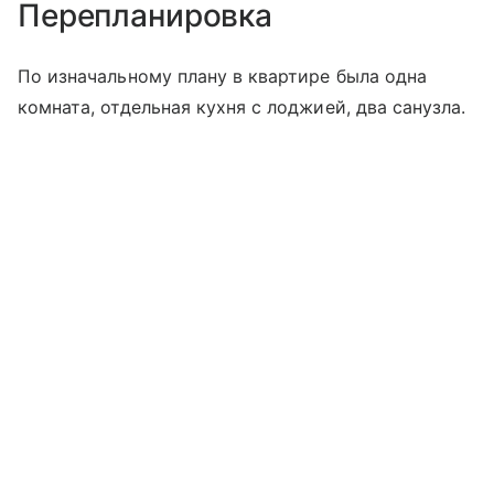
Перепланировка
По изначальному плану в квартире была одна
комната, отдельная кухня с лоджией, два санузла.