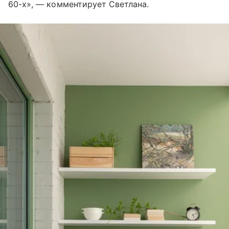
60-х», — комментирует Светлана.