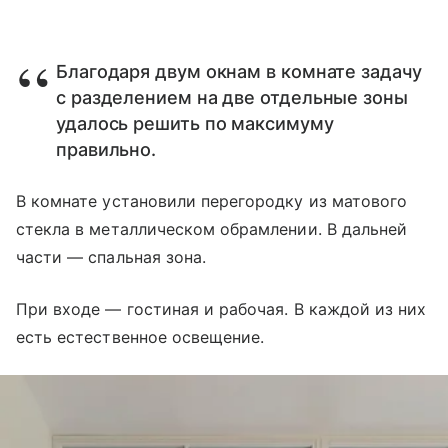
Благодаря двум окнам в комнате задачу
с разделением на две отдельные зоны
удалось решить по максимуму
правильно.
В комнате установили перегородку из матового
стекла в металлическом обрамлении. В дальней
части — спальная зона.
При входе — гостиная и рабочая. В каждой из них
есть естественное освещение.