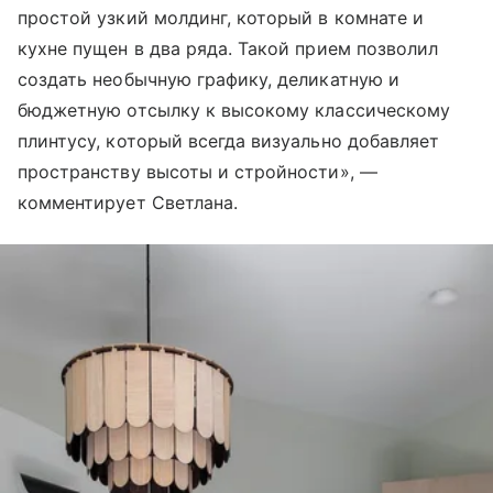
простой узкий молдинг, который в комнате и
кухне пущен в два ряда. Такой прием позволил
создать необычную графику, деликатную и
бюджетную отсылку к высокому классическому
плинтусу, который всегда визуально добавляет
пространству высоты и стройности», —
комментирует Светлана.