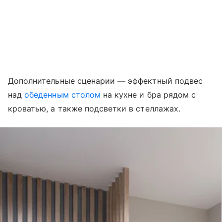
Дополнительные сценарии — эффектный подвес
над
обеденным столом
на кухне и бра рядом с
кроватью, а также подсветки в стеллажах.