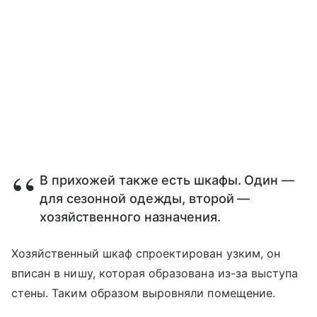
В прихожей также есть шкафы. Один —
для сезонной одежды, второй —
хозяйственного назначения.
Хозяйственный шкаф спроектирован узким, он
вписан в нишу, которая образована из-за выступа
стены. Таким образом выровняли помещение.