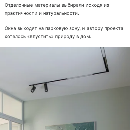
Отделочные материалы выбирали исходя из
практичности и натуральности.
Окна выходят на парковую зону, и автору проекта
хотелось «впустить» природу в дом.