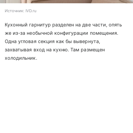
Источник:
IVD.ru
Кухонный гарнитур разделен на две части, опять
же из-за необычной конфигурации помещения.
Одна угловая секция как бы вывернута,
захватывая вход на кухню. Там размещен
холодильник.