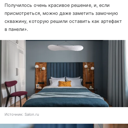
Получилось очень красивое решение, и, если
присмотреться, можно даже заметить замочную
скважину, которую решили оставить как артефакт
в панели».
Источник:
Salon.ru