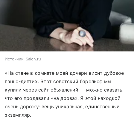
Источник:
Salon.ru
«На стене в комнате моей дочери висит дубовое
панно-диптих. Этот советский барельеф мы
купили через сайт объявлений — можно сказать,
что его продавали «на дрова». Я этой находкой
очень дорожу: вещь уникальная, единственный
экземпляр.