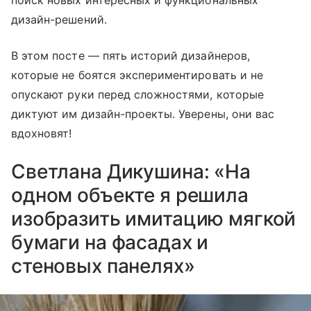
поиск новых интересных и функциональных
дизайн-решений.
В этом посте — пять историй дизайнеров,
которые не боятся экспериментировать и не
опускают руки перед сложностями, которые
диктуют им дизайн-проекты. Уверены, они вас
вдохновят!
Светлана Дикушина: «На
одном объекте я решила
изобразить имитацию мягкой
бумаги на фасадах и
стеновых панелях»