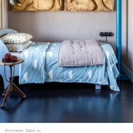
Источник:
Salon.ru