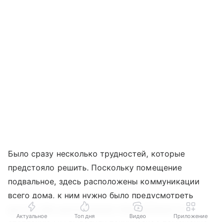
Было сразу несколько трудностей, которые
предстояло решить. Поскольку помещение
подвальное, здесь расположены коммуникации
всего дома, к ним нужно было предусмотреть
доступ. Для расположения оборудования по
Актуальное
Топ дня
Видео
Приложение