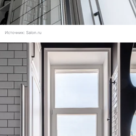
Источник:
Salon.ru