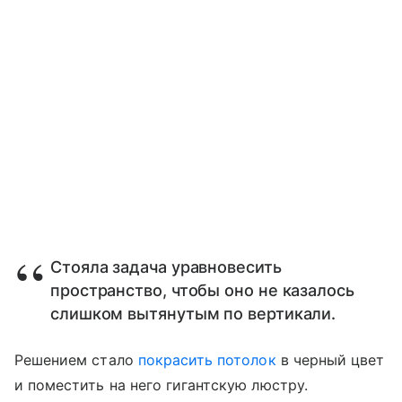
Стояла задача уравновесить
пространство, чтобы оно не казалось
слишком вытянутым по вертикали.
Решением стало
покрасить потолок
в черный цвет
и поместить на него гигантскую люстру.