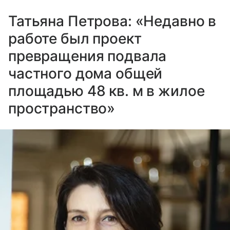
Татьяна Петрова: «Недавно в
работе был проект
превращения подвала
частного дома общей
площадью 48 кв. м в жилое
пространство»