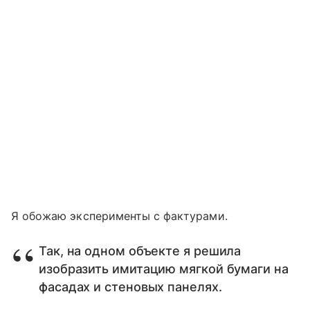
Я обожаю эксперименты с фактурами.
Так, на одном объекте я решила
изобразить имитацию мягкой бумаги на
фасадах и стеновых панелях.