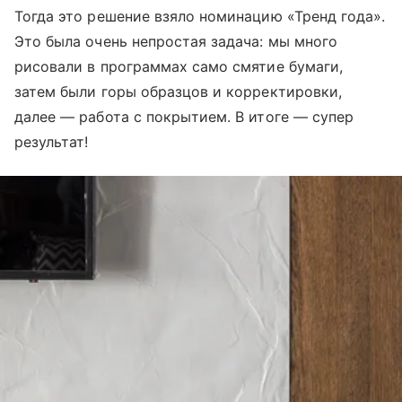
Тогда это решение взяло номинацию «Тренд года».
Это была очень непростая задача: мы много
рисовали в программах само смятие бумаги,
затем были горы образцов и корректировки,
далее — работа с покрытием. В итоге — супер
результат!