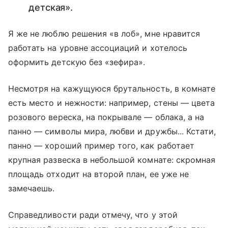
детская».
Я же не люблю решения «в лоб», мне нравится
работать на уровне ассоциаций и хотелось
оформить детскую без «зефира».
Несмотря на кажущуюся брутальность, в комнате
есть место и нежности: например, стены — цвета
розового вереска, на покрывале — облака, а на
панно — символы мира, любви и дружбы... Кстати,
панно — хороший пример того, как работает
крупная развеска в небольшой комнате: скромная
площадь отходит на второй план, ее уже не
замечаешь.
Справедливости ради отмечу, что у этой