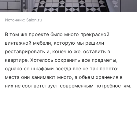
Источник:
Salon.ru
В том же проекте было много прекрасной
винтажной мебели, которую мы решили
реставрировать и, конечно же, оставить в
квартире. Хотелось сохранить все предметы,
однако со шкафами всегда все не так просто:
места они занимают много, а объем хранения в
них не соответствует современным потребностям.