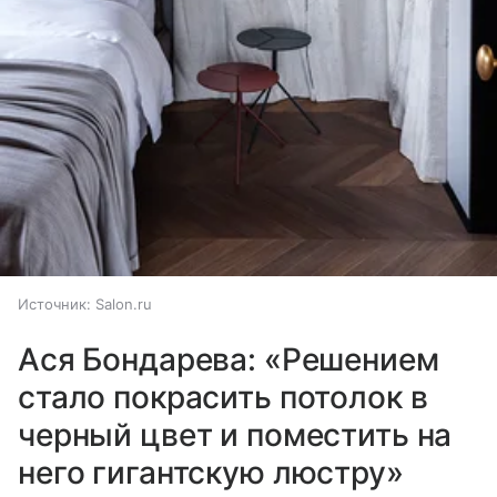
Источник:
Salon.ru
Ася Бондарева: «Решением
стало покрасить потолок в
черный цвет и поместить на
него гигантскую люстру»