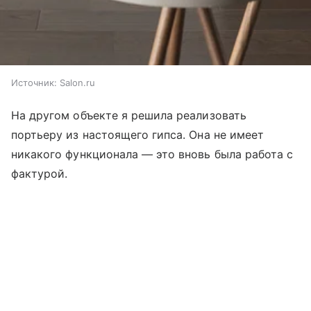
Источник:
Salon.ru
На другом объекте я решила реализовать
портьеру из настоящего гипса. Она не имеет
никакого функционала — это вновь была работа с
фактурой.