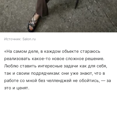
Источник:
Salon.ru
«На самом деле, в каждом объекте стараюсь
реализовать какое-то новое сложное решение.
Люблю ставить интересные задачи как для себя,
так и своим подрядчикам: они уже знают, что в
работе со мной без челленджей не обойтись, — за
это и ценят.