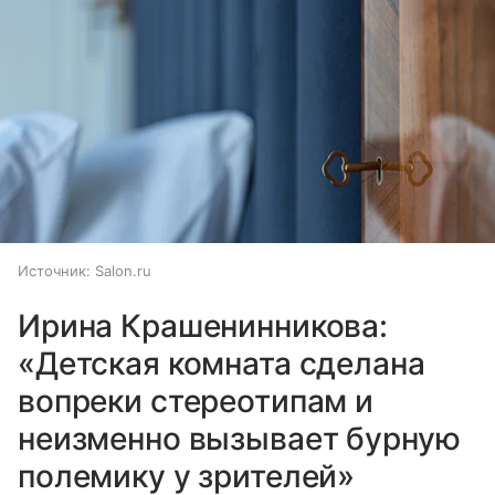
Источник:
Salon.ru
Ирина Крашенинникова:
«Детская комната сделана
вопреки стереотипам и
неизменно вызывает бурную
полемику у зрителей»