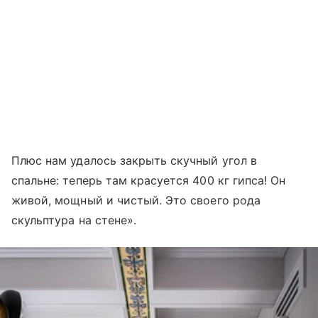
Плюс нам удалось закрыть скучный угол в
спальне: теперь там красуется 400 кг гипса! Он
живой, мощный и чистый. Это своего рода
скульптура на стене».