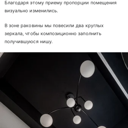
Благодаря этому приему пропорции помещения
визуально изменились.
В зоне раковины мы повесили два круглых
зеркала, чтобы композиционно заполнить
получившуюся нишу.