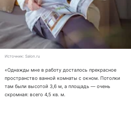
Источник:
Salon.ru
«Однажды мне в работу досталось прекрасное
пространство ванной комнаты с окном. Потолки
там были высотой 3,6 м, а площадь — очень
скромная: всего 4,5 кв. м.