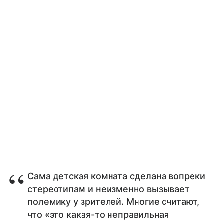
Сама детская комната сделана вопреки
стереотипам и неизменно вызывает
полемику у зрителей. Многие считают,
что «это какая-то неправильная