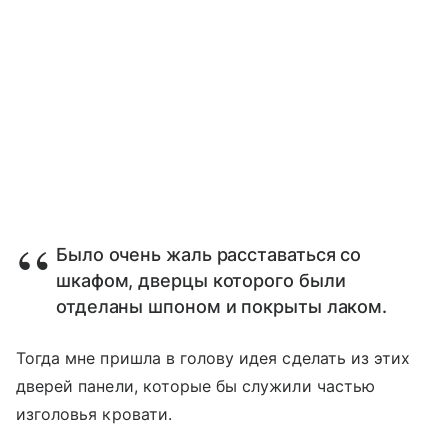
Было очень жаль расставаться со
шкафом, дверцы которого были
отделаны шпоном и покрыты лаком.
Тогда мне пришла в голову идея сделать из этих
дверей панели, которые бы служили частью
изголовья кровати.