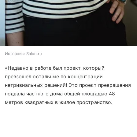
Источник:
Salon.ru
«Недавно в работе был проект, который
превзошел остальные по концентрации
нетривиальных решений! Это проект превращения
подвала частного дома общей площадью 48
метров квадратных в жилое пространство.