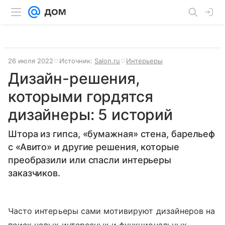
26 июля 2022
Источник:
Salon.ru
Интерьеры
Дизайн-решения,
которыми гордятся
дизайнеры: 5 историй
Штора из гипса, «бумажная» стена, барельеф
с «Авито» и другие решения, которые
преобразили или спасли интерьеры
заказчиков.
Часто интерьеры сами мотивируют дизайнеров на