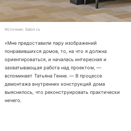
Источник:
Salon.ru
«Мне предоставили пару изображений
понравившихся домов, то, на что я должна
ориентироваться, и началась интересная и
захватывающая работа над проектом, —
вспоминает Татьяна Генне. — В процессе
демонтажа внутренних конструкций дома
выяснилось, что реконструировать практически
нечего.