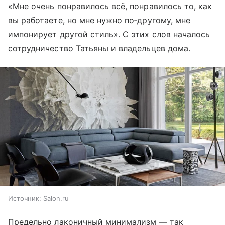
«Мне очень понравилось всё, понравилось то, как
вы работаете, но мне нужно по‐другому, мне
импонирует другой стиль». С этих слов началось
сотрудничество Татьяны и владельцев дома.
Источник:
Salon.ru
Предельно лаконичный минимализм — так