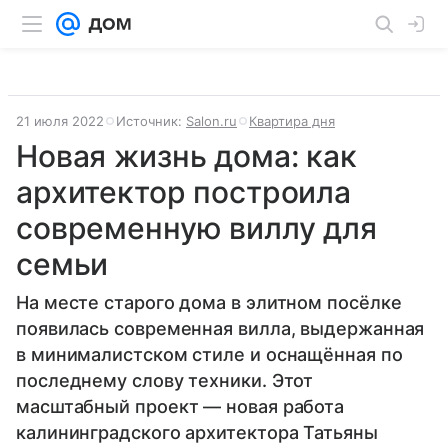
21 июля 2022
Источник:
Salon.ru
Квартира дня
Новая жизнь дома: как
архитектор построила
современную виллу для
семьи
На месте старого дома в элитном посёлке
появилась современная вилла, выдержанная
в минималистском стиле и оснащённая по
последнему слову техники. Этот
масштабный проект — новая работа
калининградского архитектора Татьяны