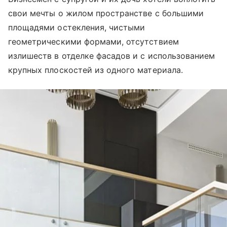
свои мечты о жилом пространстве с большими
площадями остекления, чистыми
геометрическими формами, отсутствием
излишеств в отделке фасадов и с использованием
крупных плоскостей из одного материала.