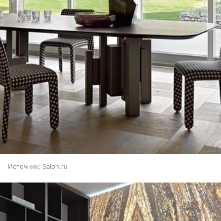
Источник:
Salon.ru