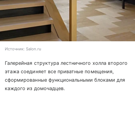
Источник:
Salon.ru
Галерейная структура лестничного холла второго
этажа соединяет все приватные помещения,
сформированные функциональными блоками для
каждого из домочадцев.