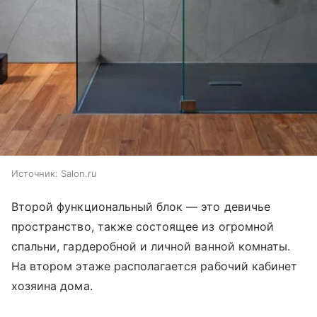
Источник:
Salon.ru
Второй функциональный блок — это девичье
пространство, также состоящее из огромной
спальни, гардеробной и личной ванной комнаты.
На втором этаже располагается рабочий кабинет
хозяина дома.