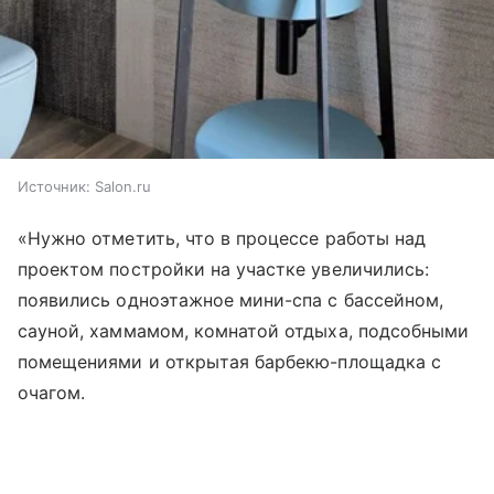
Источник:
Salon.ru
«Нужно отметить, что в процессе ра­боты над
проектом постройки на участке увеличились:
появились одноэтажное мини-спа с бассейном,
сауной, хаммамом, комнатой отдыха, подсобными
помещениями и открытая барбекю-площадка с
очагом.