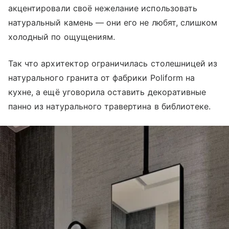
акцентировали своё нежелание использовать
натуральный камень — они его не любят, слишком
холодный по ощущениям.
Так что архитектор ограничилась столешницей из
натурального гранита от фабрики Poliform на
кухне, а ещё уговорила оставить декоративные
панно из натурального травертина в библиотеке.