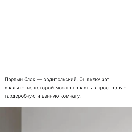
Первый блок — родительский. Он включает
спальню, из которой можно попасть в просторную
гардеробную и ванную комнату.