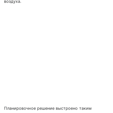
воздуха.
Планировочное решение выстроено таким