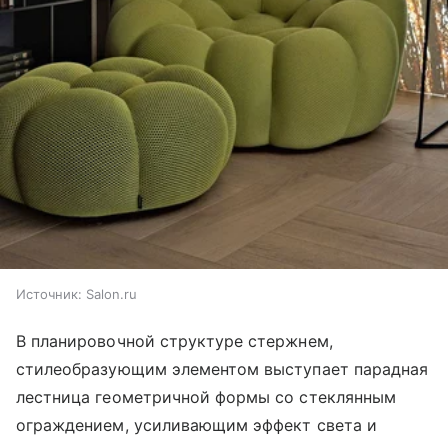
Источник:
Salon.ru
В планировочной структуре стержнем,
стилеобразующим элементом выступает парадная
лестница геометричной формы со стеклянным
ограждением, усиливающим эффект света и