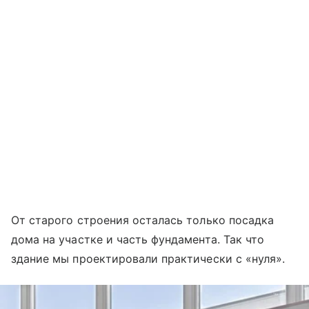
От старого строения осталась только посадка
дома на участке и часть фундамента. Так что
здание мы проектировали практически с «нуля».