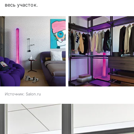
весь участок.
Источник:
Salon.ru