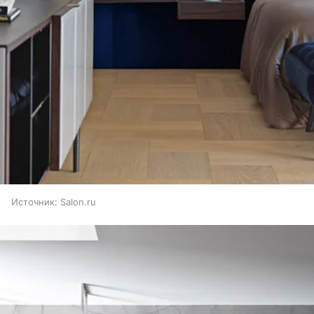
Источник:
Salon.ru