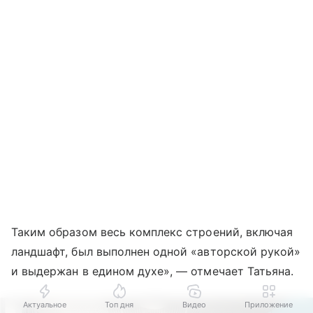
Таким образом весь комплекс строений, включая
ландшафт, был выполнен одной «авторской рукой»
и выдержан в едином духе», — отмечает Татьяна.
Актуальное
Топ дня
Видео
Приложение