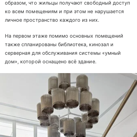
образом, что жильцы получают свободный доступ
ко всем помещениям и при этом не нарушается
личное пространство каждого из них.
На первом этаже помимо основных помещений
также спланированы библиотека, кинозал и
серверная для обслуживания системы «умный
дом», которой оснащено всё здание.