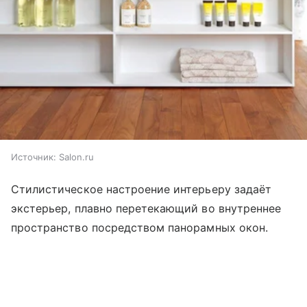
Источник:
Salon.ru
Стилистическое настроение интерьеру задаёт
экстерьер, плавно перетекающий во внутреннее
пространство посредством панорамных окон.