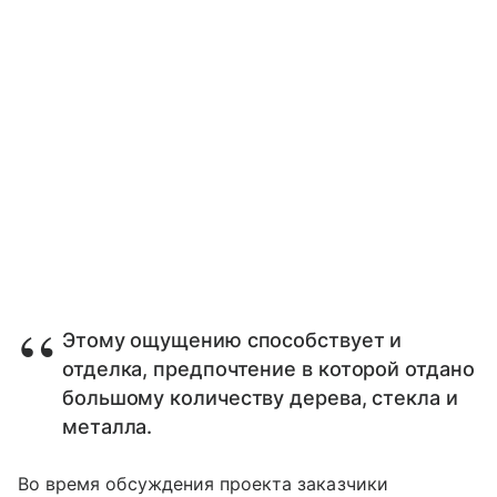
Этому ощущению способствует и
отделка, предпочтение в которой отдано
большому количеству дерева, стекла и
металла.
Во время обсуждения проекта заказчики