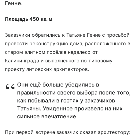
Генне.
Площадь 450 кв. м
Заказчики обратились к Татьяне Генне с просьбой
провести реконструкцию дома, расположенного в
старом элитном посёлке недалеко от
Калининграда и выполненного по типовому
проекту литовских архитекторов.
Они ещё больше убедились в
правильности своего выбора после того,
как побывали в гостях у заказчиков
Татьяны. Увиденное произвело на них
сильное впечатление.
При первой встрече заказчик сказал архитектору: