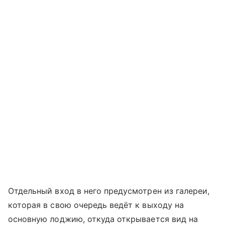
Отдельный вход в него предусмотрен из галереи,
которая в свою очередь ведёт к выходу на
основную лоджию, откуда открывается вид на