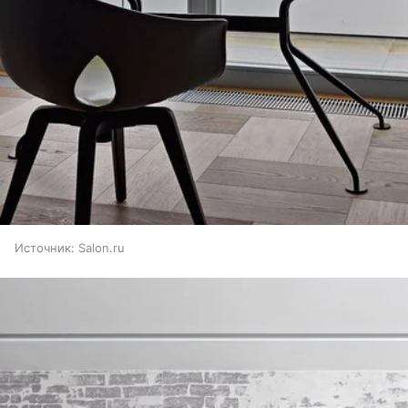
Источник:
Salon.ru