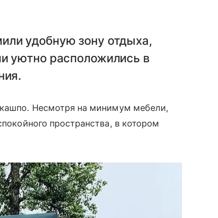
или удобную зону отдыха,
ни уютно расположились в
ния.
 кашпо. Несмотря на минимум мебели,
спокойного пространства, в котором