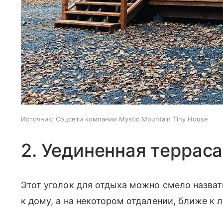
Источник:
Соцсети компании Mystic Mountain Tiny House
2. Уединенная терраса
Этот уголок для отдыха можно смело назват
к дому, а на некотором отдалении, ближе к 