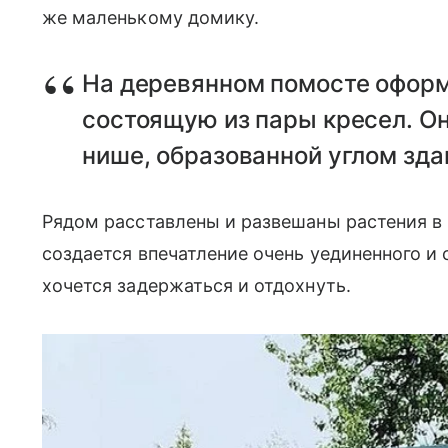
же маленькому домику.
На деревянном помосте оформ
состоящую из пары кресел. О
нише, образованной углом зда
Рядом расставлены и развешаны растения в
создается впечатление очень уединенного и 
хочется задержаться и отдохнуть.