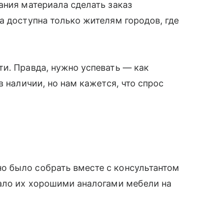
ания материала сделать заказ
а доступна только жителям городов, где
и. Правда, нужно успевать — как
в наличии, но нам кажется, что спрос
 было собрать вместе с консультантом
лало их хорошими аналогами мебели на