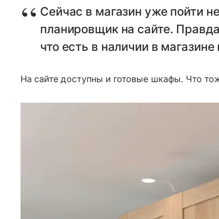
Сейчас в магазин уже пойти не
планировщик на сайте. Правда,
что есть в наличии в магазине
На сайте доступны и готовые шкафы. Что то