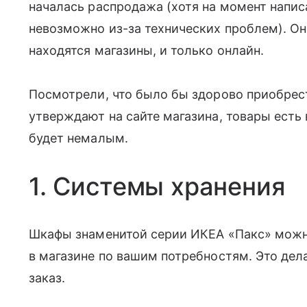
началась распродажа (хотя на момент напис
невозможно из-за технических проблем). Он
находятся магазины, и только онлайн.
Посмотрели, что было бы здорово приобрест
утверждают на сайте магазина, товары есть 
будет немалым.
1. Системы хранения
Шкафы знаменитой серии ИКЕА «Пакс» можно
в магазине по вашим потребностям. Это де
заказ.