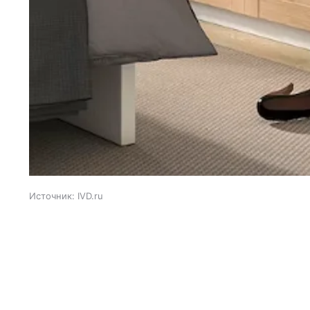
Источник:
IVD.ru