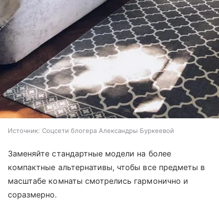
Источник:
Соцсети блогера Александры Буркеевой
Заменяйте стандартные модели на более
компактные альтернативы, чтобы все предметы в
масштабе комнаты смотрелись гармонично и
соразмерно.