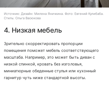
Источник:
Дизайн: Милена Яничкина. Фото: Евгений Кулибаба.
Стиль: Ольга Васюкова
4. Низкая мебель
Зрительно скорректировать пропорции
помещения поможет мебель соответствующего
масштаба. Например, это может быть диван с
низкой спинкой, кровать без изголовья,
миниатюрные обеденные стулья или кухонный
гарнитур чуть ниже стандартной высоты.