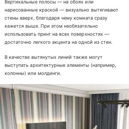
Вертикальные полосы — на обоях или
нарисованные краской — визуально вытягивают
стены вверх, благодаря чему комната сразу
кажется выше. При этом необязательно
использовать принт на всех поверхностях —
достаточно легкого акцента на одной из стен.
В качестве вытянутых линий также могут
выступать архитектурные элементы (например,
колонны) или молдинги.