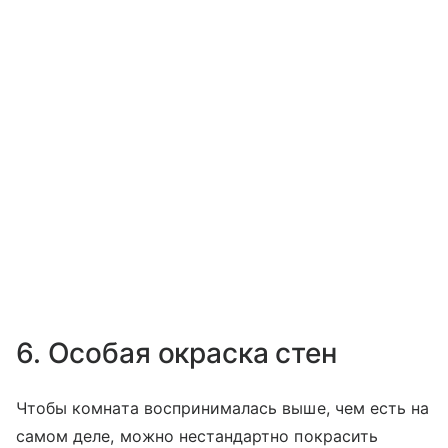
6. Особая окраска стен
Чтобы комната воспринималась выше, чем есть на
самом деле, можно нестандартно покрасить