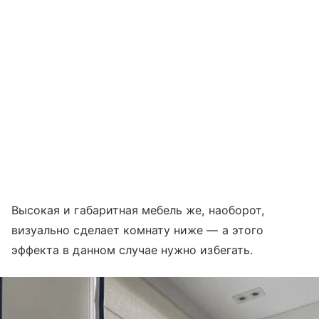
Высокая и габаритная мебель же, наоборот,
визуально сделает комнату ниже — а этого
эффекта в данном случае нужно избегать.