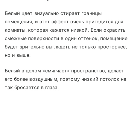
Белый цвет визуально стирает границы
помещения, и этот эффект очень пригодится для
комнаты, которая кажется низкой. Если окрасить
смежные поверхности в один оттенок, помещение
будет зрительно выглядеть не только просторнее,
но и выше.
Белый в целом «смягчает» пространство, делает
его более воздушным, поэтому низкий потолок не
так бросается в глаза.