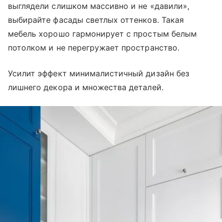
выглядели слишком массивно и не «давили»,
выбирайте фасады светлых оттенков. Такая
мебель хорошо гармонирует с простым белым
потолком и не перегружает пространство.
Усилит эффект минималистичный дизайн без
лишнего декора и множества деталей.