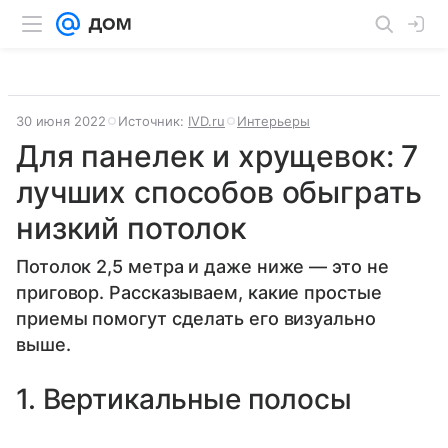
30 июня 2022
Источник:
IVD.ru
Интерьеры
Для панелек и хрущевок: 7
лучших способов обыграть
низкий потолок
Потолок 2,5 метра и даже ниже — это не
приговор. Рассказываем, какие простые
приемы помогут сделать его визуально
выше.
1. Вертикальные полосы