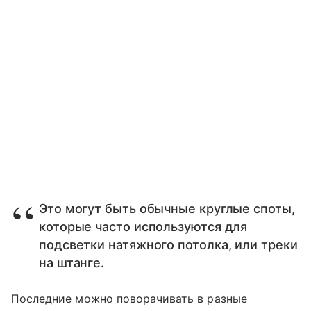
Это могут быть обычные круглые споты,
которые часто используются для
подсветки натяжного потолка, или треки
на штанге.
Последние можно поворачивать в разные