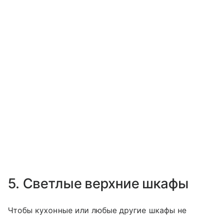
5. Светлые верхние шкафы
Чтобы кухонные или любые другие шкафы не