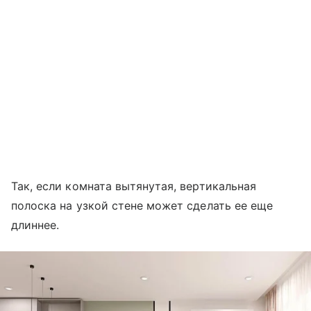
Так, если комната вытянутая, вертикальная
полоска на узкой стене может сделать ее еще
длиннее.