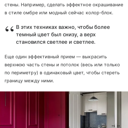
стены. Например, сделать эффектное окрашивание
в стиле омбре или модный сейчас колор-блок.
В этих техниках важно, чтобы более
темный цвет был снизу, а верх
становился светлее и светлее.
Еще один эффективный прием — выкрасить
верхнюю часть стены и потолок (весь или только
по периметру) в одинаковый цвет, чтобы стереть
границу между ними.