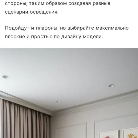
стороны, таким образом создавая разные
сценарии освещения.
Подойдут и плафоны, но выбирайте максимально
плоские и простые по дизайну модели.