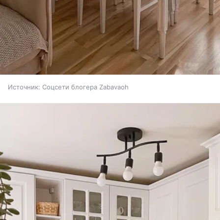
Источник:
Соцсети блогера Zabavaoh