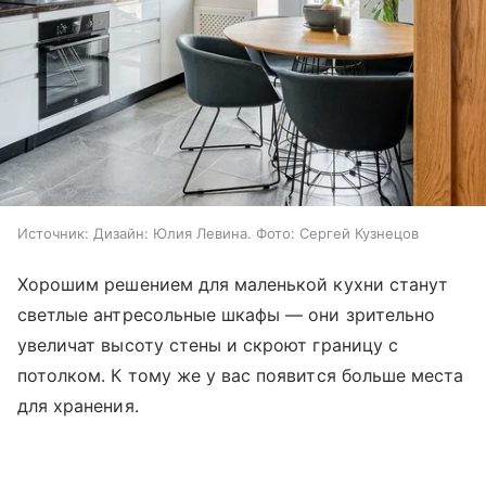
Источник:
Дизайн: Юлия Левина. Фото: Сергей Кузнецов
Хорошим решением для маленькой кухни станут
светлые антресольные шкафы — они зрительно
увеличат высоту стены и скроют границу с
потолком. К тому же у вас появится больше места
для хранения.