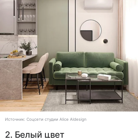
Источник:
Соцсети студии Alice Aldesign
2. Белый цвет