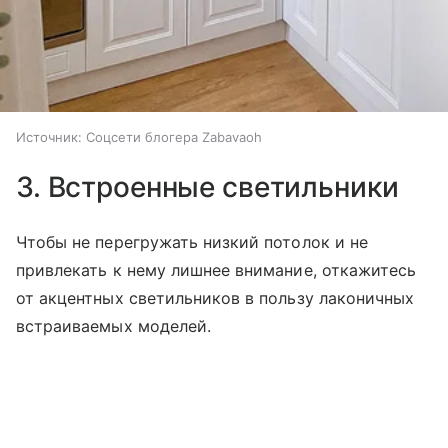
Источник:
Соцсети блогера Zabavaoh
3. Встроенные светильники
Чтобы не перегружать низкий потолок и не
привлекать к нему лишнее внимание, откажитесь
от акцентных светильников в пользу лаконичных
встраиваемых моделей.