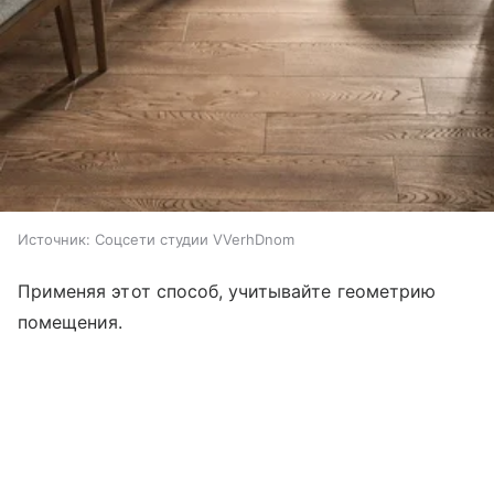
Источник:
Соцсети студии VVerhDnom
Применяя этот способ, учитывайте геометрию
помещения.