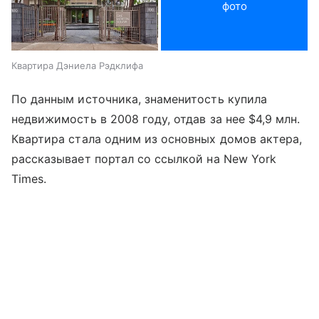
фото
Квартира Дэниела Рэдклифа
По данным источника, знаменитость купила
недвижимость в 2008 году, отдав за нее $4,9 млн.
Квартира стала одним из основных домов актера,
рассказывает портал со ссылкой на New York
Times.