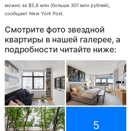
можно за $5,6 млн (больше 301 млн рублей),
сообщает New York Post.
Смотрите фото звездной
квартиры в нашей галерее, а
подробности читайте ниже:
5