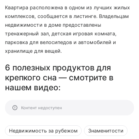
Квартира расположена в одном из лучших жилых
комплексов, сообщается в листинге. Владельцам
недвижимости в доме предоставлены
тренажерный зал, детская игровая комната,
парковка для велосипедов и автомобилей и
хранилище для вещей.
6 полезных продуктов для
крепкого сна — смотрите в
нашем видео:
Контент недоступен
Недвижимость за рубежом
Знаменитости