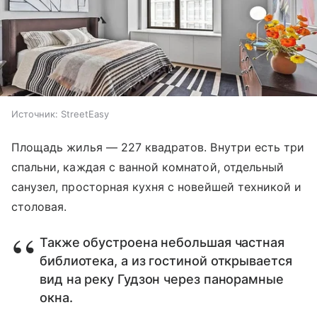
Источник:
StreetEasy
Площадь жилья — 227 квадратов. Внутри есть три
спальни, каждая с ванной комнатой, отдельный
санузел, просторная кухня с новейшей техникой и
столовая.
Также обустроена небольшая частная
библиотека, а из гостиной открывается
вид на реку Гудзон через панорамные
окна.