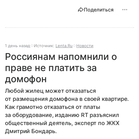
Поделиться
1 день назад
Источник:
Lenta.Ru
Новости
Россиянам напомнили о
праве не платить за
домофон
Любой жилец может отказаться
от размещения домофона в своей квартире.
Как грамотно отказаться от платы
за оборудование, изданию RT разъяснил
общественный деятель, эксперт по ЖКХ
Дмитрий Бондарь.