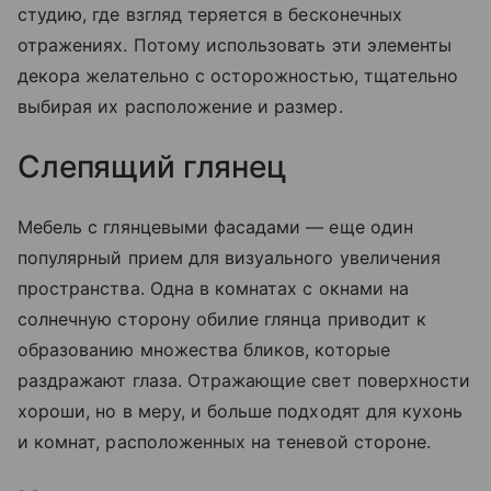
студию, где взгляд теряется в бесконечных
отражениях. Потому использовать эти элементы
декора желательно с осторожностью, тщательно
выбирая их расположение и размер.
Слепящий глянец
Мебель с глянцевыми фасадами — еще один
популярный прием для визуального увеличения
пространства. Одна в комнатах с окнами на
солнечную сторону обилие глянца приводит к
образованию множества бликов, которые
раздражают глаза. Отражающие свет поверхности
хороши, но в меру, и больше подходят для кухонь
и комнат, расположенных на теневой стороне.