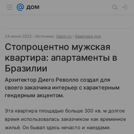
24 июня 2022
Источник:
Salon.ru
Квартира дня
Стопроцентно мужская
квартира: апартаменты в
Бразилии
Архитектор Диего Револло создал для
своего заказчика интерьер с характерным
гендерным акцентом.
Эта квартира площадью больше 300 кв. м долгое
время использовалась заказчиком как временное
жильё. Он бывал здесь нечасто и наездами.