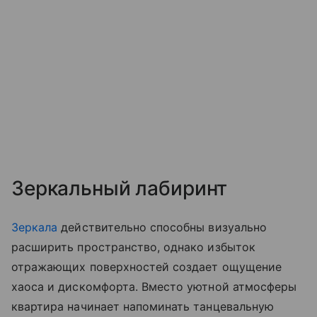
Зеркальный лабиринт
Зеркала
действительно способны визуально
расширить пространство, однако избыток
отражающих поверхностей создает ощущение
хаоса и дискомфорта. Вместо уютной атмосферы
квартира начинает напоминать танцевальную