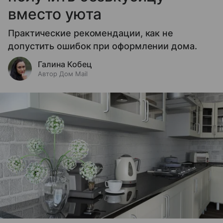
вместо уюта
Практические рекомендации, как не
допустить ошибок при оформлении дома.
Галина Кобец
Автор Дом Mail