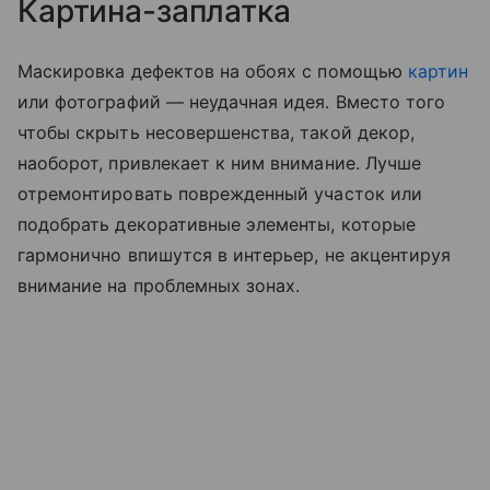
Картина-заплатка
Маскировка дефектов на обоях с помощью
картин
или фотографий — неудачная идея. Вместо того
чтобы скрыть несовершенства, такой декор,
наоборот, привлекает к ним внимание. Лучше
отремонтировать поврежденный участок или
подобрать декоративные элементы, которые
гармонично впишутся в интерьер, не акцентируя
внимание на проблемных зонах.