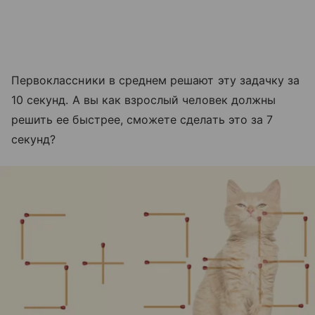
Первоклассники в среднем решают эту задачку за
10 секунд. А вы как взрослый человек должны
решить ее быстрее, сможете сделать это за 7
секунд?