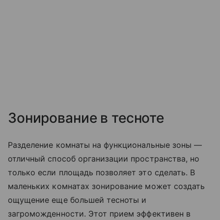
Зонирование в тесноте
Разделение комнаты на функциональные зоны —
отличный способ организации пространства, но
только если площадь позволяет это сделать. В
маленьких комнатах зонирование может создать
ощущение еще большей тесноты и
загроможденности. Этот прием эффективен в