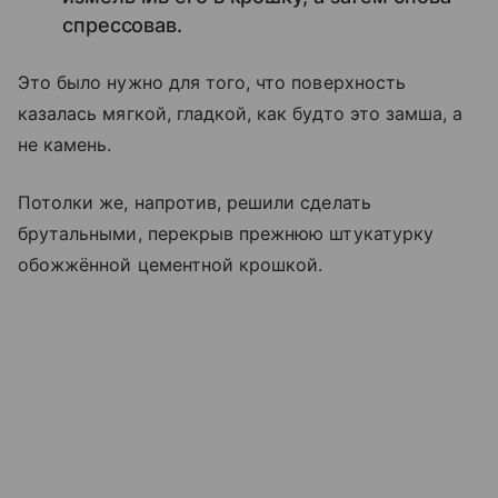
спрессовав.
Это было нужно для того, что поверхность
казалась мягкой, гладкой, как будто это замша, а
не камень.
Потолки же, напротив, решили сделать
брутальными, перекрыв прежнюю штукатурку
обожжённой цементной крошкой.