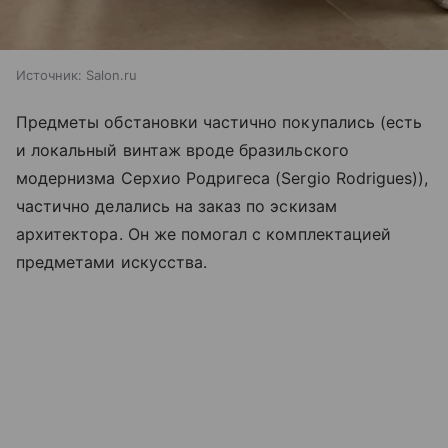
Источник:
Salon.ru
Предметы обстановки частично покупались (есть
и локальный винтаж вроде бразильского
модернизма Серхио Родригеса (Sergio Rodrigues)),
частично делались на заказ по эскизам
архитектора. Он же помогал с комплектацией
предметами искусства.