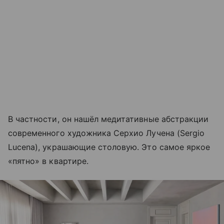
В частности, он нашёл медитативные абстракции
современного художника Серхио Лучена (Sergio
Lucena), украшающие столовую. Это самое яркое
«пятно» в квартире.