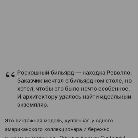
Роскошный бильярд — находка Револло.
Заказчик мечтал о бильярдном столе, но
хотел, чтобы это было нечто особенное.
И архитектору удалось найти идеальный
экземпляр.
Это винтажная модель, купленная у одного
американского коллекционера и бережно
отреставрированная. Она называется Centennial