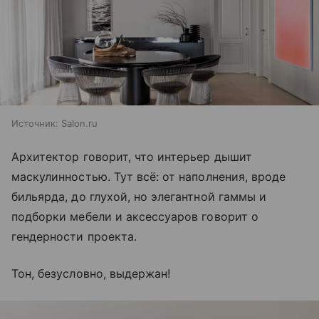
Источник:
Salon.ru
Архитектор говорит, что интерьер дышит
маскулинностью. Тут всё: от наполнения, вроде
бильярда, до глухой, но элегантной гаммы и
подборки мебели и аксессуаров говорит о
гендерности проекта.
Тон, безусловно, выдержан!