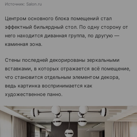
Источник:
Salon.ru
Центром основного блока помещений стал
эффектный бильярдный стол. По одну сторону от
него находится диванная группа, по другую —
каминная зона.
Стены последней декорированы зеркальными
вставками, в которых отражается всё помещение,
что становится отдельным элементом декора,
ведь картинка воспринимается как
художественное панно.