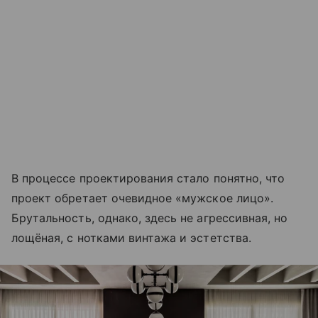
В процессе проектирования стало понятно, что
проект обретает очевидное «мужское лицо».
Брутальность, однако, здесь не агрессивная, но
лощёная, с нотками винтажа и эстетства.