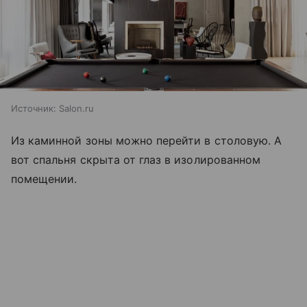
Источник:
Salon.ru
Из каминной зоны можно перейти в столовую. А
вот спальня скрыта от глаз в изолированном
помещении.