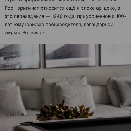
Pool, оригинал относится ещё к эпохе ар-деко, а
это переиздание — 1946 года, приуроченное к 100-
летнему юбилею производителя, легендарной
фирмы Brunswick.