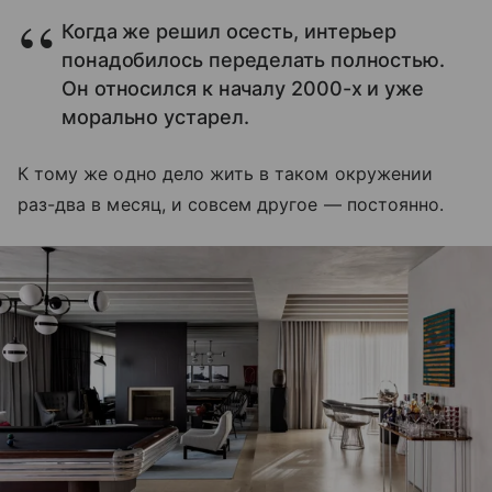
Когда же решил осесть, интерьер
понадобилось переделать полностью.
Он относился к началу 2000-х и уже
морально устарел.
К тому же одно дело жить в таком окружении
раз-два в месяц, и совсем другое — постоянно.