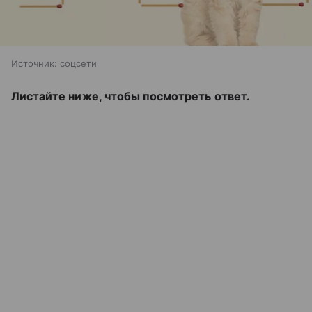
Источник:
соцсети
Листайте ниже, чтобы посмотреть ответ.