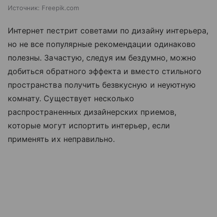
Источник:
Freepik.com
Интернет пестрит советами по дизайну интерьера,
но не все популярные рекомендации одинаково
полезны. Зачастую, следуя им бездумно, можно
добиться обратного эффекта и вместо стильного
пространства получить безвкусную и неуютную
комнату. Существует несколько
распространенных дизайнерских приемов,
которые могут испортить интерьер, если
применять их неправильно.