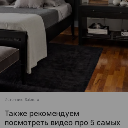
Источник:
Salon.ru
Также рекомендуем
посмотреть видео про 5 самых