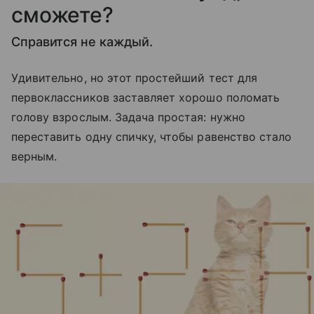
сможете?
Справится не каждый.
Удивительно, но этот простейший тест для
первоклассников заставляет хорошо поломать
голову взрослым. Задача простая: нужно
переставить одну спичку, чтобы равенство стало
верным.