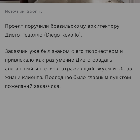
Источник:
Salon.ru
Проект поручили бразильскому архитектору
Диего Револло (Diego Revollo).
Заказчик уже был знаком с его творчеством и
привлекало как раз умение Диего создать
элегантный интерьер, отражающий вкусы и образ
жизни клиента. Последнее было главным пунктом
пожеланий заказчика.