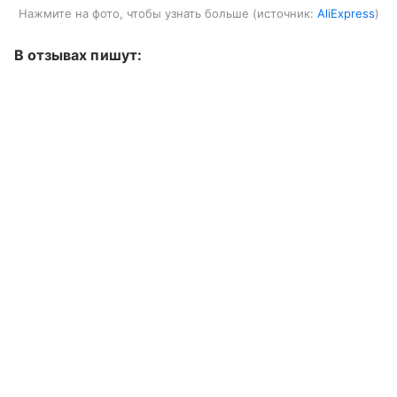
Нажмите на фото, чтобы узнать больше
источник:
AliExpress
В отзывах пишут: