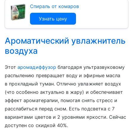
Спираль от комаров
Узнать цену
Ароматический увлажнитель
воздуха
Этот
аромадиффузор
благодаря ультразвуковому
распылению превращает воду и эфирные масла
в прохладный туман. Отлично увлажняет воздух
(что особенно актуально в жару) и обеспечивает
эффект ароматерапии, помогая снять стресс и
расслабиться перед сном. Есть подсветка с 7
вариантами цветов и 2 уровнями яркости. Сейчас
доступен со скидкой 40%.