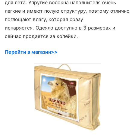
для лета. Упругие волокна наполнителя очень
легкие и имеют полую структуру, поэтому отлично
поглощают влагу, которая сразу
испаряется. Одеяло доступно в 3 размерах и
сейчас продается за копейки.
Перейти в магазин>>