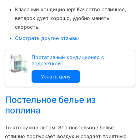
Классный кондиционер! Качество отличное,
ветерок дует хорошо, удобно менять
скорость.
Смотреть другие отзывы
Портативный кондиционер с
подсветкой
Узнать цену
Постельное белье из
поплина
То что нужно летом. Это постельное белье
отлично пропускает воздух и создает приятную