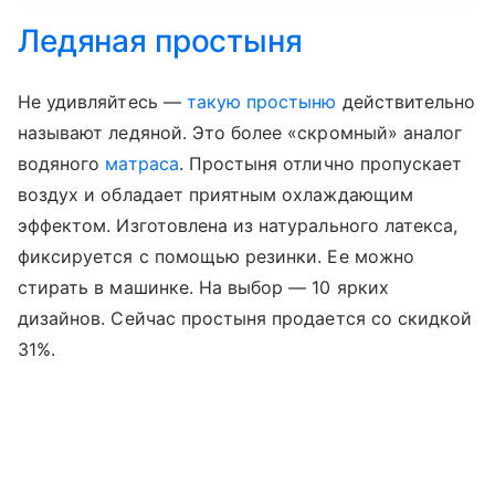
Ледяная простыня
Не удивляйтесь —
такую простыню
действительно
называют ледяной. Это более «скромный» аналог
водяного
матраса
. Простыня отлично пропускает
воздух и обладает приятным охлаждающим
эффектом. Изготовлена из натурального латекса,
фиксируется с помощью резинки. Ее можно
стирать в машинке. На выбор — 10 ярких
дизайнов. Сейчас простыня продается со скидкой
31%.