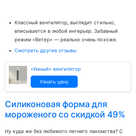
Классный вентилятор, выглядит стильно,
вписывается в любой интерьер. Забавный
режим «Ветер» — реально очень похоже.
Смотреть другие отзывы
«Умный» вентилятор
Узнать цену
Силиконовая форма для
мороженого со скидкой 49%
Ну куда же без любимого летнего лакомства? С