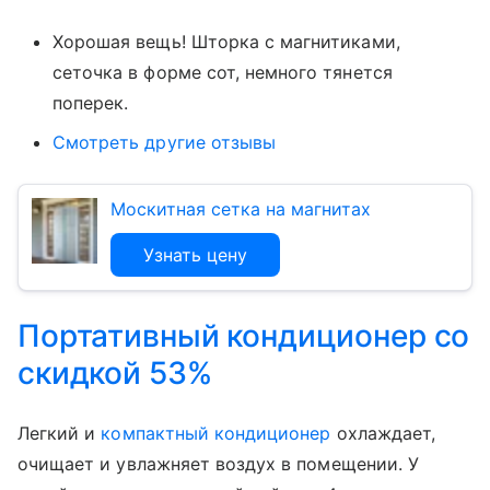
Хорошая вещь! Шторка с магнитиками,
сеточка в форме сот, немного тянется
поперек.
Смотреть другие отзывы
Москитная сетка на магнитах
Узнать цену
Портативный кондиционер со
скидкой 53%
Легкий и
компактный кондиционер
охлаждает,
очищает и увлажняет воздух в помещении. У