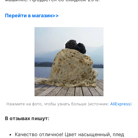
Перейти в магазин>>
Нажмите на фото, чтобы узнать больше
источник:
AliExpress
В отзывах пишут:
Качество отличное! Цвет насыщенный, плед