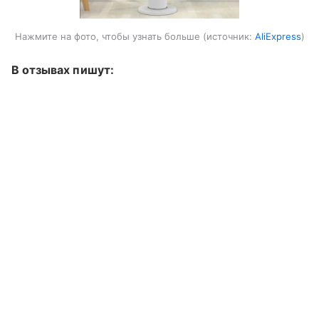
Нажмите на фото, чтобы узнать больше
источник:
AliExpress
В отзывах пишут: