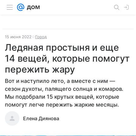
15 июня 2022
Город
Ледяная простыня и еще
14 вещей, которые помогут
пережить жару
Вот и наступило лето, а вместе с ним —
сезон духоты, палящего солнца и комаров.
Мы подобрали 15 крутых вещей, которые
помогут легче пережить жаркие месяцы.
Елена Диянова