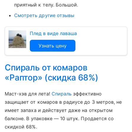
приятный к телу. Большой.
Смотреть другие отзывы
Плед в виде лаваша
Узнать цену
Спираль от комаров
«Раптор» (скидка 68%)
Маст-хэв для лета!
Спираль
эффективно
защищает от комаров в радиусе до 3 метров, не
имеет запаха и действует даже на открытом
балконе. В упаковке — 10 штук. Продается со
скидкой 68%.