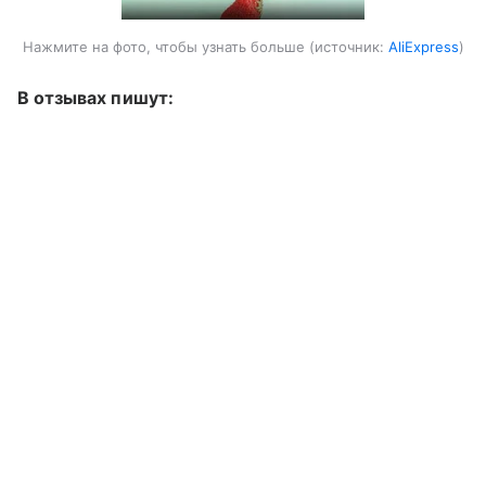
Нажмите на фото, чтобы узнать больше
источник:
AliExpress
В отзывах пишут: