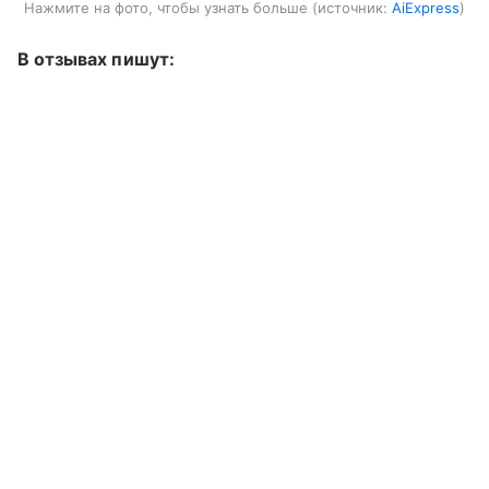
Нажмите на фото, чтобы узнать больше
источник:
AiExpress
В отзывах пишут: