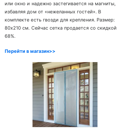
или окно и надежно застегивается на магниты,
избавляя дом от «нежеланных гостей». В
комплекте есть гвозди для крепления. Размер:
80х210 см. Сейчас сетка продается со скидкой
68%.
Перейти в магазин>>