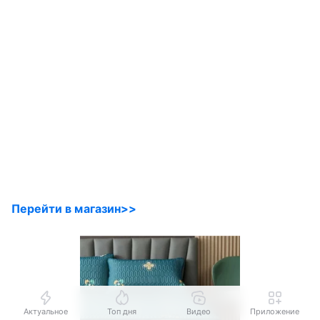
Перейти в магазин>>
Актуальное
Топ дня
Видео
Приложение