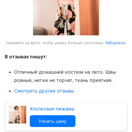
Нажмите на фото, чтобы узнать больше
источник:
AliExpress
В отзывах пишут:
Отличный домашний костюм на лето. Швы
ровные, нитки не торчат, ткань приятная.
Смотреть другие отзывы
Хлопковая пижама
Узнать цену