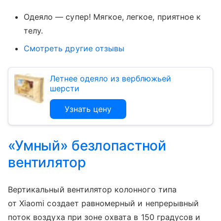
Одеяло — супер! Мягкое, легкое, приятное к
телу.
Смотреть другие отзывы
Летнее одеяло из верблюжьей
шерсти
Узнать цену
«Умный» безлопастной
вентилятор
Вертикальный вентилятор колонного типа
от Xiaomi создает равномерный и непрерывный
поток воздуха при зоне охвата в 150 градусов и