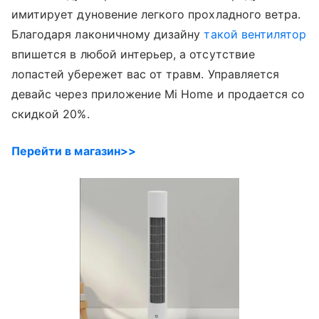
имитирует дуновение легкого прохладного ветра.
Благодаря лаконичному дизайну
такой вентилятор
впишется в любой интерьер, а отсутствие
лопастей убережет вас от травм. Управляется
девайс через приложение Mi Home и продается со
скидкой 20%.
Перейти в магазин>>