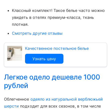
Классный комплект! Такое белье часто можно
увидеть в отелях премиум-класса, ткань
плотная.
Смотреть другие отзывы
Качественное постельное белье
Узнать цену
Легкое одело дешевле 1000
рублей
Облегченное
одеяло из натуральной верблюжьей
шерсти
подходит для всех сезонов, в том числе