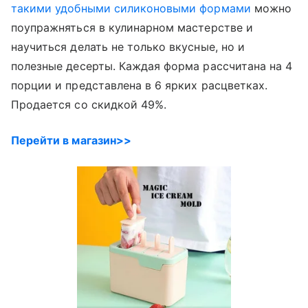
такими удобными силиконовыми формами
можно
поупражняться в кулинарном мастерстве и
научиться делать не только вкусные, но и
полезные десерты. Каждая форма рассчитана на 4
порции и представлена в 6 ярких расцветках.
Продается со скидкой 49%.
Перейти в магазин>>