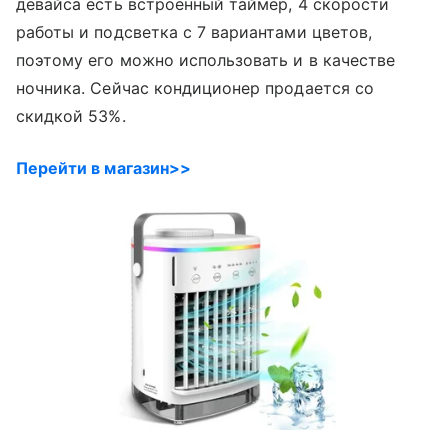
девайса есть встроенный таймер, 4 скорости
работы и подсветка с 7 вариантами цветов,
поэтому его можно использовать и в качестве
ночника. Сейчас кондиционер продается со
скидкой 53%.
Перейти в магазин>>