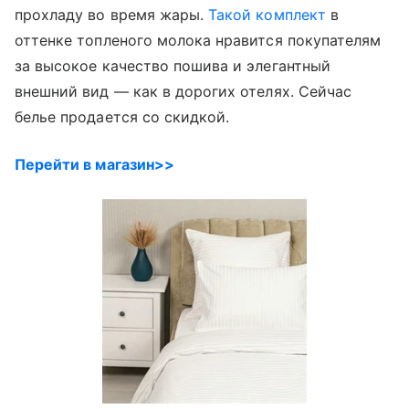
прохладу во время жары.
Такой комплект
в
оттенке топленого молока нравится покупателям
за высокое качество пошива и элегантный
внешний вид — как в дорогих отелях. Сейчас
белье продается со скидкой.
Перейти в магазин>>