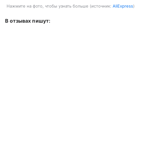
Нажмите на фото, чтобы узнать больше
источник:
AliExpress
В отзывах пишут: