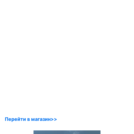
Перейти в магазин>>