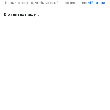
Нажмите на фото, чтобы узнать больше
источник:
AliExpress
В отзывах пишут: