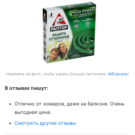
Нажмите на фото, чтобы узнать больше
источник:
AliExpress
В отзывах пишут:
Отлично от комаров, даже на балконе. Очень
выгодная цена.
Смотреть другие отзывы