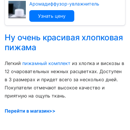
Аромадиффузор-увлажнитель
Узнать цену
Ну очень красивая хлопковая
пижама
Легкий
пижамный комплект
из хлопка и вискозы в
12 очаровательных нежных расцветках. Доступен
в 3 размерах и придет всего за несколько дней.
Покупатели отмечают высокое качество и
приятную на ощупь ткань.
Перейти в магазин>>