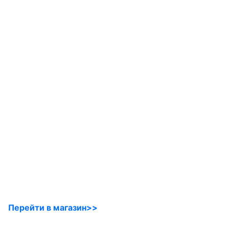
Перейти в магазин>>