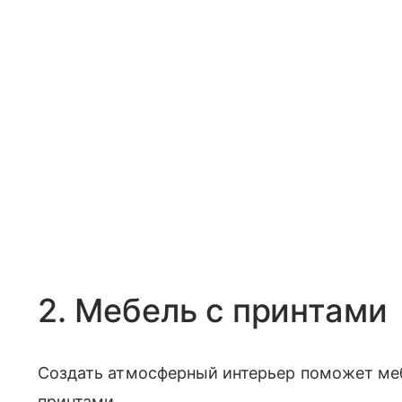
2. Мебель с принтами
Создать атмосферный интерьер поможет ме
принтами.