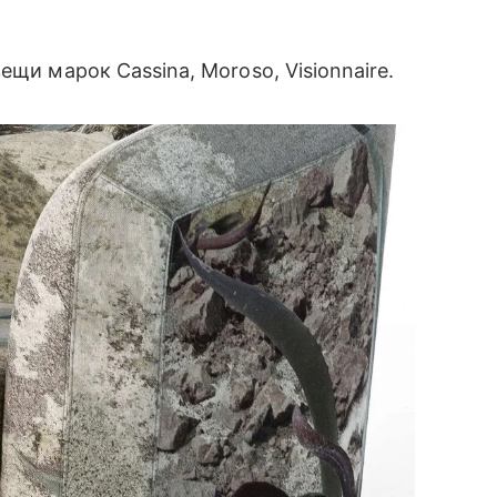
щи марок Cassina, Moroso, Visionnaire.