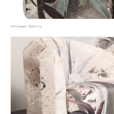
Источник:
Salon.ru