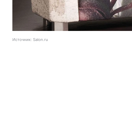
Источник:
Salon.ru