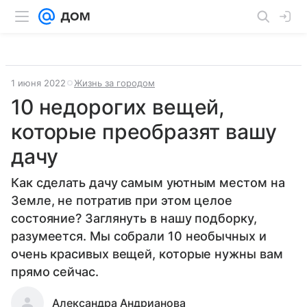
1 июня 2022
Жизнь за городом
10 недорогих вещей,
которые преобразят вашу
дачу
Как сделать дачу самым уютным местом на
Земле, не потратив при этом целое
состояние? Заглянуть в нашу подборку,
разумеется. Мы собрали 10 необычных и
очень красивых вещей, которые нужны вам
прямо сейчас.
Александра Андрианова