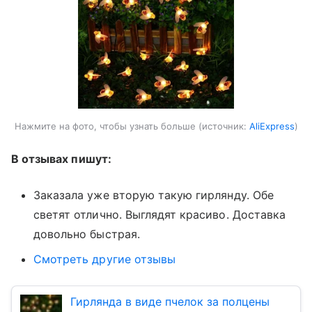
Нажмите на фото, чтобы узнать больше
источник:
AliExpress
В отзывах пишут:
Заказала уже вторую такую гирлянду. Обе
светят отлично. Выглядят красиво. Доставка
довольно быстрая.
Смотреть другие отзывы
Гирлянда в виде пчелок за полцены