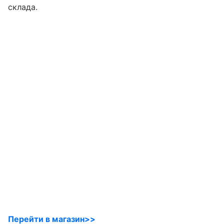
склада.
Перейти в магазин>>