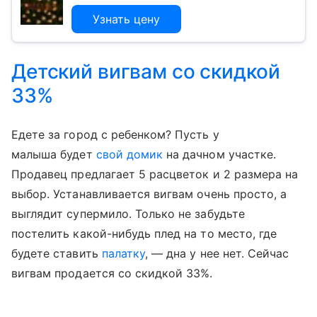
Узнать цену
Детский вигвам со скидкой
33%
Едете за город с ребенком? Пусть у
малыша будет
свой домик
на дачном участке.
Продавец предлагает 5 расцветок и 2 размера на
выбор. Устанавливается вигвам очень просто, а
выглядит супермило. Только не забудьте
постелить какой-нибудь плед на то место, где
будете ставить
палатку
, — дна у нее нет. Сейчас
вигвам продается со скидкой 33%.