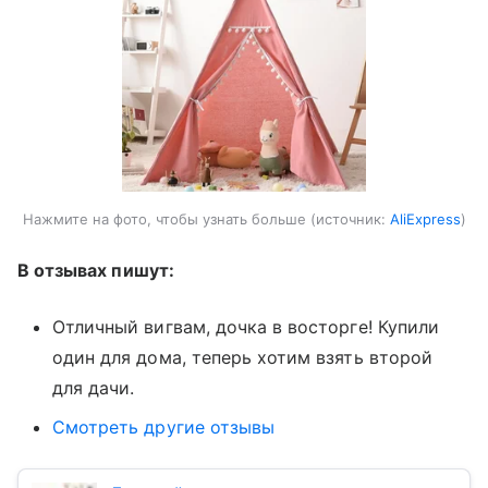
Нажмите на фото, чтобы узнать больше
источник:
AliExpress
В отзывах пишут:
Отличный вигвам, дочка в восторге! Купили
один для дома, теперь хотим взять второй
для дачи.
Смотреть другие отзывы