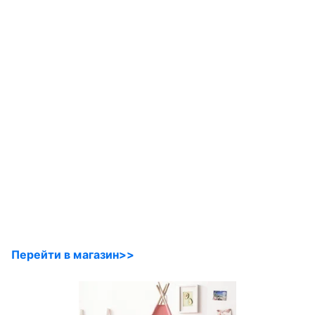
Перейти в магазин>>