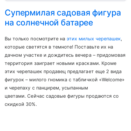
Супермилая садовая фигура
на солнечной батарее
Вы только посмотрите на
этих милых черепашек
,
которые светятся в темноте! Поставьте их на
дачном участке и дождитесь вечера – придомовая
территория заиграет новыми красками. Кроме
этих черепашек продавец предлагает еще 2 вида
фигурок – милого гномика с табличкой «Welcome»
и черепаху с панцирем, усыпанным
цветами. Сейчас садовые фигуры продаются со
скидкой 30%.