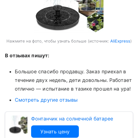
Нажмите на фото, чтобы узнать больше
источник:
AliExpress
В отзывах пишут:
Большое спасибо продавцу. Заказ приехал в
течение двух недель, дети довольны. Работает
отлично — испытание в тазике прошел на ура!
Смотреть другие отзывы
Фонтанчик на солнечной батарее
Узнать цену