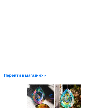
Перейти в магазин>>