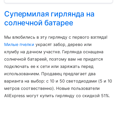
Супермилая гирлянда на
солнечной батарее
Мы влюбились в эту гирлянду с первого взгляда!
Милые пчелки
украсят забор, дерево или
клумбу на дачном участке. Гирлянда оснащена
солнечной батареей, поэтому вам не придется
подключать ее к сети или заряжать перед
использованием. Продавец предлагает два
варианта на выбор: с 10 и 50 светодиодами (5 и 10
метров соотвественно). Новые пользователи
AliExpress могут купить гирлянду со скидкой 51%.