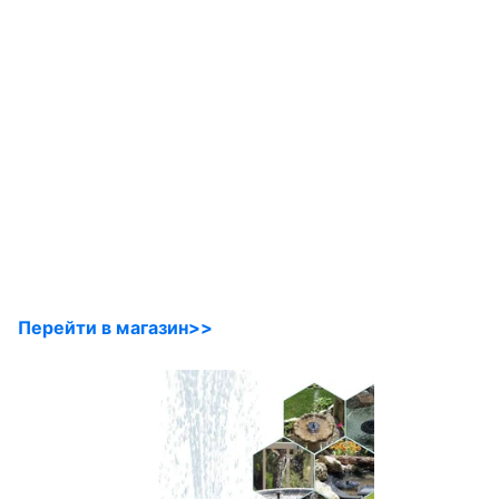
Перейти в магазин>>