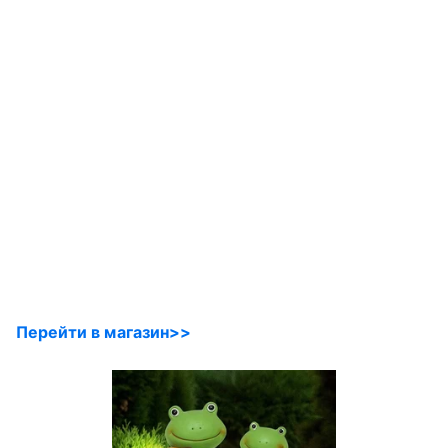
Перейти в магазин>>