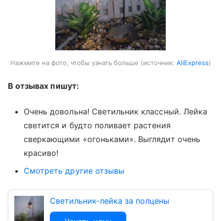
Нажмите на фото, чтобы узнать больше
источник:
AliExpress
В отзывах пишут:
Очень довольна! Светильник классный. Лейка
светится и будто поливает растения
сверкающими «огоньками». Выглядит очень
красиво!
Смотреть другие отзывы
Светильник-лейка за полцены