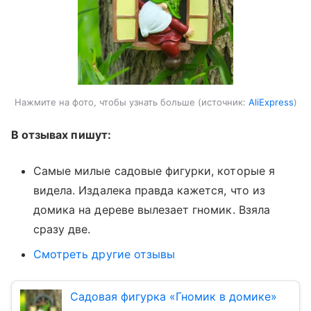
Нажмите на фото, чтобы узнать больше
источник:
AliExpress
В отзывах пишут:
Самые милые садовые фигурки, которые я
видела. Издалека правда кажется, что из
домика на дереве вылезает гномик. Взяла
сразу две.
Смотреть другие отзывы
Садовая фигурка «Гномик в домике»