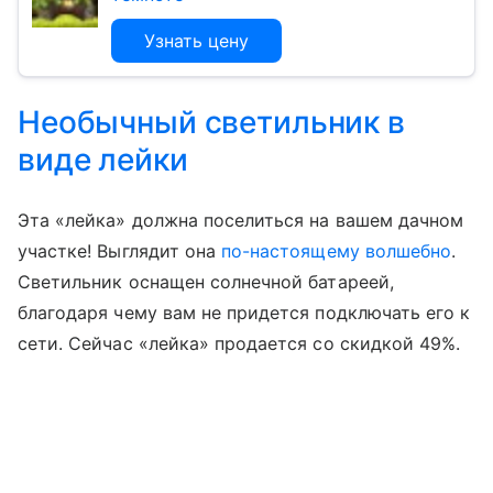
Узнать цену
Необычный светильник в
виде лейки
Эта «лейка» должна поселиться на вашем дачном
участке! Выглядит она
по-настоящему волшебно
.
Светильник оснащен солнечной батареей,
благодаря чему вам не придется подключать его к
сети. Сейчас «лейка» продается со скидкой 49%.