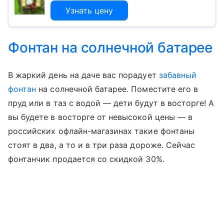
Узнать цену
Фонтан на солнечной батарее
В жаркий день на даче вас порадует
забавный
фонтан
на солнечной батарее. Поместите его в
пруд или в таз с водой — дети будут в восторге! А
вы будете в восторге от невысокой цены — в
российских офлайн-магазинах такие фонтаны
стоят в два, а то и в три раза дороже. Сейчас
фонтанчик продается со скидкой 30%.