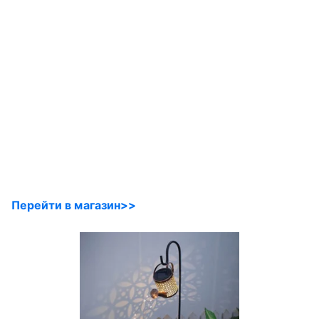
Перейти в магазин>>