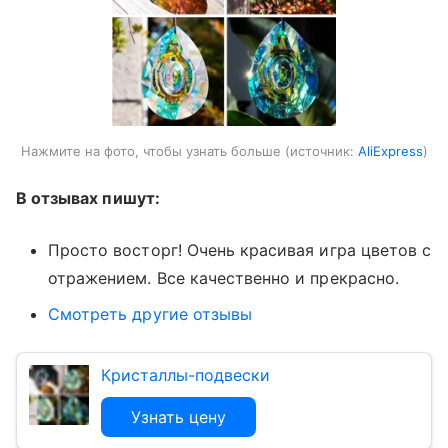
Нажмите на фото, чтобы узнать больше
источник:
AliExpress
В отзывах пишут:
Просто восторг! Очень красивая игра цветов с
отражением. Все качественно и прекрасно.
Смотреть другие отзывы
Кристаллы-подвески
Узнать цену