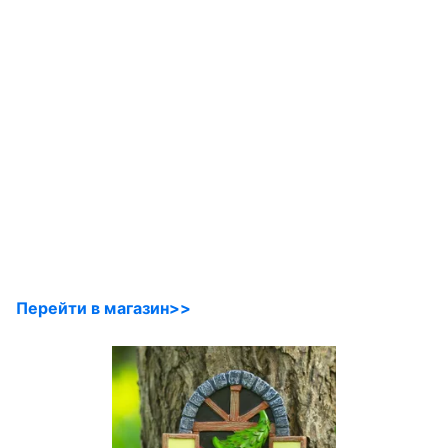
Перейти в магазин>>