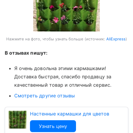
Нажмите на фото, чтобы узнать больше
источник:
AliExpress
В отзывах пишут:
Я очень довольна этими кармашками!
Доставка быстрая, спасибо продавцу за
качественный товар и отличный сервис.
Смотреть другие отзывы
Настенные кармашки для цветов
Узнать цену