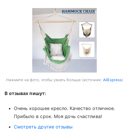
Нажмите на фото, чтобы узнать больше
источник:
AliExpress
В отзывах пишут:
Очень хорошее кресло. Качество отличное.
Прибыло в срок. Моя дочь счастлива!
Смотреть другие отзывы