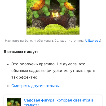
Нажмите на фото, чтобы узнать больше
источник:
AliExpress
В отзывах пишут:
Это оооочень красиво! Не думала, что
обычные садовые фигурки могут выглядеть
так эффектно.
Смотреть другие отзывы
Садовая фигура, которая светится в
темноте