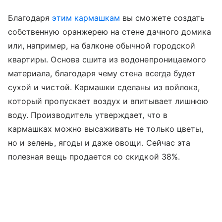
Благодаря
этим кармашкам
вы сможете создать
собственную оранжерею на стене дачного домика
или, например, на балконе обычной городской
квартиры. Основа сшита из водонепроницаемого
материала, благодаря чему стена всегда будет
сухой и чистой. Кармашки сделаны из войлока,
который пропускает воздух и впитывает лишнюю
воду. Производитель утверждает, что в
кармашках можно высаживать не только цветы,
но и зелень, ягоды и даже овощи. Сейчас эта
полезная вещь продается со скидкой 38%.