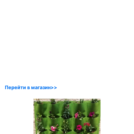
Перейти в магазин>>