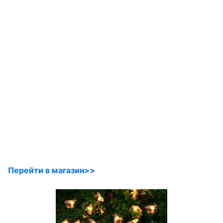
Перейти в магазин>>