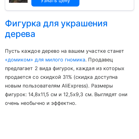
Узнать цену
Фигурка для украшения
дерева
Пусть каждое дерево на вашем участке станет
«домиком» для милого гномика
. Продавец
предлагает 2 вида фигурок, каждая из которых
продается со скидкой 31% (скидка доступна
новым пользователям AliExpress). Размеры
фигурок: 14,8х11,5 см и 12,5х9,3 см. Выглядят они
очень необычно и эффектно.