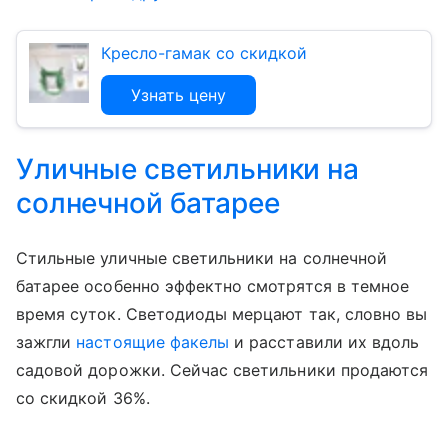
Кресло-гамак со скидкой
Узнать цену
Уличные светильники на
солнечной батарее
Стильные уличные светильники на солнечной
батарее особенно эффектно смотрятся в темное
время суток. Светодиоды мерцают так, словно вы
зажгли
настоящие факелы
и расставили их вдоль
садовой дорожки. Сейчас светильники продаются
со скидкой 36%.