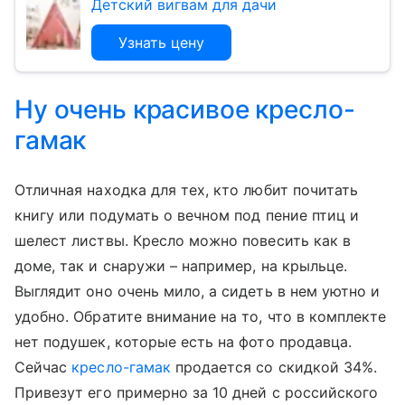
Детский вигвам для дачи
Узнать цену
Ну очень красивое кресло-
гамак
Отличная находка для тех, кто любит почитать
книгу или подумать о вечном под пение птиц и
шелест листвы. Кресло можно повесить как в
доме, так и снаружи – например, на крыльце.
Выглядит оно очень мило, а сидеть в нем уютно и
удобно. Обратите внимание на то, что в комплекте
нет подушек, которые есть на фото продавца.
Сейчас
кресло-гамак
продается со скидкой 34%.
Привезут его примерно за 10 дней с российского