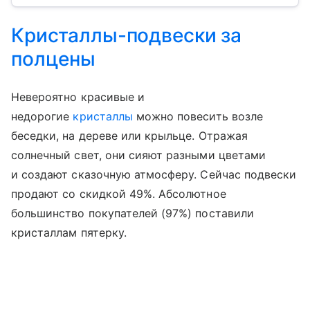
Кристаллы-подвески за
полцены
Невероятно красивые и
недорогие
кристаллы
можно повесить возле
беседки, на дереве или крыльце. Отражая
солнечный свет, они сияют разными цветами
и создают сказочную атмосферу. Сейчас подвески
продают со скидкой 49%. Абсолютное
большинство покупателей (97%) поставили
кристаллам пятерку.