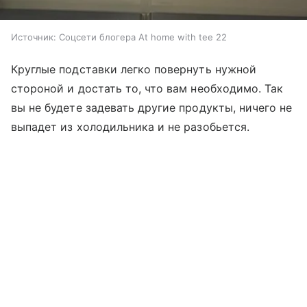
Источник:
Соцсети блогера At home with tee 22
Круглые подставки легко повернуть нужной
стороной и достать то, что вам необходимо. Так
вы не будете задевать другие продукты, ничего не
выпадет из холодильника и не разобьется.