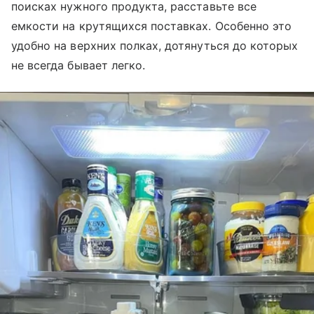
поисках нужного продукта, расставьте все
емкости на крутящихся поставках. Особенно это
удобно на верхних полках, дотянуться до которых
не всегда бывает легко.