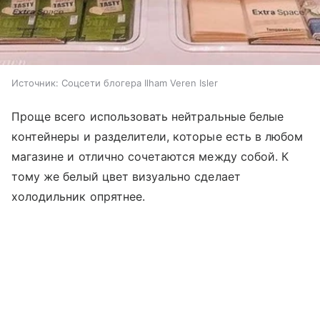
Источник:
Соцсети блогера Ilham Veren Isler
Проще всего использовать нейтральные белые
контейнеры и разделители, которые есть в любом
магазине и отлично сочетаются между собой. К
тому же белый цвет визуально сделает
холодильник опрятнее.