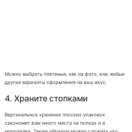
Можно выбрать плетеные, как на фото, или любые
другие варианты оформления на ваш вкус.
4. Храните стопками
Вертикальное хранение плоских упаковок
сэкономит вам много места на полках и в
морозилке. Таким образом можно сложить что