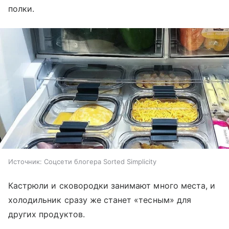
полки.
Источник:
Соцсети блогера Sorted Simplicity
Кастрюли и сковородки занимают много места, и
холодильник сразу же станет «тесным» для
других продуктов.