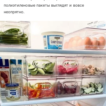
полиэтиленовые пакеты выглядят и вовсе
неопрятно.