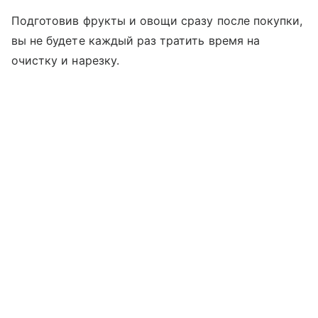
Подготовив фрукты и овощи сразу после покупки,
вы не будете каждый раз тратить время на
очистку и нарезку.