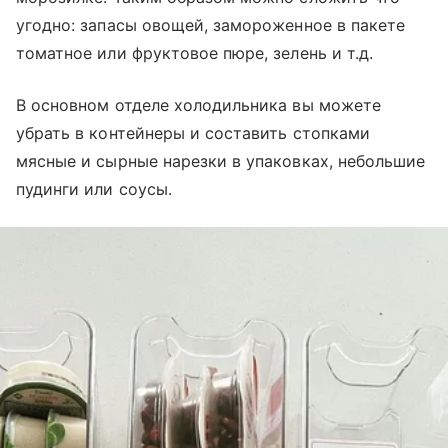
угодно: запасы овощей, замороженное в пакете
томатное или фруктовое пюре, зелень и т.д.
В основном отделе холодильника вы можете
убрать в контейнеры и составить стопками
мясные и сырные нарезки в упаковках, небольшие
пудинги или соусы.