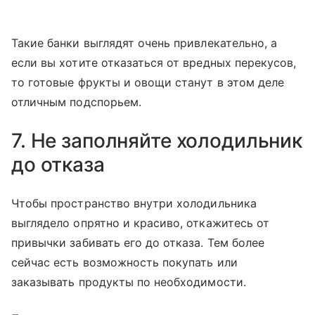
Такие банки выглядят очень привлекательно, а
если вы хотите отказаться от вредных перекусов,
то готовые фрукты и овощи станут в этом деле
отличным подспорьем.
7. Не заполняйте холодильник
до отказа
Чтобы пространство внутри холодильника
выглядело опрятно и красиво, откажитесь от
привычки забивать его до отказа. Тем более
сейчас есть возможность покупать или
заказывать продукты по необходимости.