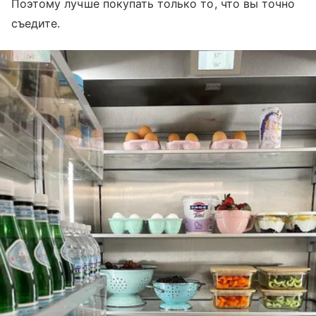
Поэтому лучше покупать только то, что вы точно
съедите.