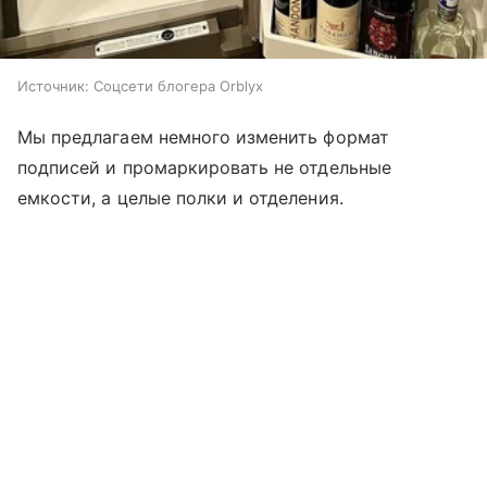
Источник:
Соцсети блогера Оrblyx
Мы предлагаем немного изменить формат
подписей и промаркировать не отдельные
емкости, а целые полки и отделения.