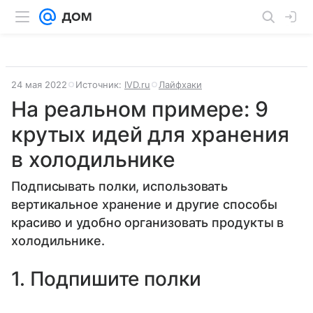
24 мая 2022
Источник:
IVD.ru
Лайфхаки
На реальном примере: 9
крутых идей для хранения
в холодильнике
Подписывать полки, использовать
вертикальное хранение и другие способы
красиво и удобно организовать продукты в
холодильнике.
1. Подпишите полки