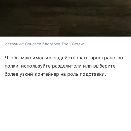
Источник:
Соцсети блогеров The KGcrew
Чтобы максимально задействовать пространство
полки, используйте разделители или выберите
более узкий контейнер на роль подставки.