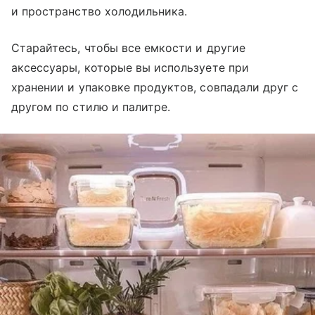
и пространство холодильника.
Старайтесь, чтобы все емкости и другие
аксессуары, которые вы используете при
хранении и упаковке продуктов, совпадали друг с
другом по стилю и палитре.