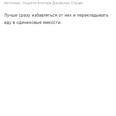
Источник:
Соцсети блогера Джойслин Стюарт
Лучше сразу избавляться от них и перекладывать
еду в одинаковые емкости.