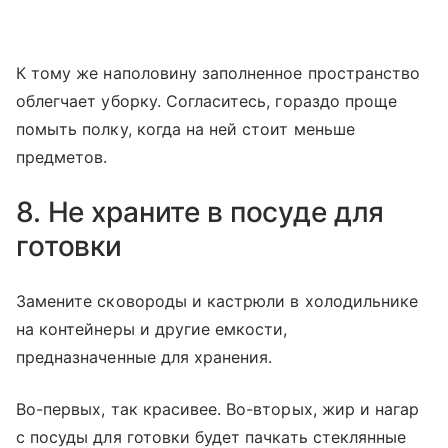
К тому же наполовину заполненное пространство
облегчает уборку. Согласитесь, гораздо проще
помыть полку, когда на ней стоит меньше
предметов.
8. Не храните в посуде для
готовки
Замените сковороды и кастрюли в холодильнике
на контейнеры и другие емкости,
предназначенные для хранения.
Во-первых, так красивее. Во-вторых, жир и нагар
с посуды для готовки будет пачкать стеклянные