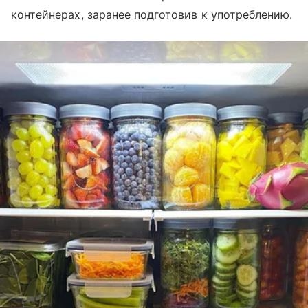
контейнерах, заранее подготовив к употреблению.