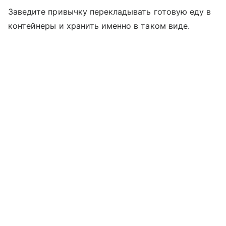
Заведите привычку перекладывать готовую еду в
контейнеры и хранить именно в таком виде.