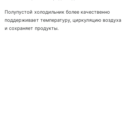
Полупустой холодильник более качественно
поддерживает температуру, циркуляцию воздуха
и сохраняет продукты.