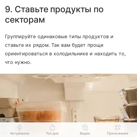
9. Ставьте продукты по
секторам
Группируйте одинаковые типы продуктов и
ставьте их рядом. Так вам будет проще
ориентироваться в холодильнике и находить то,
что нужно.
Актуальное
Топ дня
Видео
Приложение