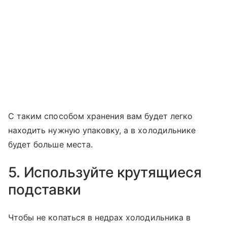
С таким способом хранения вам будет легко
находить нужную упаковку, а в холодильнике
будет больше места.
5. Используйте крутящиеся
подставки
Чтобы не копаться в недрах холодильника в