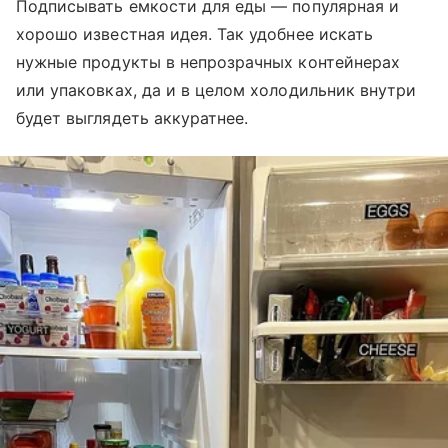
Подписывать емкости для еды — популярная и
хорошо известная идея. Так удобнее искать
нужные продукты в непрозрачных контейнерах
или упаковках, да и в целом холодильник внутри
будет выглядеть аккуратнее.