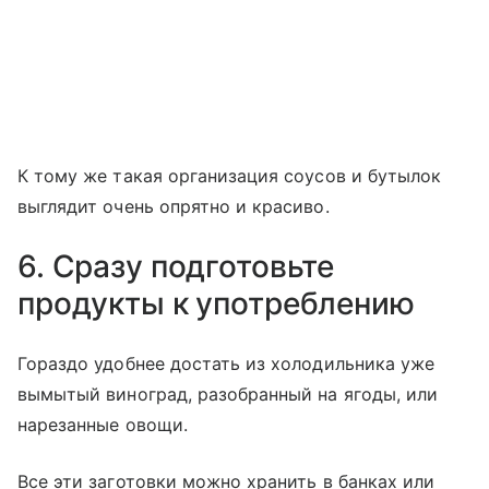
К тому же такая организация соусов и бутылок
выглядит очень опрятно и красиво.
6. Сразу подготовьте
продукты к употреблению
Гораздо удобнее достать из холодильника уже
вымытый виноград, разобранный на ягоды, или
нарезанные овощи.
Все эти заготовки можно хранить в банках или