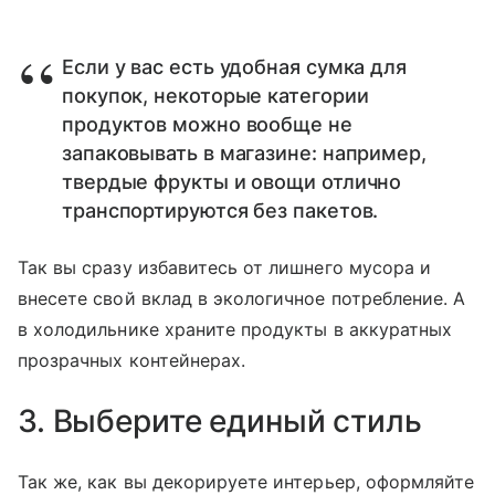
Если у вас есть удобная сумка для
покупок, некоторые категории
продуктов можно вообще не
запаковывать в магазине: например,
твердые фрукты и овощи отлично
транспортируются без пакетов.
Так вы сразу избавитесь от лишнего мусора и
внесете свой вклад в экологичное потребление. А
в холодильнике храните продукты в аккуратных
прозрачных контейнерах.
3. Выберите единый стиль
Так же, как вы декорируете интерьер, оформляйте