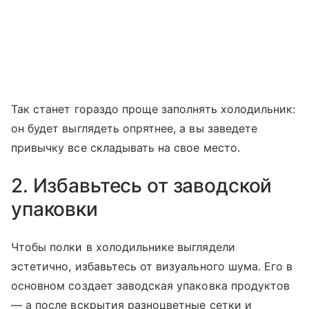
Так станет гораздо проще заполнять холодильник:
он будет выглядеть опрятнее, а вы заведете
привычку все складывать на свое место.
2. Избавьтесь от заводской
упаковки
Чтобы полки в холодильнике выглядели
эстетично, избавьтесь от визуального шума. Его в
основном создает заводская упаковка продуктов
— а после вскрытия разноцветные сетки и