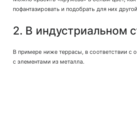
пофантазировать и подобрать для них другой
2. В индустриальном 
В примере ниже террасы, в соответствии с 
с элементами из металла.