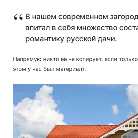
В нашем современном загород
впитал в себя множество сост
романтику русской дачи.
Напрямую никто её не копирует, если только
этом у нас был материал).