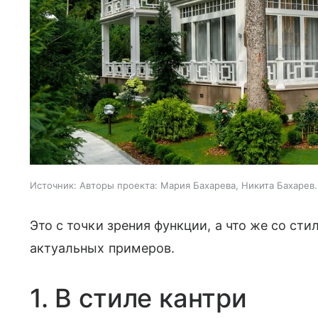
Источник:
Авторы проекта: Мария Бахарева, Никита Бахарев
Это с точки зрения функции, а что же со с
актуальных примеров.
1. В стиле кантри