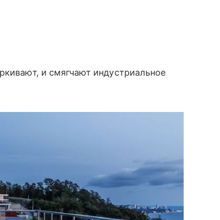
ёркивают, и смягчают индустриальное