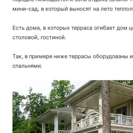
мини-сад, в который выносят на лето тепло
Есть дома, в которых терраса огибает дом 
столовой, гостиной.
Так, в примере ниже террасы оборудованы и
спальнями.