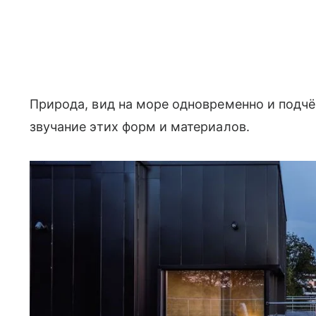
Природа, вид на море одновременно и подч
звучание этих форм и материалов.