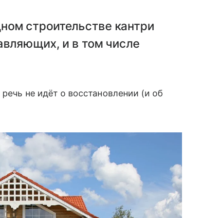
ном строительстве кантри
авляющих, и в том числе
 речь не идёт о восстановлении (и об