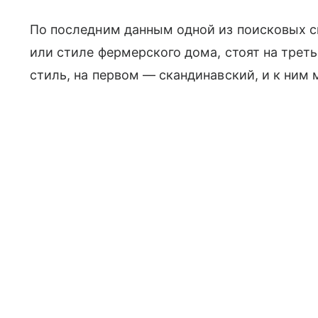
По последним данным одной из поисковых с
или стиле фермерского дома, стоят на трет
стиль, на первом — скандинавский, и к ним 