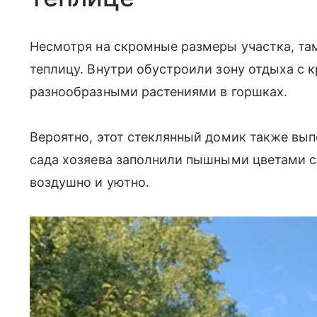
Несмотря на скромные размеры участка, та
теплицу. Внутри обустроили зону отдыха с 
разнообразными растениями в горшках.
Вероятно, этот стеклянный домик также вып
сада хозяева заполнили пышными цветами с
воздушно и уютно.