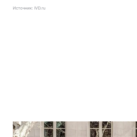
Источник:
IVD.ru