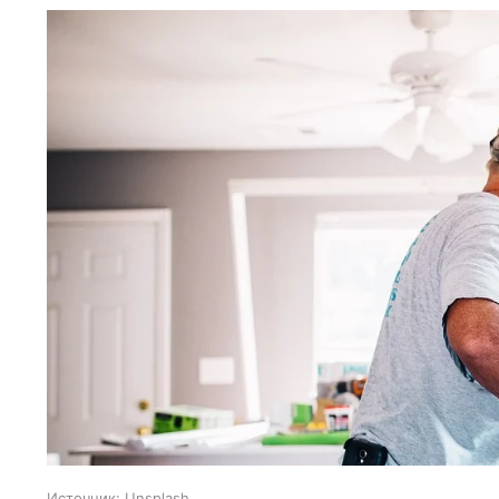
Источник:
Unsplash