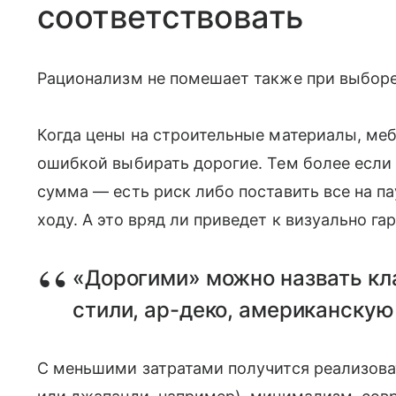
соответствовать
Рационализм не помешает также при выборе
Когда цены на строительные материалы, меб
ошибкой выбирать дорогие. Тем более если
сумма — есть риск либо поставить все на па
ходу. А это вряд ли приведет к визуально г
«Дорогими» можно назвать кла
стили, ар-деко, американскую
С меньшими затратами получится реализова