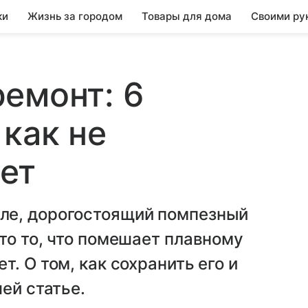
ки
Жизнь за городом
Товары для дома
Своими ру
емонт: 6
 как не
ет
ле, дорогостоящий помпезный
то то, что помешает плавному
. О том, как сохранить его и
ей статье.