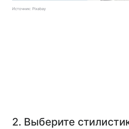
Источник:
Pixabay
2. Выберите стилисти