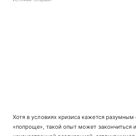
Хотя в условиях кризиса кажется разумным 
«попроще», такой опыт может закончиться