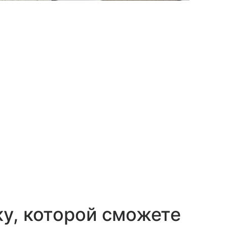
ку, которой сможете