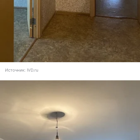
Источник:
IVD.ru