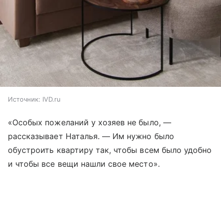
Источник:
IVD.ru
«Особых пожеланий у хозяев не было, —
рассказывает Наталья. — Им нужно было
обустроить квартиру так, чтобы всем было удобно
и чтобы все вещи нашли свое место».