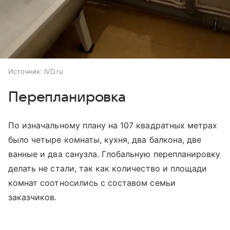
Источник:
IVD.ru
Перепланировка
По изначальному плану на 107 квадратных метрах
было четыре комнаты, кухня, два балкона, две
ванные и два санузла. Глобальную перепланировку
делать не стали, так как количество и площади
комнат соотносились с составом семьи
заказчиков.