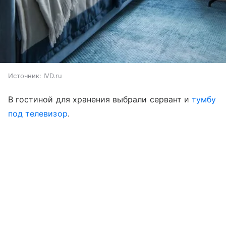
Источник:
IVD.ru
В гостиной для хранения выбрали сервант и
тумбу
под телевизор
.