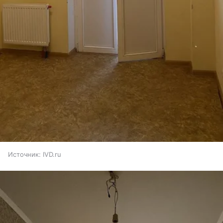
Источник:
IVD.ru