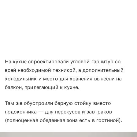
На кухне спроектировали угловой гарнитур со
всей необходимой техникой, а дополнительный
холодильник и место для хранения вынесли на
балкон, прилегающий к кухне.
Там же обустроили барную стойку вместо
подоконника — для перекусов и завтраков
(полноценная обеденная зона есть в гостиной).