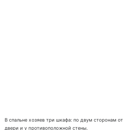
В спальне хозяев три шкафа: по двум сторонам от
двери и у противоположной стены.