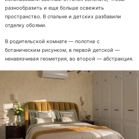
разнообразить и еще больше освежить
пространство. В спальне и детских разбавили
отделку обоями.
В родительской комнате — полотна с
ботаническим рисунком, в первой детской —
ненавязчивая геометрия, во второй — абстракция.