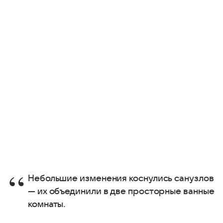
Небольшие изменения коснулись санузлов
— их объединили в две просторные ванные
комнаты.