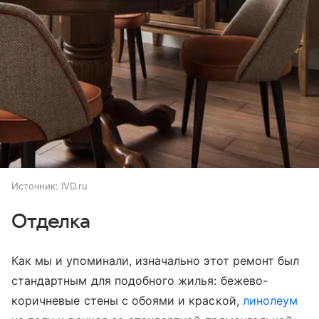
Источник:
IVD.ru
Отделка
Как мы и упоминали, изначально этот ремонт был
стандартным для подобного жилья: бежево-
коричневые стены с обоями и краской,
линолеум