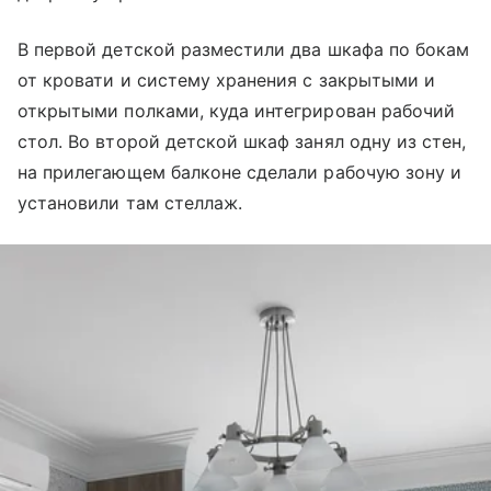
В первой детской разместили два шкафа по бокам
от кровати и систему хранения с закрытыми и
открытыми полками, куда интегрирован рабочий
стол. Во второй детской шкаф занял одну из стен,
на прилегающем балконе сделали рабочую зону и
установили там стеллаж.