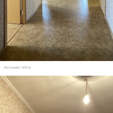
Источник:
IVD.ru