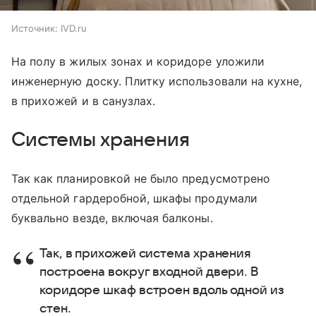
Источник:
IVD.ru
На полу в жилых зонах и коридоре уложили
инженерную доску. Плитку использовали на кухне,
в прихожей и в санузлах.
Системы хранения
Так как планировкой не было предусмотрено
отдельной гардеробной, шкафы продумали
буквально везде, включая балконы.
Так, в прихожей система хранения
построена вокруг входной двери. В
коридоре шкаф встроен вдоль одной из
стен.