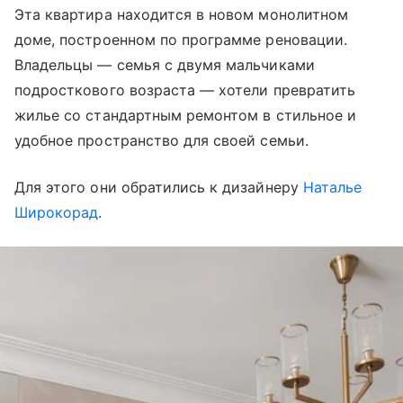
Эта квартира находится в новом монолитном
доме, построенном по программе реновации.
Владельцы — семья с двумя мальчиками
подросткового возраста — хотели превратить
жилье со стандартным ремонтом в стильное и
удобное пространство для своей семьи.
Для этого они обратились к дизайнеру
Наталье
Широкорад
.