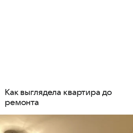
Как выглядела квартира до
ремонта