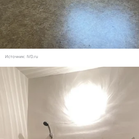
Источник:
IVD.ru