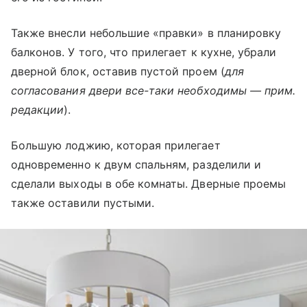
Также внесли небольшие «правки» в планировку
балконов. У того, что прилегает к кухне, убрали
дверной блок, оставив пустой проем (
для
согласования двери все-таки необходимы — прим.
редакции
).
Большую лоджию, которая прилегает
одновременно к двум спальням, разделили и
сделали выходы в обе комнаты. Дверные проемы
также оставили пустыми.