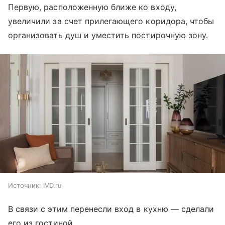
Первую, расположенную ближе ко входу,
увеличили за счет прилегающего коридора, чтобы
организовать душ и уместить постирочную зону.
Источник:
IVD.ru
В связи с этим перенесли вход в кухню — сделали
его из гостиной.