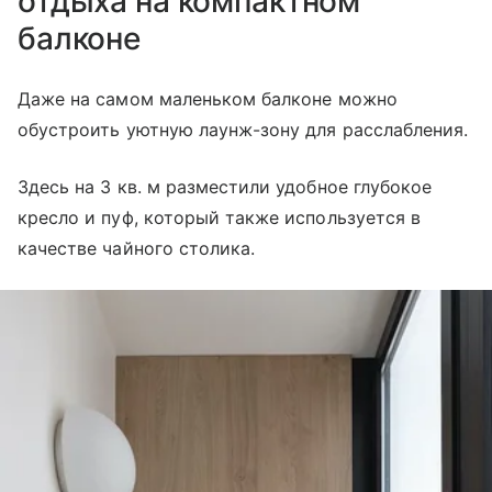
отдыха на компактном
балконе
Даже на самом маленьком балконе можно
обустроить уютную лаунж-зону для расслабления.
Здесь на 3 кв. м разместили удобное глубокое
кресло и пуф, который также используется в
качестве чайного столика.