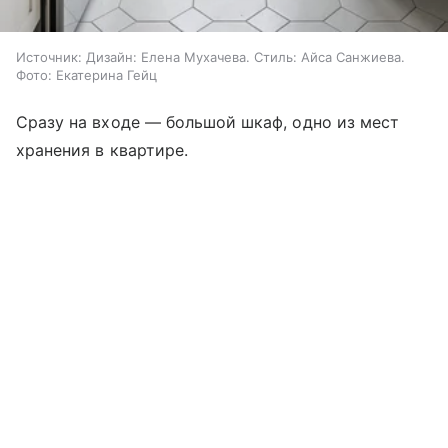
Источник:
Дизайн: Елена Мухачева. Стиль: Айса Санжиева.
Фото: Екатерина Гейц
Сразу на входе — большой шкаф, одно из мест
хранения в квартире.