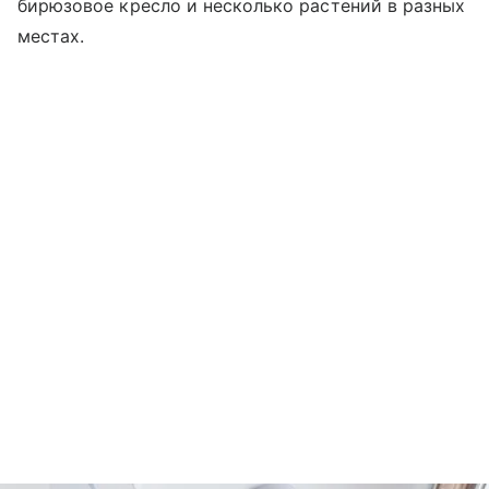
бирюзовое кресло и несколько растений в разных
местах.