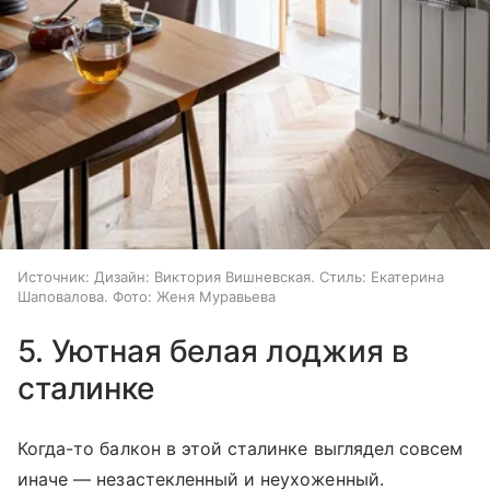
Источник:
Дизайн: Виктория Вишневская. Стиль: Екатерина
Шаповалова. Фото: Женя Муравьева
5. Уютная белая лоджия в
сталинке
Когда-то балкон в этой сталинке выглядел совсем
иначе — незастекленный и неухоженный.