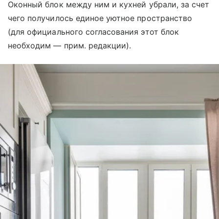
Оконный блок между ним и кухней убрали, за счет
чего получилось единое уютное пространство
(для официального согласования этот блок
необходим — прим. редакции).