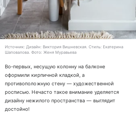
Источник:
Дизайн: Виктория Вишневская. Стиль: Екатерина
Шаповалова. Фото: Женя Муравьева
Во-первых, несущую колонну на балконе
оформили кирпичной кладкой, а
противоположную стену — художественной
росписью. Нечасто такое внимание уделяется
дизайну нежилого пространства — выглядит
достойно!