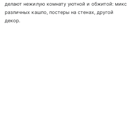
делают нежилую комнату уютной и обжитой: микс
различных кашпо, постеры на стенах, другой
декор.