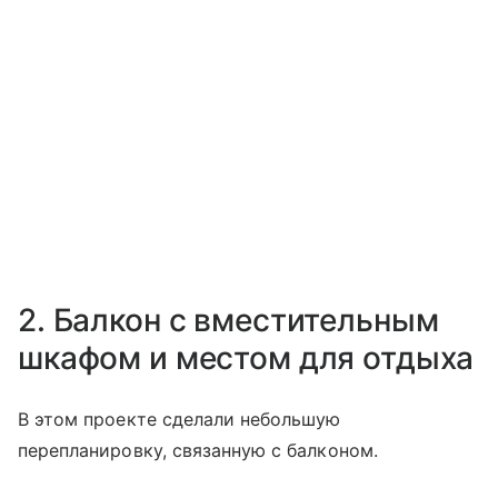
2. Балкон с вместительным
шкафом и местом для отдыха
В этом проекте сделали небольшую
перепланировку, связанную с балконом.