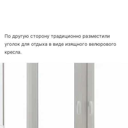
По другую сторону традиционно разместили
уголок для отдыха в виде изящного велюрового
кресла.