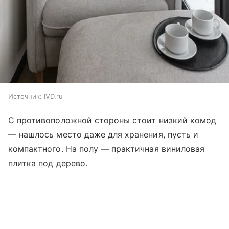
Источник:
IVD.ru
С противоположной стороны стоит низкий комод
— нашлось место даже для хранения, пусть и
компактного. На полу — практичная виниловая
плитка под дерево.