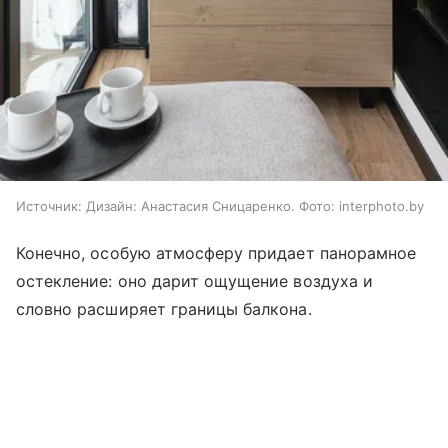
Источник:
Дизайн: Анастасия Сницаренко. Фото: interphoto.by
Конечно, особую атмосферу придает панорамное
остекление: оно дарит ощущение воздуха и
словно расширяет границы балкона.