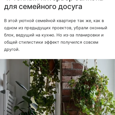
для семейного досуга
В этой уютной семейной квартире так же, как в
одном из предыдущих проектов, убрали оконный
блок, ведущий на кухню. Но из-за планировки и
общей стилистики эффект получился совсем
другой.