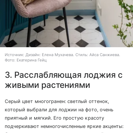
Источник:
Дизайн: Елена Мухачева. Стиль: Айса Санжиева.
Фото: Екатерина Гейц
3. Расслабляющая лоджия с
живыми растениями
Серый цвет многогранен: светлый оттенок,
который выбрали для лоджии на фото, очень
приятный и мягкий. Его простую красоту
подчеркивают немногочисленные яркие акценты: