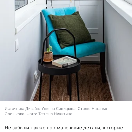
Источник:
Дизайн: Ульяна Синицына. Стиль: Наталья
Орешкова. Фото: Татьяна Никитина
Не забыли также про маленькие детали, которые