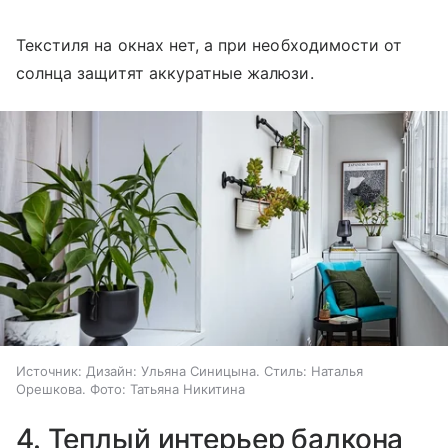
Текстиля на окнах нет, а при необходимости от
солнца защитят аккуратные жалюзи.
Источник:
Дизайн: Ульяна Синицына. Стиль: Наталья
Орешкова. Фото: Татьяна Никитина
4. Теплый интерьер балкона