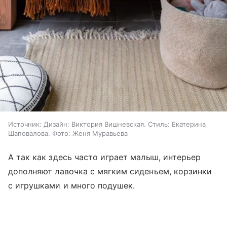
Источник:
Дизайн: Виктория Вишневская. Стиль: Екатерина
Шаповалова. Фото: Женя Муравьева
А так как здесь часто играет малыш, интерьер
дополняют лавочка с мягким сиденьем, корзинки
с игрушками и много подушек.