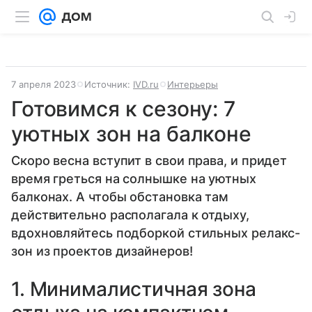
7 апреля 2023
Источник:
IVD.ru
Интерьеры
Готовимся к сезону: 7
уютных зон на балконе
Скоро весна вступит в свои права, и придет
время греться на солнышке на уютных
балконах. А чтобы обстановка там
действительно располагала к отдыху,
вдохновляйтесь подборкой стильных релакс-
зон из проектов дизайнеров!
1. Минималистичная зона