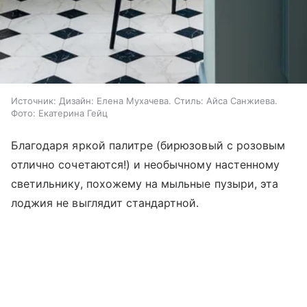
Источник:
Дизайн: Елена Мухачева. Стиль: Айса Санжиева.
Фото: Екатерина Гейц
Благодаря яркой палитре (бирюзовый с розовым
отлично сочетаются!) и необычному настенному
светильнику, похожему на мыльные пузыри, эта
лоджия не выглядит стандартной.