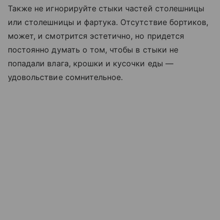
Также не игнорируйте стыки частей столешницы
или столешницы и фартука. Отсутствие бортиков,
может, и смотрится эстетично, но придется
постоянно думать о том, чтобы в стыки не
попадали влага, крошки и кусочки еды —
удовольствие сомнительное.