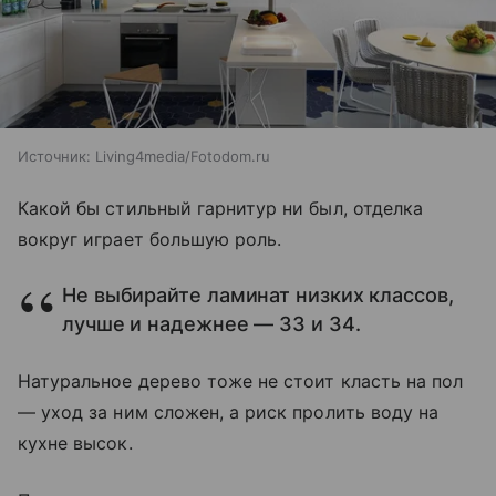
Источник:
Living4media/Fotodom.ru
Какой бы стильный гарнитур ни был, отделка
вокруг играет большую роль.
Не выбирайте ламинат низких классов,
лучше и надежнее — 33 и 34.
Натуральное дерево тоже не стоит класть на пол
— уход за ним сложен, а риск пролить воду на
кухне высок.