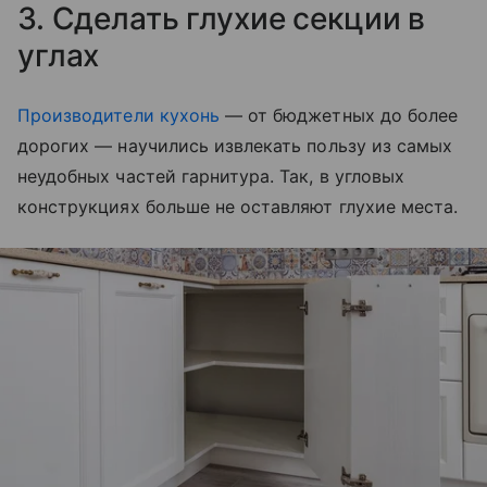
3. Сделать глухие секции в
углах
Производители кухонь
— от бюджетных до более
дорогих — научились извлекать пользу из самых
неудобных частей гарнитура. Так, в угловых
конструкциях больше не оставляют глухие места.