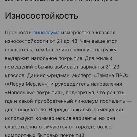
Износостойкость
Прочность
линолеума
измеряется в классах
износостойкости от 21 до 43. Чем выше этот
показатель, тем более интенсивную нагрузку
выдержит напольное покрытие. Для жилых
помещений обычно выбирают варианты 21–23
классов. Даниил Фридман, эксперт «Лемана ПРО»
(«Леруа Мерлен») и руководитель направления
«Напольные покрытия», подчеркнул, что решать,
где и какой приобретенный линолеум постелить —
дело покупателя. Нередко в жилых помещениях
используют коммерческие варианты, но они
существенно отличаются от гораздо более
комфортных бытовых покрытий.