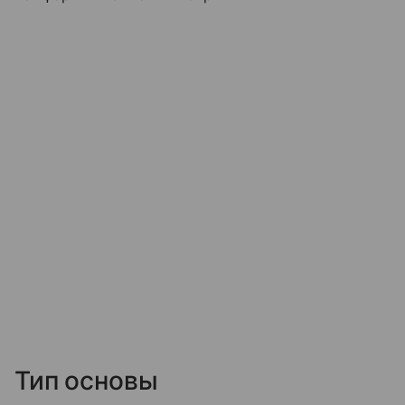
Тип основы