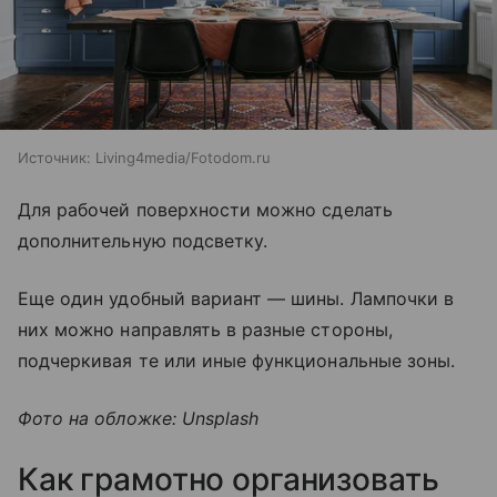
Источник:
Living4media/Fotodom.ru
Для рабочей поверхности можно сделать
дополнительную подсветку.
Еще один удобный вариант — шины. Лампочки в
них можно направлять в разные стороны,
подчеркивая те или иные функциональные зоны.
Фото на обложке: Unsplash
Как грамотно организовать