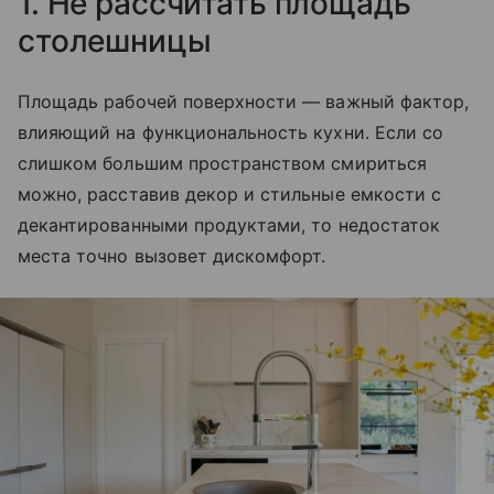
1. Не рассчитать площадь
столешницы
Площадь рабочей поверхности — важный фактор,
влияющий на функциональность кухни. Если со
слишком большим пространством смириться
можно, расставив декор и стильные емкости с
декантированными продуктами, то недостаток
места точно вызовет дискомфорт.