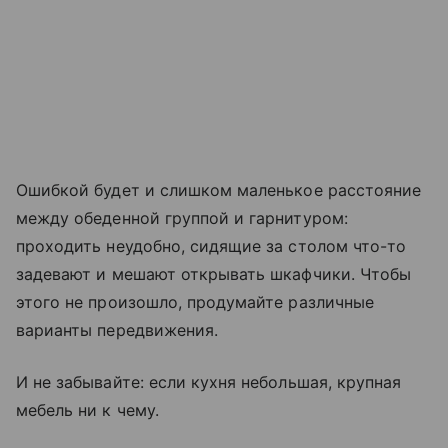
Ошибкой будет и слишком маленькое расстояние
между обеденной группой и гарнитуром:
проходить неудобно, сидящие за столом что-то
задевают и мешают открывать шкафчики. Чтобы
этого не произошло, продумайте различные
варианты передвижения.
И не забывайте: если кухня небольшая, крупная
мебель ни к чему.