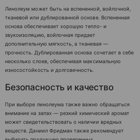
Линолеум может быть на вспененной, войлочной,
тканевой или дублированной основе. Вспененная
основа обеспечивает хорошую тепло- и
звукоизоляцию, войлочная придает
дополнительную мягкость, а тканевая —
прочность. Дублированная основа сочетает в себе
несколько слоев, обеспечивая максимальную
износостойкость и долговечность.
Безопасность и качество
При выборе линолеума также важно обращаться
внимание на запах — резкий химический аромат
может свидетельствовать о наличии вредных
веществ. Даниил Фридман также рекомендует
выбирать продукцию проверенных