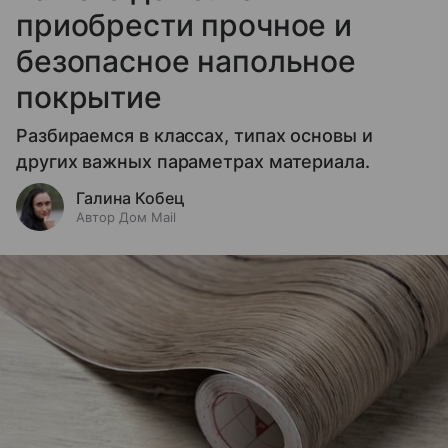
приобрести прочное и
безопасное напольное
покрытие
Разбираемся в классах, типах основы и
других важных параметрах материала.
Галина Кобец
Автор Дом Mail