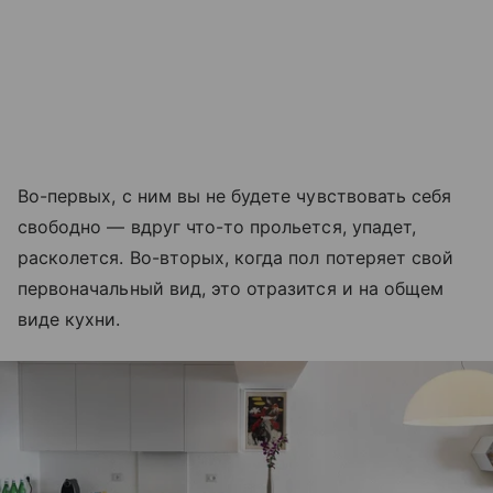
Во-первых, с ним вы не будете чувствовать себя
свободно — вдруг что-то прольется, упадет,
расколется. Во-вторых, когда пол потеряет свой
первоначальный вид, это отразится и на общем
виде кухни.