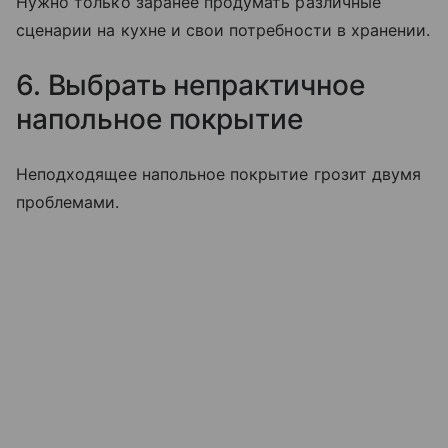
Нужно только заранее продумать различные
сценарии на кухне и свои потребности в хранении.
6. Выбрать непрактичное
напольное покрытие
Неподходящее напольное покрытие грозит двумя
проблемами.