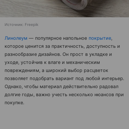
Источник:
Freepik
Линолеум
— популярное напольное
покрытие
,
которое ценится за практичность, доступность и
разнообразие дизайнов. Он прост в укладке и
уходе, устойчив к влаге и механическим
повреждениям, а широкий выбор расцветок
позволяет подобрать вариант под любой интерьер.
Однако, чтобы материал действительно радовал
долгие годы, важно учесть несколько нюансов при
покупке.