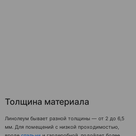
Толщина материала
Линолеум бывает разной толщины — от 2 до 6,5
мм. Для помещений с низкой проходимостью,
вроде
спальни
и гардеробной, подойдет более