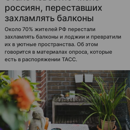
россиян, переставших
захламлять балконы
Около 70% жителей РФ перестали
захламлять балконы и лоджии и превратили
их в уютные пространства. Об этом
говорится в материалах опроса, которые
есть в распоряжении ТАСС.