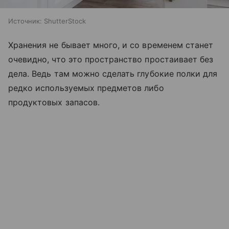
Источник:
ShutterStock
Хранения не бывает много, и со временем станет
очевидно, что это пространство простаивает без
дела. Ведь там можно сделать глубокие полки для
редко используемых предметов либо
продуктовых запасов.