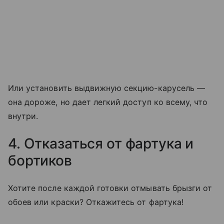
Или установить выдвижную секцию-карусель —
она дороже, но дает легкий доступ ко всему, что
внутри.
4. Отказаться от фартука и
бортиков
Хотите после каждой готовки отмывать брызги от
обоев или краски? Откажитесь от фартука!