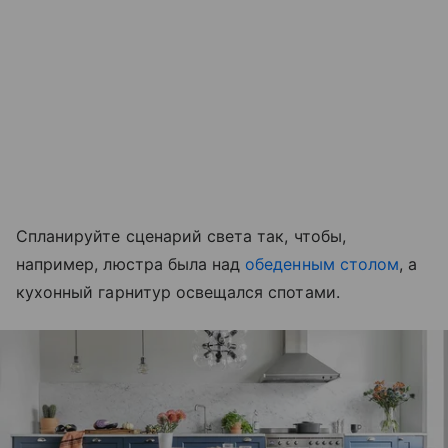
Спланируйте сценарий света так, чтобы,
например, люстра была над
обеденным столом
, а
кухонный гарнитур освещался спотами.