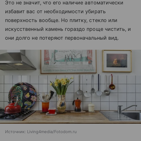
Это не значит, что его наличие автоматически
избавит вас от необходимости убирать
поверхность вообще. Но плитку, стекло или
искусственный камень гораздо проще чистить, и
они долго не потеряют первоначальный вид.
Источник:
Living4media/Fotodom.ru