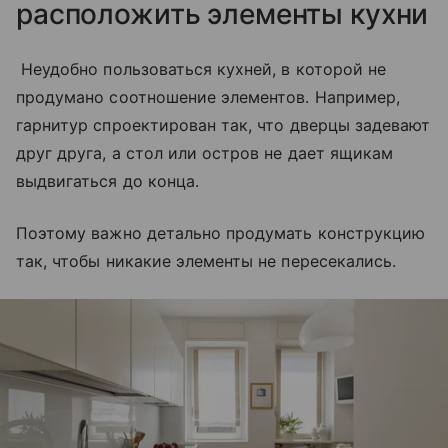
расположить элементы кухни
Неудобно пользоваться кухней, в которой не
продумано соотношение элементов. Например,
гарнитур спроектирован так, что дверцы задевают
друг друга, а стол или остров не дает ящикам
выдвигаться до конца.
Поэтому важно детально продумать конструкцию
так, чтобы никакие элементы не пересекались.