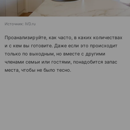
Источник:
IVD.ru
Проанализируйте, как часто, в каких количествах
и с кем вы готовите. Даже если это происходит
только по выходным, но вместе с другими
членами семьи или гостями, понадобится запас
места, чтобы не было тесно.