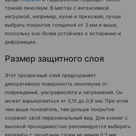
тонкий линолеум. В местах с интенсивной
нагрузкой, например, кухне и прихожей, лучше
выбрать покрытие толщиной от 3 мм и выше,
поскольку оно более устойчиво к истиранию и
деформации.
Размер защитного слоя
Этот прозрачный слой предохраняет
декоративную поверхность линолеума от
повреждений, ультрафиолета и загрязнений. Он
может варьироваться от 0,15 до 0,6 мм. При этом
чем выше показатель, тем дольше покрытие
сохранит свой первоначальный вид. Для комнат с
высокой проходимостью рекомендуется выбирать
варианты с защитным слоем не менее 0,3 мм.