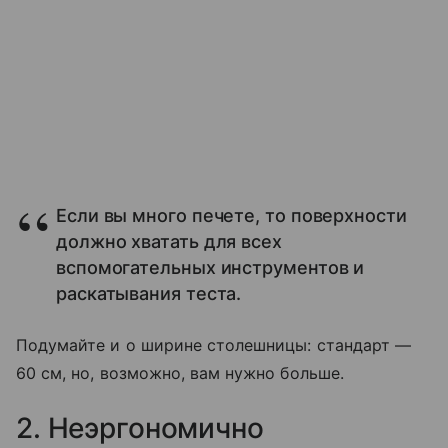
Если вы много печете, то поверхности
должно хватать для всех
вспомогательных инструментов и
раскатывания теста.
Подумайте и о ширине столешницы: стандарт —
60 см, но, возможно, вам нужно больше.
2. Неэргономично