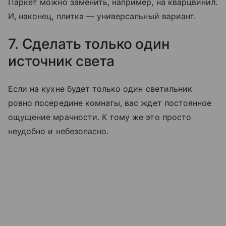
Паркет можно заменить, например, на кварцвинил.
И, наконец, плитка — универсальный вариант.
7. Сделать только один
источник света
Если на кухне будет только один светильник
ровно посередине комнаты, вас ждет постоянное
ощущение мрачности. К тому же это просто
неудобно и небезопасно.