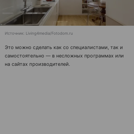
Источник:
Living4media/Fotodom.ru
Это можно сделать как со специалистами, так и
самостоятельно — в несложных программах или
на сайтах производителей.