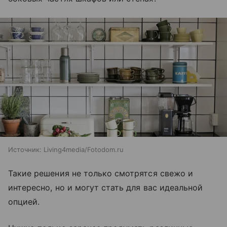
Источник:
Living4media/Fotodom.ru
Такие решения не только смотрятся свежо и
интересно, но и могут стать для вас идеальной
опцией.