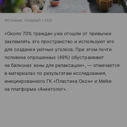
Источник:
Unsplash / CC0
«Около 70% граждан уже отошли от привычки
захламлять это пространство и используют его
для создания уютных уголков. При этом почти
половина опрошенных (49%) обустраивают
на балконах зоны для релаксации», — отмечается
в материалах по результатам исследования,
инициированного ГК «Пластика Окон» и Melke
на платформе «Анкетолог».