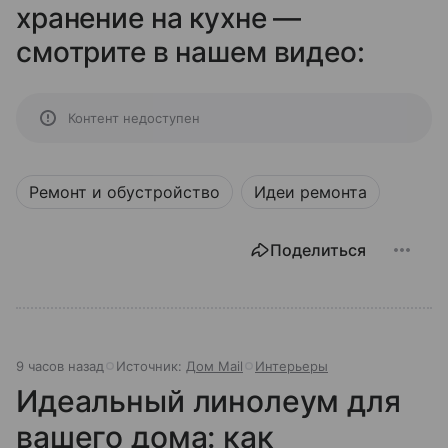
хранение на кухне —
смотрите в нашем видео:
Контент недоступен
Ремонт и обустройство
Идеи ремонта
Поделиться
9 часов назад
Источник:
Дом Mail
Интерьеры
Идеальный линолеум для
вашего дома: как