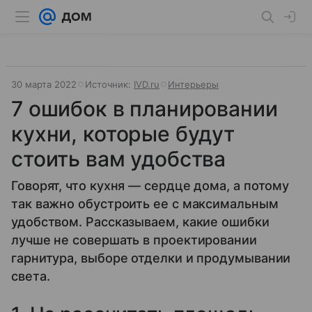
30 марта 2022
Источник:
IVD.ru
Интерьеры
7 ошибок в планировании
кухни, которые будут
стоить вам удобства
Говорят, что кухня — сердце дома, а потому
так важно обустроить ее с максимальным
удобством. Рассказываем, какие ошибки
лучше не совершать в проектировании
гарнитура, выборе отделки и продумывании
света.