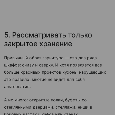
5. Рассматривать только
закрытое хранение
Привычный образ гарнитура — это два ряда
шкафов: снизу и сверху. И хотя появляется все
больше красивых проектов кухонь, нарушающих
это правило, многие не видят для себя
альтернатив.
А их много: открытые полки, буфеты со
стеклянными дверцами, стеллажи, ниши в
боковых частях шкафов или стенах.