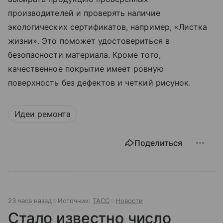
производителей и проверять наличие
экологических сертификатов, например, «Листка
жизни». Это поможет удостовериться в
безопасности материала. Кроме того,
качественное покрытие имеет ровную
поверхность без дефектов и четкий рисунок.
Идеи ремонта
Поделиться
23 часа назад
Источник:
ТАСС
Новости
Стало известно число